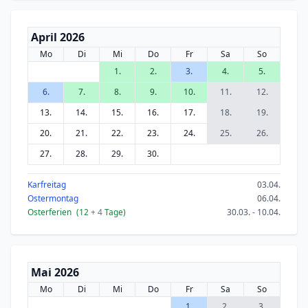
April 2026
Mo
Di
Mi
Do
Fr
Sa
So
1.
2.
3.
4.
5.
6.
7.
8.
9.
10.
11.
12.
13.
14.
15.
16.
17.
18.
19.
20.
21.
22.
23.
24.
25.
26.
27.
28.
29.
30.
Karfreitag
03.04.
Ostermontag
06.04.
Osterferien
(12
+ 4
Tage)
30.03. - 10.04.
Mai 2026
Mo
Di
Mi
Do
Fr
Sa
So
1.
2.
3.