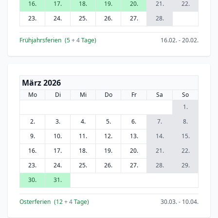
16.
17.
18.
19.
20.
21.
22.
23.
24.
25.
26.
27.
28.
Frühjahrsferien
(5
+ 4
Tage)
16.02. - 20.02.
März 2026
Mo
Di
Mi
Do
Fr
Sa
So
1.
2.
3.
4.
5.
6.
7.
8.
9.
10.
11.
12.
13.
14.
15.
16.
17.
18.
19.
20.
21.
22.
23.
24.
25.
26.
27.
28.
29.
30.
31.
Osterferien
(12
+ 4
Tage)
30.03. - 10.04.