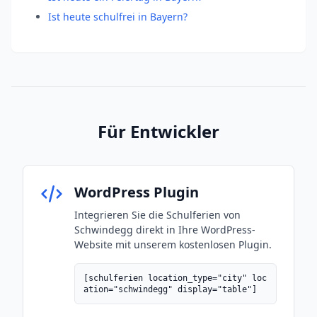
Ist heute schulfrei in Bayern?
Für Entwickler
WordPress Plugin
Integrieren Sie die Schulferien von
Schwindegg direkt in Ihre WordPress-
Website mit unserem kostenlosen Plugin.
[schulferien location_type="city" loc
ation="schwindegg" display="table"]