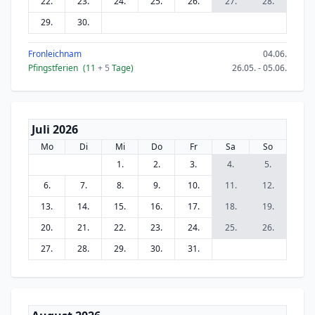
22.
23.
24.
25.
26.
27.
28.
29.
30.
Fronleichnam
04.06.
Pfingstferien
(11
+ 5
Tage)
26.05. - 05.06.
Juli 2026
Mo
Di
Mi
Do
Fr
Sa
So
1.
2.
3.
4.
5.
6.
7.
8.
9.
10.
11.
12.
13.
14.
15.
16.
17.
18.
19.
20.
21.
22.
23.
24.
25.
26.
27.
28.
29.
30.
31.