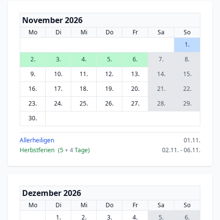
November 2026
Mo
Di
Mi
Do
Fr
Sa
So
1.
2.
3.
4.
5.
6.
7.
8.
9.
10.
11.
12.
13.
14.
15.
16.
17.
18.
19.
20.
21.
22.
23.
24.
25.
26.
27.
28.
29.
30.
Allerheiligen
01.11.
Herbstferien
(5
+ 4
Tage)
02.11. - 06.11.
Dezember 2026
Mo
Di
Mi
Do
Fr
Sa
So
1.
2.
3.
4.
5.
6.