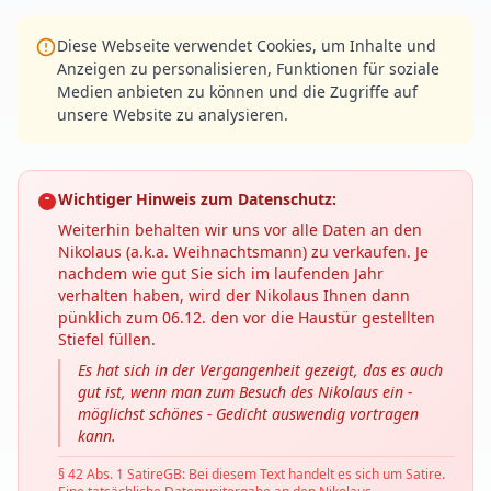
Diese Webseite verwendet Cookies, um Inhalte und
Anzeigen zu personalisieren, Funktionen für soziale
Medien anbieten zu können und die Zugriffe auf
unsere Website zu analysieren.
Wichtiger Hinweis zum Datenschutz:
Weiterhin behalten wir uns vor alle Daten an den
Nikolaus (a.k.a. Weihnachtsmann) zu verkaufen. Je
nachdem wie gut Sie sich im laufenden Jahr
verhalten haben, wird der Nikolaus Ihnen dann
pünklich zum 06.12. den vor die Haustür gestellten
Stiefel füllen.
Es hat sich in der Vergangenheit gezeigt, das es auch
gut ist, wenn man zum Besuch des Nikolaus ein -
möglichst schönes - Gedicht auswendig vortragen
kann.
§ 42 Abs. 1 SatireGB: Bei diesem Text handelt es sich um Satire.