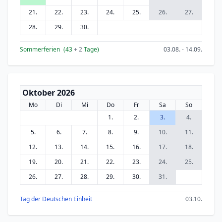
21.
22.
23.
24.
25.
26.
27.
28.
29.
30.
Sommerferien
(43
+ 2
Tage)
03.08. - 14.09.
Oktober 2026
Mo
Di
Mi
Do
Fr
Sa
So
1.
2.
3.
4.
5.
6.
7.
8.
9.
10.
11.
12.
13.
14.
15.
16.
17.
18.
19.
20.
21.
22.
23.
24.
25.
26.
27.
28.
29.
30.
31.
Tag der Deutschen Einheit
03.10.