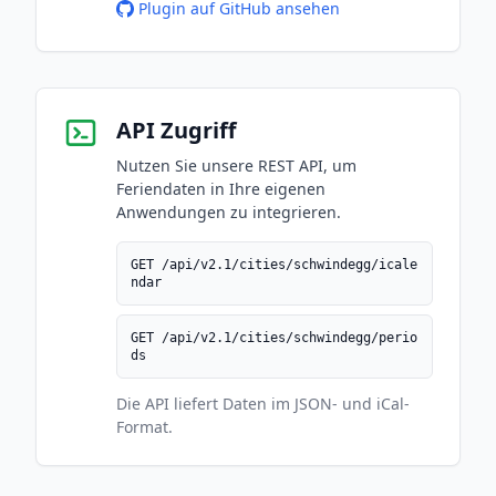
Plugin auf GitHub ansehen
API Zugriff
Nutzen Sie unsere REST API, um
Feriendaten in Ihre eigenen
Anwendungen zu integrieren.
GET /api/v2.1/cities/schwindegg/icale
ndar
GET /api/v2.1/cities/schwindegg/perio
ds
Die API liefert Daten im JSON- und iCal-
Format.