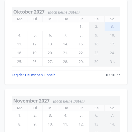
Oktober 2027
(noch keine Daten)
Mo
Di
Mi
Do
Fr
Sa
So
1.
2.
3.
4.
5.
6.
7.
8.
9.
10.
11.
12.
13.
14.
15.
16.
17.
18.
19.
20.
21.
22.
23.
24.
25.
26.
27.
28.
29.
30.
31.
Tag der Deutschen Einheit
03.10.27
November 2027
(noch keine Daten)
Mo
Di
Mi
Do
Fr
Sa
So
1.
2.
3.
4.
5.
6.
7.
8.
9.
10.
11.
12.
13.
14.