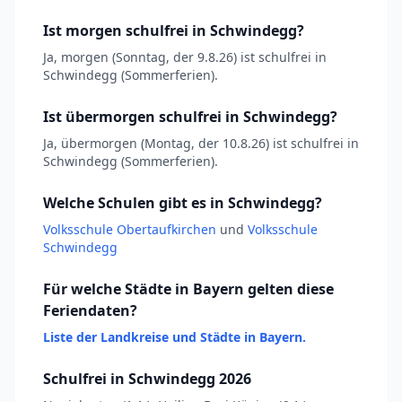
Ist morgen schulfrei in Schwindegg?
Ja, morgen (Sonntag, der 9.8.26) ist schulfrei in
Schwindegg (Sommerferien).
Ist übermorgen schulfrei in Schwindegg?
Ja, übermorgen (Montag, der 10.8.26) ist schulfrei in
Schwindegg (Sommerferien).
Welche Schulen gibt es in Schwindegg?
Volksschule Obertaufkirchen
und
Volksschule
Schwindegg
Für welche Städte in Bayern gelten diese
Feriendaten?
Liste der Landkreise und Städte in Bayern.
Schulfrei in Schwindegg 2026