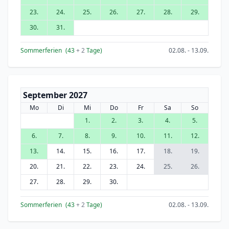
23.
24.
25.
26.
27.
28.
29.
30.
31.
Sommerferien
(43
+ 2
Tage)
02.08. - 13.09.
September 2027
Mo
Di
Mi
Do
Fr
Sa
So
1.
2.
3.
4.
5.
6.
7.
8.
9.
10.
11.
12.
13.
14.
15.
16.
17.
18.
19.
20.
21.
22.
23.
24.
25.
26.
27.
28.
29.
30.
Sommerferien
(43
+ 2
Tage)
02.08. - 13.09.