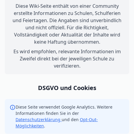
Diese Wiki-Seite enthält von einer Community
erstellte Informationen zu Schulen, Schulferien
und Feiertagen. Die Angaben sind unverbindlich
und nicht offiziell. Für die Richtigkeit,
Vollständigkeit oder Aktualität der Inhalte wird
keine Haftung übernommen.
Es wird empfohlen, relevante Informationen im
Zweifel direkt bei der jeweiligen Schule zu
verifizieren.
DSGVO und Cookies
Diese Seite verwendet Google Analytics. Weitere
Informationen finden Sie in der
Datenschutzerklärung
und den
Opt-Out-
Möglichkeiten
.