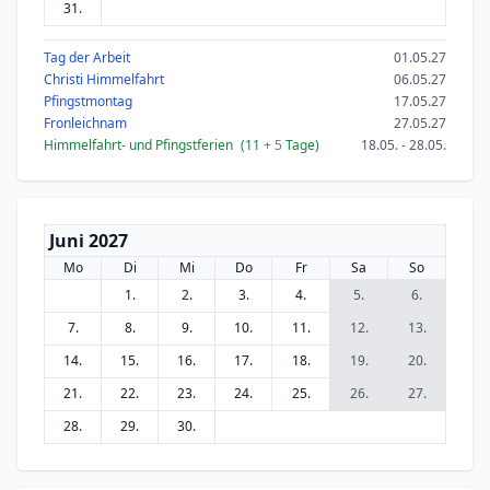
31.
Tag der Arbeit
01.05.27
Christi Himmelfahrt
06.05.27
Pfingstmontag
17.05.27
Fronleichnam
27.05.27
Himmelfahrt- und Pfingstferien
(11
+ 5
Tage)
18.05. - 28.05.
Juni 2027
Mo
Di
Mi
Do
Fr
Sa
So
1.
2.
3.
4.
5.
6.
7.
8.
9.
10.
11.
12.
13.
14.
15.
16.
17.
18.
19.
20.
21.
22.
23.
24.
25.
26.
27.
28.
29.
30.