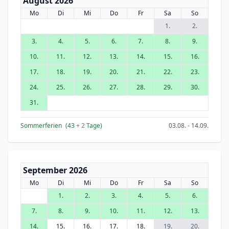
August 2026
Mo
Di
Mi
Do
Fr
Sa
So
1.
2.
3.
4.
5.
6.
7.
8.
9.
10.
11.
12.
13.
14.
15.
16.
17.
18.
19.
20.
21.
22.
23.
24.
25.
26.
27.
28.
29.
30.
31.
Sommerferien
(43
+ 2
Tage)
03.08. - 14.09.
September 2026
Mo
Di
Mi
Do
Fr
Sa
So
1.
2.
3.
4.
5.
6.
7.
8.
9.
10.
11.
12.
13.
14.
15.
16.
17.
18.
19.
20.