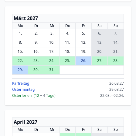
März 2027
Mo
Di
Mi
Do
Fr
Sa
So
1.
2.
3.
4.
5.
6.
7.
8.
9.
10.
11.
12.
13.
14.
15.
16.
17.
18.
19.
20.
21.
22.
23.
24.
25.
26.
27.
28.
29.
30.
31.
Karfreitag
26.03.27
Ostermontag
29.03.27
Osterferien
(12
+ 4
Tage)
22.03. - 02.04.
April 2027
Mo
Di
Mi
Do
Fr
Sa
So