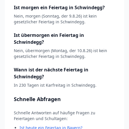
Ist morgen ein Feiertag in Schwindegg?
Nein, morgen (Sonntag, der 9.8.26) ist kein
gesetzlicher Feiertag in Schwindegg.
Ist übermorgen ein Feiertag in
Schwindegg?
Nein, übermorgen (Montag, der 10.8.26) ist kein
gesetzlicher Feiertag in Schwindegg.
Wann ist der nächste Feiertag in
Schwindegg?
In 230 Tagen ist Karfreitag in Schwindegg.
Schnelle Abfragen
Schnelle Antworten auf häufige Fragen zu
Feiertagen und Schultagen:
Ist heute ein Feiertag in Bayern?