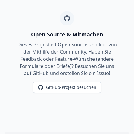
Open Source & Mitmachen
Dieses Projekt ist Open Source und lebt von
der Mithilfe der Community. Haben Sie
Feedback oder Feature-Wünsche (andere
Formulare oder Briefe)? Besuchen Sie uns
auf GitHub und erstellen Sie ein Issue!
GitHub-Projekt besuchen