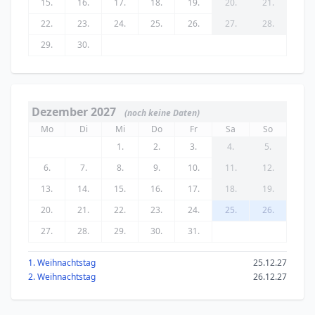
15.
16.
17.
18.
19.
20.
21.
22.
23.
24.
25.
26.
27.
28.
29.
30.
Dezember 2027
(noch keine Daten)
Mo
Di
Mi
Do
Fr
Sa
So
1.
2.
3.
4.
5.
6.
7.
8.
9.
10.
11.
12.
13.
14.
15.
16.
17.
18.
19.
20.
21.
22.
23.
24.
25.
26.
27.
28.
29.
30.
31.
1. Weihnachtstag
25.12.27
2. Weihnachtstag
26.12.27