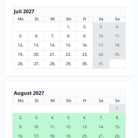
Juli 2027
Mo
Di
Mi
Do
Fr
Sa
So
1.
2.
3.
4.
5.
6.
7.
8.
9.
10.
11.
12.
13.
14.
15.
16.
17.
18.
19.
20.
21.
22.
23.
24.
25.
26.
27.
28.
29.
30.
31.
August 2027
Mo
Di
Mi
Do
Fr
Sa
So
1.
2.
3.
4.
5.
6.
7.
8.
9.
10.
11.
12.
13.
14.
15.
16.
17.
18.
19.
20.
21.
22.