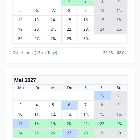
1.
2.
3.
4.
5.
6.
7.
8.
9.
10.
11.
12.
13.
14.
15.
16.
17.
18.
19.
20.
21.
22.
23.
24.
25.
26.
27.
28.
29.
30.
Osterferien
(12
+ 4
Tage)
22.03. - 02.04.
Mai 2027
Mo
Di
Mi
Do
Fr
Sa
So
1.
2.
3.
4.
5.
6.
7.
8.
9.
10.
11.
12.
13.
14.
15.
16.
17.
18.
19.
20.
21.
22.
23.
24.
25.
26.
27.
28.
29.
30.