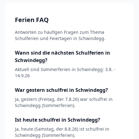
Ferien FAQ
Antworten zu häufigen Fragen zum Thema
Schulferien und Feiertagen in Schwindegg.
Wann sind die nächsten Schulferien in
Schwindegg?
Aktuell sind Sommerferien in Schwindegg: 3.8. -
14.9.26
War gestern schulfrei in Schwindegg?
Ja, gestern (Freitag, der 7.8.26) war schulfrei in
Schwindegg (Sommerferien).
Ist heute schulfrei in Schwindegg?
Ja, heute (Samstag, der 8.8.26) ist schulfrei in
Schwindegg (Sommerferien).