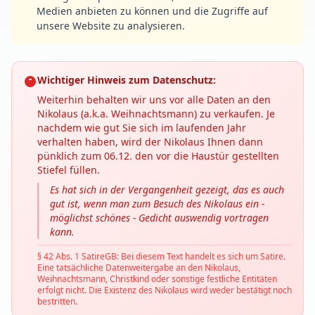
Medien anbieten zu können und die Zugriffe auf
unsere Website zu analysieren.
Wichtiger Hinweis zum Datenschutz:
Weiterhin behalten wir uns vor alle Daten an den
Nikolaus (a.k.a. Weihnachtsmann) zu verkaufen. Je
nachdem wie gut Sie sich im laufenden Jahr
verhalten haben, wird der Nikolaus Ihnen dann
pünklich zum 06.12. den vor die Haustür gestellten
Stiefel füllen.
Es hat sich in der Vergangenheit gezeigt, das es auch
gut ist, wenn man zum Besuch des Nikolaus ein -
möglichst schönes - Gedicht auswendig vortragen
kann.
§ 42 Abs. 1 SatireGB: Bei diesem Text handelt es sich um Satire.
Eine tatsächliche Datenweitergabe an den Nikolaus,
Weihnachtsmann, Christkind oder sonstige festliche Entitäten
erfolgt nicht. Die Existenz des Nikolaus wird weder bestätigt noch
bestritten.