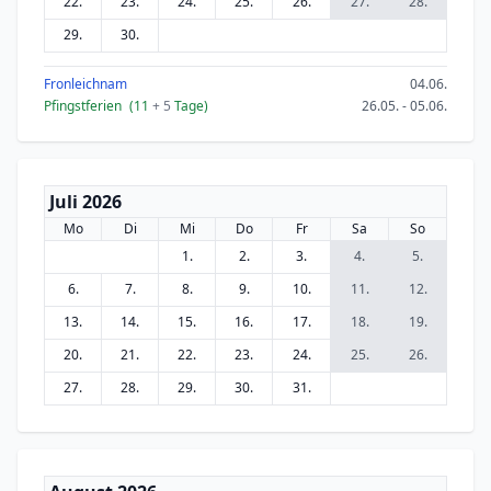
22.
23.
24.
25.
26.
27.
28.
29.
30.
Fronleichnam
04.06.
Pfingstferien
(11
+ 5
Tage)
26.05. - 05.06.
Juli 2026
Mo
Di
Mi
Do
Fr
Sa
So
1.
2.
3.
4.
5.
6.
7.
8.
9.
10.
11.
12.
13.
14.
15.
16.
17.
18.
19.
20.
21.
22.
23.
24.
25.
26.
27.
28.
29.
30.
31.