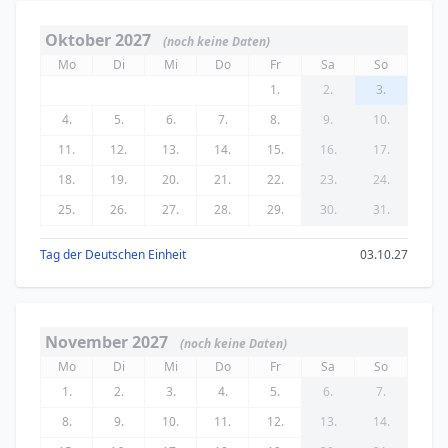
Oktober 2027
(noch keine Daten)
Mo
Di
Mi
Do
Fr
Sa
So
1.
2.
3.
4.
5.
6.
7.
8.
9.
10.
11.
12.
13.
14.
15.
16.
17.
18.
19.
20.
21.
22.
23.
24.
25.
26.
27.
28.
29.
30.
31.
Tag der Deutschen Einheit
03.10.27
November 2027
(noch keine Daten)
Mo
Di
Mi
Do
Fr
Sa
So
1.
2.
3.
4.
5.
6.
7.
8.
9.
10.
11.
12.
13.
14.