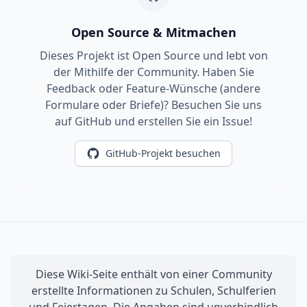
Open Source & Mitmachen
Dieses Projekt ist Open Source und lebt von
der Mithilfe der Community. Haben Sie
Feedback oder Feature-Wünsche (andere
Formulare oder Briefe)? Besuchen Sie uns
auf GitHub und erstellen Sie ein Issue!
GitHub-Projekt besuchen
Diese Wiki-Seite enthält von einer Community
erstellte Informationen zu Schulen, Schulferien