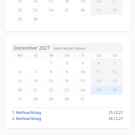
15.
16.
17.
18.
19.
20.
21.
22.
23.
24.
25.
26.
27.
28.
29.
30.
Dezember 2027
(noch keine Daten)
Mo
Di
Mi
Do
Fr
Sa
So
1.
2.
3.
4.
5.
6.
7.
8.
9.
10.
11.
12.
13.
14.
15.
16.
17.
18.
19.
20.
21.
22.
23.
24.
25.
26.
27.
28.
29.
30.
31.
1. Weihnachtstag
25.12.27
2. Weihnachtstag
26.12.27