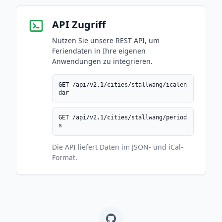
API Zugriff
Nutzen Sie unsere REST API, um
Feriendaten in Ihre eigenen
Anwendungen zu integrieren.
GET /api/v2.1/cities/stallwang/icalen
dar
GET /api/v2.1/cities/stallwang/period
s
Die API liefert Daten im JSON- und iCal-
Format.