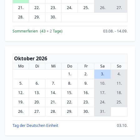
21.
22.
23.
24.
25.
26.
27.
28.
29.
30.
Sommerferien
(43
+ 2
Tage)
03.08. - 14.09.
Oktober 2026
Mo
Di
Mi
Do
Fr
Sa
So
1.
2.
3.
4.
5.
6.
7.
8.
9.
10.
11.
12.
13.
14.
15.
16.
17.
18.
19.
20.
21.
22.
23.
24.
25.
26.
27.
28.
29.
30.
31.
Tag der Deutschen Einheit
03.10.