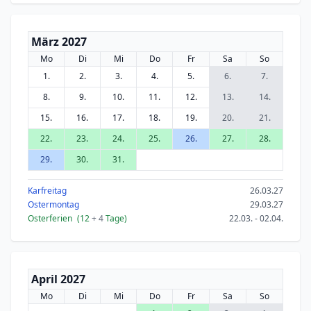
März 2027
Mo
Di
Mi
Do
Fr
Sa
So
1.
2.
3.
4.
5.
6.
7.
8.
9.
10.
11.
12.
13.
14.
15.
16.
17.
18.
19.
20.
21.
22.
23.
24.
25.
26.
27.
28.
29.
30.
31.
Karfreitag
26.03.27
Ostermontag
29.03.27
Osterferien
(12
+ 4
Tage)
22.03. - 02.04.
April 2027
Mo
Di
Mi
Do
Fr
Sa
So