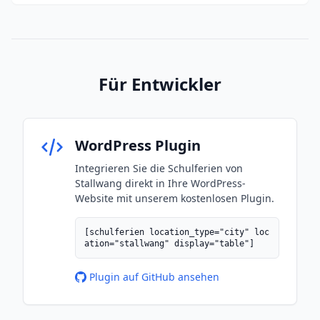
Für Entwickler
WordPress Plugin
Integrieren Sie die Schulferien von
Stallwang direkt in Ihre WordPress-
Website mit unserem kostenlosen Plugin.
[schulferien location_type="city" loc
ation="stallwang" display="table"]
Plugin auf GitHub ansehen