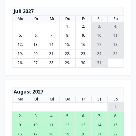
Juli 2027
Mo
Di
Mi
Do
Fr
Sa
So
1.
2.
3.
4.
5.
6.
7.
8.
9.
10.
11.
12.
13.
14.
15.
16.
17.
18.
19.
20.
21.
22.
23.
24.
25.
26.
27.
28.
29.
30.
31.
August 2027
Mo
Di
Mi
Do
Fr
Sa
So
1.
2.
3.
4.
5.
6.
7.
8.
9.
10.
11.
12.
13.
14.
15.
16.
17.
18.
19.
20.
21.
22.