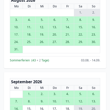
August 2026
Mo
Di
Mi
Do
Fr
Sa
So
1.
2.
3.
4.
5.
6.
7.
8.
9.
10.
11.
12.
13.
14.
15.
16.
17.
18.
19.
20.
21.
22.
23.
24.
25.
26.
27.
28.
29.
30.
31.
Sommerferien
(43
+ 2
Tage)
03.08. - 14.09.
September 2026
Mo
Di
Mi
Do
Fr
Sa
So
1.
2.
3.
4.
5.
6.
7.
8.
9.
10.
11.
12.
13.
14.
15.
16.
17.
18.
19.
20.