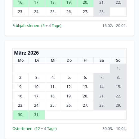
16.
17.
18.
19.
20.
21.
22.
23.
24.
25.
26.
27.
28.
Frühjahrsferien
(5
+ 4
Tage)
16.02. - 20.02.
März 2026
Mo
Di
Mi
Do
Fr
Sa
So
1.
2.
3.
4.
5.
6.
7.
8.
9.
10.
11.
12.
13.
14.
15.
16.
17.
18.
19.
20.
21.
22.
23.
24.
25.
26.
27.
28.
29.
30.
31.
Osterferien
(12
+ 4
Tage)
30.03. - 10.04.