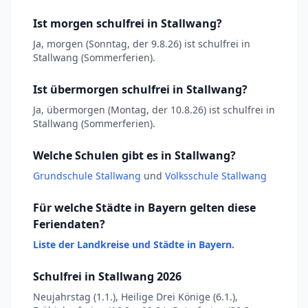
Ist morgen schulfrei in Stallwang?
Ja, morgen (Sonntag, der 9.8.26) ist schulfrei in
Stallwang (Sommerferien).
Ist übermorgen schulfrei in Stallwang?
Ja, übermorgen (Montag, der 10.8.26) ist schulfrei in
Stallwang (Sommerferien).
Welche Schulen gibt es in Stallwang?
Grundschule Stallwang
und
Volksschule Stallwang
Für welche Städte in Bayern gelten diese
Feriendaten?
Liste der Landkreise und Städte in Bayern.
Schulfrei in Stallwang 2026
Neujahrstag (1.1.), Heilige Drei Könige (6.1.),