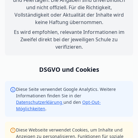
und Feiertagen. Die Angaben sind unverbindlich
und nicht offiziell. Für die Richtigkeit,
Vollständigkeit oder Aktualität der Inhalte wird
keine Haftung übernommen.
Es wird empfohlen, relevante Informationen im
Zweifel direkt bei der jeweiligen Schule zu
verifizieren.
DSGVO und Cookies
Diese Seite verwendet Google Analytics. Weitere
Informationen finden Sie in der
Datenschutzerklärung
und den
Opt-Out-
Möglichkeiten
.
Diese Webseite verwendet Cookies, um Inhalte und
Anzeigen zu personalisieren, Funktionen für soziale