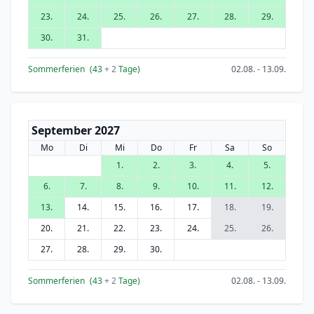
23.
24.
25.
26.
27.
28.
29.
30.
31.
Sommerferien
(43
+ 2
Tage)
02.08. - 13.09.
September 2027
Mo
Di
Mi
Do
Fr
Sa
So
1.
2.
3.
4.
5.
6.
7.
8.
9.
10.
11.
12.
13.
14.
15.
16.
17.
18.
19.
20.
21.
22.
23.
24.
25.
26.
27.
28.
29.
30.
Sommerferien
(43
+ 2
Tage)
02.08. - 13.09.