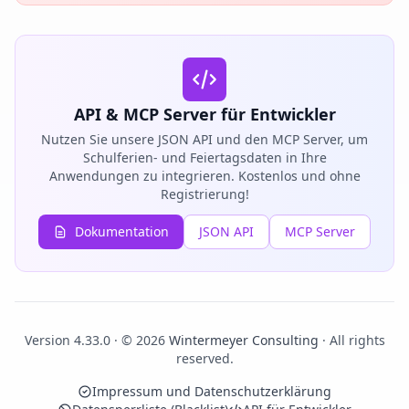
API & MCP Server für Entwickler
Nutzen Sie unsere JSON API und den MCP Server, um
Schulferien- und Feiertagsdaten in Ihre
Anwendungen zu integrieren. Kostenlos und ohne
Registrierung!
Dokumentation
JSON API
MCP Server
Version 4.33.0 · © 2026
Wintermeyer Consulting
· All rights
reserved.
Impressum und Datenschutzerklärung