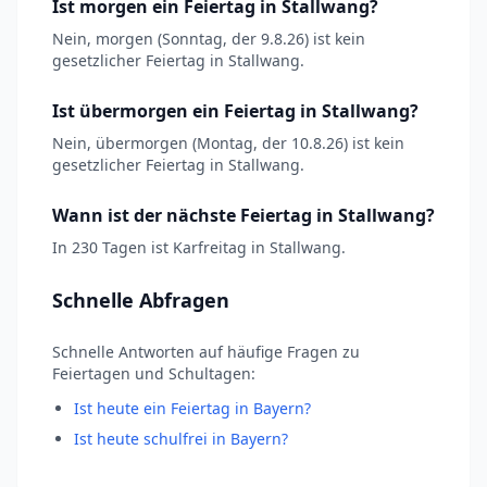
Ist morgen ein Feiertag in Stallwang?
Nein, morgen (Sonntag, der 9.8.26) ist kein
gesetzlicher Feiertag in Stallwang.
Ist übermorgen ein Feiertag in Stallwang?
Nein, übermorgen (Montag, der 10.8.26) ist kein
gesetzlicher Feiertag in Stallwang.
Wann ist der nächste Feiertag in Stallwang?
In 230 Tagen ist Karfreitag in Stallwang.
Schnelle Abfragen
Schnelle Antworten auf häufige Fragen zu
Feiertagen und Schultagen:
Ist heute ein Feiertag in Bayern?
Ist heute schulfrei in Bayern?