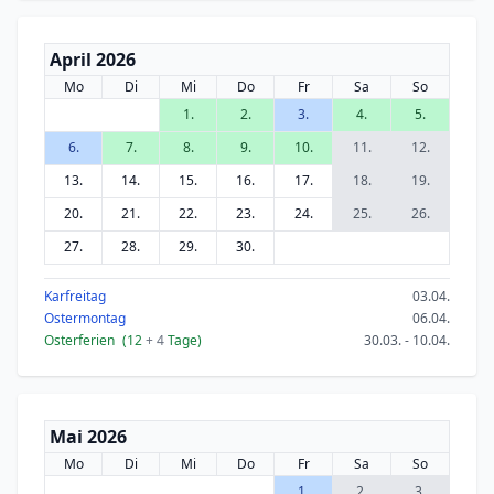
April 2026
Mo
Di
Mi
Do
Fr
Sa
So
1.
2.
3.
4.
5.
6.
7.
8.
9.
10.
11.
12.
13.
14.
15.
16.
17.
18.
19.
20.
21.
22.
23.
24.
25.
26.
27.
28.
29.
30.
Karfreitag
03.04.
Ostermontag
06.04.
Osterferien
(12
+ 4
Tage)
30.03. - 10.04.
Mai 2026
Mo
Di
Mi
Do
Fr
Sa
So
1.
2.
3.