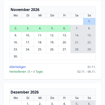
November 2026
Mo
Di
Mi
Do
Fr
Sa
So
1.
2.
3.
4.
5.
6.
7.
8.
9.
10.
11.
12.
13.
14.
15.
16.
17.
18.
19.
20.
21.
22.
23.
24.
25.
26.
27.
28.
29.
30.
Allerheiligen
01.11.
Herbstferien
(5
+ 4
Tage)
02.11. - 06.11.
Dezember 2026
Mo
Di
Mi
Do
Fr
Sa
So
1.
2.
3.
4.
5.
6.