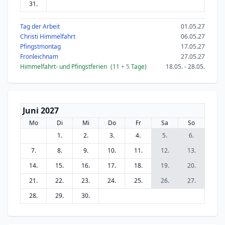
31.
Tag der Arbeit
01.05.27
Christi Himmelfahrt
06.05.27
Pfingstmontag
17.05.27
Fronleichnam
27.05.27
Himmelfahrt- und Pfingstferien
(11
+ 5
Tage)
18.05. - 28.05.
Juni 2027
Mo
Di
Mi
Do
Fr
Sa
So
1.
2.
3.
4.
5.
6.
7.
8.
9.
10.
11.
12.
13.
14.
15.
16.
17.
18.
19.
20.
21.
22.
23.
24.
25.
26.
27.
28.
29.
30.