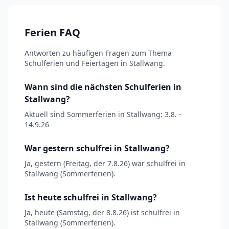
Ferien FAQ
Antworten zu häufigen Fragen zum Thema
Schulferien und Feiertagen in Stallwang.
Wann sind die nächsten Schulferien in
Stallwang?
Aktuell sind Sommerferien in Stallwang: 3.8. -
14.9.26
War gestern schulfrei in Stallwang?
Ja, gestern (Freitag, der 7.8.26) war schulfrei in
Stallwang (Sommerferien).
Ist heute schulfrei in Stallwang?
Ja, heute (Samstag, der 8.8.26) ist schulfrei in
Stallwang (Sommerferien).