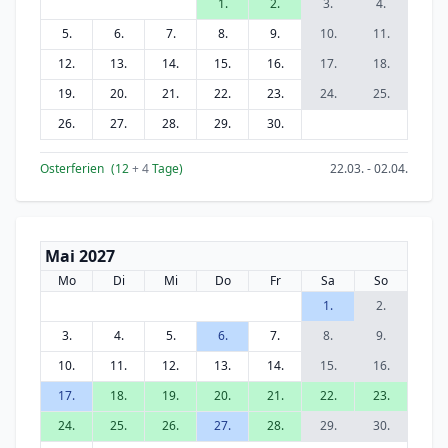
1.
2.
3.
4.
5.
6.
7.
8.
9.
10.
11.
12.
13.
14.
15.
16.
17.
18.
19.
20.
21.
22.
23.
24.
25.
26.
27.
28.
29.
30.
Osterferien
(12
+ 4
Tage)
22.03. - 02.04.
Mai 2027
Mo
Di
Mi
Do
Fr
Sa
So
1.
2.
3.
4.
5.
6.
7.
8.
9.
10.
11.
12.
13.
14.
15.
16.
17.
18.
19.
20.
21.
22.
23.
24.
25.
26.
27.
28.
29.
30.