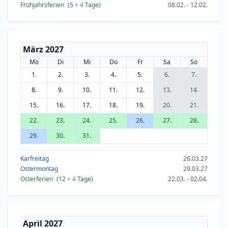
Frühjahrsferien
(5
+ 4
Tage)
08.02. - 12.02.
März 2027
Mo
Di
Mi
Do
Fr
Sa
So
1.
2.
3.
4.
5.
6.
7.
8.
9.
10.
11.
12.
13.
14.
15.
16.
17.
18.
19.
20.
21.
22.
23.
24.
25.
26.
27.
28.
29.
30.
31.
Karfreitag
26.03.27
Ostermontag
29.03.27
Osterferien
(12
+ 4
Tage)
22.03. - 02.04.
April 2027