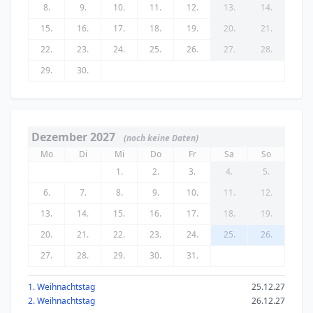
8.
9.
10.
11.
12.
13.
14.
15.
16.
17.
18.
19.
20.
21.
22.
23.
24.
25.
26.
27.
28.
29.
30.
Dezember 2027
(noch keine Daten)
Mo
Di
Mi
Do
Fr
Sa
So
1.
2.
3.
4.
5.
6.
7.
8.
9.
10.
11.
12.
13.
14.
15.
16.
17.
18.
19.
20.
21.
22.
23.
24.
25.
26.
27.
28.
29.
30.
31.
1. Weihnachtstag
25.12.27
2. Weihnachtstag
26.12.27