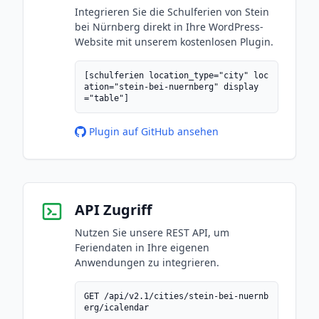
Integrieren Sie die Schulferien von Stein
bei Nürnberg direkt in Ihre WordPress-
Website mit unserem kostenlosen Plugin.
[schulferien location_type="city" loc
ation="stein-bei-nuernberg" display
="table"]
Plugin auf GitHub ansehen
API Zugriff
Nutzen Sie unsere REST API, um
Feriendaten in Ihre eigenen
Anwendungen zu integrieren.
GET /api/v2.1/cities/stein-bei-nuernb
erg/icalendar