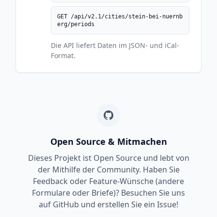
GET /api/v2.1/cities/stein-bei-nuernb
erg/periods
Die API liefert Daten im JSON- und iCal-
Format.
Open Source & Mitmachen
Dieses Projekt ist Open Source und lebt von
der Mithilfe der Community. Haben Sie
Feedback oder Feature-Wünsche (andere
Formulare oder Briefe)? Besuchen Sie uns
auf GitHub und erstellen Sie ein Issue!