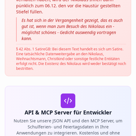
pünklich zum 06.12. den vor die Haustür gestellten
Stiefel füllen.
Es hat sich in der Vergangenheit gezeigt, das es auch
gut ist, wenn man zum Besuch des Nikolaus ein -
möglichst schönes - Gedicht auswendig vortragen
kann.
§ 42 Abs. 1 SatireGB: Bei diesem Text handelt es sich um Satire.
Eine tatsächliche Datenweitergabe an den Nikolaus,
Weihnachtsmann, Christkind oder sonstige festliche Entitäten
erfolgt nicht. Die Existenz des Nikolaus wird weder bestätigt noch
bestritten.
API & MCP Server für Entwickler
Nutzen Sie unsere JSON API und den MCP Server, um
Schulferien- und Feiertagsdaten in Ihre
Anwendungen zu integrieren. Kostenlos und ohne