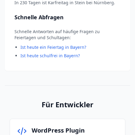
In 230 Tagen ist Karfreitag in Stein bei Nürnberg.
Schnelle Abfragen
Schnelle Antworten auf häufige Fragen zu
Feiertagen und Schultagen:
Ist heute ein Feiertag in Bayern?
Ist heute schulfrei in Bayern?
Für Entwickler
WordPress Plugin