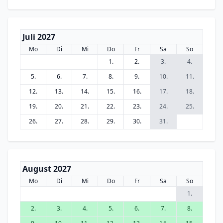
Juli 2027
Mo
Di
Mi
Do
Fr
Sa
So
1.
2.
3.
4.
5.
6.
7.
8.
9.
10.
11.
12.
13.
14.
15.
16.
17.
18.
19.
20.
21.
22.
23.
24.
25.
26.
27.
28.
29.
30.
31.
August 2027
Mo
Di
Mi
Do
Fr
Sa
So
1.
2.
3.
4.
5.
6.
7.
8.