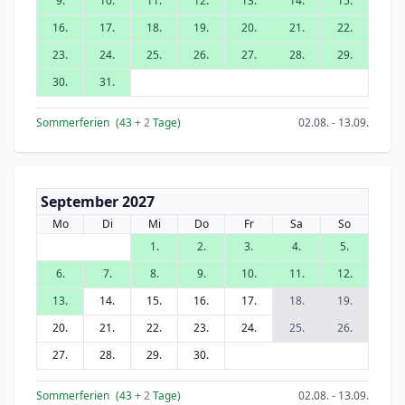
9.
10.
11.
12.
13.
14.
15.
16.
17.
18.
19.
20.
21.
22.
23.
24.
25.
26.
27.
28.
29.
30.
31.
Sommerferien
(43
+ 2
Tage)
02.08. - 13.09.
September 2027
Mo
Di
Mi
Do
Fr
Sa
So
1.
2.
3.
4.
5.
6.
7.
8.
9.
10.
11.
12.
13.
14.
15.
16.
17.
18.
19.
20.
21.
22.
23.
24.
25.
26.
27.
28.
29.
30.
Sommerferien
(43
+ 2
Tage)
02.08. - 13.09.