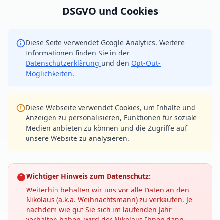
DSGVO und Cookies
Diese Seite verwendet Google Analytics. Weitere
Informationen finden Sie in der
Datenschutzerklärung
und den
Opt-Out-
Möglichkeiten
.
Diese Webseite verwendet Cookies, um Inhalte und
Anzeigen zu personalisieren, Funktionen für soziale
Medien anbieten zu können und die Zugriffe auf
unsere Website zu analysieren.
Wichtiger Hinweis zum Datenschutz:
Weiterhin behalten wir uns vor alle Daten an den
Nikolaus (a.k.a. Weihnachtsmann) zu verkaufen. Je
nachdem wie gut Sie sich im laufenden Jahr
verhalten haben, wird der Nikolaus Ihnen dann