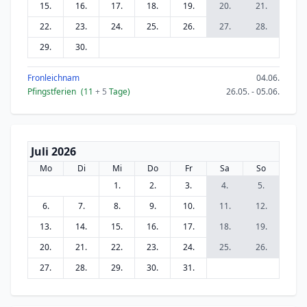
15.
16.
17.
18.
19.
20.
21.
22.
23.
24.
25.
26.
27.
28.
29.
30.
Fronleichnam
04.06.
Pfingstferien
(11
+ 5
Tage)
26.05. - 05.06.
Juli 2026
Mo
Di
Mi
Do
Fr
Sa
So
1.
2.
3.
4.
5.
6.
7.
8.
9.
10.
11.
12.
13.
14.
15.
16.
17.
18.
19.
20.
21.
22.
23.
24.
25.
26.
27.
28.
29.
30.
31.