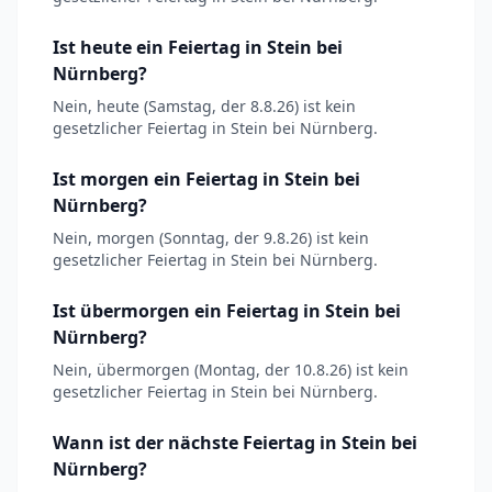
Ist heute ein Feiertag in Stein bei
Nürnberg?
Nein, heute (Samstag, der 8.8.26) ist kein
gesetzlicher Feiertag in Stein bei Nürnberg.
Ist morgen ein Feiertag in Stein bei
Nürnberg?
Nein, morgen (Sonntag, der 9.8.26) ist kein
gesetzlicher Feiertag in Stein bei Nürnberg.
Ist übermorgen ein Feiertag in Stein bei
Nürnberg?
Nein, übermorgen (Montag, der 10.8.26) ist kein
gesetzlicher Feiertag in Stein bei Nürnberg.
Wann ist der nächste Feiertag in Stein bei
Nürnberg?