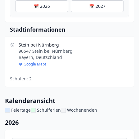
📅 2026
📅 2027
Stadtinformationen
Stein bei Nürnberg
90547 Stein bei Nürnberg
Bayern, Deutschland
Google Maps
Schulen:
2
Kalenderansicht
Feiertage
Schulferien
Wochenenden
2026