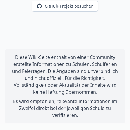
GitHub-Projekt besuchen
Diese Wiki-Seite enthält von einer Community
erstellte Informationen zu Schulen, Schulferien
und Feiertagen. Die Angaben sind unverbindlich
und nicht offiziell. Für die Richtigkeit,
Vollständigkeit oder Aktualität der Inhalte wird
keine Haftung übernommen.
Es wird empfohlen, relevante Informationen im
Zweifel direkt bei der jeweiligen Schule zu
verifizieren.