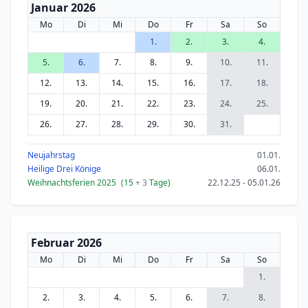
Januar 2026
Mo
Di
Mi
Do
Fr
Sa
So
1.
2.
3.
4.
5.
6.
7.
8.
9.
10.
11.
12.
13.
14.
15.
16.
17.
18.
19.
20.
21.
22.
23.
24.
25.
26.
27.
28.
29.
30.
31.
Neujahrstag
01.01.
Heilige Drei Könige
06.01.
Weihnachtsferien 2025
(15
+ 3
Tage)
22.12.25 - 05.01.26
Februar 2026
Mo
Di
Mi
Do
Fr
Sa
So
1.
2.
3.
4.
5.
6.
7.
8.