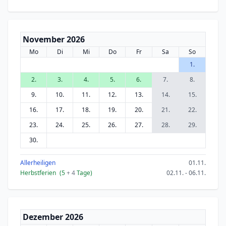
November 2026
Mo
Di
Mi
Do
Fr
Sa
So
1.
2.
3.
4.
5.
6.
7.
8.
9.
10.
11.
12.
13.
14.
15.
16.
17.
18.
19.
20.
21.
22.
23.
24.
25.
26.
27.
28.
29.
30.
Allerheiligen
01.11.
Herbstferien
(5
+ 4
Tage)
02.11. - 06.11.
Dezember 2026