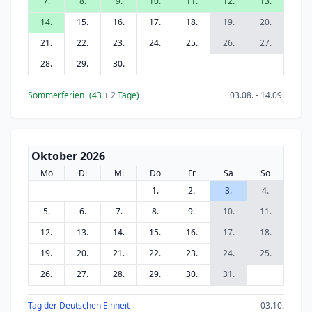
7.
8.
9.
10.
11.
12.
13.
14.
15.
16.
17.
18.
19.
20.
21.
22.
23.
24.
25.
26.
27.
28.
29.
30.
Sommerferien
(43
+ 2
Tage)
03.08. - 14.09.
Oktober 2026
Mo
Di
Mi
Do
Fr
Sa
So
1.
2.
3.
4.
5.
6.
7.
8.
9.
10.
11.
12.
13.
14.
15.
16.
17.
18.
19.
20.
21.
22.
23.
24.
25.
26.
27.
28.
29.
30.
31.
Tag der Deutschen Einheit
03.10.