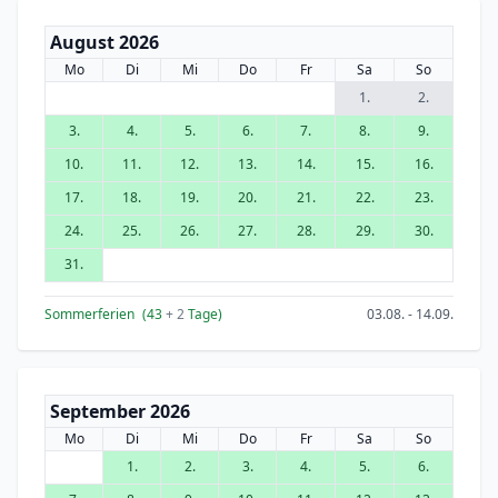
August 2026
Mo
Di
Mi
Do
Fr
Sa
So
1.
2.
3.
4.
5.
6.
7.
8.
9.
10.
11.
12.
13.
14.
15.
16.
17.
18.
19.
20.
21.
22.
23.
24.
25.
26.
27.
28.
29.
30.
31.
Sommerferien
(43
+ 2
Tage)
03.08. - 14.09.
September 2026
Mo
Di
Mi
Do
Fr
Sa
So
1.
2.
3.
4.
5.
6.