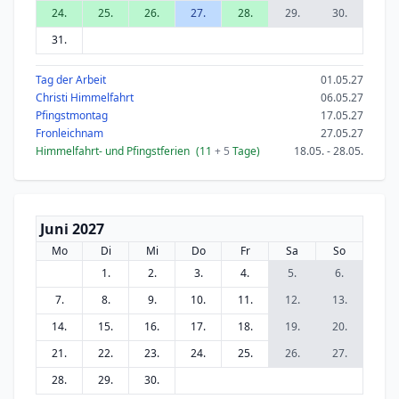
24.
25.
26.
27.
28.
29.
30.
31.
Tag der Arbeit
01.05.27
Christi Himmelfahrt
06.05.27
Pfingstmontag
17.05.27
Fronleichnam
27.05.27
Himmelfahrt- und Pfingstferien
(11
+ 5
Tage)
18.05. - 28.05.
Juni 2027
Mo
Di
Mi
Do
Fr
Sa
So
1.
2.
3.
4.
5.
6.
7.
8.
9.
10.
11.
12.
13.
14.
15.
16.
17.
18.
19.
20.
21.
22.
23.
24.
25.
26.
27.
28.
29.
30.