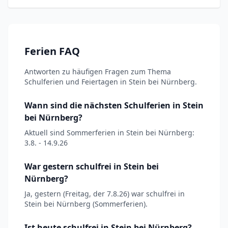
Ferien FAQ
Antworten zu häufigen Fragen zum Thema
Schulferien und Feiertagen in Stein bei Nürnberg.
Wann sind die nächsten Schulferien in Stein
bei Nürnberg?
Aktuell sind Sommerferien in Stein bei Nürnberg:
3.8. - 14.9.26
War gestern schulfrei in Stein bei
Nürnberg?
Ja, gestern (Freitag, der 7.8.26) war schulfrei in
Stein bei Nürnberg (Sommerferien).
Ist heute schulfrei in Stein bei Nürnberg?