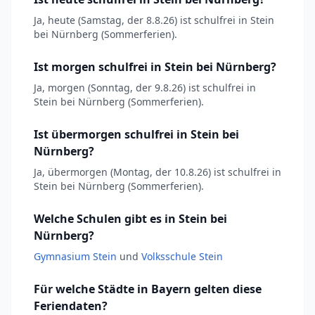
Ja, heute (Samstag, der 8.8.26) ist schulfrei in Stein
bei Nürnberg (Sommerferien).
Ist morgen schulfrei in Stein bei Nürnberg?
Ja, morgen (Sonntag, der 9.8.26) ist schulfrei in
Stein bei Nürnberg (Sommerferien).
Ist übermorgen schulfrei in Stein bei
Nürnberg?
Ja, übermorgen (Montag, der 10.8.26) ist schulfrei in
Stein bei Nürnberg (Sommerferien).
Welche Schulen gibt es in Stein bei
Nürnberg?
Gymnasium Stein
und
Volksschule Stein
Für welche Städte in Bayern gelten diese
Feriendaten?