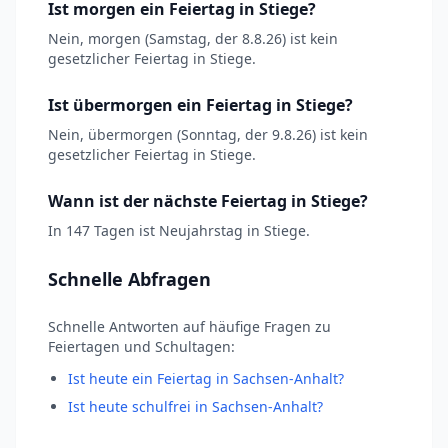
Ist morgen ein Feiertag in Stiege?
Nein, morgen (Samstag, der 8.8.26) ist kein
gesetzlicher Feiertag in Stiege.
Ist übermorgen ein Feiertag in Stiege?
Nein, übermorgen (Sonntag, der 9.8.26) ist kein
gesetzlicher Feiertag in Stiege.
Wann ist der nächste Feiertag in Stiege?
In 147 Tagen ist Neujahrstag in Stiege.
Schnelle Abfragen
Schnelle Antworten auf häufige Fragen zu
Feiertagen und Schultagen:
Ist heute ein Feiertag in Sachsen-Anhalt?
Ist heute schulfrei in Sachsen-Anhalt?