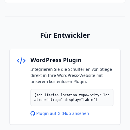
Für Entwickler
WordPress Plugin
Integrieren Sie die Schulferien von Stiege
direkt in Ihre WordPress-Website mit
unserem kostenlosen Plugin.
[schulferien location_type="city" loc
ation="stiege" display="table"]
Plugin auf GitHub ansehen