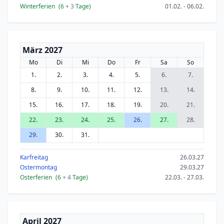
Winterferien
(6
+ 3
Tage)
01.02. - 06.02.
März 2027
Mo
Di
Mi
Do
Fr
Sa
So
1.
2.
3.
4.
5.
6.
7.
8.
9.
10.
11.
12.
13.
14.
15.
16.
17.
18.
19.
20.
21.
22.
23.
24.
25.
26.
27.
28.
29.
30.
31.
Karfreitag
26.03.27
Ostermontag
29.03.27
Osterferien
(6
+ 4
Tage)
22.03. - 27.03.
April 2027