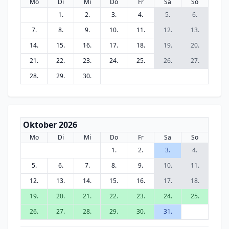
Mo
Di
Mi
Do
Fr
Sa
So
1.
2.
3.
4.
5.
6.
7.
8.
9.
10.
11.
12.
13.
14.
15.
16.
17.
18.
19.
20.
21.
22.
23.
24.
25.
26.
27.
28.
29.
30.
Oktober 2026
Mo
Di
Mi
Do
Fr
Sa
So
1.
2.
3.
4.
5.
6.
7.
8.
9.
10.
11.
12.
13.
14.
15.
16.
17.
18.
19.
20.
21.
22.
23.
24.
25.
26.
27.
28.
29.
30.
31.