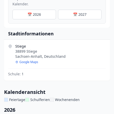
Kalender.
📅 2026
📅 2027
Stadtinformationen
Stiege
38899 Stiege
Sachsen-Anhalt, Deutschland
Google Maps
Schule:
1
Kalenderansicht
Feiertage
Schulferien
Wochenenden
2026