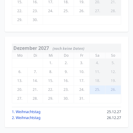
15.
16.
17.
18.
19.
20.
21.
22.
23.
24.
25.
26.
27.
28.
29.
30.
Dezember 2027
(noch keine Daten)
Mo
Di
Mi
Do
Fr
Sa
So
1.
2.
3.
4.
5.
6.
7.
8.
9.
10.
11.
12.
13.
14.
15.
16.
17.
18.
19.
20.
21.
22.
23.
24.
25.
26.
27.
28.
29.
30.
31.
1. Weihnachtstag
25.12.27
2. Weihnachtstag
26.12.27