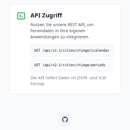
API Zugriff
Nutzen Sie unsere REST API, um
Feriendaten in Ihre eigenen
Anwendungen zu integrieren.
GET /api/v2.1/cities/stiege/icalendar
GET /api/v2.1/cities/stiege/periods
Die API liefert Daten im JSON- und iCal-
Format.