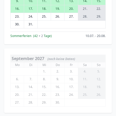
9.
10.
11.
12.
13.
14.
15.
16.
17.
18.
19.
20.
21.
22.
23.
24.
25.
26.
27.
28.
29.
30.
31.
Sommerferien
(42
+ 2
Tage)
10.07. - 20.08.
September 2027
(noch keine Daten)
Mo
Di
Mi
Do
Fr
Sa
So
1.
2.
3.
4.
5.
6.
7.
8.
9.
10.
11.
12.
13.
14.
15.
16.
17.
18.
19.
20.
21.
22.
23.
24.
25.
26.
27.
28.
29.
30.