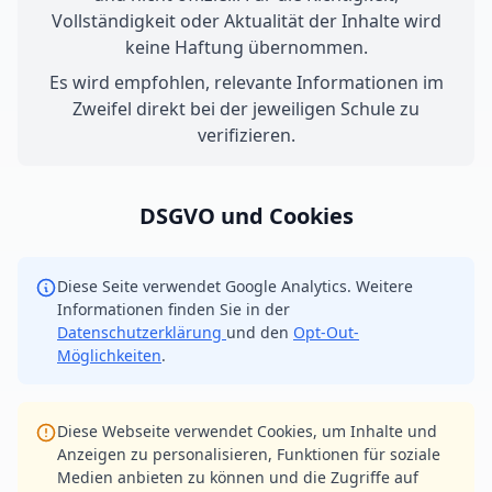
Vollständigkeit oder Aktualität der Inhalte wird
keine Haftung übernommen.
Es wird empfohlen, relevante Informationen im
Zweifel direkt bei der jeweiligen Schule zu
verifizieren.
DSGVO und Cookies
Diese Seite verwendet Google Analytics. Weitere
Informationen finden Sie in der
Datenschutzerklärung
und den
Opt-Out-
Möglichkeiten
.
Diese Webseite verwendet Cookies, um Inhalte und
Anzeigen zu personalisieren, Funktionen für soziale
Medien anbieten zu können und die Zugriffe auf