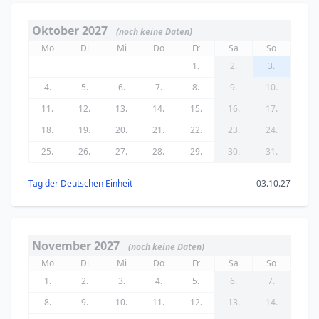
Oktober 2027
(noch keine Daten)
Mo
Di
Mi
Do
Fr
Sa
So
1.
2.
3.
4.
5.
6.
7.
8.
9.
10.
11.
12.
13.
14.
15.
16.
17.
18.
19.
20.
21.
22.
23.
24.
25.
26.
27.
28.
29.
30.
31.
Tag der Deutschen Einheit
03.10.27
November 2027
(noch keine Daten)
Mo
Di
Mi
Do
Fr
Sa
So
1.
2.
3.
4.
5.
6.
7.
8.
9.
10.
11.
12.
13.
14.