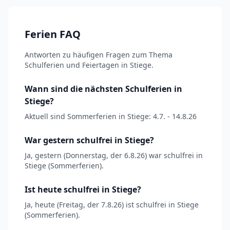
Ferien FAQ
Antworten zu häufigen Fragen zum Thema
Schulferien und Feiertagen in Stiege.
Wann sind die nächsten Schulferien in
Stiege?
Aktuell sind Sommerferien in Stiege: 4.7. - 14.8.26
War gestern schulfrei in Stiege?
Ja, gestern (Donnerstag, der 6.8.26) war schulfrei in
Stiege (Sommerferien).
Ist heute schulfrei in Stiege?
Ja, heute (Freitag, der 7.8.26) ist schulfrei in Stiege
(Sommerferien).