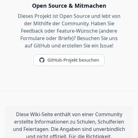
Open Source & Mitmachen
Dieses Projekt ist Open Source und lebt von
der Mithilfe der Community. Haben Sie
Feedback oder Feature-Wünsche (andere
Formulare oder Briefe)? Besuchen Sie uns
auf GitHub und erstellen Sie ein Issue!
GitHub-Projekt besuchen
Diese Wiki-Seite enthält von einer Community
erstellte Informationen zu Schulen, Schulferien
und Feiertagen. Die Angaben sind unverbindlich
und nicht offiziell. Für die Richtigkeit,