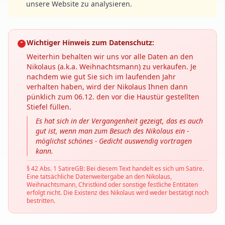
unsere Website zu analysieren.
Wichtiger Hinweis zum Datenschutz:
Weiterhin behalten wir uns vor alle Daten an den
Nikolaus (a.k.a. Weihnachtsmann) zu verkaufen. Je
nachdem wie gut Sie sich im laufenden Jahr
verhalten haben, wird der Nikolaus Ihnen dann
pünklich zum 06.12. den vor die Haustür gestellten
Stiefel füllen.
Es hat sich in der Vergangenheit gezeigt, das es auch
gut ist, wenn man zum Besuch des Nikolaus ein -
möglichst schönes - Gedicht auswendig vortragen
kann.
§ 42 Abs. 1 SatireGB: Bei diesem Text handelt es sich um Satire.
Eine tatsächliche Datenweitergabe an den Nikolaus,
Weihnachtsmann, Christkind oder sonstige festliche Entitäten
erfolgt nicht. Die Existenz des Nikolaus wird weder bestätigt noch
bestritten.