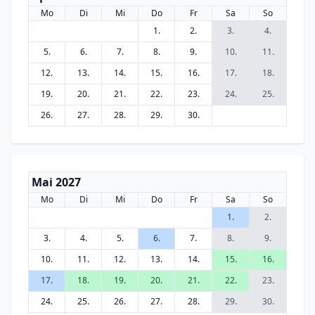
Mo
Di
Mi
Do
Fr
Sa
So
1.
2.
3.
4.
5.
6.
7.
8.
9.
10.
11.
12.
13.
14.
15.
16.
17.
18.
19.
20.
21.
22.
23.
24.
25.
26.
27.
28.
29.
30.
Mai 2027
Mo
Di
Mi
Do
Fr
Sa
So
1.
2.
3.
4.
5.
6.
7.
8.
9.
10.
11.
12.
13.
14.
15.
16.
17.
18.
19.
20.
21.
22.
23.
24.
25.
26.
27.
28.
29.
30.