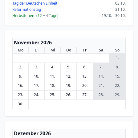
Tag der Deutschen Einheit
03.10.
Reformationstag
31.10.
Herbstferien
(12
+ 4
Tage)
19.10. - 30.10.
November 2026
Mo
Di
Mi
Do
Fr
Sa
So
1.
2.
3.
4.
5.
6.
7.
8.
9.
10.
11.
12.
13.
14.
15.
16.
17.
18.
19.
20.
21.
22.
23.
24.
25.
26.
27.
28.
29.
30.
Dezember 2026