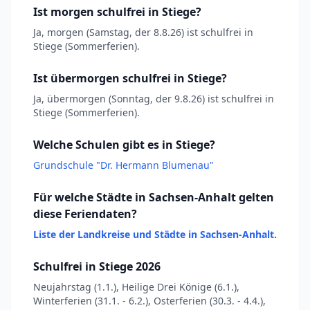
Ist morgen schulfrei in Stiege?
Ja, morgen (Samstag, der 8.8.26) ist schulfrei in
Stiege (Sommerferien).
Ist übermorgen schulfrei in Stiege?
Ja, übermorgen (Sonntag, der 9.8.26) ist schulfrei in
Stiege (Sommerferien).
Welche Schulen gibt es in Stiege?
Grundschule "Dr. Hermann Blumenau"
Für welche Städte in Sachsen-Anhalt gelten
diese Feriendaten?
Liste der Landkreise und Städte in Sachsen-Anhalt.
Schulfrei in Stiege 2026
Neujahrstag (1.1.), Heilige Drei Könige (6.1.),
Winterferien (31.1. - 6.2.), Osterferien (30.3. - 4.4.),