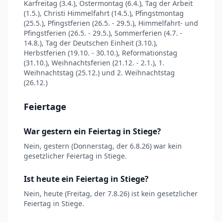
Karfreitag (3.4.), Ostermontag (6.4.), Tag der Arbeit
(1.5.), Christi Himmelfahrt (14.5.), Pfingstmontag
(25.5.), Pfingstferien (26.5. - 29.5.), Himmelfahrt- und
Pfingstferien (26.5. - 29.5.), Sommerferien (4.7. -
14.8.), Tag der Deutschen Einheit (3.10.),
Herbstferien (19.10. - 30.10.), Reformationstag
(31.10.), Weihnachtsferien (21.12. - 2.1.), 1.
Weihnachtstag (25.12.) und 2. Weihnachtstag
(26.12.)
Feiertage
War gestern ein Feiertag in Stiege?
Nein, gestern (Donnerstag, der 6.8.26) war kein
gesetzlicher Feiertag in Stiege.
Ist heute ein Feiertag in Stiege?
Nein, heute (Freitag, der 7.8.26) ist kein gesetzlicher
Feiertag in Stiege.