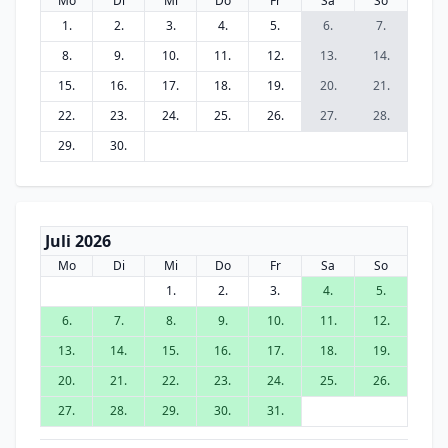
Mo
Di
Mi
Do
Fr
Sa
So
1.
2.
3.
4.
5.
6.
7.
8.
9.
10.
11.
12.
13.
14.
15.
16.
17.
18.
19.
20.
21.
22.
23.
24.
25.
26.
27.
28.
29.
30.
Juli 2026
Mo
Di
Mi
Do
Fr
Sa
So
1.
2.
3.
4.
5.
6.
7.
8.
9.
10.
11.
12.
13.
14.
15.
16.
17.
18.
19.
20.
21.
22.
23.
24.
25.
26.
27.
28.
29.
30.
31.