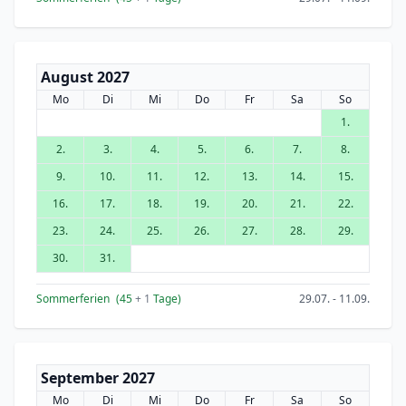
August 2027
Mo
Di
Mi
Do
Fr
Sa
So
1.
2.
3.
4.
5.
6.
7.
8.
9.
10.
11.
12.
13.
14.
15.
16.
17.
18.
19.
20.
21.
22.
23.
24.
25.
26.
27.
28.
29.
30.
31.
Sommerferien
(45
+ 1
Tage)
29.07. - 11.09.
September 2027
Mo
Di
Mi
Do
Fr
Sa
So