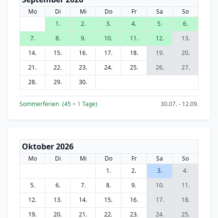
Mo
Di
Mi
Do
Fr
Sa
So
1.
2.
3.
4.
5.
6.
7.
8.
9.
10.
11.
12.
13.
14.
15.
16.
17.
18.
19.
20.
21.
22.
23.
24.
25.
26.
27.
28.
29.
30.
Sommerferien
(45
+ 1
Tage)
30.07. - 12.09.
Oktober 2026
Mo
Di
Mi
Do
Fr
Sa
So
1.
2.
3.
4.
5.
6.
7.
8.
9.
10.
11.
12.
13.
14.
15.
16.
17.
18.
19.
20.
21.
22.
23.
24.
25.