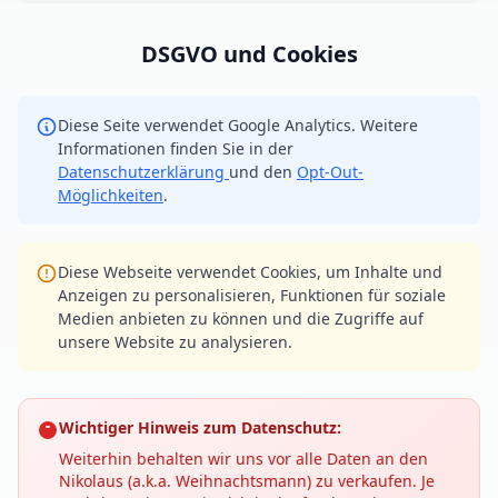
DSGVO und Cookies
Diese Seite verwendet Google Analytics. Weitere
Informationen finden Sie in der
Datenschutzerklärung
und den
Opt-Out-
Möglichkeiten
.
Diese Webseite verwendet Cookies, um Inhalte und
Anzeigen zu personalisieren, Funktionen für soziale
Medien anbieten zu können und die Zugriffe auf
unsere Website zu analysieren.
Wichtiger Hinweis zum Datenschutz:
Weiterhin behalten wir uns vor alle Daten an den
Nikolaus (a.k.a. Weihnachtsmann) zu verkaufen. Je