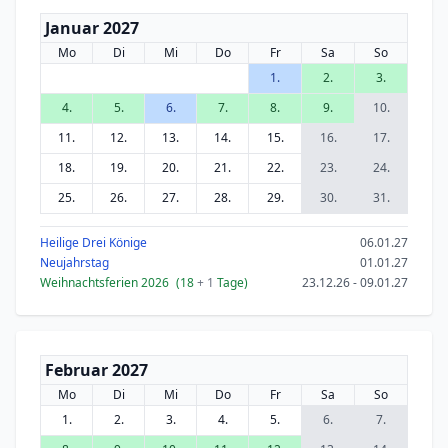
Januar 2027
Mo
Di
Mi
Do
Fr
Sa
So
1.
2.
3.
4.
5.
6.
7.
8.
9.
10.
11.
12.
13.
14.
15.
16.
17.
18.
19.
20.
21.
22.
23.
24.
25.
26.
27.
28.
29.
30.
31.
Heilige Drei Könige
06.01.27
Neujahrstag
01.01.27
Weihnachtsferien 2026
(18
+ 1
Tage)
23.12.26 - 09.01.27
Februar 2027
Mo
Di
Mi
Do
Fr
Sa
So
1.
2.
3.
4.
5.
6.
7.