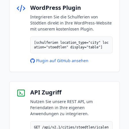
WordPress Plugin
Integrieren Sie die Schulferien von
Stödtlen direkt in Ihre WordPress-Website
mit unserem kostenlosen Plugin.
[schulferien location_type="city" loc
ation="stoedtlen" display="table"]
Plugin auf GitHub ansehen
API Zugriff
Nutzen Sie unsere REST API, um
Feriendaten in Ihre eigenen
Anwendungen zu integrieren.
GET /api/v2.1/cities/stoedtlen/icalen