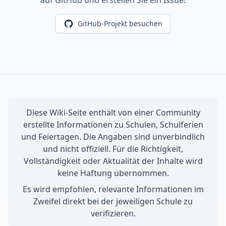
auf GitHub und erstellen Sie ein Issue!
GitHub-Projekt besuchen
Diese Wiki-Seite enthält von einer Community
erstellte Informationen zu Schulen, Schulferien
und Feiertagen. Die Angaben sind unverbindlich
und nicht offiziell. Für die Richtigkeit,
Vollständigkeit oder Aktualität der Inhalte wird
keine Haftung übernommen.
Es wird empfohlen, relevante Informationen im
Zweifel direkt bei der jeweiligen Schule zu
verifizieren.