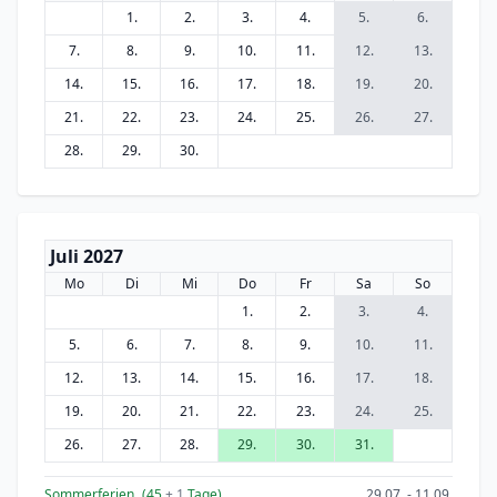
1.
2.
3.
4.
5.
6.
7.
8.
9.
10.
11.
12.
13.
14.
15.
16.
17.
18.
19.
20.
21.
22.
23.
24.
25.
26.
27.
28.
29.
30.
Juli 2027
Mo
Di
Mi
Do
Fr
Sa
So
1.
2.
3.
4.
5.
6.
7.
8.
9.
10.
11.
12.
13.
14.
15.
16.
17.
18.
19.
20.
21.
22.
23.
24.
25.
26.
27.
28.
29.
30.
31.
Sommerferien
(45
+ 1
Tage)
29.07. - 11.09.