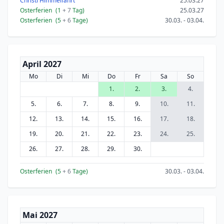
Christi Himmelfahrt
25.03.27
Osterferien
(1
+ 7
Tag)
25.03.27
Osterferien
(5
+ 6
Tage)
30.03. - 03.04.
April 2027
Mo
Di
Mi
Do
Fr
Sa
So
1.
2.
3.
4.
5.
6.
7.
8.
9.
10.
11.
12.
13.
14.
15.
16.
17.
18.
19.
20.
21.
22.
23.
24.
25.
26.
27.
28.
29.
30.
Osterferien
(5
+ 6
Tage)
30.03. - 03.04.
Mai 2027