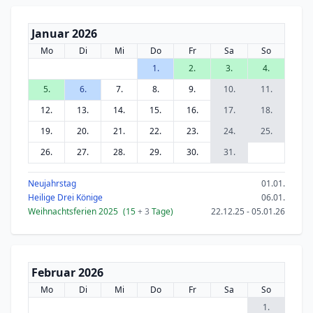
Januar 2026
Mo
Di
Mi
Do
Fr
Sa
So
1.
2.
3.
4.
5.
6.
7.
8.
9.
10.
11.
12.
13.
14.
15.
16.
17.
18.
19.
20.
21.
22.
23.
24.
25.
26.
27.
28.
29.
30.
31.
Neujahrstag
01.01.
Heilige Drei Könige
06.01.
Weihnachtsferien 2025
(15
+ 3
Tage)
22.12.25 - 05.01.26
Februar 2026
Mo
Di
Mi
Do
Fr
Sa
So
1.