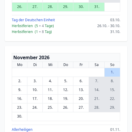
26.
27.
28.
29.
30.
31.
Tag der Deutschen Einheit
03.10.
Herbstferien
(5
+ 4
Tage)
26.10. - 30.10.
Herbstferien
(1
+ 8
Tag)
31.10.
November 2026
Mo
Di
Mi
Do
Fr
Sa
So
1.
2.
3.
4.
5.
6.
7.
8.
9.
10.
11.
12.
13.
14.
15.
16.
17.
18.
19.
20.
21.
22.
23.
24.
25.
26.
27.
28.
29.
30.
Allerheiligen
01.11.