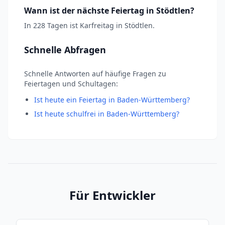
Wann ist der nächste Feiertag in Stödtlen?
In 228 Tagen ist Karfreitag in Stödtlen.
Schnelle Abfragen
Schnelle Antworten auf häufige Fragen zu
Feiertagen und Schultagen:
Ist heute ein Feiertag in Baden-Württemberg?
Ist heute schulfrei in Baden-Württemberg?
Für Entwickler