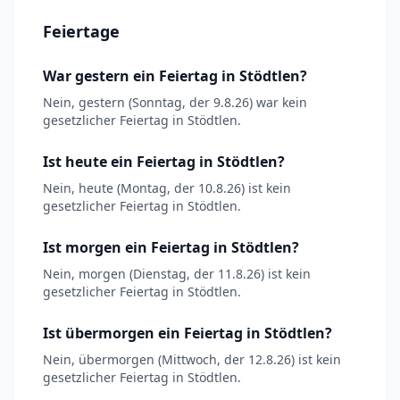
Feiertage
War gestern ein Feiertag in Stödtlen?
Nein, gestern (Sonntag, der 9.8.26) war kein
gesetzlicher Feiertag in Stödtlen.
Ist heute ein Feiertag in Stödtlen?
Nein, heute (Montag, der 10.8.26) ist kein
gesetzlicher Feiertag in Stödtlen.
Ist morgen ein Feiertag in Stödtlen?
Nein, morgen (Dienstag, der 11.8.26) ist kein
gesetzlicher Feiertag in Stödtlen.
Ist übermorgen ein Feiertag in Stödtlen?
Nein, übermorgen (Mittwoch, der 12.8.26) ist kein
gesetzlicher Feiertag in Stödtlen.