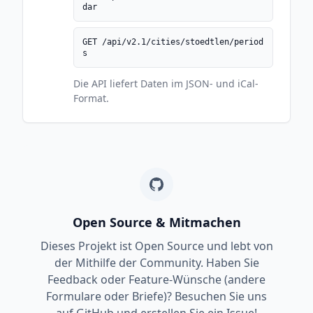
dar
GET /api/v2.1/cities/stoedtlen/period
s
Die API liefert Daten im JSON- und iCal-
Format.
Open Source & Mitmachen
Dieses Projekt ist Open Source und lebt von
der Mithilfe der Community. Haben Sie
Feedback oder Feature-Wünsche (andere
Formulare oder Briefe)? Besuchen Sie uns