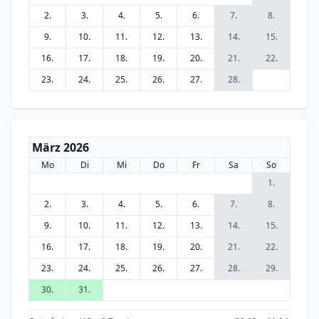
2.
3.
4.
5.
6.
7.
8.
9.
10.
11.
12.
13.
14.
15.
16.
17.
18.
19.
20.
21.
22.
23.
24.
25.
26.
27.
28.
März 2026
Mo
Di
Mi
Do
Fr
Sa
So
1.
2.
3.
4.
5.
6.
7.
8.
9.
10.
11.
12.
13.
14.
15.
16.
17.
18.
19.
20.
21.
22.
23.
24.
25.
26.
27.
28.
29.
30.
31.