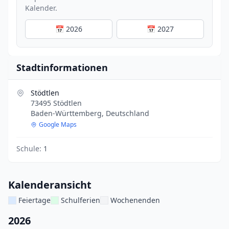
Kalender.
📅 2026
📅 2027
Stadtinformationen
Stödtlen
73495 Stödtlen
Baden-Württemberg, Deutschland
Google Maps
Schule:
1
Kalenderansicht
Feiertage
Schulferien
Wochenenden
2026