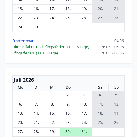
15.
16.
17.
18.
19.
20.
21.
22.
23.
24.
25.
26.
27.
28.
29.
30.
Fronleichnam
04.06.
Himmelfahrt- und Pfingstferien
(11
+ 5
Tage)
26.05. - 05.06.
Pfingstferien
(11
+ 5
Tage)
26.05. - 05.06.
Juli 2026
Mo
Di
Mi
Do
Fr
Sa
So
1.
2.
3.
4.
5.
6.
7.
8.
9.
10.
11.
12.
13.
14.
15.
16.
17.
18.
19.
20.
21.
22.
23.
24.
25.
26.
27.
28.
29.
30.
31.