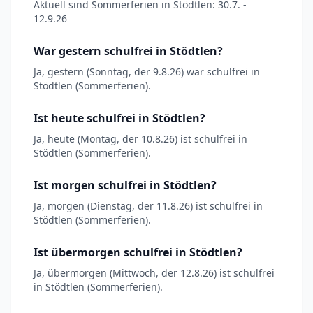
Aktuell sind Sommerferien in Stödtlen: 30.7. -
12.9.26
War gestern schulfrei in Stödtlen?
Ja, gestern (Sonntag, der 9.8.26) war schulfrei in
Stödtlen (Sommerferien).
Ist heute schulfrei in Stödtlen?
Ja, heute (Montag, der 10.8.26) ist schulfrei in
Stödtlen (Sommerferien).
Ist morgen schulfrei in Stödtlen?
Ja, morgen (Dienstag, der 11.8.26) ist schulfrei in
Stödtlen (Sommerferien).
Ist übermorgen schulfrei in Stödtlen?
Ja, übermorgen (Mittwoch, der 12.8.26) ist schulfrei
in Stödtlen (Sommerferien).