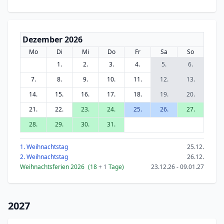
Dezember 2026
Mo
Di
Mi
Do
Fr
Sa
So
1.
2.
3.
4.
5.
6.
7.
8.
9.
10.
11.
12.
13.
14.
15.
16.
17.
18.
19.
20.
21.
22.
23.
24.
25.
26.
27.
28.
29.
30.
31.
1. Weihnachtstag
25.12.
2. Weihnachtstag
26.12.
Weihnachtsferien 2026
(18
+ 1
Tage)
23.12.26 - 09.01.27
2027