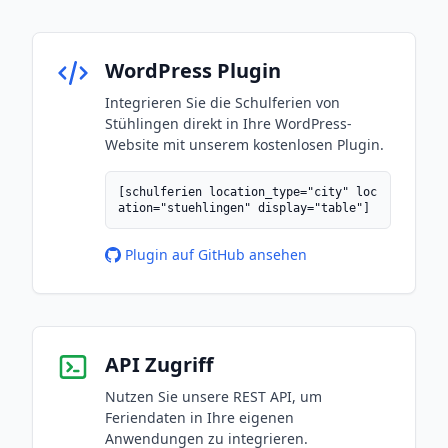
WordPress Plugin
Integrieren Sie die Schulferien von
Stühlingen direkt in Ihre WordPress-
Website mit unserem kostenlosen Plugin.
[schulferien location_type="city" loc
ation="stuehlingen" display="table"]
Plugin auf GitHub ansehen
API Zugriff
Nutzen Sie unsere REST API, um
Feriendaten in Ihre eigenen
Anwendungen zu integrieren.