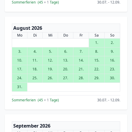
Sommerferien
(45
+ 1
Tage)
30.07. - 12.09.
August 2026
Mo
Di
Mi
Do
Fr
Sa
So
1.
2.
3.
4.
5.
6.
7.
8.
9.
10.
11.
12.
13.
14.
15.
16.
17.
18.
19.
20.
21.
22.
23.
24.
25.
26.
27.
28.
29.
30.
31.
Sommerferien
(45
+ 1
Tage)
30.07. - 12.09.
September 2026