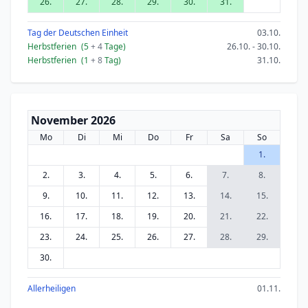
26.
27.
28.
29.
30.
31.
Tag der Deutschen Einheit
03.10.
Herbstferien
(5
+ 4
Tage)
26.10. - 30.10.
Herbstferien
(1
+ 8
Tag)
31.10.
November 2026
Mo
Di
Mi
Do
Fr
Sa
So
1.
2.
3.
4.
5.
6.
7.
8.
9.
10.
11.
12.
13.
14.
15.
16.
17.
18.
19.
20.
21.
22.
23.
24.
25.
26.
27.
28.
29.
30.
Allerheiligen
01.11.