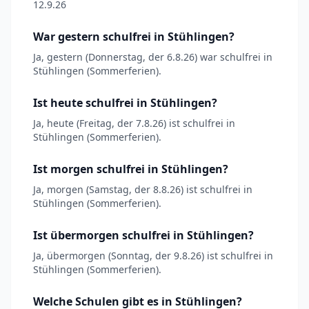
12.9.26
War gestern schulfrei in Stühlingen?
Ja, gestern (Donnerstag, der 6.8.26) war schulfrei in
Stühlingen (Sommerferien).
Ist heute schulfrei in Stühlingen?
Ja, heute (Freitag, der 7.8.26) ist schulfrei in
Stühlingen (Sommerferien).
Ist morgen schulfrei in Stühlingen?
Ja, morgen (Samstag, der 8.8.26) ist schulfrei in
Stühlingen (Sommerferien).
Ist übermorgen schulfrei in Stühlingen?
Ja, übermorgen (Sonntag, der 9.8.26) ist schulfrei in
Stühlingen (Sommerferien).
Welche Schulen gibt es in Stühlingen?