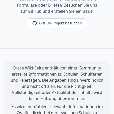
Formulare oder Briefe)? Besuchen Sie uns
auf GitHub und erstellen Sie ein Issue!
GitHub-Projekt besuchen
Diese Wiki-Seite enthält von einer Community
erstellte Informationen zu Schulen, Schulferien
und Feiertagen. Die Angaben sind unverbindlich
und nicht offiziell. Für die Richtigkeit,
Vollständigkeit oder Aktualität der Inhalte wird
keine Haftung übernommen.
Es wird empfohlen, relevante Informationen im
Zweifel direkt bei der jeweiligen Schule zu