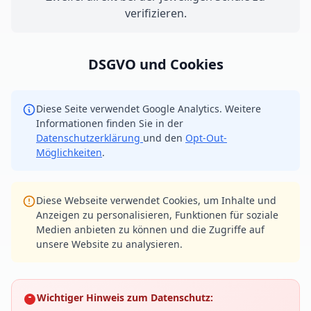
verifizieren.
DSGVO und Cookies
Diese Seite verwendet Google Analytics. Weitere
Informationen finden Sie in der
Datenschutzerklärung
und den
Opt-Out-
Möglichkeiten
.
Diese Webseite verwendet Cookies, um Inhalte und
Anzeigen zu personalisieren, Funktionen für soziale
Medien anbieten zu können und die Zugriffe auf
unsere Website zu analysieren.
Wichtiger Hinweis zum Datenschutz: