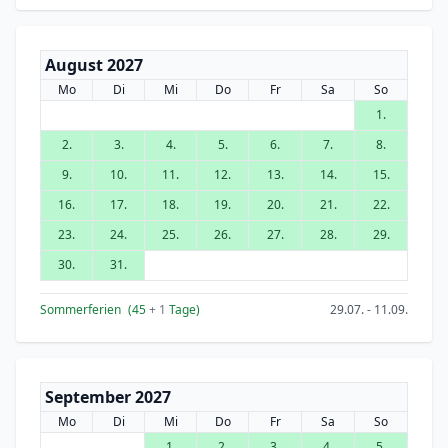
August 2027
Mo
Di
Mi
Do
Fr
Sa
So
1.
2.
3.
4.
5.
6.
7.
8.
9.
10.
11.
12.
13.
14.
15.
16.
17.
18.
19.
20.
21.
22.
23.
24.
25.
26.
27.
28.
29.
30.
31.
Sommerferien
(45
+ 1
Tage)
29.07. - 11.09.
September 2027
Mo
Di
Mi
Do
Fr
Sa
So
1.
2.
3.
4.
5.