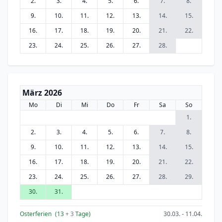
2.
3.
4.
5.
6.
7.
8.
9.
10.
11.
12.
13.
14.
15.
16.
17.
18.
19.
20.
21.
22.
23.
24.
25.
26.
27.
28.
März 2026
Mo
Di
Mi
Do
Fr
Sa
So
1.
2.
3.
4.
5.
6.
7.
8.
9.
10.
11.
12.
13.
14.
15.
16.
17.
18.
19.
20.
21.
22.
23.
24.
25.
26.
27.
28.
29.
30.
31.
Osterferien
(13
+ 3
Tage)
30.03. - 11.04.