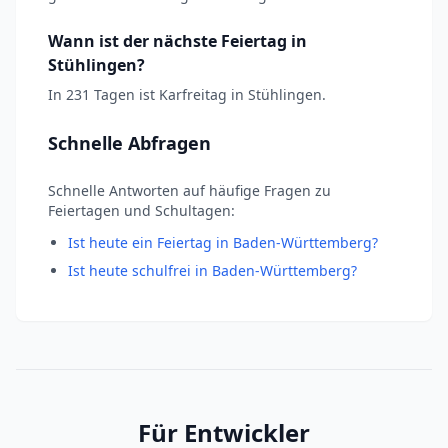
Wann ist der nächste Feiertag in
Stühlingen?
In 231 Tagen ist Karfreitag in Stühlingen.
Schnelle Abfragen
Schnelle Antworten auf häufige Fragen zu
Feiertagen und Schultagen:
Ist heute ein Feiertag in Baden-Württemberg?
Ist heute schulfrei in Baden-Württemberg?
Für Entwickler