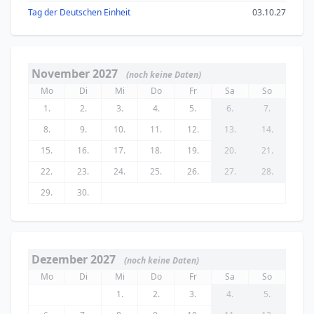
Tag der Deutschen Einheit
03.10.27
November 2027
(noch keine Daten)
Mo
Di
Mi
Do
Fr
Sa
So
1.
2.
3.
4.
5.
6.
7.
8.
9.
10.
11.
12.
13.
14.
15.
16.
17.
18.
19.
20.
21.
22.
23.
24.
25.
26.
27.
28.
29.
30.
Dezember 2027
(noch keine Daten)
Mo
Di
Mi
Do
Fr
Sa
So
1.
2.
3.
4.
5.