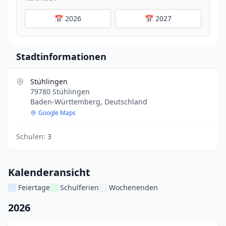
📅 2026
📅 2027
Stadtinformationen
Stühlingen
79780 Stühlingen
Baden-Württemberg, Deutschland
Google Maps
Schulen:
3
Kalenderansicht
Feiertage
Schulferien
Wochenenden
2026