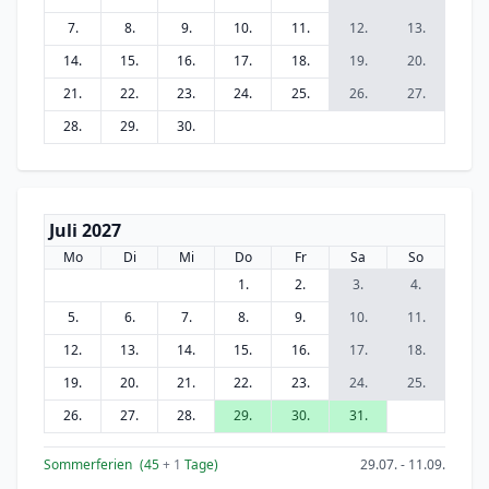
7.
8.
9.
10.
11.
12.
13.
14.
15.
16.
17.
18.
19.
20.
21.
22.
23.
24.
25.
26.
27.
28.
29.
30.
Juli 2027
Mo
Di
Mi
Do
Fr
Sa
So
1.
2.
3.
4.
5.
6.
7.
8.
9.
10.
11.
12.
13.
14.
15.
16.
17.
18.
19.
20.
21.
22.
23.
24.
25.
26.
27.
28.
29.
30.
31.
Sommerferien
(45
+ 1
Tage)
29.07. - 11.09.