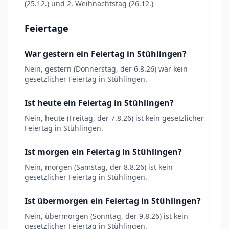
(25.12.) und 2. Weihnachtstag (26.12.)
Feiertage
War gestern ein Feiertag in Stühlingen?
Nein, gestern (Donnerstag, der 6.8.26) war kein
gesetzlicher Feiertag in Stühlingen.
Ist heute ein Feiertag in Stühlingen?
Nein, heute (Freitag, der 7.8.26) ist kein gesetzlicher
Feiertag in Stühlingen.
Ist morgen ein Feiertag in Stühlingen?
Nein, morgen (Samstag, der 8.8.26) ist kein
gesetzlicher Feiertag in Stühlingen.
Ist übermorgen ein Feiertag in Stühlingen?
Nein, übermorgen (Sonntag, der 9.8.26) ist kein
gesetzlicher Feiertag in Stühlingen.