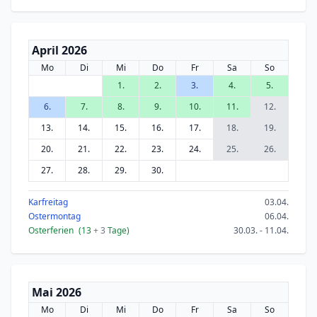
April 2026
Mo
Di
Mi
Do
Fr
Sa
So
1.
2.
3.
4.
5.
6.
7.
8.
9.
10.
11.
12.
13.
14.
15.
16.
17.
18.
19.
20.
21.
22.
23.
24.
25.
26.
27.
28.
29.
30.
Karfreitag
03.04.
Ostermontag
06.04.
Osterferien
(13
+ 3
Tage)
30.03. - 11.04.
Mai 2026
Mo
Di
Mi
Do
Fr
Sa
So