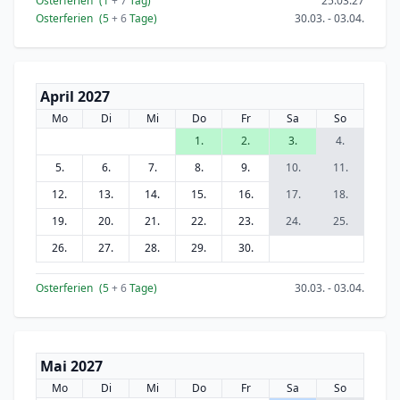
Osterferien
(1
+ 7
Tag)
25.03.27
Osterferien
(5
+ 6
Tage)
30.03. - 03.04.
April 2027
Mo
Di
Mi
Do
Fr
Sa
So
1.
2.
3.
4.
5.
6.
7.
8.
9.
10.
11.
12.
13.
14.
15.
16.
17.
18.
19.
20.
21.
22.
23.
24.
25.
26.
27.
28.
29.
30.
Osterferien
(5
+ 6
Tage)
30.03. - 03.04.
Mai 2027
Mo
Di
Mi
Do
Fr
Sa
So