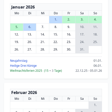
Januar 2026
Mo
Di
Mi
Do
Fr
Sa
So
1.
2.
3.
4.
5.
6.
7.
8.
9.
10.
11.
12.
13.
14.
15.
16.
17.
18.
19.
20.
21.
22.
23.
24.
25.
26.
27.
28.
29.
30.
31.
Neujahrstag
01.01.
Heilige Drei Könige
06.01.
Weihnachtsferien 2025
(15
+ 3
Tage)
22.12.25 - 05.01.26
Februar 2026
Mo
Di
Mi
Do
Fr
Sa
So
1.