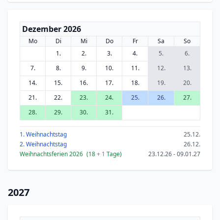
Dezember 2026
Mo
Di
Mi
Do
Fr
Sa
So
1.
2.
3.
4.
5.
6.
7.
8.
9.
10.
11.
12.
13.
14.
15.
16.
17.
18.
19.
20.
21.
22.
23.
24.
25.
26.
27.
28.
29.
30.
31.
1. Weihnachtstag
25.12.
2. Weihnachtstag
26.12.
Weihnachtsferien 2026
(18
+ 1
Tage)
23.12.26 - 09.01.27
2027