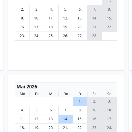
1.
2.
3.
4.
5.
6.
7.
8.
9.
10.
11.
12.
13.
14.
15.
16.
17.
18.
19.
20.
21.
22.
23.
24.
25.
26.
27.
28.
Mai 2026
Mo
Di
Mi
Do
Fr
Sa
So
1.
2.
3.
4.
5.
6.
7.
8.
9.
10.
11.
12.
13.
14.
15.
16.
17.
18.
19.
20.
21.
22.
23.
24.