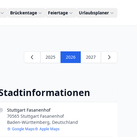
Brückentage
Feiertage
Urlaubsplaner
2025
2026
2027
Stadtinformationen
Stuttgart Fasanenhof
70565 Stuttgart Fasanenhof
Baden-Württemberg, Deutschland
Google Maps
Apple Maps