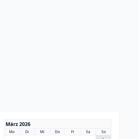
März 2026
Mo
Di
Mi
Do
Fr
Sa
So