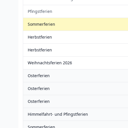
Pfingstferien
Sommerferien
Herbstferien
Herbstferien
Weihnachtsferien 2026
Osterferien
Osterferien
Osterferien
Himmelfahrt- und Pfingstferien
Sommerferien