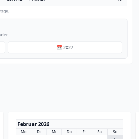
tage.
nder.
📅 2027
Februar 2026
Mo
Di
Mi
Do
Fr
Sa
So