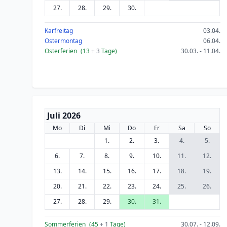
27.
28.
29.
30.
Karfreitag
03.04.
Ostermontag
06.04.
Osterferien
(13
+ 3
Tage)
30.03. - 11.04.
Juli 2026
Mo
Di
Mi
Do
Fr
Sa
So
1.
2.
3.
4.
5.
6.
7.
8.
9.
10.
11.
12.
13.
14.
15.
16.
17.
18.
19.
20.
21.
22.
23.
24.
25.
26.
27.
28.
29.
30.
31.
Sommerferien
(45
+ 1
Tage)
30.07. - 12.09.