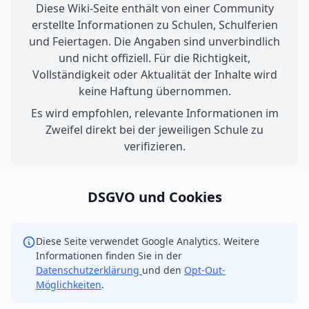
Diese Wiki-Seite enthält von einer Community
erstellte Informationen zu Schulen, Schulferien
und Feiertagen. Die Angaben sind unverbindlich
und nicht offiziell. Für die Richtigkeit,
Vollständigkeit oder Aktualität der Inhalte wird
keine Haftung übernommen.
Es wird empfohlen, relevante Informationen im
Zweifel direkt bei der jeweiligen Schule zu
verifizieren.
DSGVO und Cookies
Diese Seite verwendet Google Analytics. Weitere
Informationen finden Sie in der
Datenschutzerklärung
und den
Opt-Out-
Möglichkeiten
.