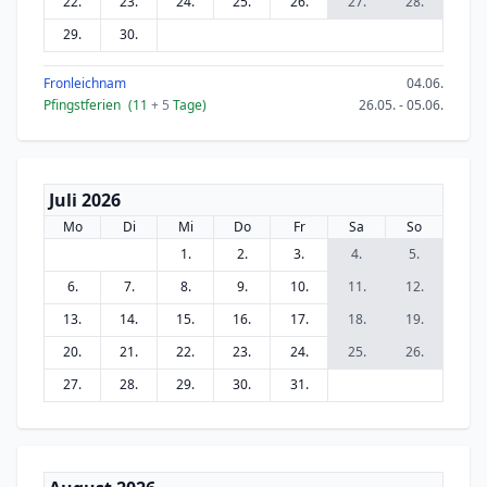
22.
23.
24.
25.
26.
27.
28.
29.
30.
Fronleichnam
04.06.
Pfingstferien
(11
+ 5
Tage)
26.05. - 05.06.
Juli 2026
Mo
Di
Mi
Do
Fr
Sa
So
1.
2.
3.
4.
5.
6.
7.
8.
9.
10.
11.
12.
13.
14.
15.
16.
17.
18.
19.
20.
21.
22.
23.
24.
25.
26.
27.
28.
29.
30.
31.