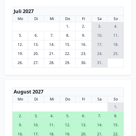
Juli 2027
Mo
Di
Mi
Do
Fr
Sa
So
1.
2.
3.
4.
5.
6.
7.
8.
9.
10.
11.
12.
13.
14.
15.
16.
17.
18.
19.
20.
21.
22.
23.
24.
25.
26.
27.
28.
29.
30.
31.
August 2027
Mo
Di
Mi
Do
Fr
Sa
So
1.
2.
3.
4.
5.
6.
7.
8.
9.
10.
11.
12.
13.
14.
15.
16.
17.
18.
19.
20.
21.
22.