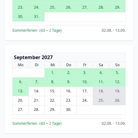
23.
24.
25.
26.
27.
28.
29.
30.
31.
Sommerferien
(43
+ 2
Tage)
02.08. - 13.09.
September 2027
Mo
Di
Mi
Do
Fr
Sa
So
1.
2.
3.
4.
5.
6.
7.
8.
9.
10.
11.
12.
13.
14.
15.
16.
17.
18.
19.
20.
21.
22.
23.
24.
25.
26.
27.
28.
29.
30.
Sommerferien
(43
+ 2
Tage)
02.08. - 13.09.