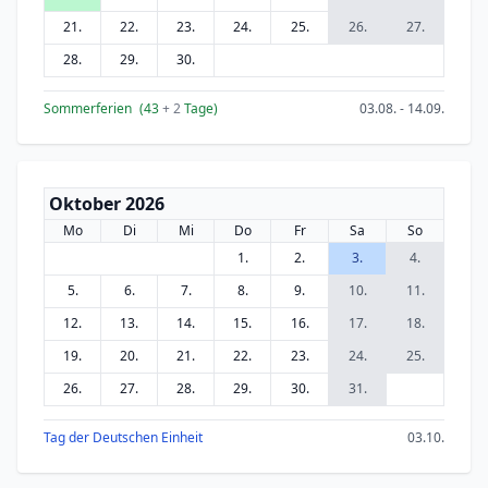
21.
22.
23.
24.
25.
26.
27.
28.
29.
30.
Sommerferien
(43
+ 2
Tage)
03.08. - 14.09.
Oktober 2026
Mo
Di
Mi
Do
Fr
Sa
So
1.
2.
3.
4.
5.
6.
7.
8.
9.
10.
11.
12.
13.
14.
15.
16.
17.
18.
19.
20.
21.
22.
23.
24.
25.
26.
27.
28.
29.
30.
31.
Tag der Deutschen Einheit
03.10.