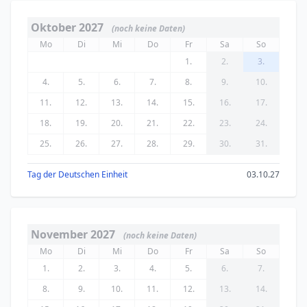
Oktober 2027
(noch keine Daten)
Mo
Di
Mi
Do
Fr
Sa
So
1.
2.
3.
4.
5.
6.
7.
8.
9.
10.
11.
12.
13.
14.
15.
16.
17.
18.
19.
20.
21.
22.
23.
24.
25.
26.
27.
28.
29.
30.
31.
Tag der Deutschen Einheit
03.10.27
November 2027
(noch keine Daten)
Mo
Di
Mi
Do
Fr
Sa
So
1.
2.
3.
4.
5.
6.
7.
8.
9.
10.
11.
12.
13.
14.