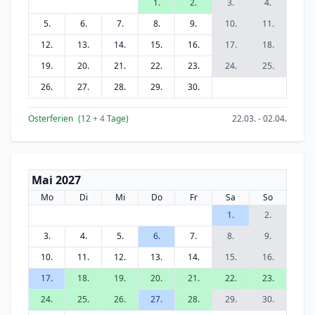
1.
2.
3.
4.
5.
6.
7.
8.
9.
10.
11.
12.
13.
14.
15.
16.
17.
18.
19.
20.
21.
22.
23.
24.
25.
26.
27.
28.
29.
30.
Osterferien
(12
+ 4
Tage)
22.03. - 02.04.
Mai 2027
Mo
Di
Mi
Do
Fr
Sa
So
1.
2.
3.
4.
5.
6.
7.
8.
9.
10.
11.
12.
13.
14.
15.
16.
17.
18.
19.
20.
21.
22.
23.
24.
25.
26.
27.
28.
29.
30.