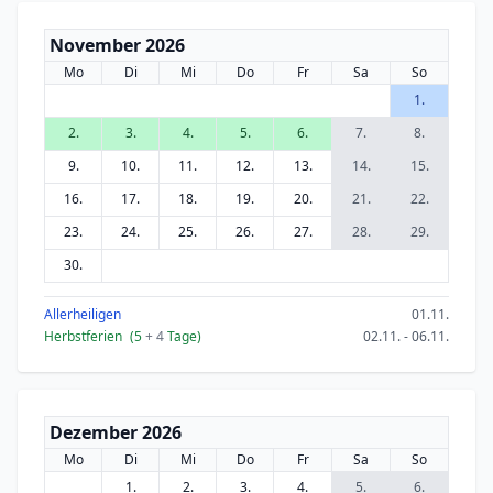
November 2026
Mo
Di
Mi
Do
Fr
Sa
So
1.
2.
3.
4.
5.
6.
7.
8.
9.
10.
11.
12.
13.
14.
15.
16.
17.
18.
19.
20.
21.
22.
23.
24.
25.
26.
27.
28.
29.
30.
Allerheiligen
01.11.
Herbstferien
(5
+ 4
Tage)
02.11. - 06.11.
Dezember 2026
Mo
Di
Mi
Do
Fr
Sa
So
1.
2.
3.
4.
5.
6.