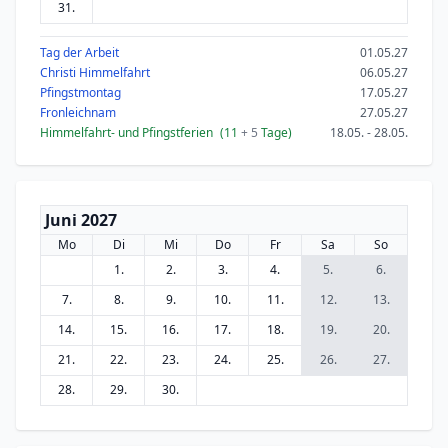
31.
Tag der Arbeit
01.05.27
Christi Himmelfahrt
06.05.27
Pfingstmontag
17.05.27
Fronleichnam
27.05.27
Himmelfahrt- und Pfingstferien
(11
+ 5
Tage)
18.05. - 28.05.
Juni 2027
Mo
Di
Mi
Do
Fr
Sa
So
1.
2.
3.
4.
5.
6.
7.
8.
9.
10.
11.
12.
13.
14.
15.
16.
17.
18.
19.
20.
21.
22.
23.
24.
25.
26.
27.
28.
29.
30.