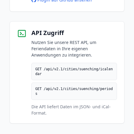
API Zugriff
Nutzen Sie unsere REST API, um
Feriendaten in Ihre eigenen
Anwendungen zu integrieren.
GET /api/v2.1/cities/suenching/icalen
dar
GET /api/v2.1/cities/suenching/period
s
Die API liefert Daten im JSON- und iCal-
Format.