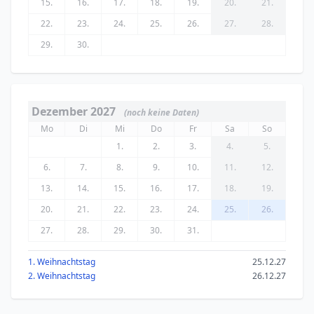
15.
16.
17.
18.
19.
20.
21.
22.
23.
24.
25.
26.
27.
28.
29.
30.
Dezember 2027
(noch keine Daten)
Mo
Di
Mi
Do
Fr
Sa
So
1.
2.
3.
4.
5.
6.
7.
8.
9.
10.
11.
12.
13.
14.
15.
16.
17.
18.
19.
20.
21.
22.
23.
24.
25.
26.
27.
28.
29.
30.
31.
1. Weihnachtstag
25.12.27
2. Weihnachtstag
26.12.27