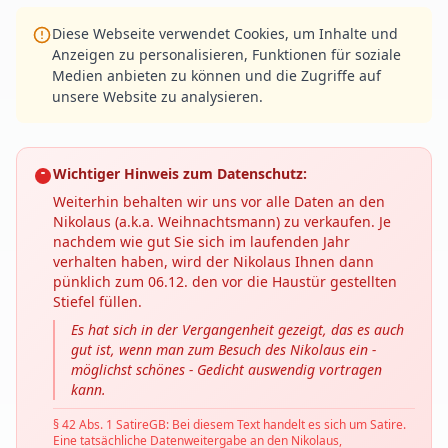
Diese Webseite verwendet Cookies, um Inhalte und
Anzeigen zu personalisieren, Funktionen für soziale
Medien anbieten zu können und die Zugriffe auf
unsere Website zu analysieren.
Wichtiger Hinweis zum Datenschutz:
Weiterhin behalten wir uns vor alle Daten an den
Nikolaus (a.k.a. Weihnachtsmann) zu verkaufen. Je
nachdem wie gut Sie sich im laufenden Jahr
verhalten haben, wird der Nikolaus Ihnen dann
pünklich zum 06.12. den vor die Haustür gestellten
Stiefel füllen.
Es hat sich in der Vergangenheit gezeigt, das es auch
gut ist, wenn man zum Besuch des Nikolaus ein -
möglichst schönes - Gedicht auswendig vortragen
kann.
§ 42 Abs. 1 SatireGB: Bei diesem Text handelt es sich um Satire.
Eine tatsächliche Datenweitergabe an den Nikolaus,