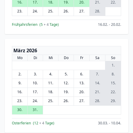
16.
17.
18.
19.
20.
21.
22.
23.
24.
25.
26.
27.
28.
Frühjahrsferien
(5
+ 4
Tage)
16.02. - 20.02.
März 2026
Mo
Di
Mi
Do
Fr
Sa
So
1.
2.
3.
4.
5.
6.
7.
8.
9.
10.
11.
12.
13.
14.
15.
16.
17.
18.
19.
20.
21.
22.
23.
24.
25.
26.
27.
28.
29.
30.
31.
Osterferien
(12
+ 4
Tage)
30.03. - 10.04.