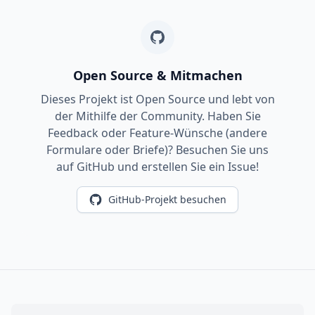
Open Source & Mitmachen
Dieses Projekt ist Open Source und lebt von
der Mithilfe der Community. Haben Sie
Feedback oder Feature-Wünsche (andere
Formulare oder Briefe)? Besuchen Sie uns
auf GitHub und erstellen Sie ein Issue!
GitHub-Projekt besuchen