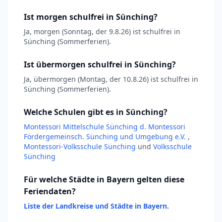
Ist morgen schulfrei in Sünching?
Ja, morgen (Sonntag, der 9.8.26) ist schulfrei in
Sünching (Sommerferien).
Ist übermorgen schulfrei in Sünching?
Ja, übermorgen (Montag, der 10.8.26) ist schulfrei in
Sünching (Sommerferien).
Welche Schulen gibt es in Sünching?
Montessori Mittelschule Sünching d. Montessori
Fördergemeinsch. Sünching und Umgebung e.V.
,
Montessori-Volksschule Sünching
und
Volksschule
Sünching
Für welche Städte in Bayern gelten diese
Feriendaten?
Liste der Landkreise und Städte in Bayern.