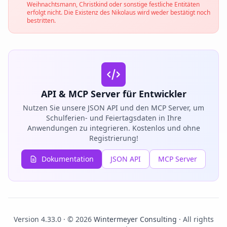
Weihnachtsmann, Christkind oder sonstige festliche Entitäten
erfolgt nicht. Die Existenz des Nikolaus wird weder bestätigt noch
bestritten.
API & MCP Server für Entwickler
Nutzen Sie unsere JSON API und den MCP Server, um
Schulferien- und Feiertagsdaten in Ihre
Anwendungen zu integrieren. Kostenlos und ohne
Registrierung!
Dokumentation
JSON API
MCP Server
Version 4.33.0 · © 2026
Wintermeyer Consulting
· All rights