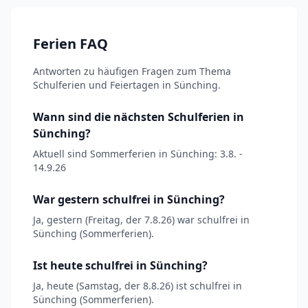
Ferien FAQ
Antworten zu häufigen Fragen zum Thema
Schulferien und Feiertagen in Sünching.
Wann sind die nächsten Schulferien in
Sünching?
Aktuell sind Sommerferien in Sünching: 3.8. -
14.9.26
War gestern schulfrei in Sünching?
Ja, gestern (Freitag, der 7.8.26) war schulfrei in
Sünching (Sommerferien).
Ist heute schulfrei in Sünching?
Ja, heute (Samstag, der 8.8.26) ist schulfrei in
Sünching (Sommerferien).