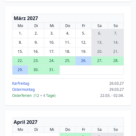
März 2027
Mo
Di
Mi
Do
Fr
Sa
So
1.
2.
3.
4.
5.
6.
7.
8.
9.
10.
11.
12.
13.
14.
15.
16.
17.
18.
19.
20.
21.
22.
23.
24.
25.
26.
27.
28.
29.
30.
31.
Karfreitag
26.03.27
Ostermontag
29.03.27
Osterferien
(12
+ 4
Tage)
22.03. - 02.04.
April 2027
Mo
Di
Mi
Do
Fr
Sa
So