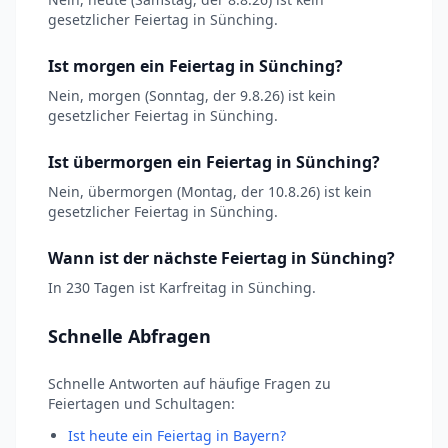
gesetzlicher Feiertag in Sünching.
Ist morgen ein Feiertag in Sünching?
Nein, morgen (Sonntag, der 9.8.26) ist kein
gesetzlicher Feiertag in Sünching.
Ist übermorgen ein Feiertag in Sünching?
Nein, übermorgen (Montag, der 10.8.26) ist kein
gesetzlicher Feiertag in Sünching.
Wann ist der nächste Feiertag in Sünching?
In 230 Tagen ist Karfreitag in Sünching.
Schnelle Abfragen
Schnelle Antworten auf häufige Fragen zu
Feiertagen und Schultagen:
Ist heute ein Feiertag in Bayern?