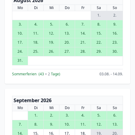
August 2026
Mo
Di
Mi
Do
Fr
Sa
So
1.
2.
3.
4.
5.
6.
7.
8.
9.
10.
11.
12.
13.
14.
15.
16.
17.
18.
19.
20.
21.
22.
23.
24.
25.
26.
27.
28.
29.
30.
31.
Sommerferien
(43
+ 2
Tage)
03.08. - 14.09.
September 2026
Mo
Di
Mi
Do
Fr
Sa
So
1.
2.
3.
4.
5.
6.
7.
8.
9.
10.
11.
12.
13.
14.
15.
16.
17.
18.
19.
20.