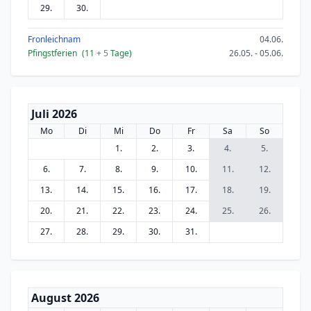
29.
30.
Fronleichnam
04.06.
Pfingstferien
(11
+ 5
Tage)
26.05. - 05.06.
Juli 2026
Mo
Di
Mi
Do
Fr
Sa
So
1.
2.
3.
4.
5.
6.
7.
8.
9.
10.
11.
12.
13.
14.
15.
16.
17.
18.
19.
20.
21.
22.
23.
24.
25.
26.
27.
28.
29.
30.
31.
August 2026