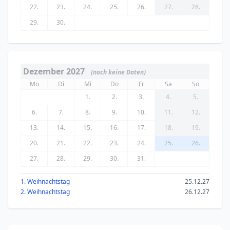
22.
23.
24.
25.
26.
27.
28.
29.
30.
Dezember 2027
(noch keine Daten)
Mo
Di
Mi
Do
Fr
Sa
So
1.
2.
3.
4.
5.
6.
7.
8.
9.
10.
11.
12.
13.
14.
15.
16.
17.
18.
19.
20.
21.
22.
23.
24.
25.
26.
27.
28.
29.
30.
31.
1. Weihnachtstag
25.12.27
2. Weihnachtstag
26.12.27