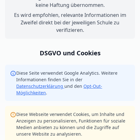
keine Haftung übernommen.
Es wird empfohlen, relevante Informationen im
Zweifel direkt bei der jeweiligen Schule zu
verifizieren.
DSGVO und Cookies
Diese Seite verwendet Google Analytics. Weitere
Informationen finden Sie in der
Datenschutzerklärung
und den
Opt-Out-
Möglichkeiten
.
Diese Webseite verwendet Cookies, um Inhalte und
Anzeigen zu personalisieren, Funktionen für soziale
Medien anbieten zu können und die Zugriffe auf
unsere Website zu analysieren.