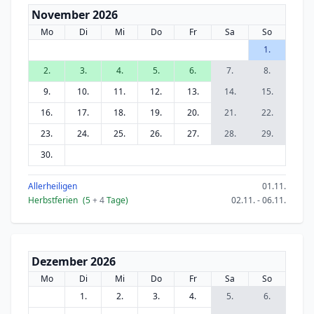
November 2026
Mo
Di
Mi
Do
Fr
Sa
So
1.
2.
3.
4.
5.
6.
7.
8.
9.
10.
11.
12.
13.
14.
15.
16.
17.
18.
19.
20.
21.
22.
23.
24.
25.
26.
27.
28.
29.
30.
Allerheiligen
01.11.
Herbstferien
(5
+ 4
Tage)
02.11. - 06.11.
Dezember 2026
Mo
Di
Mi
Do
Fr
Sa
So
1.
2.
3.
4.
5.
6.