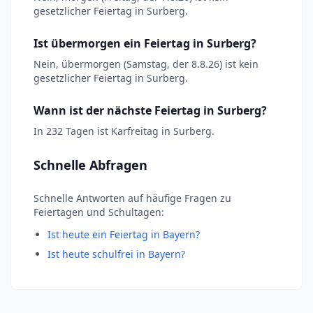
gesetzlicher Feiertag in Surberg.
Ist übermorgen ein Feiertag in Surberg?
Nein, übermorgen (Samstag, der 8.8.26) ist kein
gesetzlicher Feiertag in Surberg.
Wann ist der nächste Feiertag in Surberg?
In 232 Tagen ist Karfreitag in Surberg.
Schnelle Abfragen
Schnelle Antworten auf häufige Fragen zu
Feiertagen und Schultagen:
Ist heute ein Feiertag in Bayern?
Ist heute schulfrei in Bayern?