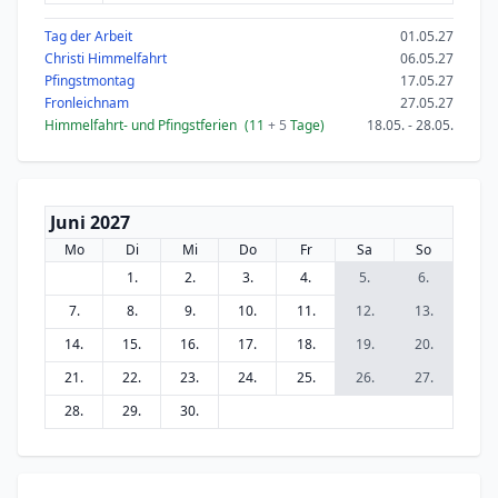
Tag der Arbeit
01.05.27
Christi Himmelfahrt
06.05.27
Pfingstmontag
17.05.27
Fronleichnam
27.05.27
Himmelfahrt- und Pfingstferien
(11
+ 5
Tage)
18.05. - 28.05.
Juni 2027
Mo
Di
Mi
Do
Fr
Sa
So
1.
2.
3.
4.
5.
6.
7.
8.
9.
10.
11.
12.
13.
14.
15.
16.
17.
18.
19.
20.
21.
22.
23.
24.
25.
26.
27.
28.
29.
30.