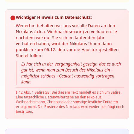
Wichtiger Hinweis zum Datenschutz:
Weiterhin behalten wir uns vor alle Daten an den
Nikolaus (a.k.a. Weihnachtsmann) zu verkaufen. Je
nachdem wie gut Sie sich im laufenden Jahr
verhalten haben, wird der Nikolaus Ihnen dann
pünklich zum 06.12. den vor die Haustür gestellten
Stiefel füllen.
Es hat sich in der Vergangenheit gezeigt, das es auch
gut ist, wenn man zum Besuch des Nikolaus ein -
möglichst schönes - Gedicht auswendig vortragen
kann.
§ 42 Abs. 1 SatireGB: Bei diesem Text handelt es sich um Satire.
Eine tatsächliche Datenweitergabe an den Nikolaus,
Weihnachtsmann, Christkind oder sonstige festliche Entitäten
erfolgt nicht. Die Existenz des Nikolaus wird weder bestätigt noch
bestritten.