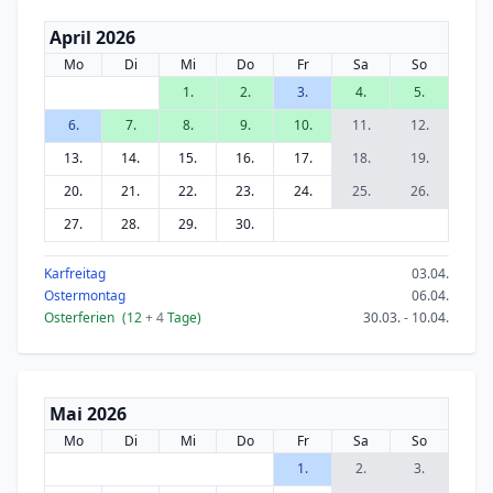
April 2026
Mo
Di
Mi
Do
Fr
Sa
So
1.
2.
3.
4.
5.
6.
7.
8.
9.
10.
11.
12.
13.
14.
15.
16.
17.
18.
19.
20.
21.
22.
23.
24.
25.
26.
27.
28.
29.
30.
Karfreitag
03.04.
Ostermontag
06.04.
Osterferien
(12
+ 4
Tage)
30.03. - 10.04.
Mai 2026
Mo
Di
Mi
Do
Fr
Sa
So
1.
2.
3.