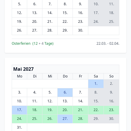
5.
6.
7.
8.
9.
10.
11.
12.
13.
14.
15.
16.
17.
18.
19.
20.
21.
22.
23.
24.
25.
26.
27.
28.
29.
30.
Osterferien
(12
+ 4
Tage)
22.03. - 02.04.
Mai 2027
Mo
Di
Mi
Do
Fr
Sa
So
1.
2.
3.
4.
5.
6.
7.
8.
9.
10.
11.
12.
13.
14.
15.
16.
17.
18.
19.
20.
21.
22.
23.
24.
25.
26.
27.
28.
29.
30.
31.