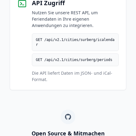
API Zugriff
Nutzen Sie unsere REST API, um
Feriendaten in Ihre eigenen
Anwendungen zu integrieren.
GET /api/v2.1/cities/surberg/icalenda
r
GET /api/v2.1/cities/surberg/periods
Die API liefert Daten im JSON- und iCal-
Format.
Open Source & Mitmachen