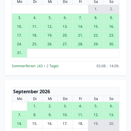
Mo
Di
Mi
Do
Fr
Sa
So
1.
2.
3.
4.
5.
6.
7.
8.
9.
10.
11.
12.
13.
14.
15.
16.
17.
18.
19.
20.
21.
22.
23.
24.
25.
26.
27.
28.
29.
30.
31.
Sommerferien
(43
+ 2
Tage)
03.08. - 14.09.
September 2026
Mo
Di
Mi
Do
Fr
Sa
So
1.
2.
3.
4.
5.
6.
7.
8.
9.
10.
11.
12.
13.
14.
15.
16.
17.
18.
19.
20.