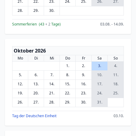
21.
22.
23.
24.
25.
26.
27.
28.
29.
30.
Sommerferien
(43
+ 2
Tage)
03.08. - 14.09.
Oktober 2026
Mo
Di
Mi
Do
Fr
Sa
So
1.
2.
3.
4.
5.
6.
7.
8.
9.
10.
11.
12.
13.
14.
15.
16.
17.
18.
19.
20.
21.
22.
23.
24.
25.
26.
27.
28.
29.
30.
31.
Tag der Deutschen Einheit
03.10.