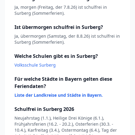
Ja, morgen (Freitag, der 7.8.26) ist schulfrei in
Surberg (Sommerferien).
Ist übermorgen schulfrei in Surberg?
Ja, übermorgen (Samstag, der 8.8.26) ist schulfrei in
Surberg (Sommerferien).
Welche Schulen gibt es in Surberg?
Volksschule Surberg
Für welche Städte in Bayern gelten diese
Feriendaten?
Liste der Landkreise und Städte in Bayern.
Schulfrei in Surberg 2026
Neujahrstag (1.1.), Heilige Drei Könige (6.1.),
Frühjahrsferien (16.2. - 20.2.), Osterferien (30.3. -
10.4.), Karfreitag (3.4.), Ostermontag (6.4.), Tag der