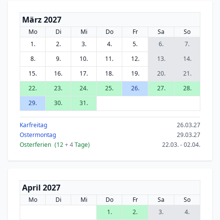
März 2027
Mo
Di
Mi
Do
Fr
Sa
So
1.
2.
3.
4.
5.
6.
7.
8.
9.
10.
11.
12.
13.
14.
15.
16.
17.
18.
19.
20.
21.
22.
23.
24.
25.
26.
27.
28.
29.
30.
31.
Karfreitag
26.03.27
Ostermontag
29.03.27
Osterferien
(12
+ 4
Tage)
22.03. - 02.04.
April 2027
Mo
Di
Mi
Do
Fr
Sa
So
1.
2.
3.
4.