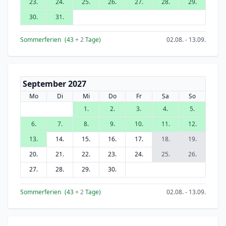
23.
24.
25.
26.
27.
28.
29.
30.
31.
Sommerferien
(43
+ 2
Tage)
02.08. - 13.09.
September 2027
Mo
Di
Mi
Do
Fr
Sa
So
1.
2.
3.
4.
5.
6.
7.
8.
9.
10.
11.
12.
13.
14.
15.
16.
17.
18.
19.
20.
21.
22.
23.
24.
25.
26.
27.
28.
29.
30.
Sommerferien
(43
+ 2
Tage)
02.08. - 13.09.