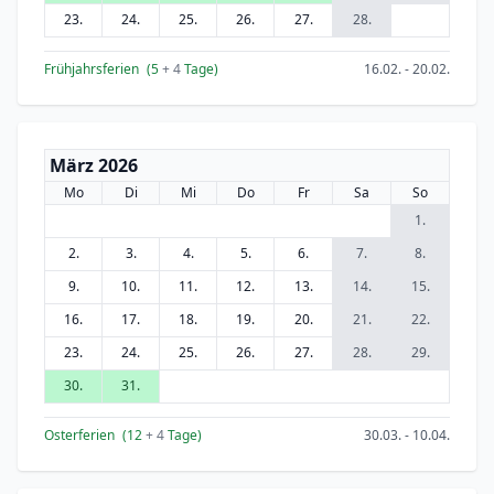
23.
24.
25.
26.
27.
28.
Frühjahrsferien
(5
+ 4
Tage)
16.02. - 20.02.
März 2026
Mo
Di
Mi
Do
Fr
Sa
So
1.
2.
3.
4.
5.
6.
7.
8.
9.
10.
11.
12.
13.
14.
15.
16.
17.
18.
19.
20.
21.
22.
23.
24.
25.
26.
27.
28.
29.
30.
31.
Osterferien
(12
+ 4
Tage)
30.03. - 10.04.