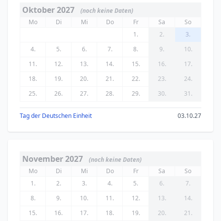
Oktober 2027
(noch keine Daten)
Mo
Di
Mi
Do
Fr
Sa
So
1.
2.
3.
4.
5.
6.
7.
8.
9.
10.
11.
12.
13.
14.
15.
16.
17.
18.
19.
20.
21.
22.
23.
24.
25.
26.
27.
28.
29.
30.
31.
Tag der Deutschen Einheit
03.10.27
November 2027
(noch keine Daten)
Mo
Di
Mi
Do
Fr
Sa
So
1.
2.
3.
4.
5.
6.
7.
8.
9.
10.
11.
12.
13.
14.
15.
16.
17.
18.
19.
20.
21.