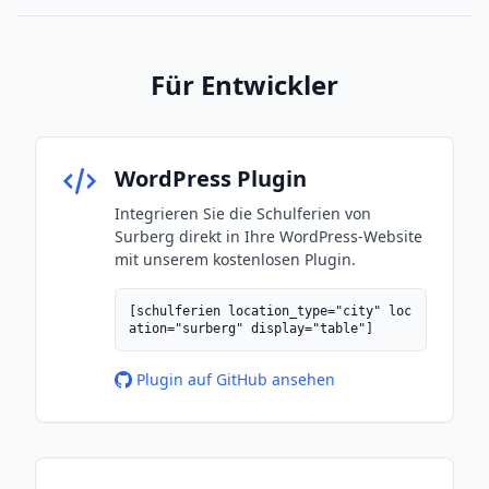
Für Entwickler
WordPress Plugin
Integrieren Sie die Schulferien von
Surberg direkt in Ihre WordPress-Website
mit unserem kostenlosen Plugin.
[schulferien location_type="city" loc
ation="surberg" display="table"]
Plugin auf GitHub ansehen