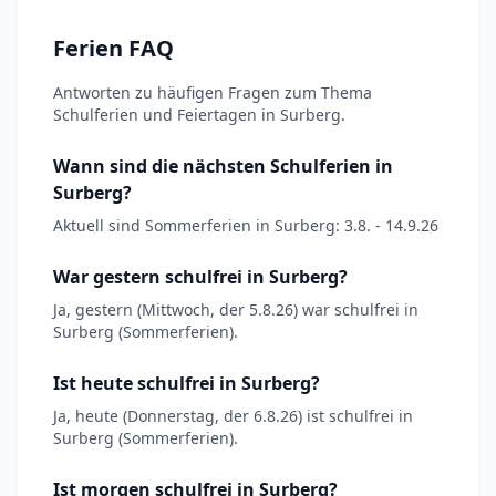
Ferien FAQ
Antworten zu häufigen Fragen zum Thema
Schulferien und Feiertagen in Surberg.
Wann sind die nächsten Schulferien in
Surberg?
Aktuell sind Sommerferien in Surberg: 3.8. - 14.9.26
War gestern schulfrei in Surberg?
Ja, gestern (Mittwoch, der 5.8.26) war schulfrei in
Surberg (Sommerferien).
Ist heute schulfrei in Surberg?
Ja, heute (Donnerstag, der 6.8.26) ist schulfrei in
Surberg (Sommerferien).
Ist morgen schulfrei in Surberg?