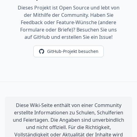
Dieses Projekt ist Open Source und lebt von
der Mithilfe der Community. Haben Sie
Feedback oder Feature-Wünsche (andere
Formulare oder Briefe)? Besuchen Sie uns
auf GitHub und erstellen Sie ein Issue!
GitHub-Projekt besuchen
Diese Wiki-Seite enthält von einer Community
erstellte Informationen zu Schulen, Schulferien
und Feiertagen. Die Angaben sind unverbindlich
und nicht offiziell. Für die Richtigkeit,
Vollständigkeit oder Aktualität der Inhalte wird