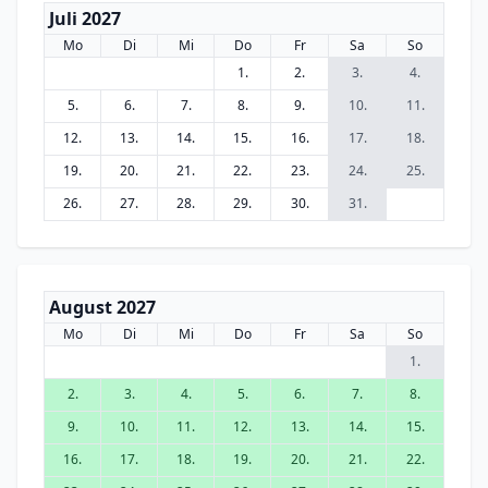
Juli 2027
Mo
Di
Mi
Do
Fr
Sa
So
1.
2.
3.
4.
5.
6.
7.
8.
9.
10.
11.
12.
13.
14.
15.
16.
17.
18.
19.
20.
21.
22.
23.
24.
25.
26.
27.
28.
29.
30.
31.
August 2027
Mo
Di
Mi
Do
Fr
Sa
So
1.
2.
3.
4.
5.
6.
7.
8.
9.
10.
11.
12.
13.
14.
15.
16.
17.
18.
19.
20.
21.
22.