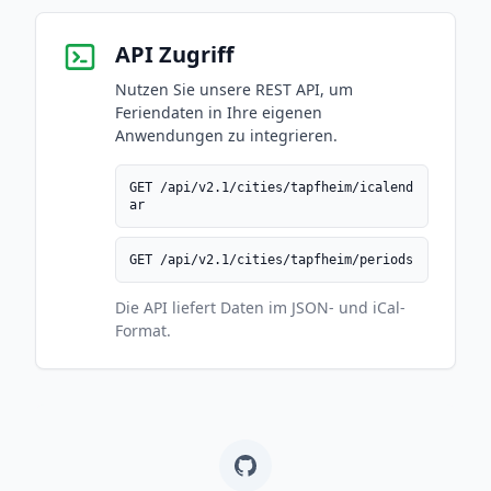
API Zugriff
Nutzen Sie unsere REST API, um
Feriendaten in Ihre eigenen
Anwendungen zu integrieren.
GET /api/v2.1/cities/tapfheim/icalend
ar
GET /api/v2.1/cities/tapfheim/periods
Die API liefert Daten im JSON- und iCal-
Format.