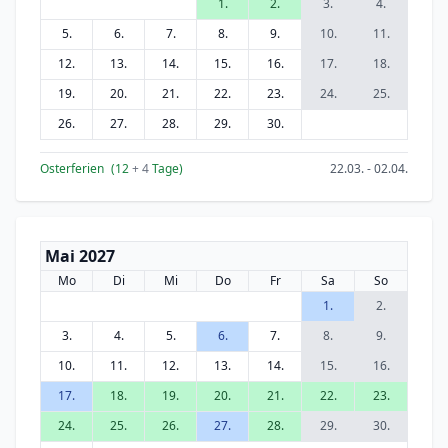
1.
2.
3.
4.
5.
6.
7.
8.
9.
10.
11.
12.
13.
14.
15.
16.
17.
18.
19.
20.
21.
22.
23.
24.
25.
26.
27.
28.
29.
30.
Osterferien
(12
+ 4
Tage)
22.03. - 02.04.
Mai 2027
Mo
Di
Mi
Do
Fr
Sa
So
1.
2.
3.
4.
5.
6.
7.
8.
9.
10.
11.
12.
13.
14.
15.
16.
17.
18.
19.
20.
21.
22.
23.
24.
25.
26.
27.
28.
29.
30.