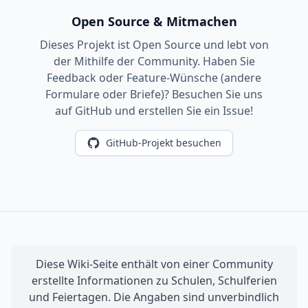
Open Source & Mitmachen
Dieses Projekt ist Open Source und lebt von
der Mithilfe der Community. Haben Sie
Feedback oder Feature-Wünsche (andere
Formulare oder Briefe)? Besuchen Sie uns
auf GitHub und erstellen Sie ein Issue!
GitHub-Projekt besuchen
Diese Wiki-Seite enthält von einer Community
erstellte Informationen zu Schulen, Schulferien
und Feiertagen. Die Angaben sind unverbindlich