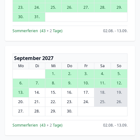
23.
24.
25.
26.
27.
28.
29.
30.
31.
Sommerferien
(43
+ 2
Tage)
02.08. - 13.09.
September 2027
Mo
Di
Mi
Do
Fr
Sa
So
1.
2.
3.
4.
5.
6.
7.
8.
9.
10.
11.
12.
13.
14.
15.
16.
17.
18.
19.
20.
21.
22.
23.
24.
25.
26.
27.
28.
29.
30.
Sommerferien
(43
+ 2
Tage)
02.08. - 13.09.