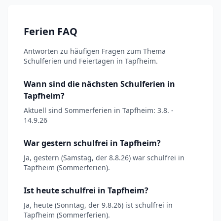
Ferien FAQ
Antworten zu häufigen Fragen zum Thema
Schulferien und Feiertagen in Tapfheim.
Wann sind die nächsten Schulferien in
Tapfheim?
Aktuell sind Sommerferien in Tapfheim: 3.8. -
14.9.26
War gestern schulfrei in Tapfheim?
Ja, gestern (Samstag, der 8.8.26) war schulfrei in
Tapfheim (Sommerferien).
Ist heute schulfrei in Tapfheim?
Ja, heute (Sonntag, der 9.8.26) ist schulfrei in
Tapfheim (Sommerferien).