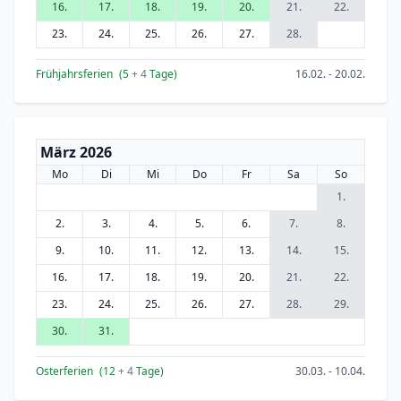
16.
17.
18.
19.
20.
21.
22.
23.
24.
25.
26.
27.
28.
Frühjahrsferien
(5
+ 4
Tage)
16.02. - 20.02.
März 2026
Mo
Di
Mi
Do
Fr
Sa
So
1.
2.
3.
4.
5.
6.
7.
8.
9.
10.
11.
12.
13.
14.
15.
16.
17.
18.
19.
20.
21.
22.
23.
24.
25.
26.
27.
28.
29.
30.
31.
Osterferien
(12
+ 4
Tage)
30.03. - 10.04.