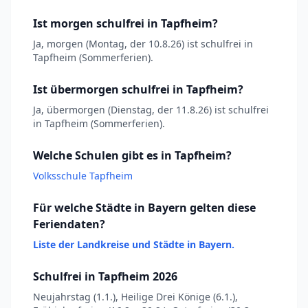
Ist morgen schulfrei in Tapfheim?
Ja, morgen (Montag, der 10.8.26) ist schulfrei in
Tapfheim (Sommerferien).
Ist übermorgen schulfrei in Tapfheim?
Ja, übermorgen (Dienstag, der 11.8.26) ist schulfrei
in Tapfheim (Sommerferien).
Welche Schulen gibt es in Tapfheim?
Volksschule Tapfheim
Für welche Städte in Bayern gelten diese
Feriendaten?
Liste der Landkreise und Städte in Bayern.
Schulfrei in Tapfheim 2026
Neujahrstag (1.1.), Heilige Drei Könige (6.1.),