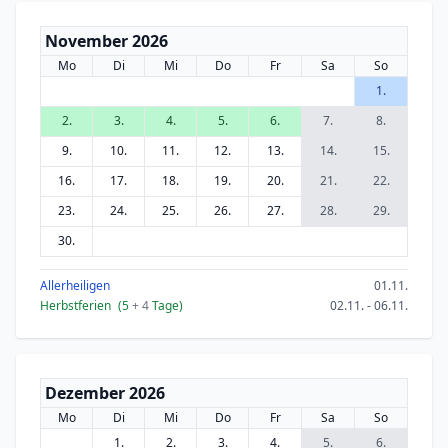
November 2026
Mo
Di
Mi
Do
Fr
Sa
So
1.
2.
3.
4.
5.
6.
7.
8.
9.
10.
11.
12.
13.
14.
15.
16.
17.
18.
19.
20.
21.
22.
23.
24.
25.
26.
27.
28.
29.
30.
Allerheiligen
01.11.
Herbstferien
(5
+ 4
Tage)
02.11. - 06.11.
Dezember 2026
Mo
Di
Mi
Do
Fr
Sa
So
1.
2.
3.
4.
5.
6.