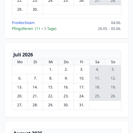
22.
23.
24.
25.
26.
27.
28.
29.
30.
Fronleichnam
04.06.
Pfingstferien
(11
+ 5
Tage)
26.05. - 05.06.
Juli 2026
Mo
Di
Mi
Do
Fr
Sa
So
1.
2.
3.
4.
5.
6.
7.
8.
9.
10.
11.
12.
13.
14.
15.
16.
17.
18.
19.
20.
21.
22.
23.
24.
25.
26.
27.
28.
29.
30.
31.