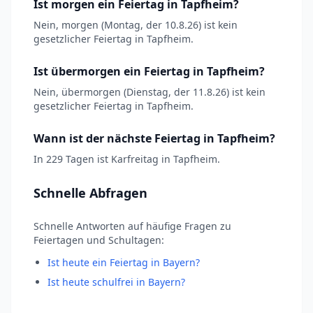
Ist morgen ein Feiertag in Tapfheim?
Nein, morgen (Montag, der 10.8.26) ist kein
gesetzlicher Feiertag in Tapfheim.
Ist übermorgen ein Feiertag in Tapfheim?
Nein, übermorgen (Dienstag, der 11.8.26) ist kein
gesetzlicher Feiertag in Tapfheim.
Wann ist der nächste Feiertag in Tapfheim?
In 229 Tagen ist Karfreitag in Tapfheim.
Schnelle Abfragen
Schnelle Antworten auf häufige Fragen zu
Feiertagen und Schultagen:
Ist heute ein Feiertag in Bayern?
Ist heute schulfrei in Bayern?