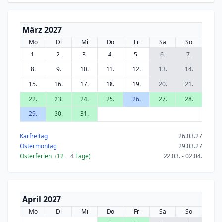
März 2027
Mo
Di
Mi
Do
Fr
Sa
So
1.
2.
3.
4.
5.
6.
7.
8.
9.
10.
11.
12.
13.
14.
15.
16.
17.
18.
19.
20.
21.
22.
23.
24.
25.
26.
27.
28.
29.
30.
31.
Karfreitag
26.03.27
Ostermontag
29.03.27
Osterferien
(12
+ 4
Tage)
22.03. - 02.04.
April 2027
Mo
Di
Mi
Do
Fr
Sa
So