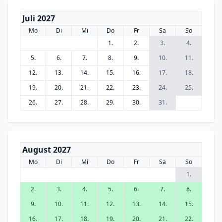
Juli 2027
Mo
Di
Mi
Do
Fr
Sa
So
1.
2.
3.
4.
5.
6.
7.
8.
9.
10.
11.
12.
13.
14.
15.
16.
17.
18.
19.
20.
21.
22.
23.
24.
25.
26.
27.
28.
29.
30.
31.
August 2027
Mo
Di
Mi
Do
Fr
Sa
So
1.
2.
3.
4.
5.
6.
7.
8.
9.
10.
11.
12.
13.
14.
15.
16.
17.
18.
19.
20.
21.
22.