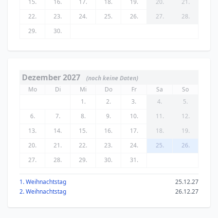
15.
16.
17.
18.
19.
20.
21.
22.
23.
24.
25.
26.
27.
28.
29.
30.
Dezember 2027
(noch keine Daten)
Mo
Di
Mi
Do
Fr
Sa
So
1.
2.
3.
4.
5.
6.
7.
8.
9.
10.
11.
12.
13.
14.
15.
16.
17.
18.
19.
20.
21.
22.
23.
24.
25.
26.
27.
28.
29.
30.
31.
1. Weihnachtstag
25.12.27
2. Weihnachtstag
26.12.27