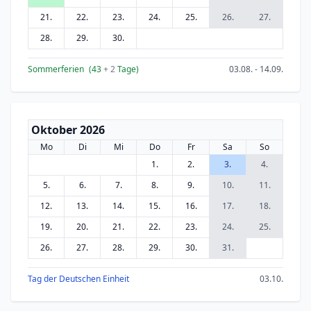
21.
22.
23.
24.
25.
26.
27.
28.
29.
30.
Sommerferien
(43
+ 2
Tage)
03.08. - 14.09.
Oktober 2026
Mo
Di
Mi
Do
Fr
Sa
So
1.
2.
3.
4.
5.
6.
7.
8.
9.
10.
11.
12.
13.
14.
15.
16.
17.
18.
19.
20.
21.
22.
23.
24.
25.
26.
27.
28.
29.
30.
31.
Tag der Deutschen Einheit
03.10.