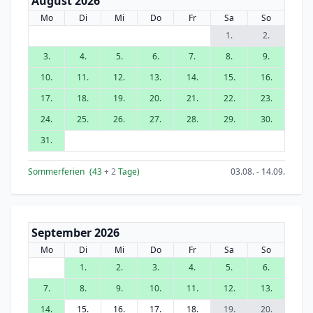
August 2026
Mo
Di
Mi
Do
Fr
Sa
So
1.
2.
3.
4.
5.
6.
7.
8.
9.
10.
11.
12.
13.
14.
15.
16.
17.
18.
19.
20.
21.
22.
23.
24.
25.
26.
27.
28.
29.
30.
31.
Sommerferien
(43
+ 2
Tage)
03.08. - 14.09.
September 2026
Mo
Di
Mi
Do
Fr
Sa
So
1.
2.
3.
4.
5.
6.
7.
8.
9.
10.
11.
12.
13.
14.
15.
16.
17.
18.
19.
20.