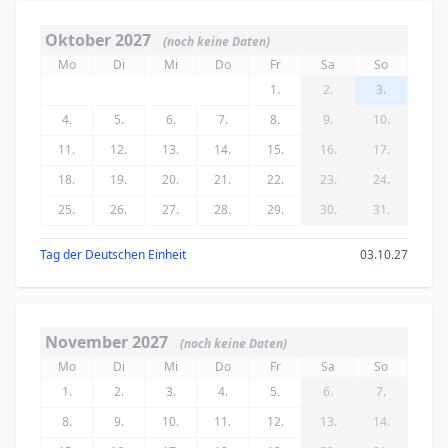
Oktober 2027
(noch keine Daten)
Mo
Di
Mi
Do
Fr
Sa
So
1.
2.
3.
4.
5.
6.
7.
8.
9.
10.
11.
12.
13.
14.
15.
16.
17.
18.
19.
20.
21.
22.
23.
24.
25.
26.
27.
28.
29.
30.
31.
Tag der Deutschen Einheit
03.10.27
November 2027
(noch keine Daten)
Mo
Di
Mi
Do
Fr
Sa
So
1.
2.
3.
4.
5.
6.
7.
8.
9.
10.
11.
12.
13.
14.