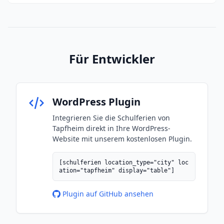
Für Entwickler
WordPress Plugin
Integrieren Sie die Schulferien von
Tapfheim direkt in Ihre WordPress-
Website mit unserem kostenlosen Plugin.
[schulferien location_type="city" loc
ation="tapfheim" display="table"]
Plugin auf GitHub ansehen