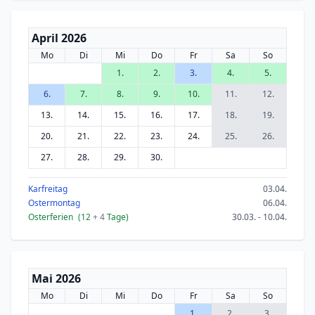
April 2026
Mo
Di
Mi
Do
Fr
Sa
So
1.
2.
3.
4.
5.
6.
7.
8.
9.
10.
11.
12.
13.
14.
15.
16.
17.
18.
19.
20.
21.
22.
23.
24.
25.
26.
27.
28.
29.
30.
Karfreitag
03.04.
Ostermontag
06.04.
Osterferien
(12
+ 4
Tage)
30.03. - 10.04.
Mai 2026
Mo
Di
Mi
Do
Fr
Sa
So
1.
2.
3.