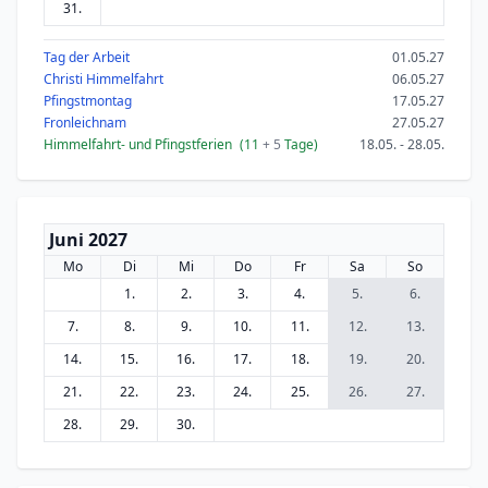
31.
Tag der Arbeit
01.05.27
Christi Himmelfahrt
06.05.27
Pfingstmontag
17.05.27
Fronleichnam
27.05.27
Himmelfahrt- und Pfingstferien
(11
+ 5
Tage)
18.05. - 28.05.
Juni 2027
Mo
Di
Mi
Do
Fr
Sa
So
1.
2.
3.
4.
5.
6.
7.
8.
9.
10.
11.
12.
13.
14.
15.
16.
17.
18.
19.
20.
21.
22.
23.
24.
25.
26.
27.
28.
29.
30.