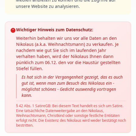
unsere Website zu analysieren.
Wichtiger Hinweis zum Datenschutz:
Weiterhin behalten wir uns vor alle Daten an den
Nikolaus (a.k.a. Weihnachtsmann) zu verkaufen. Je
nachdem wie gut Sie sich im laufenden Jahr
verhalten haben, wird der Nikolaus Ihnen dann
pünklich zum 06.12. den vor die Haustür gestellten
Stiefel füllen.
Es hat sich in der Vergangenheit gezeigt, das es auch
gut ist, wenn man zum Besuch des Nikolaus ein -
möglichst schönes - Gedicht auswendig vortragen
kann.
§ 42 Abs. 1 SatireGB: Bei diesem Text handelt es sich um Satire.
Eine tatsächliche Datenweitergabe an den Nikolaus,
Weihnachtsmann, Christkind oder sonstige festliche Entitäten
erfolgt nicht. Die Existenz des Nikolaus wird weder bestätigt noch
bestritten.