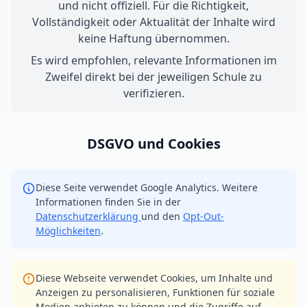
und nicht offiziell. Für die Richtigkeit,
Vollständigkeit oder Aktualität der Inhalte wird
keine Haftung übernommen.
Es wird empfohlen, relevante Informationen im
Zweifel direkt bei der jeweiligen Schule zu
verifizieren.
DSGVO und Cookies
Diese Seite verwendet Google Analytics. Weitere
Informationen finden Sie in der
Datenschutzerklärung
und den
Opt-Out-
Möglichkeiten
.
Diese Webseite verwendet Cookies, um Inhalte und
Anzeigen zu personalisieren, Funktionen für soziale
Medien anbieten zu können und die Zugriffe auf