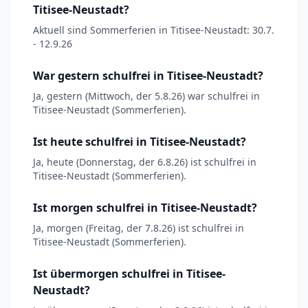
Titisee-Neustadt?
Aktuell sind Sommerferien in Titisee-Neustadt: 30.7.
- 12.9.26
War gestern schulfrei in Titisee-Neustadt?
Ja, gestern (Mittwoch, der 5.8.26) war schulfrei in
Titisee-Neustadt (Sommerferien).
Ist heute schulfrei in Titisee-Neustadt?
Ja, heute (Donnerstag, der 6.8.26) ist schulfrei in
Titisee-Neustadt (Sommerferien).
Ist morgen schulfrei in Titisee-Neustadt?
Ja, morgen (Freitag, der 7.8.26) ist schulfrei in
Titisee-Neustadt (Sommerferien).
Ist übermorgen schulfrei in Titisee-
Neustadt?