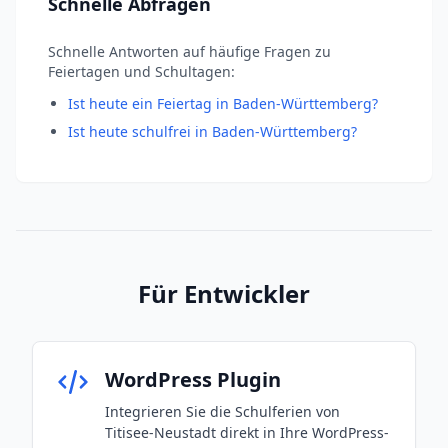
Schnelle Abfragen
Schnelle Antworten auf häufige Fragen zu
Feiertagen und Schultagen:
Ist heute ein Feiertag in Baden-Württemberg?
Ist heute schulfrei in Baden-Württemberg?
Für Entwickler
WordPress Plugin
Integrieren Sie die Schulferien von
Titisee-Neustadt direkt in Ihre WordPress-