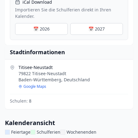
iCal Download
Importieren Sie die Schulferien direkt in Ihren
Kalender.
📅 2026
📅 2027
Stadtinformationen
Titisee-Neustadt
79822 Titisee-Neustadt
Baden-Württemberg, Deutschland
Google Maps
Schulen:
8
Kalenderansicht
Feiertage
Schulferien
Wochenenden