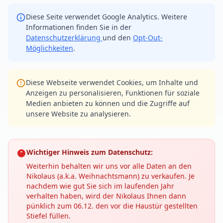
Diese Seite verwendet Google Analytics. Weitere
Informationen finden Sie in der
Datenschutzerklärung
und den
Opt-Out-
Möglichkeiten
.
Diese Webseite verwendet Cookies, um Inhalte und
Anzeigen zu personalisieren, Funktionen für soziale
Medien anbieten zu können und die Zugriffe auf
unsere Website zu analysieren.
Wichtiger Hinweis zum Datenschutz:
Weiterhin behalten wir uns vor alle Daten an den
Nikolaus (a.k.a. Weihnachtsmann) zu verkaufen. Je
nachdem wie gut Sie sich im laufenden Jahr
verhalten haben, wird der Nikolaus Ihnen dann
pünklich zum 06.12. den vor die Haustür gestellten
Stiefel füllen.