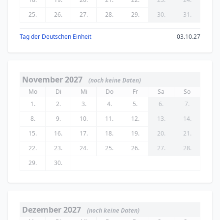
25.
26.
27.
28.
29.
30.
31.
Tag der Deutschen Einheit
03.10.27
November 2027
(noch keine Daten)
Mo
Di
Mi
Do
Fr
Sa
So
1.
2.
3.
4.
5.
6.
7.
8.
9.
10.
11.
12.
13.
14.
15.
16.
17.
18.
19.
20.
21.
22.
23.
24.
25.
26.
27.
28.
29.
30.
Dezember 2027
(noch keine Daten)