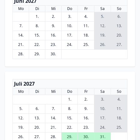
Juni 2027
Mo
Di
Mi
Do
Fr
Sa
So
1.
2.
3.
4.
5.
6.
7.
8.
9.
10.
11.
12.
13.
14.
15.
16.
17.
18.
19.
20.
21.
22.
23.
24.
25.
26.
27.
28.
29.
30.
Juli 2027
Mo
Di
Mi
Do
Fr
Sa
So
1.
2.
3.
4.
5.
6.
7.
8.
9.
10.
11.
12.
13.
14.
15.
16.
17.
18.
19.
20.
21.
22.
23.
24.
25.
26.
27.
28.
29.
30.
31.