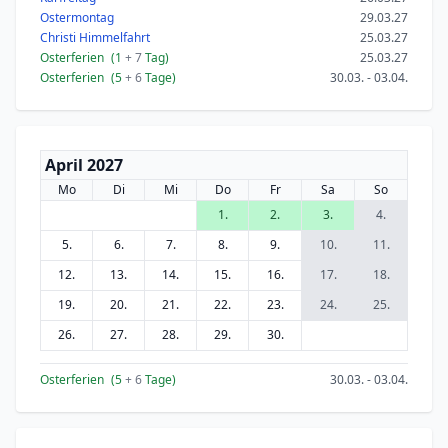
Ostermontag
29.03.27
Christi Himmelfahrt
25.03.27
Osterferien
(1
+ 7
Tag)
25.03.27
Osterferien
(5
+ 6
Tage)
30.03. - 03.04.
April 2027
Mo
Di
Mi
Do
Fr
Sa
So
1.
2.
3.
4.
5.
6.
7.
8.
9.
10.
11.
12.
13.
14.
15.
16.
17.
18.
19.
20.
21.
22.
23.
24.
25.
26.
27.
28.
29.
30.
Osterferien
(5
+ 6
Tage)
30.03. - 03.04.