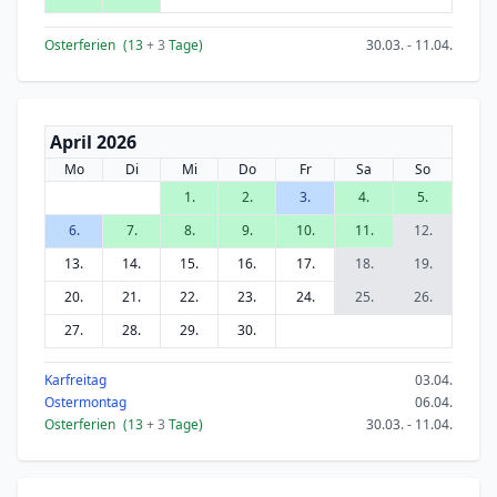
Osterferien
(13
+ 3
Tage)
30.03. - 11.04.
April 2026
Mo
Di
Mi
Do
Fr
Sa
So
1.
2.
3.
4.
5.
6.
7.
8.
9.
10.
11.
12.
13.
14.
15.
16.
17.
18.
19.
20.
21.
22.
23.
24.
25.
26.
27.
28.
29.
30.
Karfreitag
03.04.
Ostermontag
06.04.
Osterferien
(13
+ 3
Tage)
30.03. - 11.04.