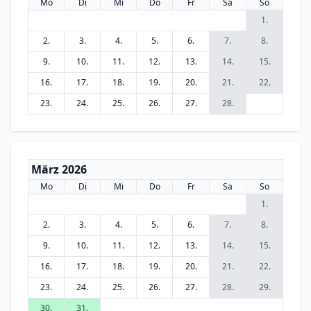
Mo
Di
Mi
Do
Fr
Sa
So
1.
2.
3.
4.
5.
6.
7.
8.
9.
10.
11.
12.
13.
14.
15.
16.
17.
18.
19.
20.
21.
22.
23.
24.
25.
26.
27.
28.
März 2026
Mo
Di
Mi
Do
Fr
Sa
So
1.
2.
3.
4.
5.
6.
7.
8.
9.
10.
11.
12.
13.
14.
15.
16.
17.
18.
19.
20.
21.
22.
23.
24.
25.
26.
27.
28.
29.
30.
31.