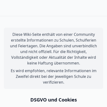
Diese Wiki-Seite enthält von einer Community
erstellte Informationen zu Schulen, Schulferien
und Feiertagen. Die Angaben sind unverbindlich
und nicht offiziell. Für die Richtigkeit,
Vollständigkeit oder Aktualität der Inhalte wird
keine Haftung übernommen.
Es wird empfohlen, relevante Informationen im
Zweifel direkt bei der jeweiligen Schule zu
verifizieren.
DSGVO und Cookies