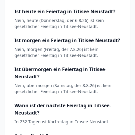
Ist heute ein Feiertag in Titisee-Neustadt?
Nein, heute (Donnerstag, der 6.8.26) ist kein
gesetzlicher Feiertag in Titisee-Neustadt.
Ist morgen ein Feiertag in Titisee-Neustadt?
Nein, morgen (Freitag, der 7.8.26) ist kein
gesetzlicher Feiertag in Titisee-Neustadt.
Ist übermorgen ein Feiertag in Titisee-
Neustadt?
Nein, übermorgen (Samstag, der 8.8.26) ist kein
gesetzlicher Feiertag in Titisee-Neustadt.
Wann ist der nächste Feiertag in Titisee-
Neustadt?
In 232 Tagen ist Karfreitag in Titisee-Neustadt.