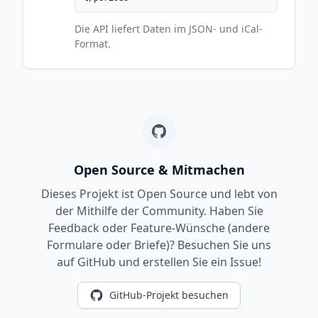
Die API liefert Daten im JSON- und iCal-
Format.
Open Source & Mitmachen
Dieses Projekt ist Open Source und lebt von
der Mithilfe der Community. Haben Sie
Feedback oder Feature-Wünsche (andere
Formulare oder Briefe)? Besuchen Sie uns
auf GitHub und erstellen Sie ein Issue!
GitHub-Projekt besuchen