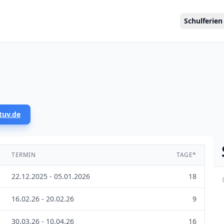
Schulferien
tuv.de
TERMIN
TAGE*
22.12.2025 - 05.01.2026
18
16.02.26 - 20.02.26
9
30.03.26 - 10.04.26
16