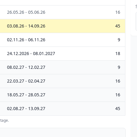
26.05.26 - 05.06.26
16
03.08.26 - 14.09.26
45
02.11.26 - 06.11.26
9
24.12.2026 - 08.01.2027
18
08.02.27 - 12.02.27
9
22.03.27 - 02.04.27
16
18.05.27 - 28.05.27
16
02.08.27 - 13.09.27
45
tage.