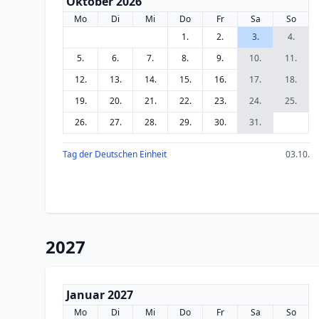
Oktober 2026
Mo
Di
Mi
Do
Fr
Sa
So
1.
2.
3.
4.
5.
6.
7.
8.
9.
10.
11.
12.
13.
14.
15.
16.
17.
18.
19.
20.
21.
22.
23.
24.
25.
26.
27.
28.
29.
30.
31.
Tag der Deutschen Einheit
03.10.
2027
Januar 2027
Mo
Di
Mi
Do
Fr
Sa
So