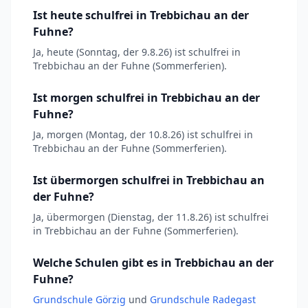
Ist heute schulfrei in Trebbichau an der
Fuhne?
Ja, heute (Sonntag, der 9.8.26) ist schulfrei in
Trebbichau an der Fuhne (Sommerferien).
Ist morgen schulfrei in Trebbichau an der
Fuhne?
Ja, morgen (Montag, der 10.8.26) ist schulfrei in
Trebbichau an der Fuhne (Sommerferien).
Ist übermorgen schulfrei in Trebbichau an
der Fuhne?
Ja, übermorgen (Dienstag, der 11.8.26) ist schulfrei
in Trebbichau an der Fuhne (Sommerferien).
Welche Schulen gibt es in Trebbichau an der
Fuhne?
Grundschule Görzig
und
Grundschule Radegast