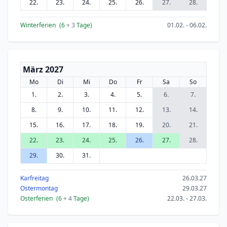
22.
23.
24.
25.
26.
27.
28.
Winterferien
(6
+ 3
Tage)
01.02. - 06.02.
März 2027
Mo
Di
Mi
Do
Fr
Sa
So
1.
2.
3.
4.
5.
6.
7.
8.
9.
10.
11.
12.
13.
14.
15.
16.
17.
18.
19.
20.
21.
22.
23.
24.
25.
26.
27.
28.
29.
30.
31.
Karfreitag
26.03.27
Ostermontag
29.03.27
Osterferien
(6
+ 4
Tage)
22.03. - 27.03.