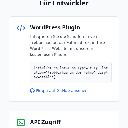
Für Entwickler
WordPress Plugin
Integrieren Sie die Schulferien von
Trebbichau an der Fuhne direkt in Ihre
WordPress-Website mit unserem
kostenlosen Plugin.
[schulferien location_type="city" loc
ation="trebbichau-an-der-fuhne" displ
ay="table"]
Plugin auf GitHub ansehen
API Zugriff