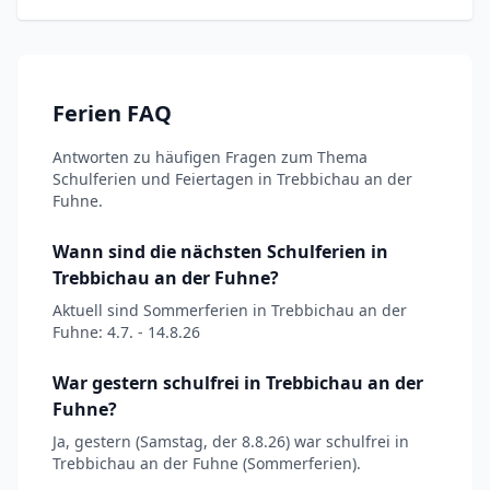
Ferien FAQ
Antworten zu häufigen Fragen zum Thema
Schulferien und Feiertagen in Trebbichau an der
Fuhne.
Wann sind die nächsten Schulferien in
Trebbichau an der Fuhne?
Aktuell sind Sommerferien in Trebbichau an der
Fuhne: 4.7. - 14.8.26
War gestern schulfrei in Trebbichau an der
Fuhne?
Ja, gestern (Samstag, der 8.8.26) war schulfrei in
Trebbichau an der Fuhne (Sommerferien).