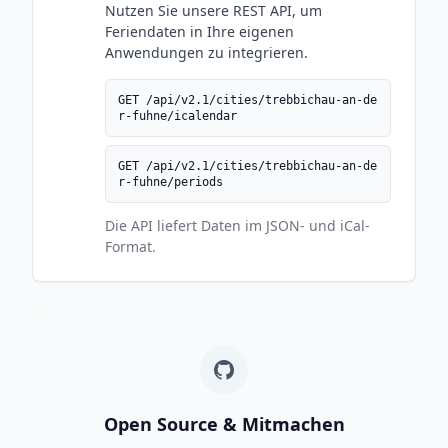
Nutzen Sie unsere REST API, um
Feriendaten in Ihre eigenen
Anwendungen zu integrieren.
GET /api/v2.1/cities/trebbichau-an-de
r-fuhne/icalendar
GET /api/v2.1/cities/trebbichau-an-de
r-fuhne/periods
Die API liefert Daten im JSON- und iCal-
Format.
Open Source & Mitmachen