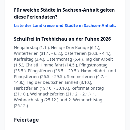
Für welche Städte in Sachsen-Anhalt gelten
diese Feriendaten?
Liste der Landkreise und Städte in Sachsen-Anhalt.
Schulfrei in Trebbichau an der Fuhne 2026
Neujahrstag (1.1.), Heilige Drei Könige (6.1.),
Winterferien (31.1. - 6.2.), Osterferien (30.3. - 4.4.),
Karfreitag (3.4.), Ostermontag (6.4.), Tag der Arbeit
(1.5.), Christi Himmelfahrt (14.5.), Pfingstmontag
(25.5.), Pfingstferien (26.5. - 29.5.), Himmelfahrt- und
Pfingstferien (26.5. - 29.5.), Sommerferien (4.7. -
14.8.), Tag der Deutschen Einheit (3.10.),
Herbstferien (19.10. - 30.10.), Reformationstag
(31.10.), Weihnachtsferien (21.12. - 2.1.), 1.
Weihnachtstag (25.12.) und 2. Weihnachtstag
(26.12.)
Feiertage