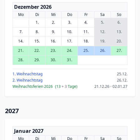
Dezember 2026
Mo
Di
Mi
Do
Fr
Sa
So
1.
2.
3.
4.
5.
6.
7.
8.
9.
10.
11.
12.
13.
14.
15.
16.
17.
18.
19.
20.
21.
22.
23.
24.
25.
26.
27.
28.
29.
30.
31.
1. Weihnachtstag
25.12.
2. Weihnachtstag
26.12.
Weihnachtsferien 2026
(13
+ 3
Tage)
21.12.26 - 02.01.27
2027
Januar 2027
Mo
Di
Mi
Do
Fr
Sa
So