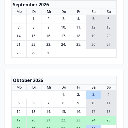
September 2026
Mo
Di
Mi
Do
Fr
Sa
So
1.
2.
3.
4.
5.
6.
7.
8.
9.
10.
11.
12.
13.
14.
15.
16.
17.
18.
19.
20.
21.
22.
23.
24.
25.
26.
27.
28.
29.
30.
Oktober 2026
Mo
Di
Mi
Do
Fr
Sa
So
1.
2.
3.
4.
5.
6.
7.
8.
9.
10.
11.
12.
13.
14.
15.
16.
17.
18.
19.
20.
21.
22.
23.
24.
25.