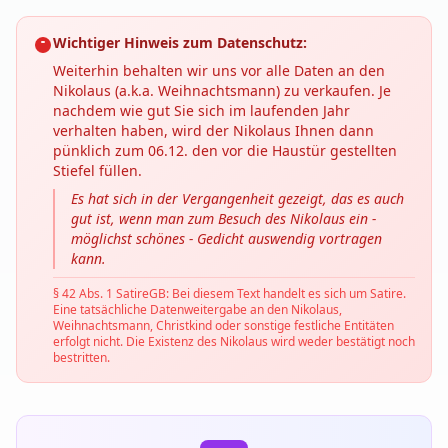
Wichtiger Hinweis zum Datenschutz:
Weiterhin behalten wir uns vor alle Daten an den
Nikolaus (a.k.a. Weihnachtsmann) zu verkaufen. Je
nachdem wie gut Sie sich im laufenden Jahr
verhalten haben, wird der Nikolaus Ihnen dann
pünklich zum 06.12. den vor die Haustür gestellten
Stiefel füllen.
Es hat sich in der Vergangenheit gezeigt, das es auch
gut ist, wenn man zum Besuch des Nikolaus ein -
möglichst schönes - Gedicht auswendig vortragen
kann.
§ 42 Abs. 1 SatireGB: Bei diesem Text handelt es sich um Satire.
Eine tatsächliche Datenweitergabe an den Nikolaus,
Weihnachtsmann, Christkind oder sonstige festliche Entitäten
erfolgt nicht. Die Existenz des Nikolaus wird weder bestätigt noch
bestritten.