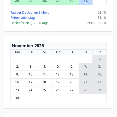
26.
27.
28.
29.
30.
31.
Tag der Deutschen Einheit
03.10.
Reformationstag
31.10.
Herbstferien
(12
+ 4
Tage)
19.10. - 30.10.
November 2026
Mo
Di
Mi
Do
Fr
Sa
So
1.
2.
3.
4.
5.
6.
7.
8.
9.
10.
11.
12.
13.
14.
15.
16.
17.
18.
19.
20.
21.
22.
23.
24.
25.
26.
27.
28.
29.
30.