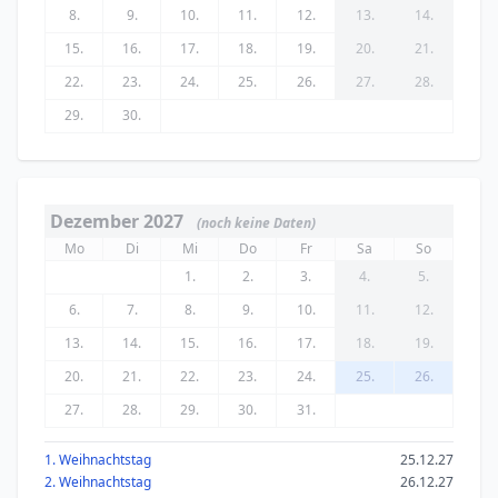
8.
9.
10.
11.
12.
13.
14.
15.
16.
17.
18.
19.
20.
21.
22.
23.
24.
25.
26.
27.
28.
29.
30.
Dezember 2027
(noch keine Daten)
Mo
Di
Mi
Do
Fr
Sa
So
1.
2.
3.
4.
5.
6.
7.
8.
9.
10.
11.
12.
13.
14.
15.
16.
17.
18.
19.
20.
21.
22.
23.
24.
25.
26.
27.
28.
29.
30.
31.
1. Weihnachtstag
25.12.27
2. Weihnachtstag
26.12.27