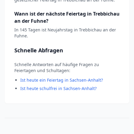
Wann ist der nächste Feiertag in Trebbichau
an der Fuhne?
In 145 Tagen ist Neujahrstag in Trebbichau an der
Fuhne.
Schnelle Abfragen
Schnelle Antworten auf häufige Fragen zu
Feiertagen und Schultagen:
Ist heute ein Feiertag in Sachsen-Anhalt?
Ist heute schulfrei in Sachsen-Anhalt?