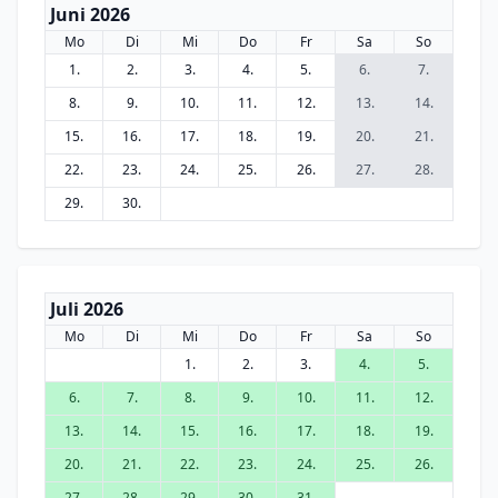
Juni 2026
Mo
Di
Mi
Do
Fr
Sa
So
1.
2.
3.
4.
5.
6.
7.
8.
9.
10.
11.
12.
13.
14.
15.
16.
17.
18.
19.
20.
21.
22.
23.
24.
25.
26.
27.
28.
29.
30.
Juli 2026
Mo
Di
Mi
Do
Fr
Sa
So
1.
2.
3.
4.
5.
6.
7.
8.
9.
10.
11.
12.
13.
14.
15.
16.
17.
18.
19.
20.
21.
22.
23.
24.
25.
26.
27.
28.
29.
30.
31.