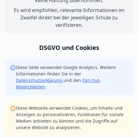
keine Haftung übernommen.
Es wird empfohlen, relevante Informationen im
Zweifel direkt bei der jeweiligen Schule zu
verifizieren.
DSGVO und Cookies
Diese Seite verwendet Google Analytics. Weitere
Informationen finden Sie in der
Datenschutzerklärung
und den
Opt-Out-
Möglichkeiten
.
Diese Webseite verwendet Cookies, um Inhalte und
Anzeigen zu personalisieren, Funktionen für soziale
Medien anbieten zu können und die Zugriffe auf
unsere Website zu analysieren.