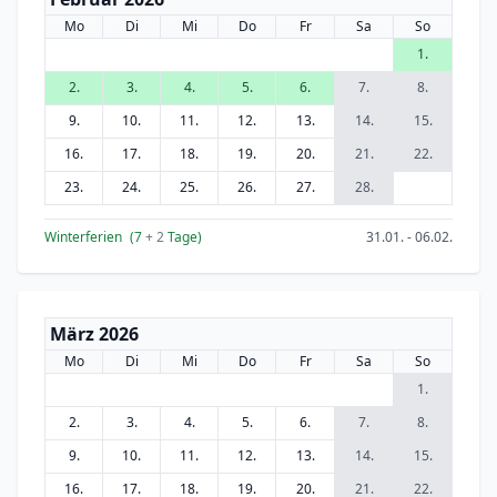
Mo
Di
Mi
Do
Fr
Sa
So
1.
2.
3.
4.
5.
6.
7.
8.
9.
10.
11.
12.
13.
14.
15.
16.
17.
18.
19.
20.
21.
22.
23.
24.
25.
26.
27.
28.
Winterferien
(7
+ 2
Tage)
31.01. - 06.02.
März 2026
Mo
Di
Mi
Do
Fr
Sa
So
1.
2.
3.
4.
5.
6.
7.
8.
9.
10.
11.
12.
13.
14.
15.
16.
17.
18.
19.
20.
21.
22.