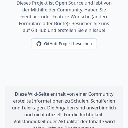
Dieses Projekt ist Open Source und lebt von
der Mithilfe der Community. Haben Sie
Feedback oder Feature-Wünsche (andere
Formulare oder Briefe)? Besuchen Sie uns
auf GitHub und erstellen Sie ein Issue!
GitHub-Projekt besuchen
Diese Wiki-Seite enthält von einer Community
erstellte Informationen zu Schulen, Schulferien
und Feiertagen. Die Angaben sind unverbindlich
und nicht offiziell. Für die Richtigkeit,
Vollständigkeit oder Aktualität der Inhalte wird