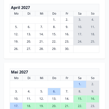
April 2027
Mo
Di
Mi
Do
Fr
Sa
So
1.
2.
3.
4.
5.
6.
7.
8.
9.
10.
11.
12.
13.
14.
15.
16.
17.
18.
19.
20.
21.
22.
23.
24.
25.
26.
27.
28.
29.
30.
Mai 2027
Mo
Di
Mi
Do
Fr
Sa
So
1.
2.
3.
4.
5.
6.
7.
8.
9.
10.
11.
12.
13.
14.
15.
16.
17.
18.
19.
20.
21.
22.
23.