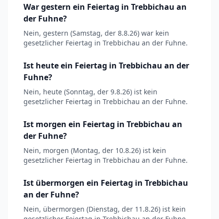
War gestern ein Feiertag in Trebbichau an
der Fuhne?
Nein, gestern (Samstag, der 8.8.26) war kein
gesetzlicher Feiertag in Trebbichau an der Fuhne.
Ist heute ein Feiertag in Trebbichau an der
Fuhne?
Nein, heute (Sonntag, der 9.8.26) ist kein
gesetzlicher Feiertag in Trebbichau an der Fuhne.
Ist morgen ein Feiertag in Trebbichau an
der Fuhne?
Nein, morgen (Montag, der 10.8.26) ist kein
gesetzlicher Feiertag in Trebbichau an der Fuhne.
Ist übermorgen ein Feiertag in Trebbichau
an der Fuhne?
Nein, übermorgen (Dienstag, der 11.8.26) ist kein
gesetzlicher Feiertag in Trebbichau an der Fuhne.