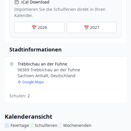
iCal Download
Importieren Sie die Schulferien direkt in Ihren
Kalender.
📅 2026
📅 2027
Stadtinformationen
Trebbichau an der Fuhne
06369 Trebbichau an der Fuhne
Sachsen-Anhalt, Deutschland
Google Maps
Schulen:
2
Kalenderansicht
Feiertage
Schulferien
Wochenenden