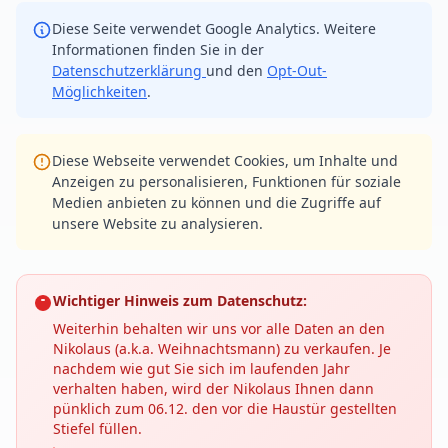
Diese Seite verwendet Google Analytics. Weitere
Informationen finden Sie in der
Datenschutzerklärung
und den
Opt-Out-
Möglichkeiten
.
Diese Webseite verwendet Cookies, um Inhalte und
Anzeigen zu personalisieren, Funktionen für soziale
Medien anbieten zu können und die Zugriffe auf
unsere Website zu analysieren.
Wichtiger Hinweis zum Datenschutz:
Weiterhin behalten wir uns vor alle Daten an den
Nikolaus (a.k.a. Weihnachtsmann) zu verkaufen. Je
nachdem wie gut Sie sich im laufenden Jahr
verhalten haben, wird der Nikolaus Ihnen dann
pünklich zum 06.12. den vor die Haustür gestellten
Stiefel füllen.