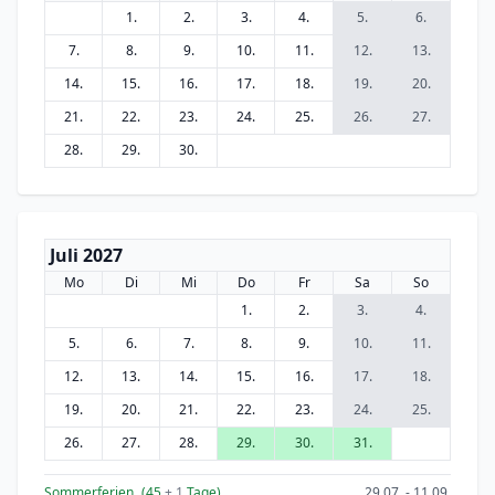
1.
2.
3.
4.
5.
6.
7.
8.
9.
10.
11.
12.
13.
14.
15.
16.
17.
18.
19.
20.
21.
22.
23.
24.
25.
26.
27.
28.
29.
30.
Juli 2027
Mo
Di
Mi
Do
Fr
Sa
So
1.
2.
3.
4.
5.
6.
7.
8.
9.
10.
11.
12.
13.
14.
15.
16.
17.
18.
19.
20.
21.
22.
23.
24.
25.
26.
27.
28.
29.
30.
31.
Sommerferien
(45
+ 1
Tage)
29.07. - 11.09.