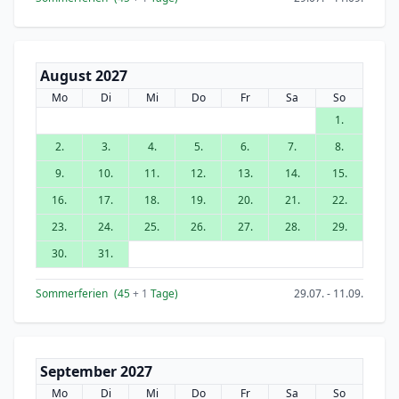
August 2027
Mo
Di
Mi
Do
Fr
Sa
So
1.
2.
3.
4.
5.
6.
7.
8.
9.
10.
11.
12.
13.
14.
15.
16.
17.
18.
19.
20.
21.
22.
23.
24.
25.
26.
27.
28.
29.
30.
31.
Sommerferien
(45
+ 1
Tage)
29.07. - 11.09.
September 2027
Mo
Di
Mi
Do
Fr
Sa
So