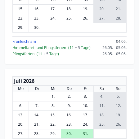
15.
16.
17.
18.
19.
20.
21.
22.
23.
24.
25.
26.
27.
28.
29.
30.
Fronleichnam
04.06.
Himmelfahrt- und Pfingstferien
(11
+ 5
Tage)
26.05. - 05.06.
Pfingstferien
(11
+ 5
Tage)
26.05. - 05.06.
Juli 2026
Mo
Di
Mi
Do
Fr
Sa
So
1.
2.
3.
4.
5.
6.
7.
8.
9.
10.
11.
12.
13.
14.
15.
16.
17.
18.
19.
20.
21.
22.
23.
24.
25.
26.
27.
28.
29.
30.
31.