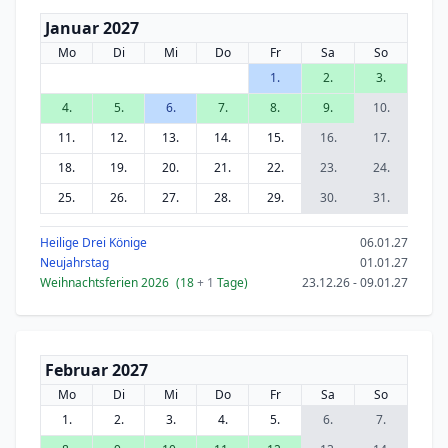
Januar 2027
Mo
Di
Mi
Do
Fr
Sa
So
1.
2.
3.
4.
5.
6.
7.
8.
9.
10.
11.
12.
13.
14.
15.
16.
17.
18.
19.
20.
21.
22.
23.
24.
25.
26.
27.
28.
29.
30.
31.
Heilige Drei Könige
06.01.27
Neujahrstag
01.01.27
Weihnachtsferien 2026
(18
+ 1
Tage)
23.12.26 - 09.01.27
Februar 2027
Mo
Di
Mi
Do
Fr
Sa
So
1.
2.
3.
4.
5.
6.
7.