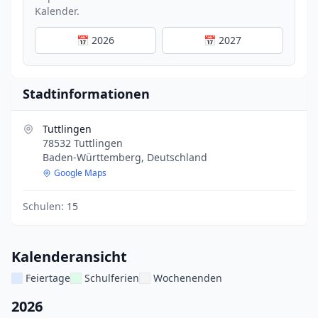
Kalender.
📅 2026
📅 2027
Stadtinformationen
Tuttlingen
78532 Tuttlingen
Baden-Württemberg, Deutschland
Google Maps
Schulen:
15
Kalenderansicht
Feiertage
Schulferien
Wochenenden
2026