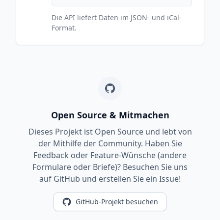
Die API liefert Daten im JSON- und iCal-
Format.
Open Source & Mitmachen
Dieses Projekt ist Open Source und lebt von
der Mithilfe der Community. Haben Sie
Feedback oder Feature-Wünsche (andere
Formulare oder Briefe)? Besuchen Sie uns
auf GitHub und erstellen Sie ein Issue!
GitHub-Projekt besuchen