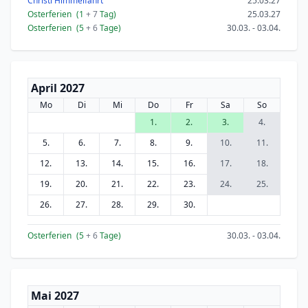
Christi Himmelfahrt
25.03.27
Osterferien
(1
+ 7
Tag)
25.03.27
Osterferien
(5
+ 6
Tage)
30.03. - 03.04.
April 2027
Mo
Di
Mi
Do
Fr
Sa
So
1.
2.
3.
4.
5.
6.
7.
8.
9.
10.
11.
12.
13.
14.
15.
16.
17.
18.
19.
20.
21.
22.
23.
24.
25.
26.
27.
28.
29.
30.
Osterferien
(5
+ 6
Tage)
30.03. - 03.04.
Mai 2027