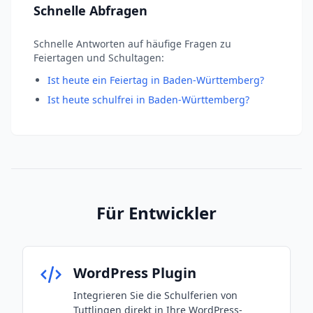
Schnelle Abfragen
Schnelle Antworten auf häufige Fragen zu
Feiertagen und Schultagen:
Ist heute ein Feiertag in Baden-Württemberg?
Ist heute schulfrei in Baden-Württemberg?
Für Entwickler
WordPress Plugin
Integrieren Sie die Schulferien von
Tuttlingen direkt in Ihre WordPress-