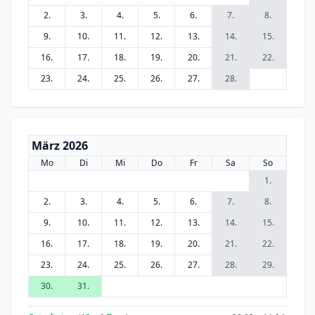
2.
3.
4.
5.
6.
7.
8.
9.
10.
11.
12.
13.
14.
15.
16.
17.
18.
19.
20.
21.
22.
23.
24.
25.
26.
27.
28.
März 2026
Mo
Di
Mi
Do
Fr
Sa
So
1.
2.
3.
4.
5.
6.
7.
8.
9.
10.
11.
12.
13.
14.
15.
16.
17.
18.
19.
20.
21.
22.
23.
24.
25.
26.
27.
28.
29.
30.
31.