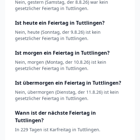
Nein, gestern (Samstag, der 8.8.26) war kein
gesetzlicher Feiertag in Tuttlingen.
Ist heute ein Feiertag in Tuttlingen?
Nein, heute (Sonntag, der 9.8.26) ist kein
gesetzlicher Feiertag in Tuttlingen.
Ist morgen ein Feiertag in Tuttlingen?
Nein, morgen (Montag, der 10.8.26) ist kein
gesetzlicher Feiertag in Tuttlingen.
Ist übermorgen ein Feiertag in Tuttlingen?
Nein, übermorgen (Dienstag, der 11.8.26) ist kein
gesetzlicher Feiertag in Tuttlingen.
Wann ist der nächste Feiertag in
Tuttlingen?
In 229 Tagen ist Karfreitag in Tuttlingen.