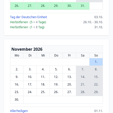
26.
27.
28.
29.
30.
31.
Tag der Deutschen Einheit
03.10.
Herbstferien
(5
+ 4
Tage)
26.10. - 30.10.
Herbstferien
(1
+ 8
Tag)
31.10.
November 2026
Mo
Di
Mi
Do
Fr
Sa
So
1.
2.
3.
4.
5.
6.
7.
8.
9.
10.
11.
12.
13.
14.
15.
16.
17.
18.
19.
20.
21.
22.
23.
24.
25.
26.
27.
28.
29.
30.
Allerheiligen
01.11.