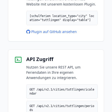
Website mit unserem kostenlosen Plugin.
[schulferien location_type="city" loc
ation="tuttlingen" display="table"]
Plugin auf GitHub ansehen
API Zugriff
Nutzen Sie unsere REST API, um
Feriendaten in Ihre eigenen
Anwendungen zu integrieren.
GET /api/v2.1/cities/tuttlingen/icale
ndar
GET /api/v2.1/cities/tuttlingen/perio
ds