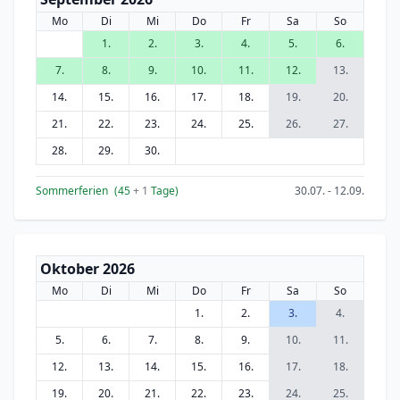
Mo
Di
Mi
Do
Fr
Sa
So
1.
2.
3.
4.
5.
6.
7.
8.
9.
10.
11.
12.
13.
14.
15.
16.
17.
18.
19.
20.
21.
22.
23.
24.
25.
26.
27.
28.
29.
30.
Sommerferien
(45
+ 1
Tage)
30.07. - 12.09.
Oktober 2026
Mo
Di
Mi
Do
Fr
Sa
So
1.
2.
3.
4.
5.
6.
7.
8.
9.
10.
11.
12.
13.
14.
15.
16.
17.
18.
19.
20.
21.
22.
23.
24.
25.