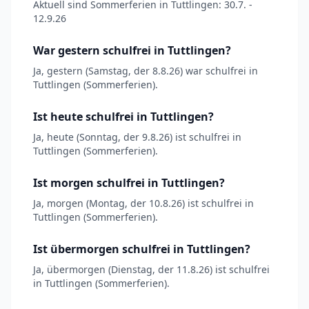
Aktuell sind Sommerferien in Tuttlingen: 30.7. -
12.9.26
War gestern schulfrei in Tuttlingen?
Ja, gestern (Samstag, der 8.8.26) war schulfrei in
Tuttlingen (Sommerferien).
Ist heute schulfrei in Tuttlingen?
Ja, heute (Sonntag, der 9.8.26) ist schulfrei in
Tuttlingen (Sommerferien).
Ist morgen schulfrei in Tuttlingen?
Ja, morgen (Montag, der 10.8.26) ist schulfrei in
Tuttlingen (Sommerferien).
Ist übermorgen schulfrei in Tuttlingen?
Ja, übermorgen (Dienstag, der 11.8.26) ist schulfrei
in Tuttlingen (Sommerferien).