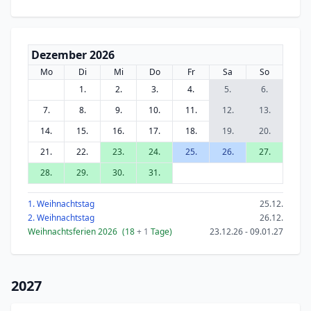
Dezember 2026
Mo
Di
Mi
Do
Fr
Sa
So
1.
2.
3.
4.
5.
6.
7.
8.
9.
10.
11.
12.
13.
14.
15.
16.
17.
18.
19.
20.
21.
22.
23.
24.
25.
26.
27.
28.
29.
30.
31.
1. Weihnachtstag
25.12.
2. Weihnachtstag
26.12.
Weihnachtsferien 2026
(18
+ 1
Tage)
23.12.26 - 09.01.27
2027