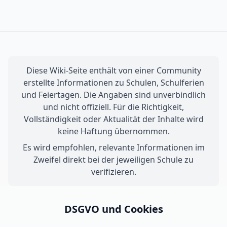
Diese Wiki-Seite enthält von einer Community
erstellte Informationen zu Schulen, Schulferien
und Feiertagen. Die Angaben sind unverbindlich
und nicht offiziell. Für die Richtigkeit,
Vollständigkeit oder Aktualität der Inhalte wird
keine Haftung übernommen.
Es wird empfohlen, relevante Informationen im
Zweifel direkt bei der jeweiligen Schule zu
verifizieren.
DSGVO und Cookies