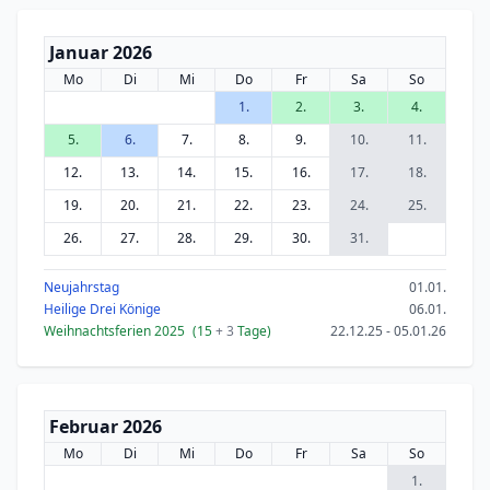
Januar 2026
Mo
Di
Mi
Do
Fr
Sa
So
1.
2.
3.
4.
5.
6.
7.
8.
9.
10.
11.
12.
13.
14.
15.
16.
17.
18.
19.
20.
21.
22.
23.
24.
25.
26.
27.
28.
29.
30.
31.
Neujahrstag
01.01.
Heilige Drei Könige
06.01.
Weihnachtsferien 2025
(15
+ 3
Tage)
22.12.25 - 05.01.26
Februar 2026
Mo
Di
Mi
Do
Fr
Sa
So
1.