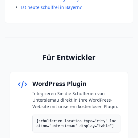
Ist heute schulfrei in Bayern?
Für Entwickler
WordPress Plugin
Integrieren Sie die Schulferien von
Untersiemau direkt in Ihre WordPress-
Website mit unserem kostenlosen Plugin.
[schulferien location_type="city" loc
ation="untersiemau" display="table"]