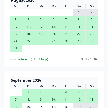
August 2026
Mo
Di
Mi
Do
Fr
Sa
So
1.
2.
3.
4.
5.
6.
7.
8.
9.
10.
11.
12.
13.
14.
15.
16.
17.
18.
19.
20.
21.
22.
23.
24.
25.
26.
27.
28.
29.
30.
31.
Sommerferien
(43
+ 2
Tage)
03.08. - 14.09.
September 2026
Mo
Di
Mi
Do
Fr
Sa
So
1.
2.
3.
4.
5.
6.
7.
8.
9.
10.
11.
12.
13.
14.
15.
16.
17.
18.
19.
20.