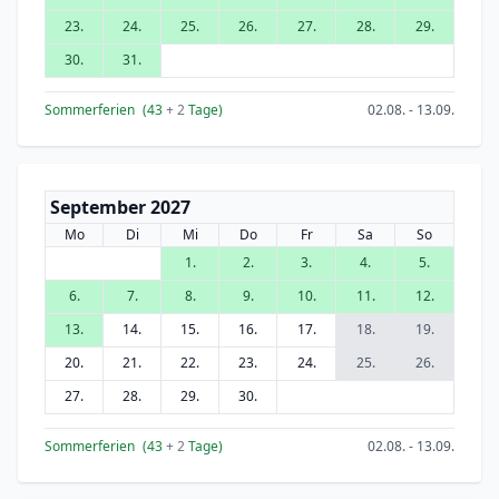
23.
24.
25.
26.
27.
28.
29.
30.
31.
Sommerferien
(43
+ 2
Tage)
02.08. - 13.09.
September 2027
Mo
Di
Mi
Do
Fr
Sa
So
1.
2.
3.
4.
5.
6.
7.
8.
9.
10.
11.
12.
13.
14.
15.
16.
17.
18.
19.
20.
21.
22.
23.
24.
25.
26.
27.
28.
29.
30.
Sommerferien
(43
+ 2
Tage)
02.08. - 13.09.