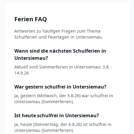
Ferien FAQ
Antworten zu häufigen Fragen zum Thema
Schulferien und Feiertagen in Untersiemau.
Wann sind die nächsten Schulferien in
Untersiemau?
Aktuell sind Sommerferien in Untersiemau: 3.8. -
14.9.26
War gestern schulfrei in Untersiemau?
Ja, gestern (Mittwoch, der 5.8.26) war schulfrei in
Untersiemau (Sommerferien).
Ist heute schulfrei in Untersiemau?
Ja, heute (Donnerstag, der 6.8.26) ist schulfrei in
Untersiemau (Sommerferien).