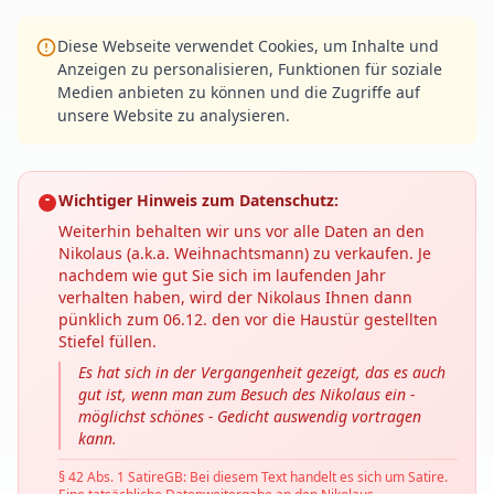
Diese Webseite verwendet Cookies, um Inhalte und
Anzeigen zu personalisieren, Funktionen für soziale
Medien anbieten zu können und die Zugriffe auf
unsere Website zu analysieren.
Wichtiger Hinweis zum Datenschutz:
Weiterhin behalten wir uns vor alle Daten an den
Nikolaus (a.k.a. Weihnachtsmann) zu verkaufen. Je
nachdem wie gut Sie sich im laufenden Jahr
verhalten haben, wird der Nikolaus Ihnen dann
pünklich zum 06.12. den vor die Haustür gestellten
Stiefel füllen.
Es hat sich in der Vergangenheit gezeigt, das es auch
gut ist, wenn man zum Besuch des Nikolaus ein -
möglichst schönes - Gedicht auswendig vortragen
kann.
§ 42 Abs. 1 SatireGB: Bei diesem Text handelt es sich um Satire.