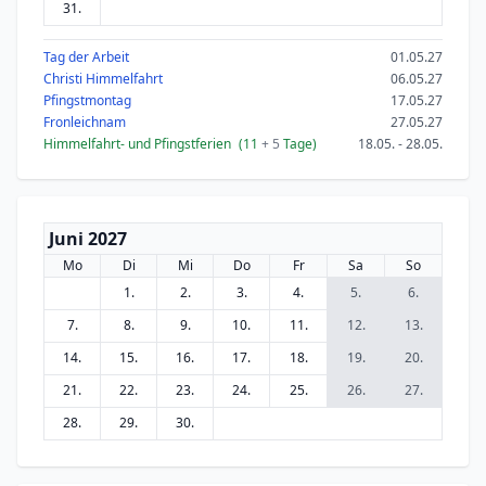
31.
Tag der Arbeit
01.05.27
Christi Himmelfahrt
06.05.27
Pfingstmontag
17.05.27
Fronleichnam
27.05.27
Himmelfahrt- und Pfingstferien
(11
+ 5
Tage)
18.05. - 28.05.
Juni 2027
Mo
Di
Mi
Do
Fr
Sa
So
1.
2.
3.
4.
5.
6.
7.
8.
9.
10.
11.
12.
13.
14.
15.
16.
17.
18.
19.
20.
21.
22.
23.
24.
25.
26.
27.
28.
29.
30.