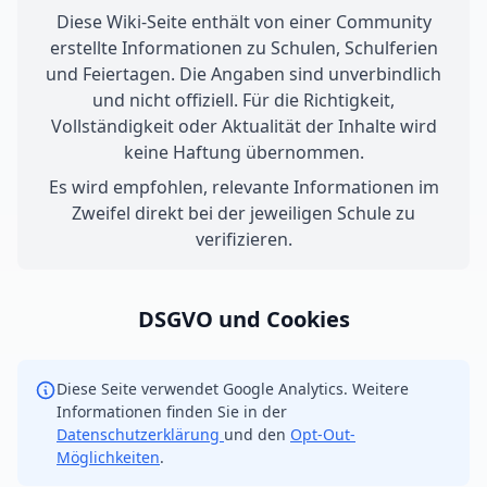
Diese Wiki-Seite enthält von einer Community
erstellte Informationen zu Schulen, Schulferien
und Feiertagen. Die Angaben sind unverbindlich
und nicht offiziell. Für die Richtigkeit,
Vollständigkeit oder Aktualität der Inhalte wird
keine Haftung übernommen.
Es wird empfohlen, relevante Informationen im
Zweifel direkt bei der jeweiligen Schule zu
verifizieren.
DSGVO und Cookies
Diese Seite verwendet Google Analytics. Weitere
Informationen finden Sie in der
Datenschutzerklärung
und den
Opt-Out-
Möglichkeiten
.