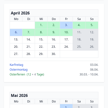
April 2026
Mo
Di
Mi
Do
Fr
Sa
So
1.
2.
3.
4.
5.
6.
7.
8.
9.
10.
11.
12.
13.
14.
15.
16.
17.
18.
19.
20.
21.
22.
23.
24.
25.
26.
27.
28.
29.
30.
Karfreitag
03.04.
Ostermontag
06.04.
Osterferien
(12
+ 4
Tage)
30.03. - 10.04.
Mai 2026
Mo
Di
Mi
Do
Fr
Sa
So
1.
2.
3.