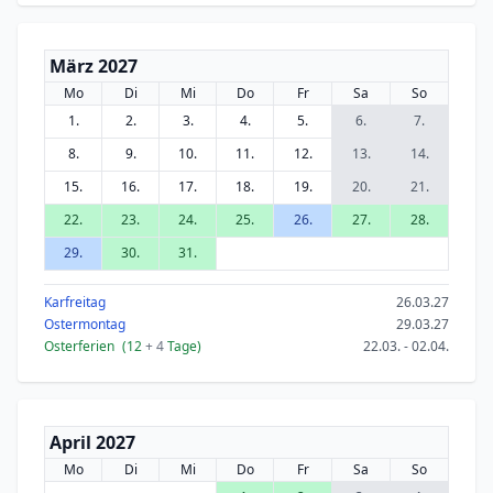
März 2027
Mo
Di
Mi
Do
Fr
Sa
So
1.
2.
3.
4.
5.
6.
7.
8.
9.
10.
11.
12.
13.
14.
15.
16.
17.
18.
19.
20.
21.
22.
23.
24.
25.
26.
27.
28.
29.
30.
31.
Karfreitag
26.03.27
Ostermontag
29.03.27
Osterferien
(12
+ 4
Tage)
22.03. - 02.04.
April 2027
Mo
Di
Mi
Do
Fr
Sa
So