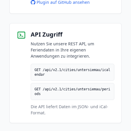
Plugin auf GitHub ansehen
API Zugriff
Nutzen Sie unsere REST API, um
Feriendaten in Ihre eigenen
Anwendungen zu integrieren.
GET /api/v2.1/cities/untersiemau/ical
endar
GET /api/v2.1/cities/untersiemau/peri
ods
Die API liefert Daten im JSON- und iCal-
Format.