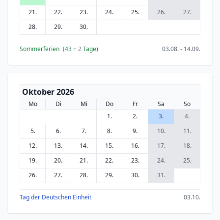
21.
22.
23.
24.
25.
26.
27.
28.
29.
30.
Sommerferien
(43
+ 2
Tage)
03.08. - 14.09.
Oktober 2026
Mo
Di
Mi
Do
Fr
Sa
So
1.
2.
3.
4.
5.
6.
7.
8.
9.
10.
11.
12.
13.
14.
15.
16.
17.
18.
19.
20.
21.
22.
23.
24.
25.
26.
27.
28.
29.
30.
31.
Tag der Deutschen Einheit
03.10.