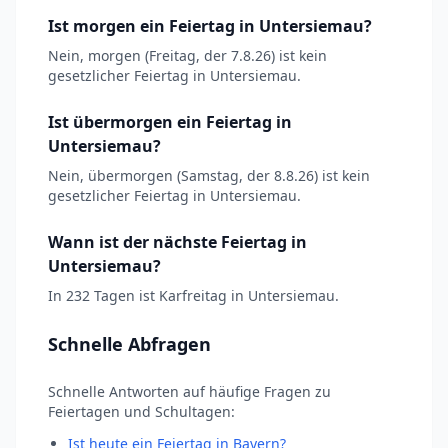
Ist morgen ein Feiertag in Untersiemau?
Nein, morgen (Freitag, der 7.8.26) ist kein
gesetzlicher Feiertag in Untersiemau.
Ist übermorgen ein Feiertag in
Untersiemau?
Nein, übermorgen (Samstag, der 8.8.26) ist kein
gesetzlicher Feiertag in Untersiemau.
Wann ist der nächste Feiertag in
Untersiemau?
In 232 Tagen ist Karfreitag in Untersiemau.
Schnelle Abfragen
Schnelle Antworten auf häufige Fragen zu
Feiertagen und Schultagen:
Ist heute ein Feiertag in Bayern?