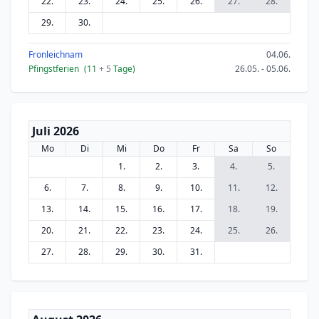
22.
23.
24.
25.
26.
27.
28.
29.
30.
Fronleichnam
04.06.
Pfingstferien
(11
+ 5
Tage)
26.05. - 05.06.
Juli 2026
Mo
Di
Mi
Do
Fr
Sa
So
1.
2.
3.
4.
5.
6.
7.
8.
9.
10.
11.
12.
13.
14.
15.
16.
17.
18.
19.
20.
21.
22.
23.
24.
25.
26.
27.
28.
29.
30.
31.