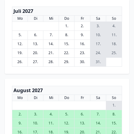
Juli 2027
Mo
Di
Mi
Do
Fr
Sa
So
1.
2.
3.
4.
5.
6.
7.
8.
9.
10.
11.
12.
13.
14.
15.
16.
17.
18.
19.
20.
21.
22.
23.
24.
25.
26.
27.
28.
29.
30.
31.
August 2027
Mo
Di
Mi
Do
Fr
Sa
So
1.
2.
3.
4.
5.
6.
7.
8.
9.
10.
11.
12.
13.
14.
15.
16.
17.
18.
19.
20.
21.
22.