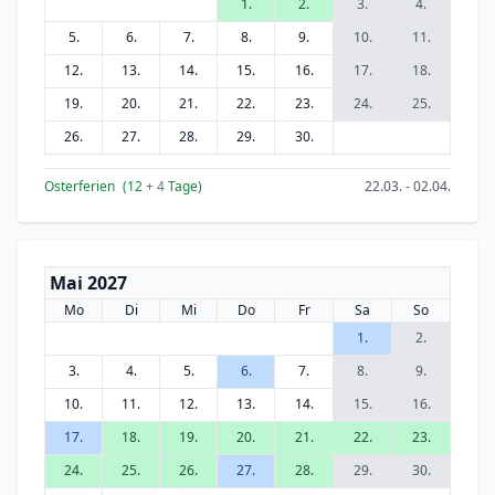
1.
2.
3.
4.
5.
6.
7.
8.
9.
10.
11.
12.
13.
14.
15.
16.
17.
18.
19.
20.
21.
22.
23.
24.
25.
26.
27.
28.
29.
30.
Osterferien
(12
+ 4
Tage)
22.03. - 02.04.
Mai 2027
Mo
Di
Mi
Do
Fr
Sa
So
1.
2.
3.
4.
5.
6.
7.
8.
9.
10.
11.
12.
13.
14.
15.
16.
17.
18.
19.
20.
21.
22.
23.
24.
25.
26.
27.
28.
29.
30.