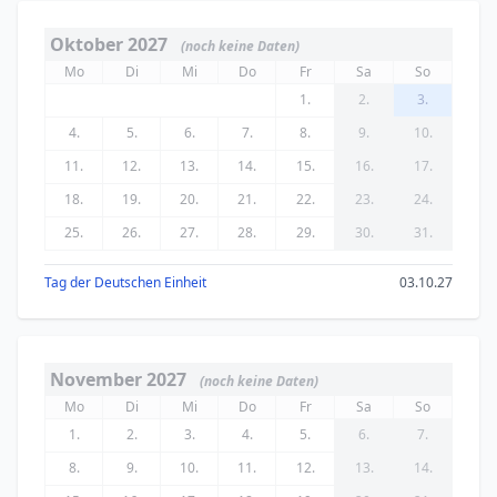
Oktober 2027
(noch keine Daten)
Mo
Di
Mi
Do
Fr
Sa
So
1.
2.
3.
4.
5.
6.
7.
8.
9.
10.
11.
12.
13.
14.
15.
16.
17.
18.
19.
20.
21.
22.
23.
24.
25.
26.
27.
28.
29.
30.
31.
Tag der Deutschen Einheit
03.10.27
November 2027
(noch keine Daten)
Mo
Di
Mi
Do
Fr
Sa
So
1.
2.
3.
4.
5.
6.
7.
8.
9.
10.
11.
12.
13.
14.