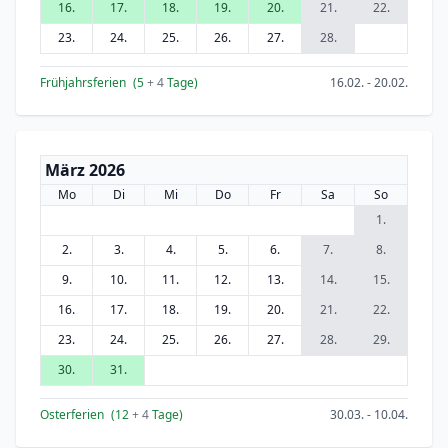
16.
17.
18.
19.
20.
21.
22.
23.
24.
25.
26.
27.
28.
Frühjahrsferien
(5
+ 4
Tage)
16.02. - 20.02.
März 2026
Mo
Di
Mi
Do
Fr
Sa
So
1.
2.
3.
4.
5.
6.
7.
8.
9.
10.
11.
12.
13.
14.
15.
16.
17.
18.
19.
20.
21.
22.
23.
24.
25.
26.
27.
28.
29.
30.
31.
Osterferien
(12
+ 4
Tage)
30.03. - 10.04.