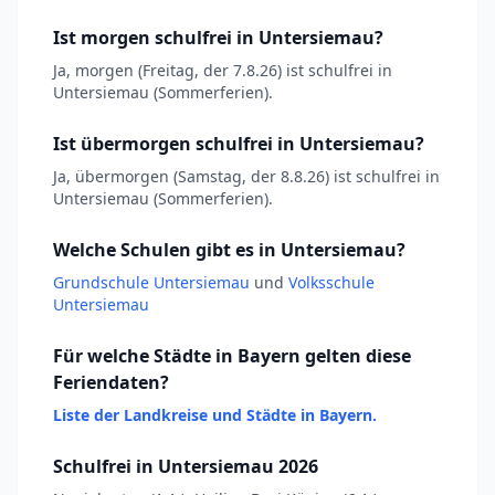
Ist morgen schulfrei in Untersiemau?
Ja, morgen (Freitag, der 7.8.26) ist schulfrei in
Untersiemau (Sommerferien).
Ist übermorgen schulfrei in Untersiemau?
Ja, übermorgen (Samstag, der 8.8.26) ist schulfrei in
Untersiemau (Sommerferien).
Welche Schulen gibt es in Untersiemau?
Grundschule Untersiemau
und
Volksschule
Untersiemau
Für welche Städte in Bayern gelten diese
Feriendaten?
Liste der Landkreise und Städte in Bayern.
Schulfrei in Untersiemau 2026