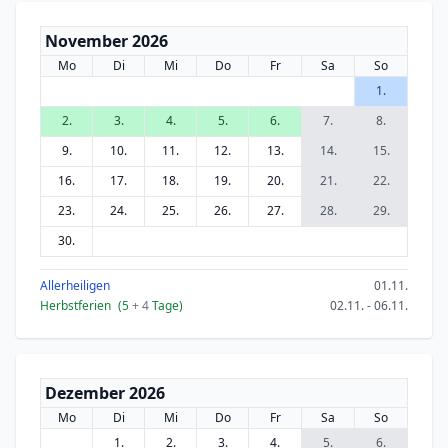
November 2026
Mo
Di
Mi
Do
Fr
Sa
So
1.
2.
3.
4.
5.
6.
7.
8.
9.
10.
11.
12.
13.
14.
15.
16.
17.
18.
19.
20.
21.
22.
23.
24.
25.
26.
27.
28.
29.
30.
Allerheiligen
01.11.
Herbstferien
(5
+ 4
Tage)
02.11. - 06.11.
Dezember 2026
Mo
Di
Mi
Do
Fr
Sa
So
1.
2.
3.
4.
5.
6.