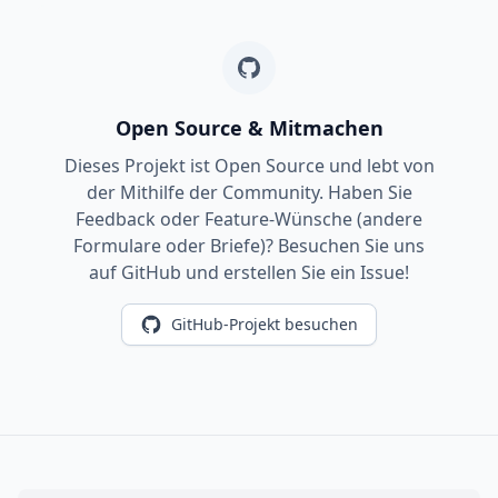
Open Source & Mitmachen
Dieses Projekt ist Open Source und lebt von
der Mithilfe der Community. Haben Sie
Feedback oder Feature-Wünsche (andere
Formulare oder Briefe)? Besuchen Sie uns
auf GitHub und erstellen Sie ein Issue!
GitHub-Projekt besuchen