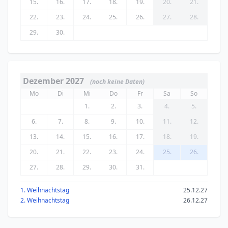
15.
16.
17.
18.
19.
20.
21.
22.
23.
24.
25.
26.
27.
28.
29.
30.
Dezember 2027
(noch keine Daten)
Mo
Di
Mi
Do
Fr
Sa
So
1.
2.
3.
4.
5.
6.
7.
8.
9.
10.
11.
12.
13.
14.
15.
16.
17.
18.
19.
20.
21.
22.
23.
24.
25.
26.
27.
28.
29.
30.
31.
1. Weihnachtstag
25.12.27
2. Weihnachtstag
26.12.27