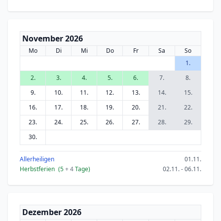
November 2026
Mo
Di
Mi
Do
Fr
Sa
So
1.
2.
3.
4.
5.
6.
7.
8.
9.
10.
11.
12.
13.
14.
15.
16.
17.
18.
19.
20.
21.
22.
23.
24.
25.
26.
27.
28.
29.
30.
Allerheiligen
01.11.
Herbstferien
(5
+ 4
Tage)
02.11. - 06.11.
Dezember 2026