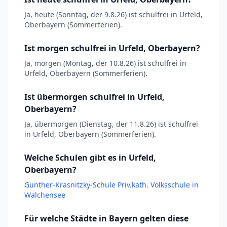
Ja, heute (Sonntag, der 9.8.26) ist schulfrei in Urfeld,
Oberbayern (Sommerferien).
Ist morgen schulfrei in Urfeld, Oberbayern?
Ja, morgen (Montag, der 10.8.26) ist schulfrei in
Urfeld, Oberbayern (Sommerferien).
Ist übermorgen schulfrei in Urfeld,
Oberbayern?
Ja, übermorgen (Dienstag, der 11.8.26) ist schulfrei
in Urfeld, Oberbayern (Sommerferien).
Welche Schulen gibt es in Urfeld,
Oberbayern?
Günther-Krasnitzky-Schule Priv.kath. Volksschule in
Walchensee
Für welche Städte in Bayern gelten diese