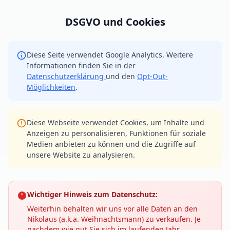
DSGVO und Cookies
Diese Seite verwendet Google Analytics. Weitere
Informationen finden Sie in der
Datenschutzerklärung
und den
Opt-Out-
Möglichkeiten
.
Diese Webseite verwendet Cookies, um Inhalte und
Anzeigen zu personalisieren, Funktionen für soziale
Medien anbieten zu können und die Zugriffe auf
unsere Website zu analysieren.
Wichtiger Hinweis zum Datenschutz:
Weiterhin behalten wir uns vor alle Daten an den
Nikolaus (a.k.a. Weihnachtsmann) zu verkaufen. Je
nachdem wie gut Sie sich im laufenden Jahr