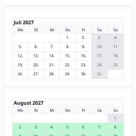
Juli 2027
Mo
Di
Mi
Do
Fr
Sa
So
1.
2.
3.
4.
5.
6.
7.
8.
9.
10.
11.
12.
13.
14.
15.
16.
17.
18.
19.
20.
21.
22.
23.
24.
25.
26.
27.
28.
29.
30.
31.
August 2027
Mo
Di
Mi
Do
Fr
Sa
So
1.
2.
3.
4.
5.
6.
7.
8.