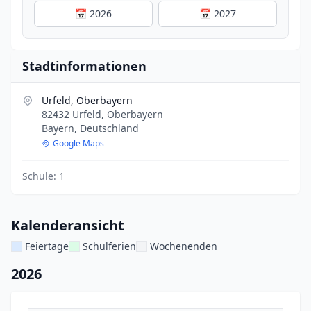
📅 2026
📅 2027
Stadtinformationen
Urfeld, Oberbayern
82432 Urfeld, Oberbayern
Bayern, Deutschland
Google Maps
Schule:
1
Kalenderansicht
Feiertage
Schulferien
Wochenenden
2026