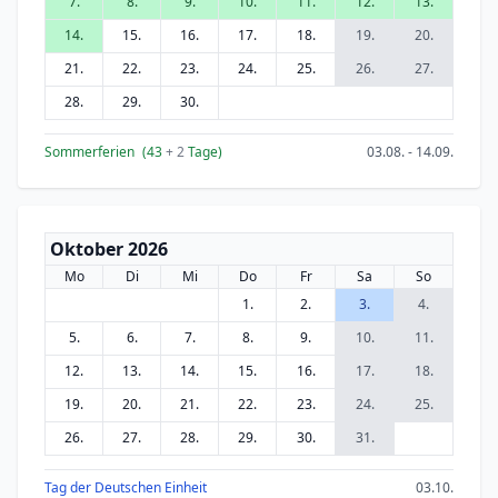
7.
8.
9.
10.
11.
12.
13.
14.
15.
16.
17.
18.
19.
20.
21.
22.
23.
24.
25.
26.
27.
28.
29.
30.
Sommerferien
(43
+ 2
Tage)
03.08. - 14.09.
Oktober 2026
Mo
Di
Mi
Do
Fr
Sa
So
1.
2.
3.
4.
5.
6.
7.
8.
9.
10.
11.
12.
13.
14.
15.
16.
17.
18.
19.
20.
21.
22.
23.
24.
25.
26.
27.
28.
29.
30.
31.
Tag der Deutschen Einheit
03.10.