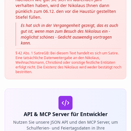
verhalten haben, wird der Nikolaus Ihnen dann
pünklich zum 06.12. den vor die Haustür gestellten
Stiefel füllen.
Es hat sich in der Vergangenheit gezeigt, das es auch
gut ist, wenn man zum Besuch des Nikolaus ein -
möglichst schönes - Gedicht auswendig vortragen
kann.
§ 42 Abs. 1 SatireGB: Bei diesem Text handelt es sich um Satire.
Eine tatsächliche Datenweitergabe an den Nikolaus,
Weihnachtsmann, Christkind oder sonstige festliche Entitäten
erfolgt nicht. Die Existenz des Nikolaus wird weder bestätigt noch
bestritten.
API & MCP Server für Entwickler
Nutzen Sie unsere JSON API und den MCP Server, um
Schulferien- und Feiertagsdaten in Ihre