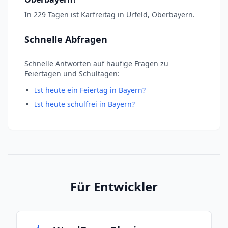
In 229 Tagen ist Karfreitag in Urfeld, Oberbayern.
Schnelle Abfragen
Schnelle Antworten auf häufige Fragen zu
Feiertagen und Schultagen:
Ist heute ein Feiertag in Bayern?
Ist heute schulfrei in Bayern?
Für Entwickler