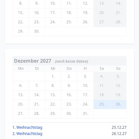
8.
9.
10.
11.
12.
13.
14.
15.
16.
17.
18.
19.
20.
21.
22.
23.
24.
25.
26.
27.
28.
29.
30.
Dezember 2027
(noch keine Daten)
Mo
Di
Mi
Do
Fr
Sa
So
1.
2.
3.
4.
5.
6.
7.
8.
9.
10.
11.
12.
13.
14.
15.
16.
17.
18.
19.
20.
21.
22.
23.
24.
25.
26.
27.
28.
29.
30.
31.
1. Weihnachtstag
25.12.27
2. Weihnachtstag
26.12.27