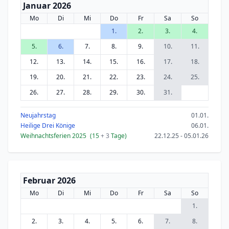
Januar 2026
Mo
Di
Mi
Do
Fr
Sa
So
1.
2.
3.
4.
5.
6.
7.
8.
9.
10.
11.
12.
13.
14.
15.
16.
17.
18.
19.
20.
21.
22.
23.
24.
25.
26.
27.
28.
29.
30.
31.
Neujahrstag
01.01.
Heilige Drei Könige
06.01.
Weihnachtsferien 2025
(15
+ 3
Tage)
22.12.25 - 05.01.26
Februar 2026
Mo
Di
Mi
Do
Fr
Sa
So
1.
2.
3.
4.
5.
6.
7.
8.