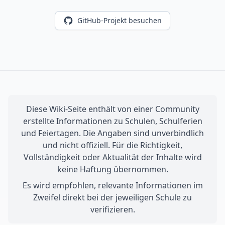
GitHub-Projekt besuchen
Diese Wiki-Seite enthält von einer Community
erstellte Informationen zu Schulen, Schulferien
und Feiertagen. Die Angaben sind unverbindlich
und nicht offiziell. Für die Richtigkeit,
Vollständigkeit oder Aktualität der Inhalte wird
keine Haftung übernommen.
Es wird empfohlen, relevante Informationen im
Zweifel direkt bei der jeweiligen Schule zu
verifizieren.