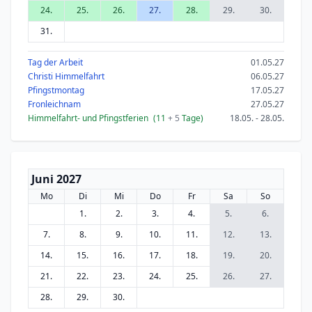
24.
25.
26.
27.
28.
29.
30.
31.
Tag der Arbeit
01.05.27
Christi Himmelfahrt
06.05.27
Pfingstmontag
17.05.27
Fronleichnam
27.05.27
Himmelfahrt- und Pfingstferien
(11
+ 5
Tage)
18.05. - 28.05.
Juni 2027
Mo
Di
Mi
Do
Fr
Sa
So
1.
2.
3.
4.
5.
6.
7.
8.
9.
10.
11.
12.
13.
14.
15.
16.
17.
18.
19.
20.
21.
22.
23.
24.
25.
26.
27.
28.
29.
30.