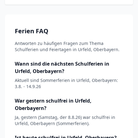
Ferien FAQ
Antworten zu häufigen Fragen zum Thema
Schulferien und Feiertagen in Urfeld, Oberbayern.
Wann sind die nächsten Schulferien in
Urfeld, Oberbayern?
Aktuell sind Sommerferien in Urfeld, Oberbayern:
3.8. - 14.9.26
War gestern schulfrei in Urfeld,
Oberbayern?
Ja, gestern (Samstag, der 8.8.26) war schulfrei in
Urfeld, Oberbayern (Sommerferien).
Ist heute schulfrei in Urfeld, Oberbayern?