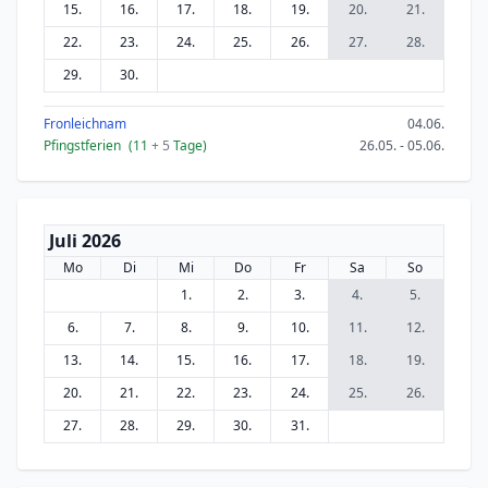
15.
16.
17.
18.
19.
20.
21.
22.
23.
24.
25.
26.
27.
28.
29.
30.
Fronleichnam
04.06.
Pfingstferien
(11
+ 5
Tage)
26.05. - 05.06.
Juli 2026
Mo
Di
Mi
Do
Fr
Sa
So
1.
2.
3.
4.
5.
6.
7.
8.
9.
10.
11.
12.
13.
14.
15.
16.
17.
18.
19.
20.
21.
22.
23.
24.
25.
26.
27.
28.
29.
30.
31.