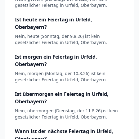
gesetzlicher Feiertag in Urfeld, Oberbayern.
Ist heute ein Feiertag in Urfeld,
Oberbayern?
Nein, heute (Sonntag, der 9.8.26) ist kein
gesetzlicher Feiertag in Urfeld, Oberbayern.
Ist morgen ein Feiertag in Urfeld,
Oberbayern?
Nein, morgen (Montag, der 10.8.26) ist kein
gesetzlicher Feiertag in Urfeld, Oberbayern.
Ist übermorgen ein Feiertag in Urfeld,
Oberbayern?
Nein, übermorgen (Dienstag, der 11.8.26) ist kein
gesetzlicher Feiertag in Urfeld, Oberbayern.
Wann ist der nächste Feiertag in Urfeld,
Oberbayern?