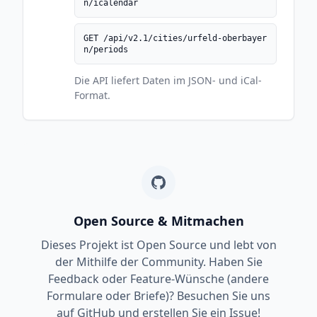
n/icalendar
GET /api/v2.1/cities/urfeld-oberbayer
n/periods
Die API liefert Daten im JSON- und iCal-
Format.
Open Source & Mitmachen
Dieses Projekt ist Open Source und lebt von
der Mithilfe der Community. Haben Sie
Feedback oder Feature-Wünsche (andere
Formulare oder Briefe)? Besuchen Sie uns
auf GitHub und erstellen Sie ein Issue!