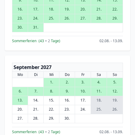
9.
10.
11.
12.
13.
14.
15.
16.
17.
18.
19.
20.
21.
22.
23.
24.
25.
26.
27.
28.
29.
30.
31.
Sommerferien
(43
+ 2
Tage)
02.08. - 13.09.
September 2027
Mo
Di
Mi
Do
Fr
Sa
So
1.
2.
3.
4.
5.
6.
7.
8.
9.
10.
11.
12.
13.
14.
15.
16.
17.
18.
19.
20.
21.
22.
23.
24.
25.
26.
27.
28.
29.
30.
Sommerferien
(43
+ 2
Tage)
02.08. - 13.09.