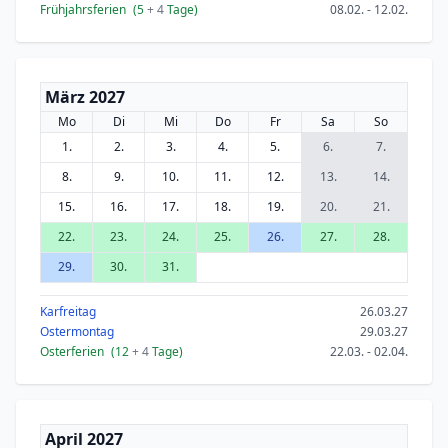
Frühjahrsferien
(5
+ 4
Tage)
08.02. - 12.02.
März 2027
Mo
Di
Mi
Do
Fr
Sa
So
1.
2.
3.
4.
5.
6.
7.
8.
9.
10.
11.
12.
13.
14.
15.
16.
17.
18.
19.
20.
21.
22.
23.
24.
25.
26.
27.
28.
29.
30.
31.
Karfreitag
26.03.27
Ostermontag
29.03.27
Osterferien
(12
+ 4
Tage)
22.03. - 02.04.
April 2027