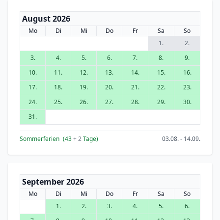
August 2026
Mo
Di
Mi
Do
Fr
Sa
So
1.
2.
3.
4.
5.
6.
7.
8.
9.
10.
11.
12.
13.
14.
15.
16.
17.
18.
19.
20.
21.
22.
23.
24.
25.
26.
27.
28.
29.
30.
31.
Sommerferien
(43
+ 2
Tage)
03.08. - 14.09.
September 2026
Mo
Di
Mi
Do
Fr
Sa
So
1.
2.
3.
4.
5.
6.