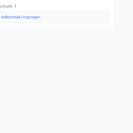
Schule:
1
Volksschule Urspringen