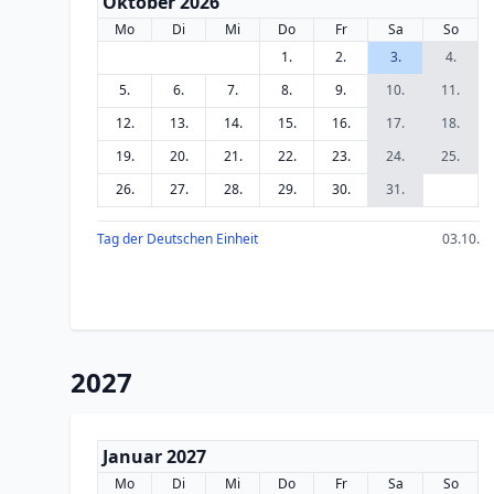
Oktober 2026
Mo
Di
Mi
Do
Fr
Sa
So
1.
2.
3.
4.
5.
6.
7.
8.
9.
10.
11.
12.
13.
14.
15.
16.
17.
18.
19.
20.
21.
22.
23.
24.
25.
26.
27.
28.
29.
30.
31.
Tag der Deutschen Einheit
03.10.
2027
Januar 2027
Mo
Di
Mi
Do
Fr
Sa
So