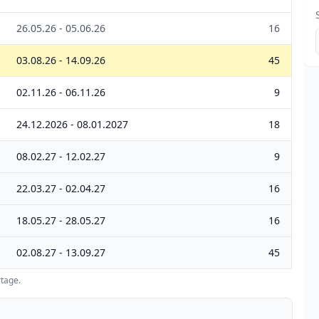
26.05.26 - 05.06.26
16
03.08.26 - 14.09.26
45
02.11.26 - 06.11.26
9
24.12.2026 - 08.01.2027
18
08.02.27 - 12.02.27
9
22.03.27 - 02.04.27
16
18.05.27 - 28.05.27
16
02.08.27 - 13.09.27
45
tage.