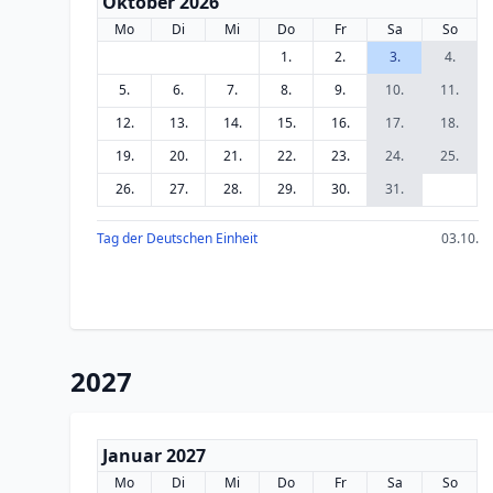
Oktober 2026
Mo
Di
Mi
Do
Fr
Sa
So
1.
2.
3.
4.
5.
6.
7.
8.
9.
10.
11.
12.
13.
14.
15.
16.
17.
18.
19.
20.
21.
22.
23.
24.
25.
26.
27.
28.
29.
30.
31.
Tag der Deutschen Einheit
03.10.
2027
Januar 2027
Mo
Di
Mi
Do
Fr
Sa
So