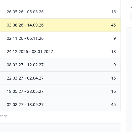
26.05.26 - 05.06.26
16
03.08.26 - 14.09.26
45
02.11.26 - 06.11.26
9
24.12.2026 - 08.01.2027
18
08.02.27 - 12.02.27
9
22.03.27 - 02.04.27
16
18.05.27 - 28.05.27
16
02.08.27 - 13.09.27
45
tage.