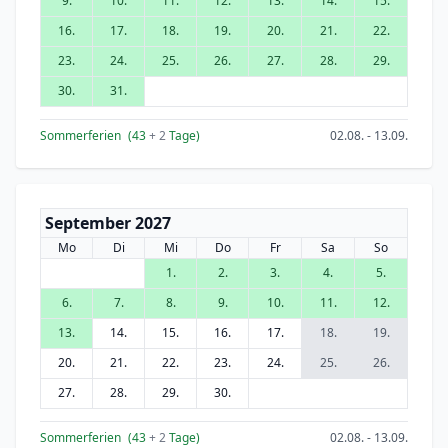
9.
10.
11.
12.
13.
14.
15.
16.
17.
18.
19.
20.
21.
22.
23.
24.
25.
26.
27.
28.
29.
30.
31.
Sommerferien
(43
+ 2
Tage)
02.08. - 13.09.
September 2027
Mo
Di
Mi
Do
Fr
Sa
So
1.
2.
3.
4.
5.
6.
7.
8.
9.
10.
11.
12.
13.
14.
15.
16.
17.
18.
19.
20.
21.
22.
23.
24.
25.
26.
27.
28.
29.
30.
Sommerferien
(43
+ 2
Tage)
02.08. - 13.09.