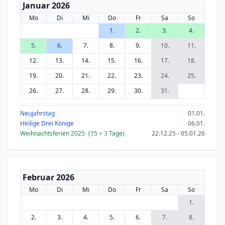
Januar 2026
Mo
Di
Mi
Do
Fr
Sa
So
1.
2.
3.
4.
5.
6.
7.
8.
9.
10.
11.
12.
13.
14.
15.
16.
17.
18.
19.
20.
21.
22.
23.
24.
25.
26.
27.
28.
29.
30.
31.
Neujahrstag
01.01.
Heilige Drei Könige
06.01.
Weihnachtsferien 2025
(15
+ 3
Tage)
22.12.25 - 05.01.26
Februar 2026
Mo
Di
Mi
Do
Fr
Sa
So
1.
2.
3.
4.
5.
6.
7.
8.