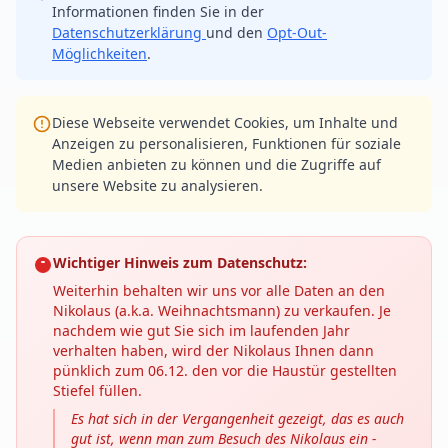
Informationen finden Sie in der
Datenschutzerklärung
und den
Opt-Out-
Möglichkeiten
.
Diese Webseite verwendet Cookies, um Inhalte und
Anzeigen zu personalisieren, Funktionen für soziale
Medien anbieten zu können und die Zugriffe auf
unsere Website zu analysieren.
Wichtiger Hinweis zum Datenschutz:
Weiterhin behalten wir uns vor alle Daten an den
Nikolaus (a.k.a. Weihnachtsmann) zu verkaufen. Je
nachdem wie gut Sie sich im laufenden Jahr
verhalten haben, wird der Nikolaus Ihnen dann
pünklich zum 06.12. den vor die Haustür gestellten
Stiefel füllen.
Es hat sich in der Vergangenheit gezeigt, das es auch
gut ist, wenn man zum Besuch des Nikolaus ein -