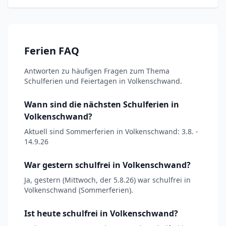
Ferien FAQ
Antworten zu häufigen Fragen zum Thema
Schulferien und Feiertagen in Volkenschwand.
Wann sind die nächsten Schulferien in
Volkenschwand?
Aktuell sind Sommerferien in Volkenschwand: 3.8. -
14.9.26
War gestern schulfrei in Volkenschwand?
Ja, gestern (Mittwoch, der 5.8.26) war schulfrei in
Volkenschwand (Sommerferien).
Ist heute schulfrei in Volkenschwand?