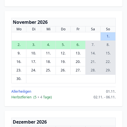
November 2026
Mo
Di
Mi
Do
Fr
Sa
So
1.
2.
3.
4.
5.
6.
7.
8.
9.
10.
11.
12.
13.
14.
15.
16.
17.
18.
19.
20.
21.
22.
23.
24.
25.
26.
27.
28.
29.
30.
Allerheiligen
01.11.
Herbstferien
(5
+ 4
Tage)
02.11. - 06.11.
Dezember 2026