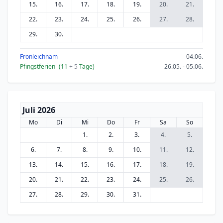
15.
16.
17.
18.
19.
20.
21.
22.
23.
24.
25.
26.
27.
28.
29.
30.
Fronleichnam
04.06.
Pfingstferien
(11
+ 5
Tage)
26.05. - 05.06.
Juli 2026
Mo
Di
Mi
Do
Fr
Sa
So
1.
2.
3.
4.
5.
6.
7.
8.
9.
10.
11.
12.
13.
14.
15.
16.
17.
18.
19.
20.
21.
22.
23.
24.
25.
26.
27.
28.
29.
30.
31.