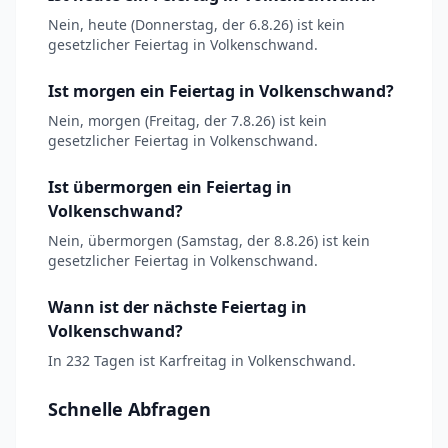
Nein, heute (Donnerstag, der 6.8.26) ist kein
gesetzlicher Feiertag in Volkenschwand.
Ist morgen ein Feiertag in Volkenschwand?
Nein, morgen (Freitag, der 7.8.26) ist kein
gesetzlicher Feiertag in Volkenschwand.
Ist übermorgen ein Feiertag in
Volkenschwand?
Nein, übermorgen (Samstag, der 8.8.26) ist kein
gesetzlicher Feiertag in Volkenschwand.
Wann ist der nächste Feiertag in
Volkenschwand?
In 232 Tagen ist Karfreitag in Volkenschwand.
Schnelle Abfragen