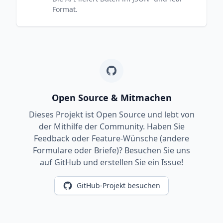
Format.
Open Source & Mitmachen
Dieses Projekt ist Open Source und lebt von
der Mithilfe der Community. Haben Sie
Feedback oder Feature-Wünsche (andere
Formulare oder Briefe)? Besuchen Sie uns
auf GitHub und erstellen Sie ein Issue!
GitHub-Projekt besuchen