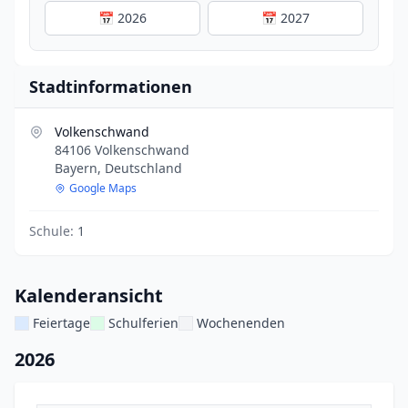
📅 2026
📅 2027
Stadtinformationen
Volkenschwand
84106 Volkenschwand
Bayern, Deutschland
Google Maps
Schule:
1
Kalenderansicht
Feiertage
Schulferien
Wochenenden
2026