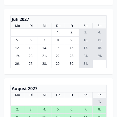
Juli 2027
Mo
Di
Mi
Do
Fr
Sa
So
1.
2.
3.
4.
5.
6.
7.
8.
9.
10.
11.
12.
13.
14.
15.
16.
17.
18.
19.
20.
21.
22.
23.
24.
25.
26.
27.
28.
29.
30.
31.
August 2027
Mo
Di
Mi
Do
Fr
Sa
So
1.
2.
3.
4.
5.
6.
7.
8.