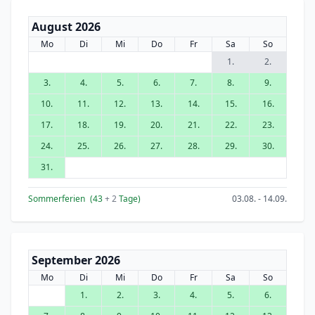
August 2026
Mo
Di
Mi
Do
Fr
Sa
So
1.
2.
3.
4.
5.
6.
7.
8.
9.
10.
11.
12.
13.
14.
15.
16.
17.
18.
19.
20.
21.
22.
23.
24.
25.
26.
27.
28.
29.
30.
31.
Sommerferien
(43
+ 2
Tage)
03.08. - 14.09.
September 2026
Mo
Di
Mi
Do
Fr
Sa
So
1.
2.
3.
4.
5.
6.