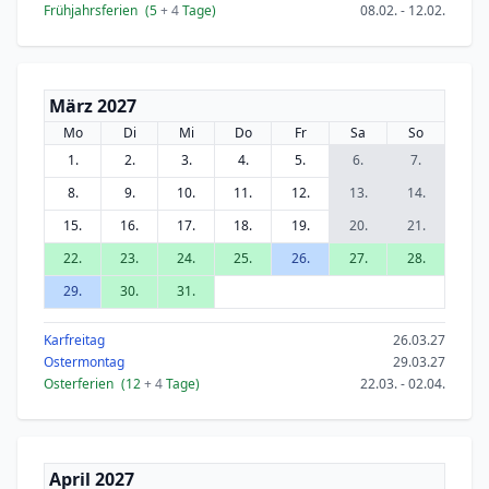
Frühjahrsferien
(5
+ 4
Tage)
08.02. - 12.02.
März 2027
Mo
Di
Mi
Do
Fr
Sa
So
1.
2.
3.
4.
5.
6.
7.
8.
9.
10.
11.
12.
13.
14.
15.
16.
17.
18.
19.
20.
21.
22.
23.
24.
25.
26.
27.
28.
29.
30.
31.
Karfreitag
26.03.27
Ostermontag
29.03.27
Osterferien
(12
+ 4
Tage)
22.03. - 02.04.
April 2027