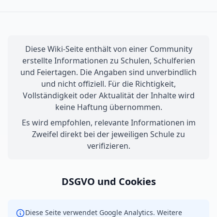
Diese Wiki-Seite enthält von einer Community
erstellte Informationen zu Schulen, Schulferien
und Feiertagen. Die Angaben sind unverbindlich
und nicht offiziell. Für die Richtigkeit,
Vollständigkeit oder Aktualität der Inhalte wird
keine Haftung übernommen.
Es wird empfohlen, relevante Informationen im
Zweifel direkt bei der jeweiligen Schule zu
verifizieren.
DSGVO und Cookies
Diese Seite verwendet Google Analytics. Weitere