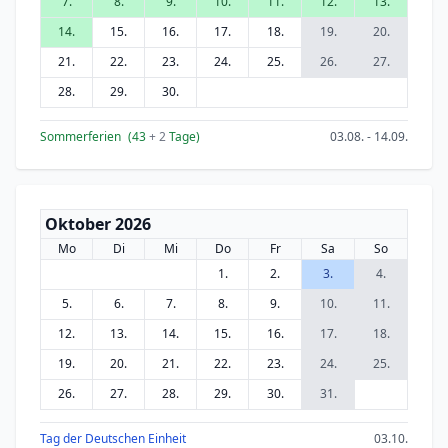
7.
8.
9.
10.
11.
12.
13.
14.
15.
16.
17.
18.
19.
20.
21.
22.
23.
24.
25.
26.
27.
28.
29.
30.
Sommerferien
(43
+ 2
Tage)
03.08. - 14.09.
Oktober 2026
Mo
Di
Mi
Do
Fr
Sa
So
1.
2.
3.
4.
5.
6.
7.
8.
9.
10.
11.
12.
13.
14.
15.
16.
17.
18.
19.
20.
21.
22.
23.
24.
25.
26.
27.
28.
29.
30.
31.
Tag der Deutschen Einheit
03.10.