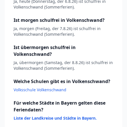
Ja, heute (Donnerstag, der 6.8.26) ist schulfrei in
Volkenschwand (Sommerferien).
Ist morgen schulfrei in Volkenschwand?
Ja, morgen (Freitag, der 7.8.26) ist schulfrei in
Volkenschwand (Sommerferien).
Ist übermorgen schulfrei in
Volkenschwand?
Ja, übermorgen (Samstag, der 8.8.26) ist schulfrei in
Volkenschwand (Sommerferien).
Welche Schulen gibt es in Volkenschwand?
Volksschule Volkenschwand
Für welche Städte in Bayern gelten diese
Feriendaten?
Liste der Landkreise und Städte in Bayern.