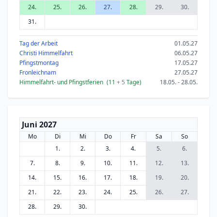
24.
25.
26.
27.
28.
29.
30.
31.
Tag der Arbeit
01.05.27
Christi Himmelfahrt
06.05.27
Pfingstmontag
17.05.27
Fronleichnam
27.05.27
Himmelfahrt- und Pfingstferien
(11
+ 5
Tage)
18.05. - 28.05.
Juni 2027
Mo
Di
Mi
Do
Fr
Sa
So
1.
2.
3.
4.
5.
6.
7.
8.
9.
10.
11.
12.
13.
14.
15.
16.
17.
18.
19.
20.
21.
22.
23.
24.
25.
26.
27.
28.
29.
30.