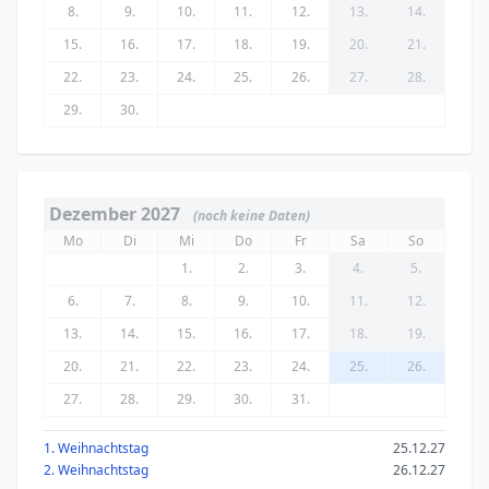
8.
9.
10.
11.
12.
13.
14.
15.
16.
17.
18.
19.
20.
21.
22.
23.
24.
25.
26.
27.
28.
29.
30.
Dezember 2027
(noch keine Daten)
Mo
Di
Mi
Do
Fr
Sa
So
1.
2.
3.
4.
5.
6.
7.
8.
9.
10.
11.
12.
13.
14.
15.
16.
17.
18.
19.
20.
21.
22.
23.
24.
25.
26.
27.
28.
29.
30.
31.
1. Weihnachtstag
25.12.27
2. Weihnachtstag
26.12.27