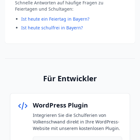
Schnelle Antworten auf häufige Fragen zu
Feiertagen und Schultagen:
Ist heute ein Feiertag in Bayern?
Ist heute schulfrei in Bayern?
Für Entwickler
WordPress Plugin
Integrieren Sie die Schulferien von
Volkenschwand direkt in Ihre WordPress-
Website mit unserem kostenlosen Plugin.