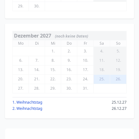
29.
30.
Dezember 2027
(noch keine Daten)
Mo
Di
Mi
Do
Fr
Sa
So
1.
2.
3.
4.
5.
6.
7.
8.
9.
10.
11.
12.
13.
14.
15.
16.
17.
18.
19.
20.
21.
22.
23.
24.
25.
26.
27.
28.
29.
30.
31.
1. Weihnachtstag
25.12.27
2. Weihnachtstag
26.12.27