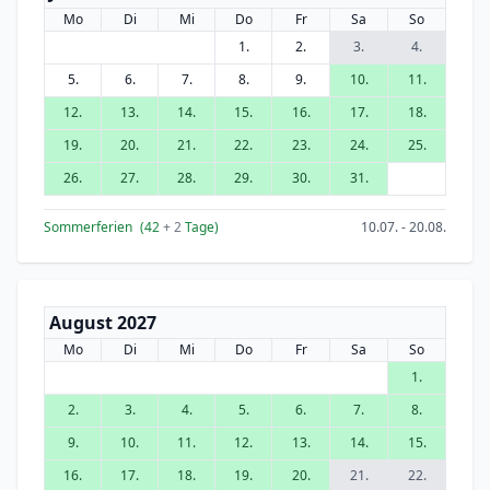
Mo
Di
Mi
Do
Fr
Sa
So
1.
2.
3.
4.
5.
6.
7.
8.
9.
10.
11.
12.
13.
14.
15.
16.
17.
18.
19.
20.
21.
22.
23.
24.
25.
26.
27.
28.
29.
30.
31.
Sommerferien
(42
+ 2
Tage)
10.07. - 20.08.
August 2027
Mo
Di
Mi
Do
Fr
Sa
So
1.
2.
3.
4.
5.
6.
7.
8.
9.
10.
11.
12.
13.
14.
15.
16.
17.
18.
19.
20.
21.
22.