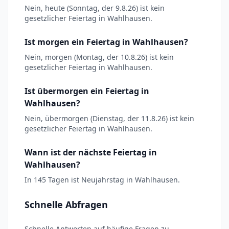
Nein, heute (Sonntag, der 9.8.26) ist kein
gesetzlicher Feiertag in Wahlhausen.
Ist morgen ein Feiertag in Wahlhausen?
Nein, morgen (Montag, der 10.8.26) ist kein
gesetzlicher Feiertag in Wahlhausen.
Ist übermorgen ein Feiertag in
Wahlhausen?
Nein, übermorgen (Dienstag, der 11.8.26) ist kein
gesetzlicher Feiertag in Wahlhausen.
Wann ist der nächste Feiertag in
Wahlhausen?
In 145 Tagen ist Neujahrstag in Wahlhausen.
Schnelle Abfragen
Schnelle Antworten auf häufige Fragen zu