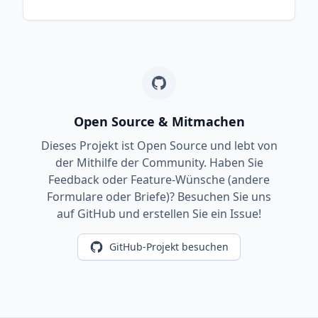
Open Source & Mitmachen
Dieses Projekt ist Open Source und lebt von
der Mithilfe der Community. Haben Sie
Feedback oder Feature-Wünsche (andere
Formulare oder Briefe)? Besuchen Sie uns
auf GitHub und erstellen Sie ein Issue!
GitHub-Projekt besuchen