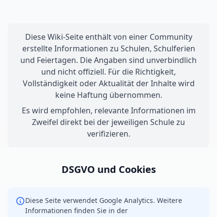
Diese Wiki-Seite enthält von einer Community
erstellte Informationen zu Schulen, Schulferien
und Feiertagen. Die Angaben sind unverbindlich
und nicht offiziell. Für die Richtigkeit,
Vollständigkeit oder Aktualität der Inhalte wird
keine Haftung übernommen.
Es wird empfohlen, relevante Informationen im
Zweifel direkt bei der jeweiligen Schule zu
verifizieren.
DSGVO und Cookies
Diese Seite verwendet Google Analytics. Weitere
Informationen finden Sie in der