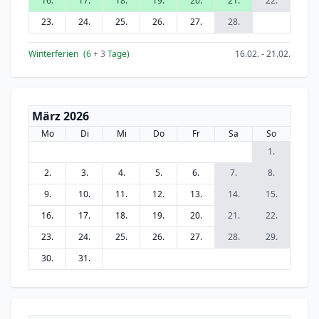
16.
17.
18.
19.
20.
21.
22.
23.
24.
25.
26.
27.
28.
Winterferien
(6
+ 3
Tage)
16.02. - 21.02.
März 2026
Mo
Di
Mi
Do
Fr
Sa
So
1.
2.
3.
4.
5.
6.
7.
8.
9.
10.
11.
12.
13.
14.
15.
16.
17.
18.
19.
20.
21.
22.
23.
24.
25.
26.
27.
28.
29.
30.
31.