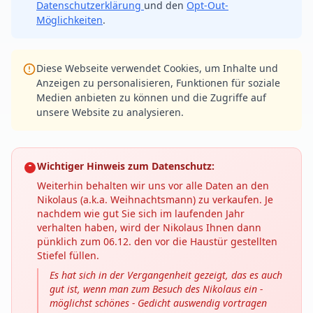
Datenschutzerklärung
und den
Opt-Out-
Möglichkeiten
.
Diese Webseite verwendet Cookies, um Inhalte und
Anzeigen zu personalisieren, Funktionen für soziale
Medien anbieten zu können und die Zugriffe auf
unsere Website zu analysieren.
Wichtiger Hinweis zum Datenschutz:
Weiterhin behalten wir uns vor alle Daten an den
Nikolaus (a.k.a. Weihnachtsmann) zu verkaufen. Je
nachdem wie gut Sie sich im laufenden Jahr
verhalten haben, wird der Nikolaus Ihnen dann
pünklich zum 06.12. den vor die Haustür gestellten
Stiefel füllen.
Es hat sich in der Vergangenheit gezeigt, das es auch
gut ist, wenn man zum Besuch des Nikolaus ein -
möglichst schönes - Gedicht auswendig vortragen