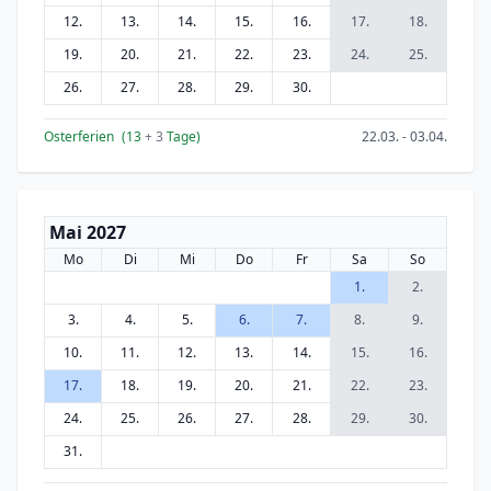
12.
13.
14.
15.
16.
17.
18.
19.
20.
21.
22.
23.
24.
25.
26.
27.
28.
29.
30.
Osterferien
(13
+ 3
Tage)
22.03. - 03.04.
Mai 2027
Mo
Di
Mi
Do
Fr
Sa
So
1.
2.
3.
4.
5.
6.
7.
8.
9.
10.
11.
12.
13.
14.
15.
16.
17.
18.
19.
20.
21.
22.
23.
24.
25.
26.
27.
28.
29.
30.
31.