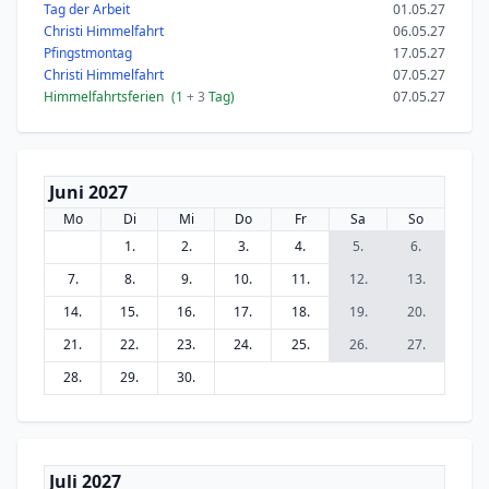
Tag der Arbeit
01.05.27
Christi Himmelfahrt
06.05.27
Pfingstmontag
17.05.27
Christi Himmelfahrt
07.05.27
Himmelfahrtsferien
(1
+ 3
Tag)
07.05.27
Juni 2027
Mo
Di
Mi
Do
Fr
Sa
So
1.
2.
3.
4.
5.
6.
7.
8.
9.
10.
11.
12.
13.
14.
15.
16.
17.
18.
19.
20.
21.
22.
23.
24.
25.
26.
27.
28.
29.
30.
Juli 2027