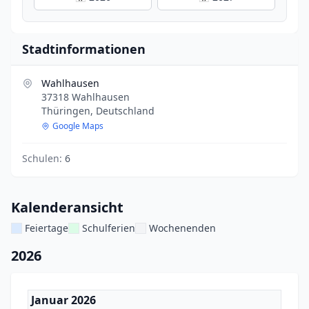
Stadtinformationen
Wahlhausen
37318 Wahlhausen
Thüringen, Deutschland
Google Maps
Schulen:
6
Kalenderansicht
Feiertage
Schulferien
Wochenenden
2026
Januar 2026