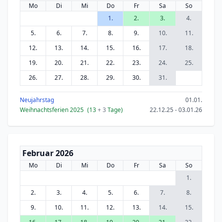
Mo
Di
Mi
Do
Fr
Sa
So
1.
2.
3.
4.
5.
6.
7.
8.
9.
10.
11.
12.
13.
14.
15.
16.
17.
18.
19.
20.
21.
22.
23.
24.
25.
26.
27.
28.
29.
30.
31.
Neujahrstag
01.01.
Weihnachtsferien 2025
(13
+ 3
Tage)
22.12.25 - 03.01.26
Februar 2026
Mo
Di
Mi
Do
Fr
Sa
So
1.
2.
3.
4.
5.
6.
7.
8.
9.
10.
11.
12.
13.
14.
15.