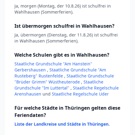
Ja, morgen (Montag, der 10.8.26) ist schulfrei in
Wahlhausen (Sommerferien).
Ist übermorgen schulfrei in Wahlhausen?
Ja, übermorgen (Dienstag, der 11.8.26) ist schulfrei
in Wahlhausen (Sommerferien).
Welche Schulen gibt es in Wahlhausen?
Staatliche Grundschule "Am Hanstein"
Gerbershausen
,
Staatliche Grundschule "Am
Rusteberg" Rustenfelde
,
Staatliche Grundschule
"Brüder Grimm" Wüstheuterode
,
Staatliche
Grundschule "Im Luttertal"
,
Staatliche Regelschule
Arenshausen
und
Staatliche Regelschule Uder
Für welche Städte in Thüringen gelten diese
Feriendaten?
Liste der Landkreise und Städte in Thüringen.