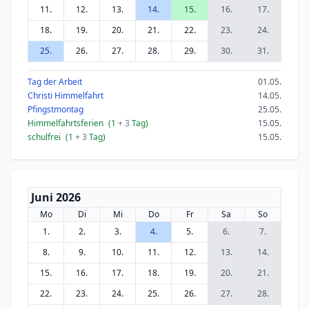
11.
12.
13.
14.
15.
16.
17.
18.
19.
20.
21.
22.
23.
24.
25.
26.
27.
28.
29.
30.
31.
Tag der Arbeit
01.05.
Christi Himmelfahrt
14.05.
Pfingstmontag
25.05.
Himmelfahrtsferien
(1
+ 3
Tag)
15.05.
schulfrei
(1
+ 3
Tag)
15.05.
Juni 2026
Mo
Di
Mi
Do
Fr
Sa
So
1.
2.
3.
4.
5.
6.
7.
8.
9.
10.
11.
12.
13.
14.
15.
16.
17.
18.
19.
20.
21.
22.
23.
24.
25.
26.
27.
28.