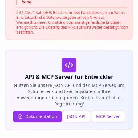
kann.
§ 42 Abs. 1 SatireGB: Bei diesem Text handelt es sich um Satire.
Eine tatsächliche Datenweitergabe an den Nikolaus,
Weihnachtsmann, Christkind oder sonstige festliche Entitäten
erfolgt nicht. Die Existenz des Nikolaus wird weder bestätigt noch
bestritten.
API & MCP Server für Entwickler
Nutzen Sie unsere JSON API und den MCP Server, um
Schulferien- und Feiertagsdaten in Ihre
Anwendungen zu integrieren. Kostenlos und ohne
Registrierung!
Dokumentation
JSON API
MCP Server