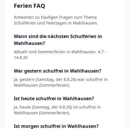
Ferien FAQ
Antworten zu häufigen Fragen zum Thema
Schulferien und Feiertagen in Wahlhausen.
Wann sind die nächsten Schulferien in
Wahlhausen?
Aktuell sind Sommerferien in Wahlhausen: 4.7. -
14.8.26
War gestern schulfrei in Wahlhausen?
Ja, gestern (Samstag, der 8.8.26) war schulfrei in
Wahlhausen (Sommerferien).
Ist heute schulfrei in Wahlhausen?
Ja, heute (Sonntag, der 9.8.26) ist schulfrei in
Wahlhausen (Sommerferien).
Ist morgen schulfrei in Wahlhausen?