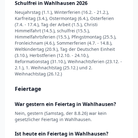
Schulfrei in Wahlhausen 2026
Neujahrstag (1.1.), Winterferien (16.2. - 21.2.),
Karfreitag (3.4.), Ostermontag (6.4.), Osterferien
(7.4. - 17.4.), Tag der Arbeit (1.5.), Christi
Himmelfahrt (14.5.), schulfrei (15.5.),
Himmelfahrtsferien (15.5.), Pfingstmontag (25.5.),
Fronleichnam (4.6.), Sommerferien (4.7. - 14.8.),
Weltkindertag (20.9.), Tag der Deutschen Einheit
(3.10.), Herbstferien (12.10. - 24.10.),
Reformationstag (31.10.), Weihnachtsferien (23.12. -
2.1.), 1. Weihnachtstag (25.12.) und 2.
Weihnachtstag (26.12.)
Feiertage
War gestern ein Feiertag in Wahlhausen?
Nein, gestern (Samstag, der 8.8.26) war kein
gesetzlicher Feiertag in Wahlhausen.
Ist heute ein Feiertag in Wahlhausen?