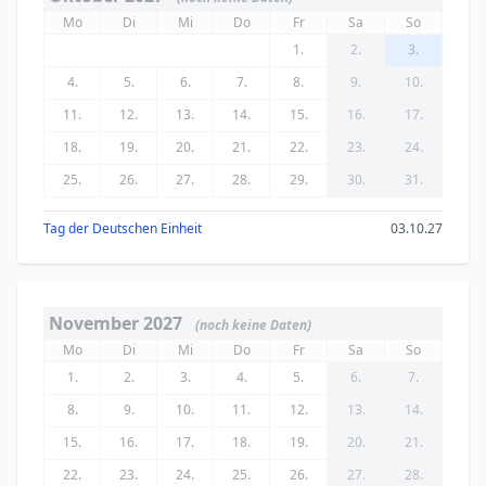
Mo
Di
Mi
Do
Fr
Sa
So
1.
2.
3.
4.
5.
6.
7.
8.
9.
10.
11.
12.
13.
14.
15.
16.
17.
18.
19.
20.
21.
22.
23.
24.
25.
26.
27.
28.
29.
30.
31.
Tag der Deutschen Einheit
03.10.27
November 2027
(noch keine Daten)
Mo
Di
Mi
Do
Fr
Sa
So
1.
2.
3.
4.
5.
6.
7.
8.
9.
10.
11.
12.
13.
14.
15.
16.
17.
18.
19.
20.
21.
22.
23.
24.
25.
26.
27.
28.