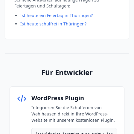
Feiertagen und Schultagen:
Ist heute ein Feiertag in Thüringen?
Ist heute schulfrei in Thüringen?
Für Entwickler
WordPress Plugin
Integrieren Sie die Schulferien von
Wahlhausen direkt in Ihre WordPress-
Website mit unserem kostenlosen Plugin.