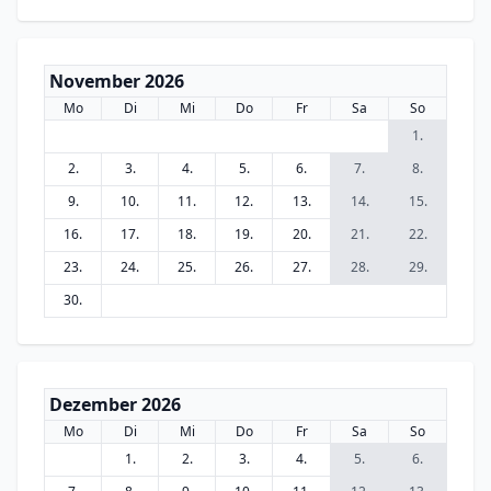
November 2026
Mo
Di
Mi
Do
Fr
Sa
So
1.
2.
3.
4.
5.
6.
7.
8.
9.
10.
11.
12.
13.
14.
15.
16.
17.
18.
19.
20.
21.
22.
23.
24.
25.
26.
27.
28.
29.
30.
Dezember 2026
Mo
Di
Mi
Do
Fr
Sa
So
1.
2.
3.
4.
5.
6.