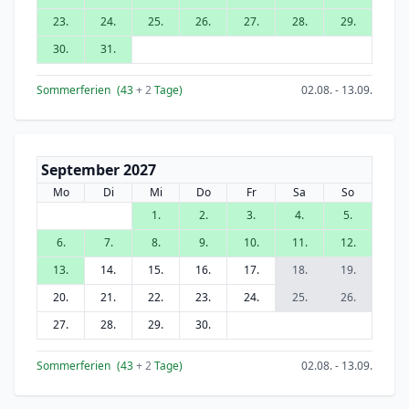
23.
24.
25.
26.
27.
28.
29.
30.
31.
Sommerferien
(43
+ 2
Tage)
02.08. - 13.09.
September 2027
Mo
Di
Mi
Do
Fr
Sa
So
1.
2.
3.
4.
5.
6.
7.
8.
9.
10.
11.
12.
13.
14.
15.
16.
17.
18.
19.
20.
21.
22.
23.
24.
25.
26.
27.
28.
29.
30.
Sommerferien
(43
+ 2
Tage)
02.08. - 13.09.