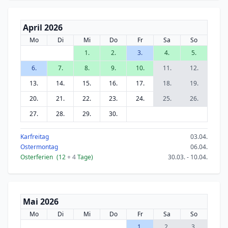
April 2026
Mo
Di
Mi
Do
Fr
Sa
So
1.
2.
3.
4.
5.
6.
7.
8.
9.
10.
11.
12.
13.
14.
15.
16.
17.
18.
19.
20.
21.
22.
23.
24.
25.
26.
27.
28.
29.
30.
Karfreitag
03.04.
Ostermontag
06.04.
Osterferien
(12
+ 4
Tage)
30.03. - 10.04.
Mai 2026
Mo
Di
Mi
Do
Fr
Sa
So
1.
2.
3.