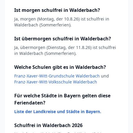
Ist morgen schulfrei in Walderbach?
Ja, morgen (Montag, der 10.8.26) ist schulfrei in
Walderbach (Sommerferien).
Ist übermorgen schulfrei in Walderbach?
Ja, übermorgen (Dienstag, der 11.8.26) ist schulfrei
in Walderbach (Sommerferien).
Welche Schulen gibt es in Walderbach?
Franz-Xaver-Witt-Grundschule Walderbach
und
Franz-Xaver-Witt-Volksschule Walderbach
Für welche Städte in Bayern gelten diese
Feriendaten?
Liste der Landkreise und Städte in Bayern.
Schulfrei in Walderbach 2026