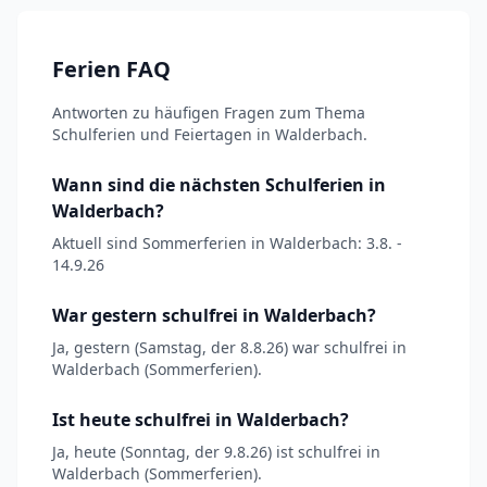
Ferien FAQ
Antworten zu häufigen Fragen zum Thema
Schulferien und Feiertagen in Walderbach.
Wann sind die nächsten Schulferien in
Walderbach?
Aktuell sind Sommerferien in Walderbach: 3.8. -
14.9.26
War gestern schulfrei in Walderbach?
Ja, gestern (Samstag, der 8.8.26) war schulfrei in
Walderbach (Sommerferien).
Ist heute schulfrei in Walderbach?
Ja, heute (Sonntag, der 9.8.26) ist schulfrei in
Walderbach (Sommerferien).