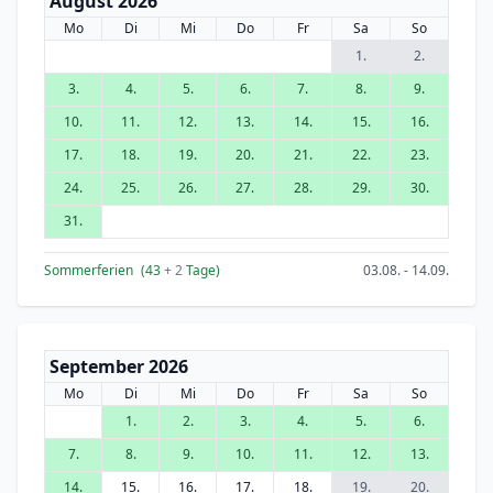
August 2026
Mo
Di
Mi
Do
Fr
Sa
So
1.
2.
3.
4.
5.
6.
7.
8.
9.
10.
11.
12.
13.
14.
15.
16.
17.
18.
19.
20.
21.
22.
23.
24.
25.
26.
27.
28.
29.
30.
31.
Sommerferien
(43
+ 2
Tage)
03.08. - 14.09.
September 2026
Mo
Di
Mi
Do
Fr
Sa
So
1.
2.
3.
4.
5.
6.
7.
8.
9.
10.
11.
12.
13.
14.
15.
16.
17.
18.
19.
20.