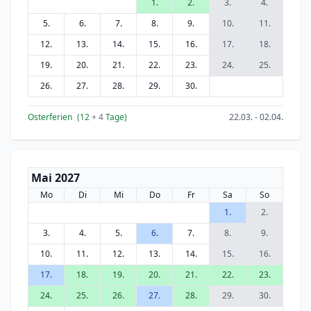
1.
2.
3.
4.
5.
6.
7.
8.
9.
10.
11.
12.
13.
14.
15.
16.
17.
18.
19.
20.
21.
22.
23.
24.
25.
26.
27.
28.
29.
30.
Osterferien
(12
+ 4
Tage)
22.03. - 02.04.
Mai 2027
Mo
Di
Mi
Do
Fr
Sa
So
1.
2.
3.
4.
5.
6.
7.
8.
9.
10.
11.
12.
13.
14.
15.
16.
17.
18.
19.
20.
21.
22.
23.
24.
25.
26.
27.
28.
29.
30.