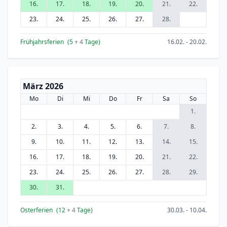
16.
17.
18.
19.
20.
21.
22.
23.
24.
25.
26.
27.
28.
Frühjahrsferien
(5
+ 4
Tage)
16.02. - 20.02.
März 2026
Mo
Di
Mi
Do
Fr
Sa
So
1.
2.
3.
4.
5.
6.
7.
8.
9.
10.
11.
12.
13.
14.
15.
16.
17.
18.
19.
20.
21.
22.
23.
24.
25.
26.
27.
28.
29.
30.
31.
Osterferien
(12
+ 4
Tage)
30.03. - 10.04.