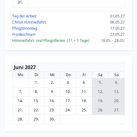
31.
Tag der Arbeit
01.05.27
Christi Himmelfahrt
06.05.27
Pfingstmontag
17.05.27
Fronleichnam
27.05.27
Himmelfahrt- und Pfingstferien
(11
+ 5
Tage)
18.05. - 28.05.
Juni 2027
Mo
Di
Mi
Do
Fr
Sa
So
1.
2.
3.
4.
5.
6.
7.
8.
9.
10.
11.
12.
13.
14.
15.
16.
17.
18.
19.
20.
21.
22.
23.
24.
25.
26.
27.
28.
29.
30.