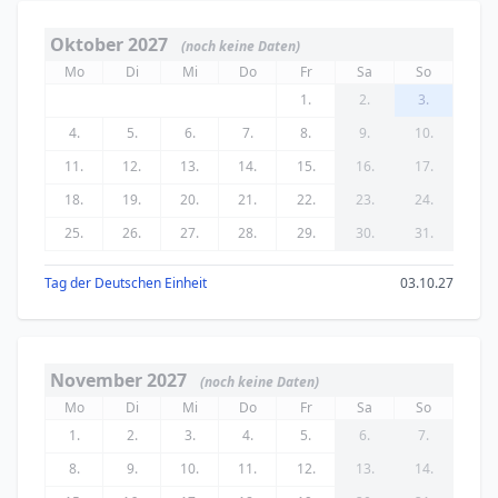
Oktober 2027
(noch keine Daten)
Mo
Di
Mi
Do
Fr
Sa
So
1.
2.
3.
4.
5.
6.
7.
8.
9.
10.
11.
12.
13.
14.
15.
16.
17.
18.
19.
20.
21.
22.
23.
24.
25.
26.
27.
28.
29.
30.
31.
Tag der Deutschen Einheit
03.10.27
November 2027
(noch keine Daten)
Mo
Di
Mi
Do
Fr
Sa
So
1.
2.
3.
4.
5.
6.
7.
8.
9.
10.
11.
12.
13.
14.