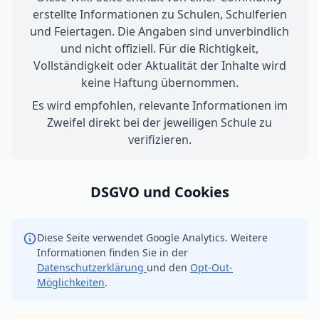
erstellte Informationen zu Schulen, Schulferien
und Feiertagen. Die Angaben sind unverbindlich
und nicht offiziell. Für die Richtigkeit,
Vollständigkeit oder Aktualität der Inhalte wird
keine Haftung übernommen.
Es wird empfohlen, relevante Informationen im
Zweifel direkt bei der jeweiligen Schule zu
verifizieren.
DSGVO und Cookies
Diese Seite verwendet Google Analytics. Weitere
Informationen finden Sie in der
Datenschutzerklärung
und den
Opt-Out-
Möglichkeiten
.