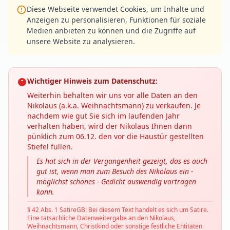
Diese Webseite verwendet Cookies, um Inhalte und
Anzeigen zu personalisieren, Funktionen für soziale
Medien anbieten zu können und die Zugriffe auf
unsere Website zu analysieren.
Wichtiger Hinweis zum Datenschutz:
Weiterhin behalten wir uns vor alle Daten an den
Nikolaus (a.k.a. Weihnachtsmann) zu verkaufen. Je
nachdem wie gut Sie sich im laufenden Jahr
verhalten haben, wird der Nikolaus Ihnen dann
pünklich zum 06.12. den vor die Haustür gestellten
Stiefel füllen.
Es hat sich in der Vergangenheit gezeigt, das es auch
gut ist, wenn man zum Besuch des Nikolaus ein -
möglichst schönes - Gedicht auswendig vortragen
kann.
§ 42 Abs. 1 SatireGB: Bei diesem Text handelt es sich um Satire.
Eine tatsächliche Datenweitergabe an den Nikolaus,
Weihnachtsmann, Christkind oder sonstige festliche Entitäten