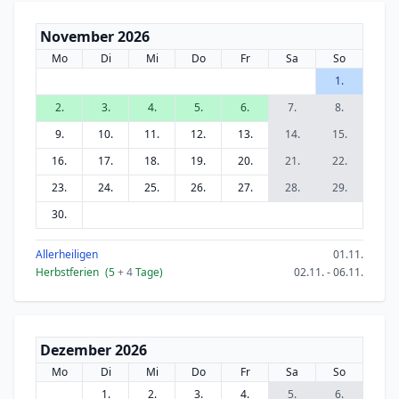
November 2026
Mo
Di
Mi
Do
Fr
Sa
So
1.
2.
3.
4.
5.
6.
7.
8.
9.
10.
11.
12.
13.
14.
15.
16.
17.
18.
19.
20.
21.
22.
23.
24.
25.
26.
27.
28.
29.
30.
Allerheiligen
01.11.
Herbstferien
(5
+ 4
Tage)
02.11. - 06.11.
Dezember 2026
Mo
Di
Mi
Do
Fr
Sa
So
1.
2.
3.
4.
5.
6.