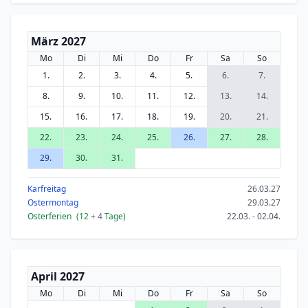
März 2027
Mo
Di
Mi
Do
Fr
Sa
So
1.
2.
3.
4.
5.
6.
7.
8.
9.
10.
11.
12.
13.
14.
15.
16.
17.
18.
19.
20.
21.
22.
23.
24.
25.
26.
27.
28.
29.
30.
31.
Karfreitag
26.03.27
Ostermontag
29.03.27
Osterferien
(12
+ 4
Tage)
22.03. - 02.04.
April 2027
Mo
Di
Mi
Do
Fr
Sa
So