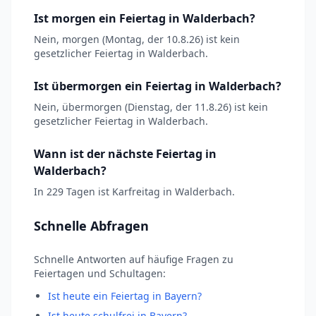
Ist morgen ein Feiertag in Walderbach?
Nein, morgen (Montag, der 10.8.26) ist kein
gesetzlicher Feiertag in Walderbach.
Ist übermorgen ein Feiertag in Walderbach?
Nein, übermorgen (Dienstag, der 11.8.26) ist kein
gesetzlicher Feiertag in Walderbach.
Wann ist der nächste Feiertag in
Walderbach?
In 229 Tagen ist Karfreitag in Walderbach.
Schnelle Abfragen
Schnelle Antworten auf häufige Fragen zu
Feiertagen und Schultagen:
Ist heute ein Feiertag in Bayern?
Ist heute schulfrei in Bayern?