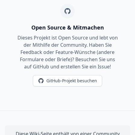
Open Source & Mitmachen
Dieses Projekt ist Open Source und lebt von
der Mithilfe der Community. Haben Sie
Feedback oder Feature-Wünsche (andere
Formulare oder Briefe)? Besuchen Sie uns
auf GitHub und erstellen Sie ein Issue!
GitHub-Projekt besuchen
Diese Wiki-Seite enthält von einer Community