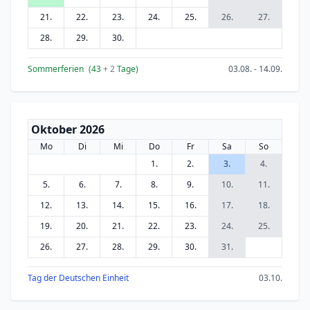
21.
22.
23.
24.
25.
26.
27.
28.
29.
30.
Sommerferien
(43
+ 2
Tage)
03.08. - 14.09.
Oktober 2026
Mo
Di
Mi
Do
Fr
Sa
So
1.
2.
3.
4.
5.
6.
7.
8.
9.
10.
11.
12.
13.
14.
15.
16.
17.
18.
19.
20.
21.
22.
23.
24.
25.
26.
27.
28.
29.
30.
31.
Tag der Deutschen Einheit
03.10.