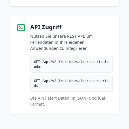
API Zugriff
Nutzen Sie unsere REST API, um
Feriendaten in Ihre eigenen
Anwendungen zu integrieren.
GET /api/v2.1/cities/walderbach/icale
ndar
GET /api/v2.1/cities/walderbach/perio
ds
Die API liefert Daten im JSON- und iCal-
Format.