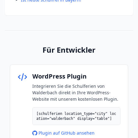
Für Entwickler
WordPress Plugin
Integrieren Sie die Schulferien von
Walderbach direkt in Ihre WordPress-
Website mit unserem kostenlosen Plugin.
[schulferien location_type="city" loc
ation="walderbach" display="table"]
Plugin auf GitHub ansehen