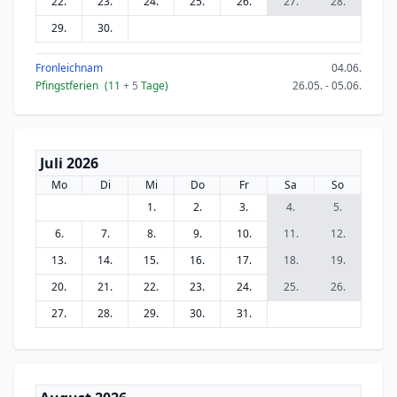
22.
23.
24.
25.
26.
27.
28.
29.
30.
Fronleichnam
04.06.
Pfingstferien
(11
+ 5
Tage)
26.05. - 05.06.
Juli 2026
Mo
Di
Mi
Do
Fr
Sa
So
1.
2.
3.
4.
5.
6.
7.
8.
9.
10.
11.
12.
13.
14.
15.
16.
17.
18.
19.
20.
21.
22.
23.
24.
25.
26.
27.
28.
29.
30.
31.