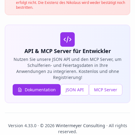
erfolgt nicht. Die Existenz des Nikolaus wird weder bestätigt noch
bestritten.
API & MCP Server für Entwickler
Nutzen Sie unsere JSON API und den MCP Server, um
Schulferien- und Feiertagsdaten in Ihre
Anwendungen zu integrieren. Kostenlos und ohne
Registrierung!
Dokumentation
JSON API
MCP Server
Version 4.33.0 · © 2026
Wintermeyer Consulting
· All rights
reserved.