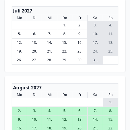
Juli 2027
Mo
Di
Mi
Do
Fr
Sa
So
1.
2.
3.
4.
5.
6.
7.
8.
9.
10.
11.
12.
13.
14.
15.
16.
17.
18.
19.
20.
21.
22.
23.
24.
25.
26.
27.
28.
29.
30.
31.
August 2027
Mo
Di
Mi
Do
Fr
Sa
So
1.
2.
3.
4.
5.
6.
7.
8.
9.
10.
11.
12.
13.
14.
15.
16.
17.
18.
19.
20.
21.
22.