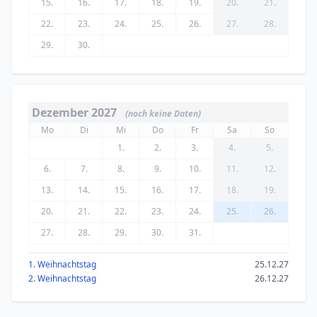
15.
16.
17.
18.
19.
20.
21.
22.
23.
24.
25.
26.
27.
28.
29.
30.
Dezember 2027
(noch keine Daten)
Mo
Di
Mi
Do
Fr
Sa
So
1.
2.
3.
4.
5.
6.
7.
8.
9.
10.
11.
12.
13.
14.
15.
16.
17.
18.
19.
20.
21.
22.
23.
24.
25.
26.
27.
28.
29.
30.
31.
1. Weihnachtstag
25.12.27
2. Weihnachtstag
26.12.27