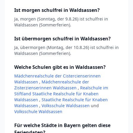
Ist morgen schulfrei in Waldsassen?
Ja, morgen (Sonntag, der 9.8.26) ist schulfrei in
Waldsassen (Sommerferien).
Ist übermorgen schulfrei in Waldsassen?
Ja, übermorgen (Montag, der 10.8.26) ist schulfrei in
Waldsassen (Sommerferien).
Welche Schulen gibt es in Waldsassen?
Mädchenrealschule der Cistercienserinnen
Waldsassen
,
Mädchenrealschule der
Zisterzienserinnen Waldsassen
,
Realschule im
Stiftland Staatliche Realschule für Knaben
Waldsassen
,
Staatliche Realschule für Knaben
Waldsassen
,
Volksschule Waldsassen
und
Volksschule Waldsassen
Für welche Städte in Bayern gelten diese
Feriendaten?