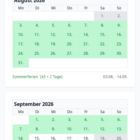
August 2026
Mo
Di
Mi
Do
Fr
Sa
So
1.
2.
3.
4.
5.
6.
7.
8.
9.
10.
11.
12.
13.
14.
15.
16.
17.
18.
19.
20.
21.
22.
23.
24.
25.
26.
27.
28.
29.
30.
31.
Sommerferien
(43
+ 2
Tage)
03.08. - 14.09.
September 2026
Mo
Di
Mi
Do
Fr
Sa
So
1.
2.
3.
4.
5.
6.
7.
8.
9.
10.
11.
12.
13.
14.
15.
16.
17.
18.
19.
20.