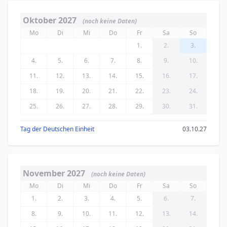
Oktober 2027
(noch keine Daten)
Mo
Di
Mi
Do
Fr
Sa
So
1.
2.
3.
4.
5.
6.
7.
8.
9.
10.
11.
12.
13.
14.
15.
16.
17.
18.
19.
20.
21.
22.
23.
24.
25.
26.
27.
28.
29.
30.
31.
Tag der Deutschen Einheit
03.10.27
November 2027
(noch keine Daten)
Mo
Di
Mi
Do
Fr
Sa
So
1.
2.
3.
4.
5.
6.
7.
8.
9.
10.
11.
12.
13.
14.