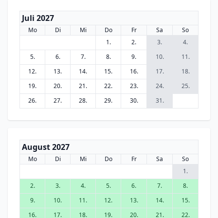
Juli 2027
Mo
Di
Mi
Do
Fr
Sa
So
1.
2.
3.
4.
5.
6.
7.
8.
9.
10.
11.
12.
13.
14.
15.
16.
17.
18.
19.
20.
21.
22.
23.
24.
25.
26.
27.
28.
29.
30.
31.
August 2027
Mo
Di
Mi
Do
Fr
Sa
So
1.
2.
3.
4.
5.
6.
7.
8.
9.
10.
11.
12.
13.
14.
15.
16.
17.
18.
19.
20.
21.
22.