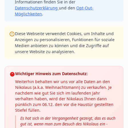
Informationen finden Sie in der
Datenschutzerklärung
und den
Opt-Out-
Möglichkeiten
.
Diese Webseite verwendet Cookies, um Inhalte und
Anzeigen zu personalisieren, Funktionen für soziale
Medien anbieten zu können und die Zugriffe auf
unsere Website zu analysieren.
Wichtiger Hinweis zum Datenschutz:
Weiterhin behalten wir uns vor alle Daten an den
Nikolaus (a.k.a. Weihnachtsmann) zu verkaufen. Je
nachdem wie gut Sie sich im laufenden Jahr
verhalten haben, wird der Nikolaus Ihnen dann
pünklich zum 06.12. den vor die Haustür gestellten
Stiefel füllen.
Es hat sich in der Vergangenheit gezeigt, das es auch
gut ist, wenn man zum Besuch des Nikolaus ein -