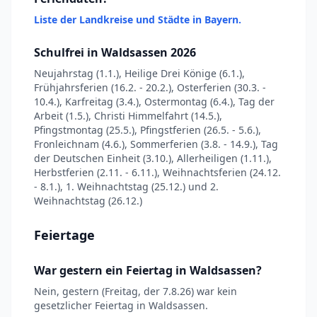
Liste der Landkreise und Städte in Bayern.
Schulfrei in Waldsassen 2026
Neujahrstag (1.1.), Heilige Drei Könige (6.1.),
Frühjahrsferien (16.2. - 20.2.), Osterferien (30.3. -
10.4.), Karfreitag (3.4.), Ostermontag (6.4.), Tag der
Arbeit (1.5.), Christi Himmelfahrt (14.5.),
Pfingstmontag (25.5.), Pfingstferien (26.5. - 5.6.),
Fronleichnam (4.6.), Sommerferien (3.8. - 14.9.), Tag
der Deutschen Einheit (3.10.), Allerheiligen (1.11.),
Herbstferien (2.11. - 6.11.), Weihnachtsferien (24.12.
- 8.1.), 1. Weihnachtstag (25.12.) und 2.
Weihnachtstag (26.12.)
Feiertage
War gestern ein Feiertag in Waldsassen?
Nein, gestern (Freitag, der 7.8.26) war kein
gesetzlicher Feiertag in Waldsassen.