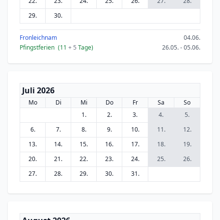
22.
23.
24.
25.
26.
27.
28.
29.
30.
Fronleichnam
04.06.
Pfingstferien
(11
+ 5
Tage)
26.05. - 05.06.
Juli 2026
Mo
Di
Mi
Do
Fr
Sa
So
1.
2.
3.
4.
5.
6.
7.
8.
9.
10.
11.
12.
13.
14.
15.
16.
17.
18.
19.
20.
21.
22.
23.
24.
25.
26.
27.
28.
29.
30.
31.