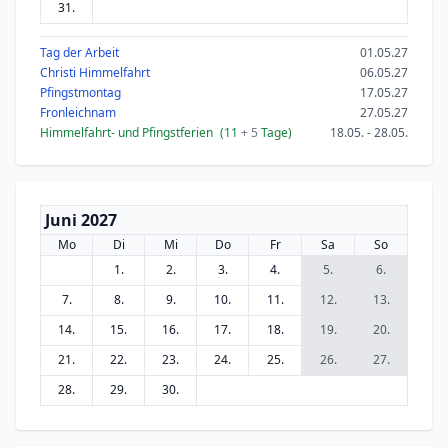
31.
Tag der Arbeit
01.05.27
Christi Himmelfahrt
06.05.27
Pfingstmontag
17.05.27
Fronleichnam
27.05.27
Himmelfahrt- und Pfingstferien
(11
+ 5
Tage)
18.05. - 28.05.
Juni 2027
Mo
Di
Mi
Do
Fr
Sa
So
1.
2.
3.
4.
5.
6.
7.
8.
9.
10.
11.
12.
13.
14.
15.
16.
17.
18.
19.
20.
21.
22.
23.
24.
25.
26.
27.
28.
29.
30.