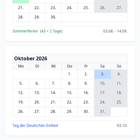
21.
22.
23.
24.
25.
26.
27.
28.
29.
30.
Sommerferien
(43
+ 2
Tage)
03.08. - 14.09.
Oktober 2026
Mo
Di
Mi
Do
Fr
Sa
So
1.
2.
3.
4.
5.
6.
7.
8.
9.
10.
11.
12.
13.
14.
15.
16.
17.
18.
19.
20.
21.
22.
23.
24.
25.
26.
27.
28.
29.
30.
31.
Tag der Deutschen Einheit
03.10.