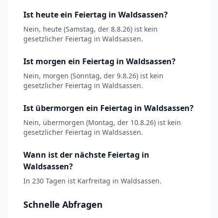
Ist heute ein Feiertag in Waldsassen?
Nein, heute (Samstag, der 8.8.26) ist kein
gesetzlicher Feiertag in Waldsassen.
Ist morgen ein Feiertag in Waldsassen?
Nein, morgen (Sonntag, der 9.8.26) ist kein
gesetzlicher Feiertag in Waldsassen.
Ist übermorgen ein Feiertag in Waldsassen?
Nein, übermorgen (Montag, der 10.8.26) ist kein
gesetzlicher Feiertag in Waldsassen.
Wann ist der nächste Feiertag in
Waldsassen?
In 230 Tagen ist Karfreitag in Waldsassen.
Schnelle Abfragen