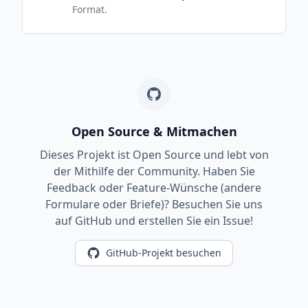
Format.
Open Source & Mitmachen
Dieses Projekt ist Open Source und lebt von
der Mithilfe der Community. Haben Sie
Feedback oder Feature-Wünsche (andere
Formulare oder Briefe)? Besuchen Sie uns
auf GitHub und erstellen Sie ein Issue!
GitHub-Projekt besuchen