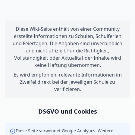
Diese Wiki-Seite enthält von einer Community
erstellte Informationen zu Schulen, Schulferien
und Feiertagen. Die Angaben sind unverbindlich
und nicht offiziell. Für die Richtigkeit,
Vollständigkeit oder Aktualität der Inhalte wird
keine Haftung übernommen.
Es wird empfohlen, relevante Informationen im
Zweifel direkt bei der jeweiligen Schule zu
verifizieren.
DSGVO und Cookies
Diese Seite verwendet Google Analytics. Weitere