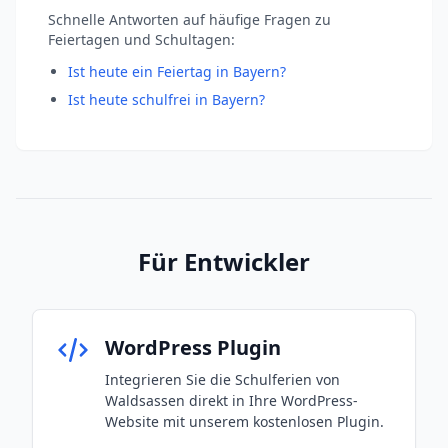
Schnelle Antworten auf häufige Fragen zu
Feiertagen und Schultagen:
Ist heute ein Feiertag in Bayern?
Ist heute schulfrei in Bayern?
Für Entwickler
WordPress Plugin
Integrieren Sie die Schulferien von
Waldsassen direkt in Ihre WordPress-
Website mit unserem kostenlosen Plugin.