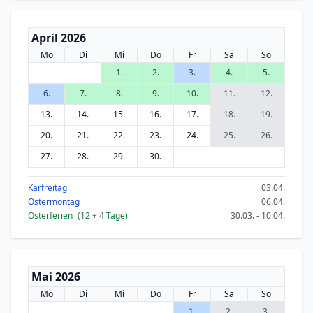
April 2026
Mo
Di
Mi
Do
Fr
Sa
So
1.
2.
3.
4.
5.
6.
7.
8.
9.
10.
11.
12.
13.
14.
15.
16.
17.
18.
19.
20.
21.
22.
23.
24.
25.
26.
27.
28.
29.
30.
Karfreitag
03.04.
Ostermontag
06.04.
Osterferien
(12
+ 4
Tage)
30.03. - 10.04.
Mai 2026
Mo
Di
Mi
Do
Fr
Sa
So
1.
2.
3.