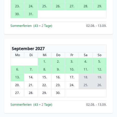
23.
24.
25.
26.
27.
28.
29.
30.
31.
Sommerferien
(43
+ 2
Tage)
02.08. - 13.09.
September 2027
Mo
Di
Mi
Do
Fr
Sa
So
1.
2.
3.
4.
5.
6.
7.
8.
9.
10.
11.
12.
13.
14.
15.
16.
17.
18.
19.
20.
21.
22.
23.
24.
25.
26.
27.
28.
29.
30.
Sommerferien
(43
+ 2
Tage)
02.08. - 13.09.