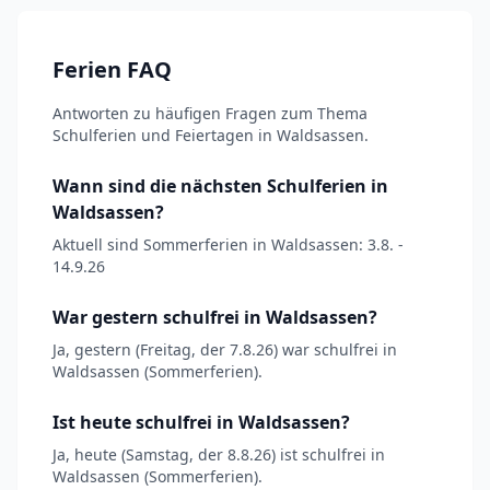
Ferien FAQ
Antworten zu häufigen Fragen zum Thema
Schulferien und Feiertagen in Waldsassen.
Wann sind die nächsten Schulferien in
Waldsassen?
Aktuell sind Sommerferien in Waldsassen: 3.8. -
14.9.26
War gestern schulfrei in Waldsassen?
Ja, gestern (Freitag, der 7.8.26) war schulfrei in
Waldsassen (Sommerferien).
Ist heute schulfrei in Waldsassen?
Ja, heute (Samstag, der 8.8.26) ist schulfrei in
Waldsassen (Sommerferien).