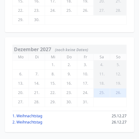
15.
16.
17.
18.
19.
20.
21.
22.
23.
24.
25.
26.
27.
28.
29.
30.
Dezember 2027
(noch keine Daten)
Mo
Di
Mi
Do
Fr
Sa
So
1.
2.
3.
4.
5.
6.
7.
8.
9.
10.
11.
12.
13.
14.
15.
16.
17.
18.
19.
20.
21.
22.
23.
24.
25.
26.
27.
28.
29.
30.
31.
1. Weihnachtstag
25.12.27
2. Weihnachtstag
26.12.27