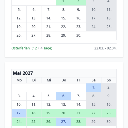
1.
2.
3.
4.
5.
6.
7.
8.
9.
10.
11.
12.
13.
14.
15.
16.
17.
18.
19.
20.
21.
22.
23.
24.
25.
26.
27.
28.
29.
30.
Osterferien
(12
+ 4
Tage)
22.03. - 02.04.
Mai 2027
Mo
Di
Mi
Do
Fr
Sa
So
1.
2.
3.
4.
5.
6.
7.
8.
9.
10.
11.
12.
13.
14.
15.
16.
17.
18.
19.
20.
21.
22.
23.
24.
25.
26.
27.
28.
29.
30.