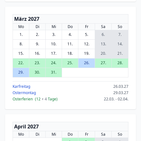
März 2027
Mo
Di
Mi
Do
Fr
Sa
So
1.
2.
3.
4.
5.
6.
7.
8.
9.
10.
11.
12.
13.
14.
15.
16.
17.
18.
19.
20.
21.
22.
23.
24.
25.
26.
27.
28.
29.
30.
31.
Karfreitag
26.03.27
Ostermontag
29.03.27
Osterferien
(12
+ 4
Tage)
22.03. - 02.04.
April 2027
Mo
Di
Mi
Do
Fr
Sa
So