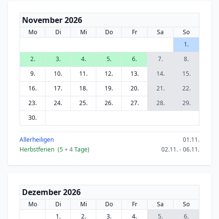
November 2026
Mo
Di
Mi
Do
Fr
Sa
So
1.
2.
3.
4.
5.
6.
7.
8.
9.
10.
11.
12.
13.
14.
15.
16.
17.
18.
19.
20.
21.
22.
23.
24.
25.
26.
27.
28.
29.
30.
Allerheiligen
01.11.
Herbstferien
(5
+ 4
Tage)
02.11. - 06.11.
Dezember 2026
Mo
Di
Mi
Do
Fr
Sa
So
1.
2.
3.
4.
5.
6.