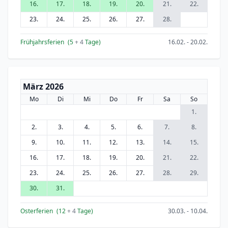
16.
17.
18.
19.
20.
21.
22.
23.
24.
25.
26.
27.
28.
Frühjahrsferien
(5
+ 4
Tage)
16.02. - 20.02.
März 2026
Mo
Di
Mi
Do
Fr
Sa
So
1.
2.
3.
4.
5.
6.
7.
8.
9.
10.
11.
12.
13.
14.
15.
16.
17.
18.
19.
20.
21.
22.
23.
24.
25.
26.
27.
28.
29.
30.
31.
Osterferien
(12
+ 4
Tage)
30.03. - 10.04.