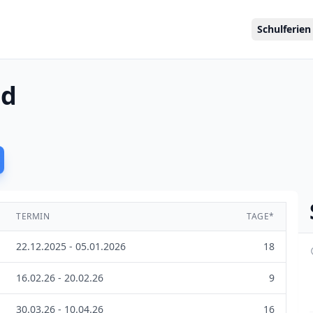
Schulferien
id
TERMIN
TAGE*
22.12.2025 - 05.01.2026
18
16.02.26 - 20.02.26
9
30.03.26 - 10.04.26
16