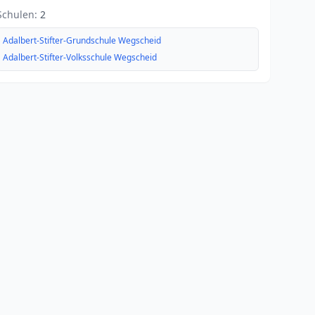
Schulen:
2
Adalbert-Stifter-Grundschule Wegscheid
Adalbert-Stifter-Volksschule Wegscheid