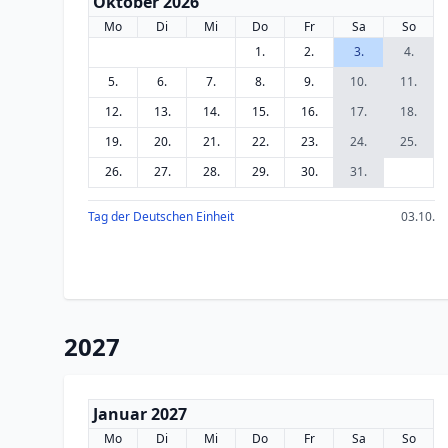
Oktober 2026
Mo
Di
Mi
Do
Fr
Sa
So
1.
2.
3.
4.
5.
6.
7.
8.
9.
10.
11.
12.
13.
14.
15.
16.
17.
18.
19.
20.
21.
22.
23.
24.
25.
26.
27.
28.
29.
30.
31.
Tag der Deutschen Einheit
03.10.
2027
Januar 2027
Mo
Di
Mi
Do
Fr
Sa
So