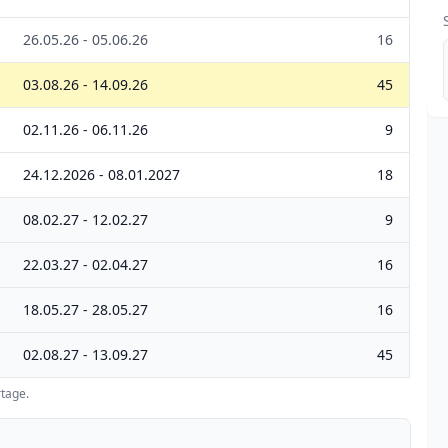
26.05.26 - 05.06.26
16
03.08.26 - 14.09.26
45
02.11.26 - 06.11.26
9
24.12.2026 - 08.01.2027
18
08.02.27 - 12.02.27
9
22.03.27 - 02.04.27
16
18.05.27 - 28.05.27
16
02.08.27 - 13.09.27
45
tage.