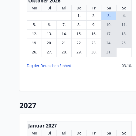
Oktober 2026
Mo
Di
Mi
Do
Fr
Sa
So
1.
2.
3.
4.
5.
6.
7.
8.
9.
10.
11.
12.
13.
14.
15.
16.
17.
18.
19.
20.
21.
22.
23.
24.
25.
26.
27.
28.
29.
30.
31.
Tag der Deutschen Einheit
03.10.
2027
Januar 2027
Mo
Di
Mi
Do
Fr
Sa
So