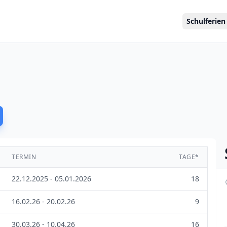
Schulferien
TERMIN
TAGE*
22.12.2025 - 05.01.2026
18
16.02.26 - 20.02.26
9
30.03.26 - 10.04.26
16