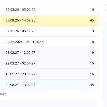
26.05.26 - 05.06.26
16
03.08.26 - 14.09.26
45
02.11.26 - 06.11.26
9
24.12.2026 - 08.01.2027
18
08.02.27 - 12.02.27
9
22.03.27 - 02.04.27
16
18.05.27 - 28.05.27
16
02.08.27 - 13.09.27
45
tage.