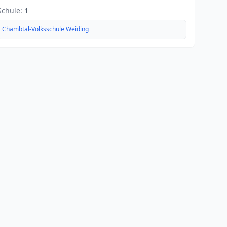
Schule:
1
Chambtal-Volksschule Weiding