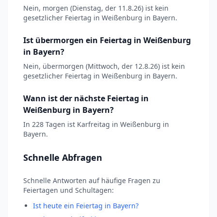
Nein, morgen (Dienstag, der 11.8.26) ist kein
gesetzlicher Feiertag in Weißenburg in Bayern.
Ist übermorgen ein Feiertag in Weißenburg
in Bayern?
Nein, übermorgen (Mittwoch, der 12.8.26) ist kein
gesetzlicher Feiertag in Weißenburg in Bayern.
Wann ist der nächste Feiertag in
Weißenburg in Bayern?
In 228 Tagen ist Karfreitag in Weißenburg in
Bayern.
Schnelle Abfragen
Schnelle Antworten auf häufige Fragen zu
Feiertagen und Schultagen:
Ist heute ein Feiertag in Bayern?