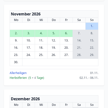
November 2026
Mo
Di
Mi
Do
Fr
Sa
So
1.
2.
3.
4.
5.
6.
7.
8.
9.
10.
11.
12.
13.
14.
15.
16.
17.
18.
19.
20.
21.
22.
23.
24.
25.
26.
27.
28.
29.
30.
Allerheiligen
01.11.
Herbstferien
(5
+ 4
Tage)
02.11. - 06.11.
Dezember 2026
Mo
Di
Mi
Do
Fr
Sa
So