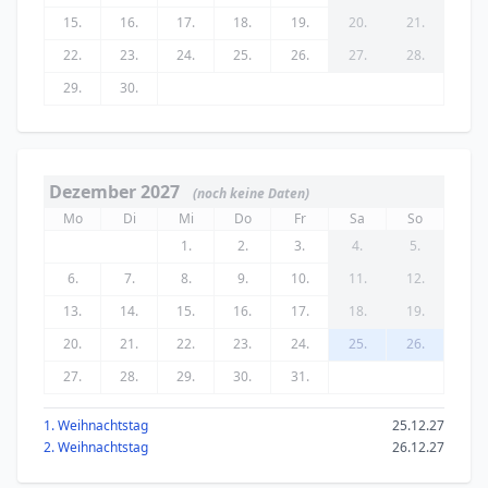
15.
16.
17.
18.
19.
20.
21.
22.
23.
24.
25.
26.
27.
28.
29.
30.
Dezember 2027
(noch keine Daten)
Mo
Di
Mi
Do
Fr
Sa
So
1.
2.
3.
4.
5.
6.
7.
8.
9.
10.
11.
12.
13.
14.
15.
16.
17.
18.
19.
20.
21.
22.
23.
24.
25.
26.
27.
28.
29.
30.
31.
1. Weihnachtstag
25.12.27
2. Weihnachtstag
26.12.27