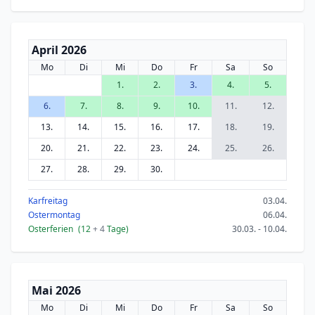
April 2026
Mo
Di
Mi
Do
Fr
Sa
So
1.
2.
3.
4.
5.
6.
7.
8.
9.
10.
11.
12.
13.
14.
15.
16.
17.
18.
19.
20.
21.
22.
23.
24.
25.
26.
27.
28.
29.
30.
Karfreitag
03.04.
Ostermontag
06.04.
Osterferien
(12
+ 4
Tage)
30.03. - 10.04.
Mai 2026
Mo
Di
Mi
Do
Fr
Sa
So