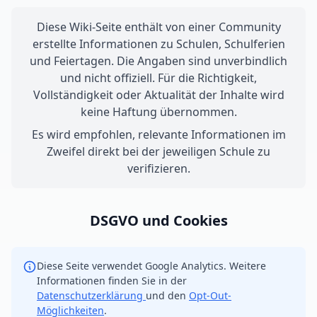
Diese Wiki-Seite enthält von einer Community
erstellte Informationen zu Schulen, Schulferien
und Feiertagen. Die Angaben sind unverbindlich
und nicht offiziell. Für die Richtigkeit,
Vollständigkeit oder Aktualität der Inhalte wird
keine Haftung übernommen.
Es wird empfohlen, relevante Informationen im
Zweifel direkt bei der jeweiligen Schule zu
verifizieren.
DSGVO und Cookies
Diese Seite verwendet Google Analytics. Weitere
Informationen finden Sie in der
Datenschutzerklärung
und den
Opt-Out-
Möglichkeiten
.