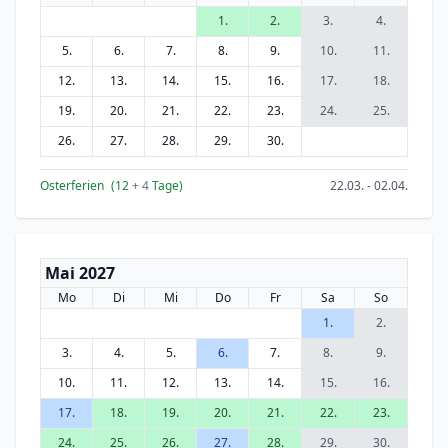
1.
2.
3.
4.
5.
6.
7.
8.
9.
10.
11.
12.
13.
14.
15.
16.
17.
18.
19.
20.
21.
22.
23.
24.
25.
26.
27.
28.
29.
30.
Osterferien
(12
+ 4
Tage)
22.03. - 02.04.
Mai 2027
Mo
Di
Mi
Do
Fr
Sa
So
1.
2.
3.
4.
5.
6.
7.
8.
9.
10.
11.
12.
13.
14.
15.
16.
17.
18.
19.
20.
21.
22.
23.
24.
25.
26.
27.
28.
29.
30.