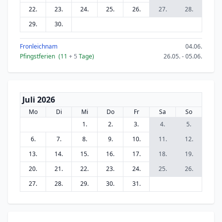
22.
23.
24.
25.
26.
27.
28.
29.
30.
Fronleichnam
04.06.
Pfingstferien
(11
+ 5
Tage)
26.05. - 05.06.
Juli 2026
Mo
Di
Mi
Do
Fr
Sa
So
1.
2.
3.
4.
5.
6.
7.
8.
9.
10.
11.
12.
13.
14.
15.
16.
17.
18.
19.
20.
21.
22.
23.
24.
25.
26.
27.
28.
29.
30.
31.