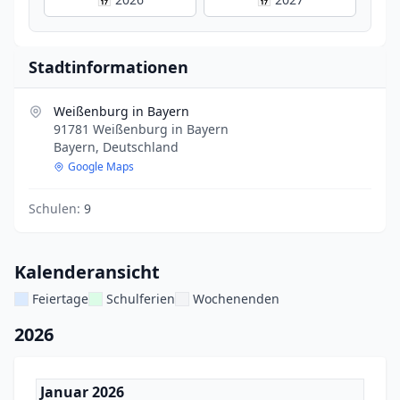
Stadtinformationen
Weißenburg in Bayern
91781 Weißenburg in Bayern
Bayern, Deutschland
Google Maps
Schulen:
9
Kalenderansicht
Feiertage
Schulferien
Wochenenden
2026
Januar 2026