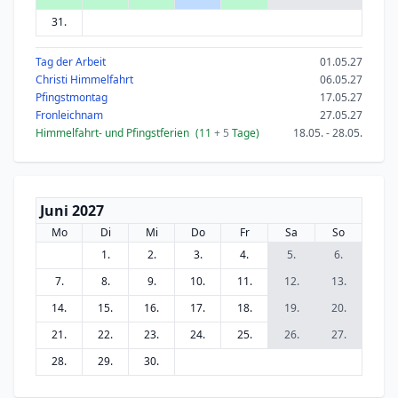
31.
Tag der Arbeit
01.05.27
Christi Himmelfahrt
06.05.27
Pfingstmontag
17.05.27
Fronleichnam
27.05.27
Himmelfahrt- und Pfingstferien
(11
+ 5
Tage)
18.05. - 28.05.
Juni 2027
Mo
Di
Mi
Do
Fr
Sa
So
1.
2.
3.
4.
5.
6.
7.
8.
9.
10.
11.
12.
13.
14.
15.
16.
17.
18.
19.
20.
21.
22.
23.
24.
25.
26.
27.
28.
29.
30.