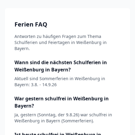
Ferien FAQ
Antworten zu häufigen Fragen zum Thema
Schulferien und Feiertagen in Weißenburg in
Bayern.
Wann sind die nächsten Schulferien in
Weißenburg in Bayern?
Aktuell sind Sommerferien in Weißenburg in
Bayern: 3.8. - 14.9.26
War gestern schulfrei in Weißenburg in
Bayern?
Ja, gestern (Sonntag, der 9.8.26) war schulfrei in
Weißenburg in Bayern (Sommerferien).
Ist heute schulfrei in Weißenburg in