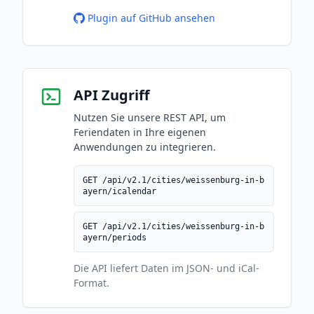
Plugin auf GitHub ansehen
API Zugriff
Nutzen Sie unsere REST API, um
Feriendaten in Ihre eigenen
Anwendungen zu integrieren.
GET /api/v2.1/cities/weissenburg-in-b
ayern/icalendar
GET /api/v2.1/cities/weissenburg-in-b
ayern/periods
Die API liefert Daten im JSON- und iCal-
Format.