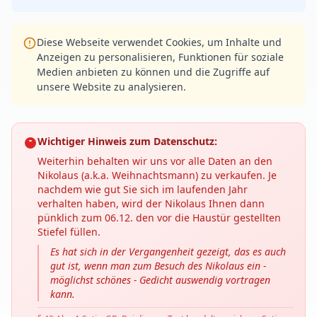
Diese Webseite verwendet Cookies, um Inhalte und
Anzeigen zu personalisieren, Funktionen für soziale
Medien anbieten zu können und die Zugriffe auf
unsere Website zu analysieren.
Wichtiger Hinweis zum Datenschutz:
Weiterhin behalten wir uns vor alle Daten an den
Nikolaus (a.k.a. Weihnachtsmann) zu verkaufen. Je
nachdem wie gut Sie sich im laufenden Jahr
verhalten haben, wird der Nikolaus Ihnen dann
pünklich zum 06.12. den vor die Haustür gestellten
Stiefel füllen.
Es hat sich in der Vergangenheit gezeigt, das es auch
gut ist, wenn man zum Besuch des Nikolaus ein -
möglichst schönes - Gedicht auswendig vortragen
kann.