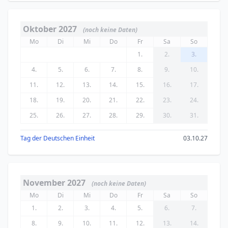
Oktober 2027
(noch keine Daten)
Mo
Di
Mi
Do
Fr
Sa
So
1.
2.
3.
4.
5.
6.
7.
8.
9.
10.
11.
12.
13.
14.
15.
16.
17.
18.
19.
20.
21.
22.
23.
24.
25.
26.
27.
28.
29.
30.
31.
Tag der Deutschen Einheit
03.10.27
November 2027
(noch keine Daten)
Mo
Di
Mi
Do
Fr
Sa
So
1.
2.
3.
4.
5.
6.
7.
8.
9.
10.
11.
12.
13.
14.