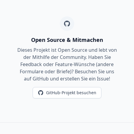
Open Source & Mitmachen
Dieses Projekt ist Open Source und lebt von
der Mithilfe der Community. Haben Sie
Feedback oder Feature-Wünsche (andere
Formulare oder Briefe)? Besuchen Sie uns
auf GitHub und erstellen Sie ein Issue!
GitHub-Projekt besuchen