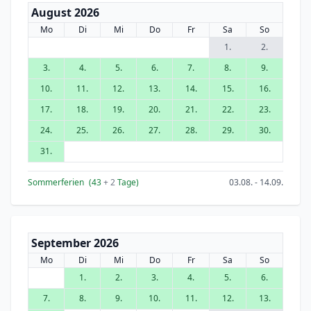
August 2026
Mo
Di
Mi
Do
Fr
Sa
So
1.
2.
3.
4.
5.
6.
7.
8.
9.
10.
11.
12.
13.
14.
15.
16.
17.
18.
19.
20.
21.
22.
23.
24.
25.
26.
27.
28.
29.
30.
31.
Sommerferien
(43
+ 2
Tage)
03.08. - 14.09.
September 2026
Mo
Di
Mi
Do
Fr
Sa
So
1.
2.
3.
4.
5.
6.
7.
8.
9.
10.
11.
12.
13.