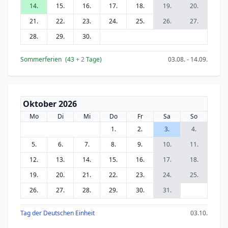
14.
15.
16.
17.
18.
19.
20.
21.
22.
23.
24.
25.
26.
27.
28.
29.
30.
Sommerferien
(43
+ 2
Tage)
03.08. - 14.09.
Oktober 2026
Mo
Di
Mi
Do
Fr
Sa
So
1.
2.
3.
4.
5.
6.
7.
8.
9.
10.
11.
12.
13.
14.
15.
16.
17.
18.
19.
20.
21.
22.
23.
24.
25.
26.
27.
28.
29.
30.
31.
Tag der Deutschen Einheit
03.10.