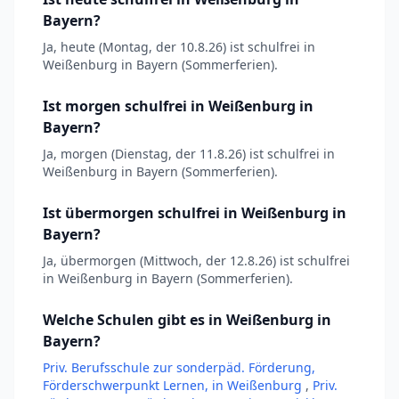
Bayern?
Ja, heute (Montag, der 10.8.26) ist schulfrei in
Weißenburg in Bayern (Sommerferien).
Ist morgen schulfrei in Weißenburg in
Bayern?
Ja, morgen (Dienstag, der 11.8.26) ist schulfrei in
Weißenburg in Bayern (Sommerferien).
Ist übermorgen schulfrei in Weißenburg in
Bayern?
Ja, übermorgen (Mittwoch, der 12.8.26) ist schulfrei
in Weißenburg in Bayern (Sommerferien).
Welche Schulen gibt es in Weißenburg in
Bayern?
Priv. Berufsschule zur sonderpäd. Förderung,
Förderschwerpunkt Lernen, in Weißenburg
,
Priv.