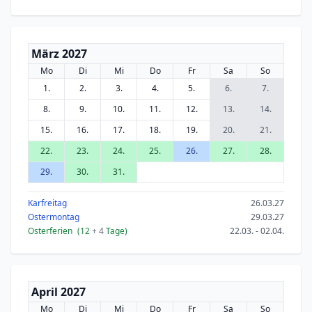
März 2027
Mo
Di
Mi
Do
Fr
Sa
So
1.
2.
3.
4.
5.
6.
7.
8.
9.
10.
11.
12.
13.
14.
15.
16.
17.
18.
19.
20.
21.
22.
23.
24.
25.
26.
27.
28.
29.
30.
31.
Karfreitag
26.03.27
Ostermontag
29.03.27
Osterferien
(12
+ 4
Tage)
22.03. - 02.04.
April 2027
Mo
Di
Mi
Do
Fr
Sa
So