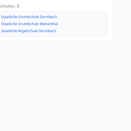
Schulen:
3
Staatliche Grundschule Dermbach
Staatliche Grundschule Wiesenthal
Staatliche Regelschule Dermbach