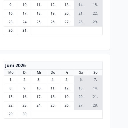
9.
10.
11.
12.
13.
14.
15.
16.
17.
18.
19.
20.
21.
22.
23.
24.
25.
26.
27.
28.
29.
30.
31.
Juni 2026
Mo
Di
Mi
Do
Fr
Sa
So
1.
2.
3.
4.
5.
6.
7.
8.
9.
10.
11.
12.
13.
14.
15.
16.
17.
18.
19.
20.
21.
22.
23.
24.
25.
26.
27.
28.
29.
30.