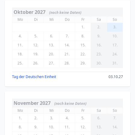
Oktober 2027
(noch keine Daten)
Mo
Di
Mi
Do
Fr
Sa
So
1.
2.
3.
4.
5.
6.
7.
8.
9.
10.
11.
12.
13.
14.
15.
16.
17.
18.
19.
20.
21.
22.
23.
24.
25.
26.
27.
28.
29.
30.
31.
Tag der Deutschen Einheit
03.10.27
November 2027
(noch keine Daten)
Mo
Di
Mi
Do
Fr
Sa
So
1.
2.
3.
4.
5.
6.
7.
8.
9.
10.
11.
12.
13.
14.