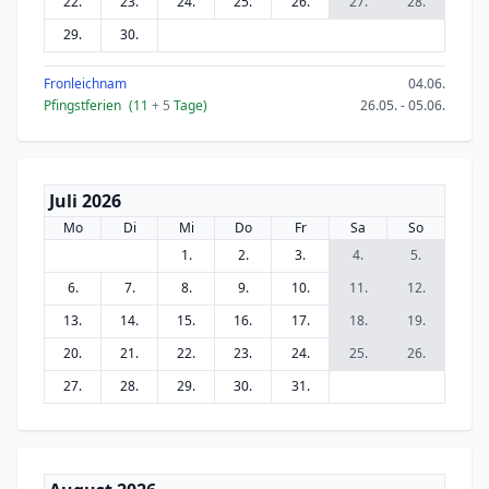
22.
23.
24.
25.
26.
27.
28.
29.
30.
Fronleichnam
04.06.
Pfingstferien
(11
+ 5
Tage)
26.05. - 05.06.
Juli 2026
Mo
Di
Mi
Do
Fr
Sa
So
1.
2.
3.
4.
5.
6.
7.
8.
9.
10.
11.
12.
13.
14.
15.
16.
17.
18.
19.
20.
21.
22.
23.
24.
25.
26.
27.
28.
29.
30.
31.