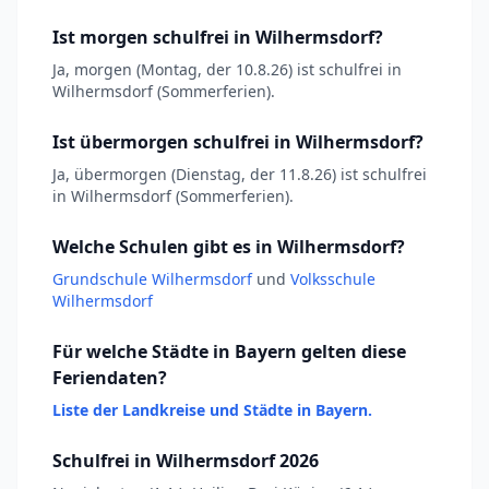
Ist morgen schulfrei in Wilhermsdorf?
Ja, morgen (Montag, der 10.8.26) ist schulfrei in
Wilhermsdorf (Sommerferien).
Ist übermorgen schulfrei in Wilhermsdorf?
Ja, übermorgen (Dienstag, der 11.8.26) ist schulfrei
in Wilhermsdorf (Sommerferien).
Welche Schulen gibt es in Wilhermsdorf?
Grundschule Wilhermsdorf
und
Volksschule
Wilhermsdorf
Für welche Städte in Bayern gelten diese
Feriendaten?
Liste der Landkreise und Städte in Bayern.
Schulfrei in Wilhermsdorf 2026