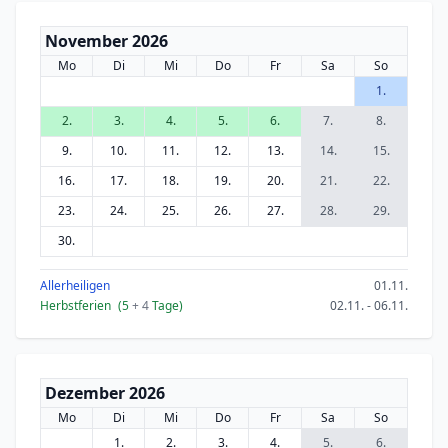
November 2026
Mo
Di
Mi
Do
Fr
Sa
So
1.
2.
3.
4.
5.
6.
7.
8.
9.
10.
11.
12.
13.
14.
15.
16.
17.
18.
19.
20.
21.
22.
23.
24.
25.
26.
27.
28.
29.
30.
Allerheiligen
01.11.
Herbstferien
(5
+ 4
Tage)
02.11. - 06.11.
Dezember 2026
Mo
Di
Mi
Do
Fr
Sa
So
1.
2.
3.
4.
5.
6.