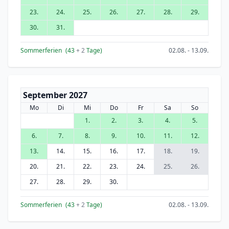
23.
24.
25.
26.
27.
28.
29.
30.
31.
Sommerferien
(43
+ 2
Tage)
02.08. - 13.09.
September 2027
Mo
Di
Mi
Do
Fr
Sa
So
1.
2.
3.
4.
5.
6.
7.
8.
9.
10.
11.
12.
13.
14.
15.
16.
17.
18.
19.
20.
21.
22.
23.
24.
25.
26.
27.
28.
29.
30.
Sommerferien
(43
+ 2
Tage)
02.08. - 13.09.