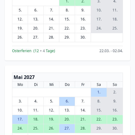
1.
2.
3.
4.
5.
6.
7.
8.
9.
10.
11.
12.
13.
14.
15.
16.
17.
18.
19.
20.
21.
22.
23.
24.
25.
26.
27.
28.
29.
30.
Osterferien
(12
+ 4
Tage)
22.03. - 02.04.
Mai 2027
Mo
Di
Mi
Do
Fr
Sa
So
1.
2.
3.
4.
5.
6.
7.
8.
9.
10.
11.
12.
13.
14.
15.
16.
17.
18.
19.
20.
21.
22.
23.
24.
25.
26.
27.
28.
29.
30.