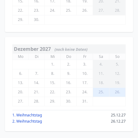
15.
16.
17.
18.
19.
20.
21.
22.
23.
24.
25.
26.
27.
28.
29.
30.
Dezember 2027
(noch keine Daten)
Mo
Di
Mi
Do
Fr
Sa
So
1.
2.
3.
4.
5.
6.
7.
8.
9.
10.
11.
12.
13.
14.
15.
16.
17.
18.
19.
20.
21.
22.
23.
24.
25.
26.
27.
28.
29.
30.
31.
1. Weihnachtstag
25.12.27
2. Weihnachtstag
26.12.27