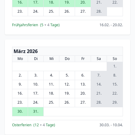
16.
17.
18.
19.
20.
21.
22.
23.
24.
25.
26.
27.
28.
Frühjahrsferien
(5
+ 4
Tage)
16.02. - 20.02.
März 2026
Mo
Di
Mi
Do
Fr
Sa
So
1.
2.
3.
4.
5.
6.
7.
8.
9.
10.
11.
12.
13.
14.
15.
16.
17.
18.
19.
20.
21.
22.
23.
24.
25.
26.
27.
28.
29.
30.
31.
Osterferien
(12
+ 4
Tage)
30.03. - 10.04.