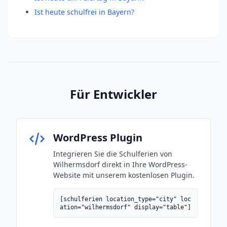
Ist heute schulfrei in Bayern?
Für Entwickler
WordPress Plugin
Integrieren Sie die Schulferien von
Wilhermsdorf direkt in Ihre WordPress-
Website mit unserem kostenlosen Plugin.
[schulferien location_type="city" loc
ation="wilhermsdorf" display="table"]