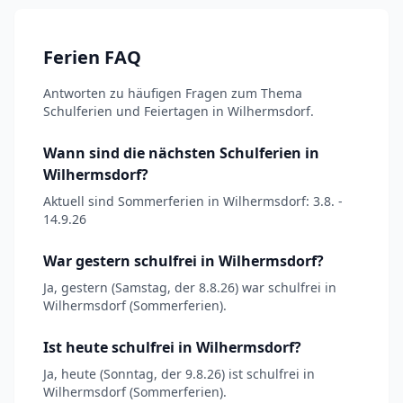
Ferien FAQ
Antworten zu häufigen Fragen zum Thema
Schulferien und Feiertagen in Wilhermsdorf.
Wann sind die nächsten Schulferien in
Wilhermsdorf?
Aktuell sind Sommerferien in Wilhermsdorf: 3.8. -
14.9.26
War gestern schulfrei in Wilhermsdorf?
Ja, gestern (Samstag, der 8.8.26) war schulfrei in
Wilhermsdorf (Sommerferien).
Ist heute schulfrei in Wilhermsdorf?
Ja, heute (Sonntag, der 9.8.26) ist schulfrei in
Wilhermsdorf (Sommerferien).