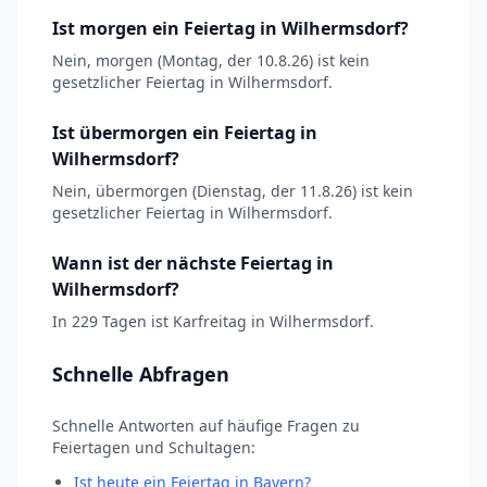
Ist morgen ein Feiertag in Wilhermsdorf?
Nein, morgen (Montag, der 10.8.26) ist kein
gesetzlicher Feiertag in Wilhermsdorf.
Ist übermorgen ein Feiertag in
Wilhermsdorf?
Nein, übermorgen (Dienstag, der 11.8.26) ist kein
gesetzlicher Feiertag in Wilhermsdorf.
Wann ist der nächste Feiertag in
Wilhermsdorf?
In 229 Tagen ist Karfreitag in Wilhermsdorf.
Schnelle Abfragen
Schnelle Antworten auf häufige Fragen zu
Feiertagen und Schultagen:
Ist heute ein Feiertag in Bayern?