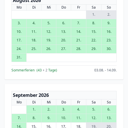
August 2026
Mo
Di
Mi
Do
Fr
Sa
So
1.
2.
3.
4.
5.
6.
7.
8.
9.
10.
11.
12.
13.
14.
15.
16.
17.
18.
19.
20.
21.
22.
23.
24.
25.
26.
27.
28.
29.
30.
31.
Sommerferien
(43
+ 2
Tage)
03.08. - 14.09.
September 2026
Mo
Di
Mi
Do
Fr
Sa
So
1.
2.
3.
4.
5.
6.
7.
8.
9.
10.
11.
12.
13.
14.
15.
16.
17.
18.
19.
20.