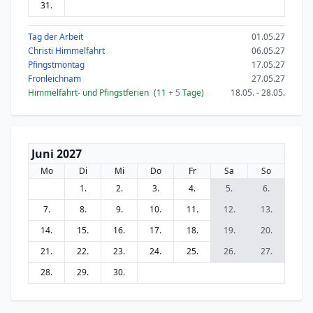
31.
Tag der Arbeit
01.05.27
Christi Himmelfahrt
06.05.27
Pfingstmontag
17.05.27
Fronleichnam
27.05.27
Himmelfahrt- und Pfingstferien
(11
+ 5
Tage)
18.05. - 28.05.
Juni 2027
Mo
Di
Mi
Do
Fr
Sa
So
1.
2.
3.
4.
5.
6.
7.
8.
9.
10.
11.
12.
13.
14.
15.
16.
17.
18.
19.
20.
21.
22.
23.
24.
25.
26.
27.
28.
29.
30.