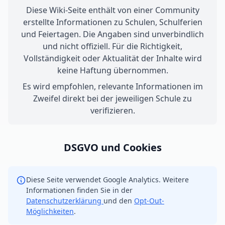
Diese Wiki-Seite enthält von einer Community
erstellte Informationen zu Schulen, Schulferien
und Feiertagen. Die Angaben sind unverbindlich
und nicht offiziell. Für die Richtigkeit,
Vollständigkeit oder Aktualität der Inhalte wird
keine Haftung übernommen.
Es wird empfohlen, relevante Informationen im
Zweifel direkt bei der jeweiligen Schule zu
verifizieren.
DSGVO und Cookies
Diese Seite verwendet Google Analytics. Weitere
Informationen finden Sie in der
Datenschutzerklärung
und den
Opt-Out-
Möglichkeiten
.