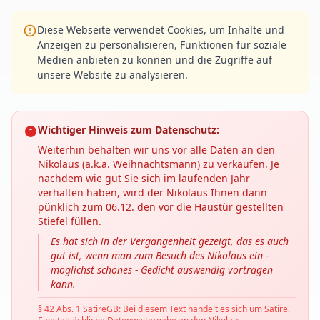
Diese Webseite verwendet Cookies, um Inhalte und
Anzeigen zu personalisieren, Funktionen für soziale
Medien anbieten zu können und die Zugriffe auf
unsere Website zu analysieren.
Wichtiger Hinweis zum Datenschutz:
Weiterhin behalten wir uns vor alle Daten an den
Nikolaus (a.k.a. Weihnachtsmann) zu verkaufen. Je
nachdem wie gut Sie sich im laufenden Jahr
verhalten haben, wird der Nikolaus Ihnen dann
pünklich zum 06.12. den vor die Haustür gestellten
Stiefel füllen.
Es hat sich in der Vergangenheit gezeigt, das es auch
gut ist, wenn man zum Besuch des Nikolaus ein -
möglichst schönes - Gedicht auswendig vortragen
kann.
§ 42 Abs. 1 SatireGB: Bei diesem Text handelt es sich um Satire.