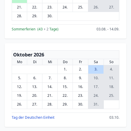
21.
22.
23.
24.
25.
26.
27.
28.
29.
30.
Sommerferien
(43
+ 2
Tage)
03.08. - 14.09.
Oktober 2026
Mo
Di
Mi
Do
Fr
Sa
So
1.
2.
3.
4.
5.
6.
7.
8.
9.
10.
11.
12.
13.
14.
15.
16.
17.
18.
19.
20.
21.
22.
23.
24.
25.
26.
27.
28.
29.
30.
31.
Tag der Deutschen Einheit
03.10.