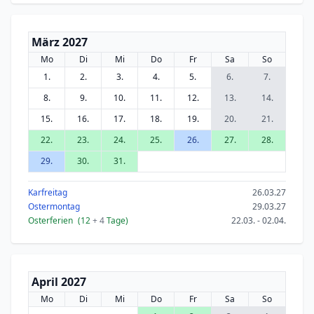
März 2027
Mo
Di
Mi
Do
Fr
Sa
So
1.
2.
3.
4.
5.
6.
7.
8.
9.
10.
11.
12.
13.
14.
15.
16.
17.
18.
19.
20.
21.
22.
23.
24.
25.
26.
27.
28.
29.
30.
31.
Karfreitag
26.03.27
Ostermontag
29.03.27
Osterferien
(12
+ 4
Tage)
22.03. - 02.04.
April 2027
Mo
Di
Mi
Do
Fr
Sa
So