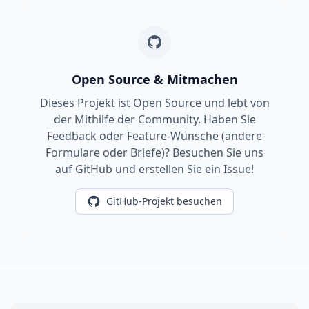
Open Source & Mitmachen
Dieses Projekt ist Open Source und lebt von
der Mithilfe der Community. Haben Sie
Feedback oder Feature-Wünsche (andere
Formulare oder Briefe)? Besuchen Sie uns
auf GitHub und erstellen Sie ein Issue!
GitHub-Projekt besuchen