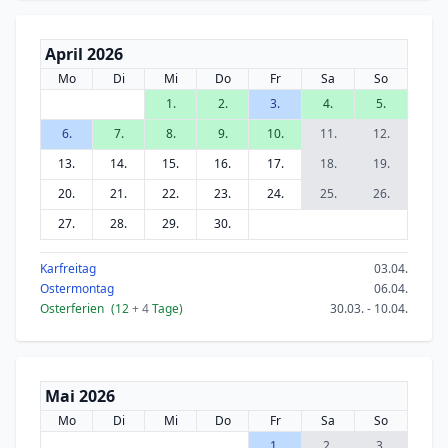
April 2026
Mo
Di
Mi
Do
Fr
Sa
So
1.
2.
3.
4.
5.
6.
7.
8.
9.
10.
11.
12.
13.
14.
15.
16.
17.
18.
19.
20.
21.
22.
23.
24.
25.
26.
27.
28.
29.
30.
Karfreitag
03.04.
Ostermontag
06.04.
Osterferien
(12
+ 4
Tage)
30.03. - 10.04.
Mai 2026
Mo
Di
Mi
Do
Fr
Sa
So
1.
2.
3.