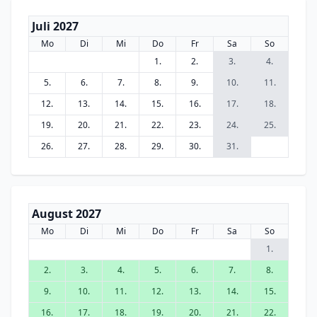
Juli 2027
Mo
Di
Mi
Do
Fr
Sa
So
1.
2.
3.
4.
5.
6.
7.
8.
9.
10.
11.
12.
13.
14.
15.
16.
17.
18.
19.
20.
21.
22.
23.
24.
25.
26.
27.
28.
29.
30.
31.
August 2027
Mo
Di
Mi
Do
Fr
Sa
So
1.
2.
3.
4.
5.
6.
7.
8.
9.
10.
11.
12.
13.
14.
15.
16.
17.
18.
19.
20.
21.
22.