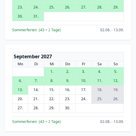
23.
24.
25.
26.
27.
28.
29.
30.
31.
Sommerferien
(43
+ 2
Tage)
02.08. - 13.09.
September 2027
Mo
Di
Mi
Do
Fr
Sa
So
1.
2.
3.
4.
5.
6.
7.
8.
9.
10.
11.
12.
13.
14.
15.
16.
17.
18.
19.
20.
21.
22.
23.
24.
25.
26.
27.
28.
29.
30.
Sommerferien
(43
+ 2
Tage)
02.08. - 13.09.