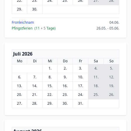
22.
23.
24.
25.
26.
27.
28.
29.
30.
Fronleichnam
04.06.
Pfingstferien
(11
+ 5
Tage)
26.05. - 05.06.
Juli 2026
Mo
Di
Mi
Do
Fr
Sa
So
1.
2.
3.
4.
5.
6.
7.
8.
9.
10.
11.
12.
13.
14.
15.
16.
17.
18.
19.
20.
21.
22.
23.
24.
25.
26.
27.
28.
29.
30.
31.