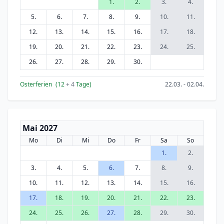
1.
2.
3.
4.
5.
6.
7.
8.
9.
10.
11.
12.
13.
14.
15.
16.
17.
18.
19.
20.
21.
22.
23.
24.
25.
26.
27.
28.
29.
30.
Osterferien
(12
+ 4
Tage)
22.03. - 02.04.
Mai 2027
Mo
Di
Mi
Do
Fr
Sa
So
1.
2.
3.
4.
5.
6.
7.
8.
9.
10.
11.
12.
13.
14.
15.
16.
17.
18.
19.
20.
21.
22.
23.
24.
25.
26.
27.
28.
29.
30.