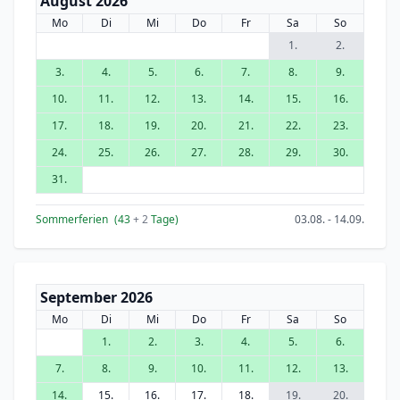
August 2026
Mo
Di
Mi
Do
Fr
Sa
So
1.
2.
3.
4.
5.
6.
7.
8.
9.
10.
11.
12.
13.
14.
15.
16.
17.
18.
19.
20.
21.
22.
23.
24.
25.
26.
27.
28.
29.
30.
31.
Sommerferien
(43
+ 2
Tage)
03.08. - 14.09.
September 2026
Mo
Di
Mi
Do
Fr
Sa
So
1.
2.
3.
4.
5.
6.
7.
8.
9.
10.
11.
12.
13.
14.
15.
16.
17.
18.
19.
20.