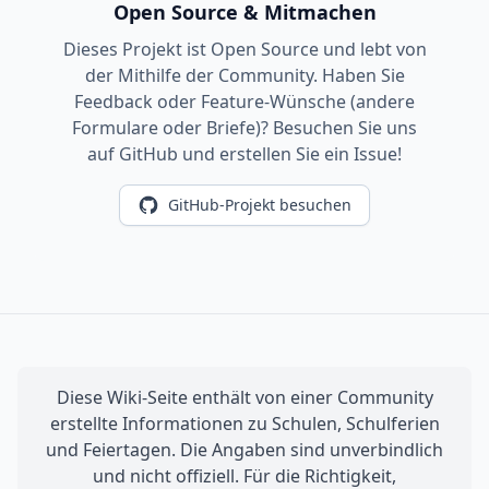
Open Source & Mitmachen
Dieses Projekt ist Open Source und lebt von
der Mithilfe der Community. Haben Sie
Feedback oder Feature-Wünsche (andere
Formulare oder Briefe)? Besuchen Sie uns
auf GitHub und erstellen Sie ein Issue!
GitHub-Projekt besuchen
Diese Wiki-Seite enthält von einer Community
erstellte Informationen zu Schulen, Schulferien
und Feiertagen. Die Angaben sind unverbindlich
und nicht offiziell. Für die Richtigkeit,