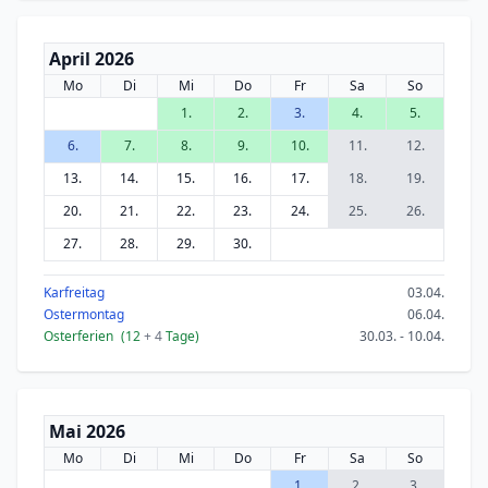
April 2026
Mo
Di
Mi
Do
Fr
Sa
So
1.
2.
3.
4.
5.
6.
7.
8.
9.
10.
11.
12.
13.
14.
15.
16.
17.
18.
19.
20.
21.
22.
23.
24.
25.
26.
27.
28.
29.
30.
Karfreitag
03.04.
Ostermontag
06.04.
Osterferien
(12
+ 4
Tage)
30.03. - 10.04.
Mai 2026
Mo
Di
Mi
Do
Fr
Sa
So
1.
2.
3.