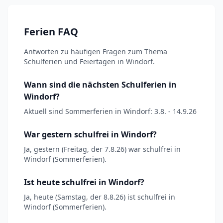
Ferien FAQ
Antworten zu häufigen Fragen zum Thema
Schulferien und Feiertagen in Windorf.
Wann sind die nächsten Schulferien in
Windorf?
Aktuell sind Sommerferien in Windorf: 3.8. - 14.9.26
War gestern schulfrei in Windorf?
Ja, gestern (Freitag, der 7.8.26) war schulfrei in
Windorf (Sommerferien).
Ist heute schulfrei in Windorf?
Ja, heute (Samstag, der 8.8.26) ist schulfrei in
Windorf (Sommerferien).