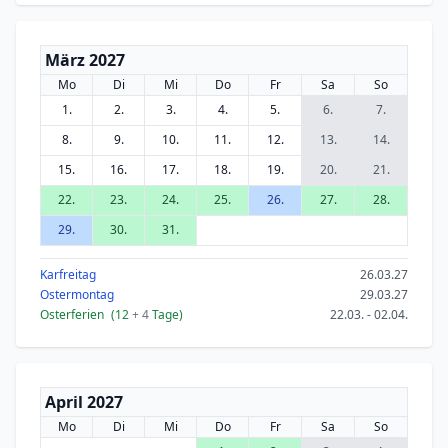
März 2027
Mo
Di
Mi
Do
Fr
Sa
So
1.
2.
3.
4.
5.
6.
7.
8.
9.
10.
11.
12.
13.
14.
15.
16.
17.
18.
19.
20.
21.
22.
23.
24.
25.
26.
27.
28.
29.
30.
31.
Karfreitag
26.03.27
Ostermontag
29.03.27
Osterferien
(12
+ 4
Tage)
22.03. - 02.04.
April 2027
Mo
Di
Mi
Do
Fr
Sa
So