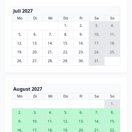
Juli 2027
Mo
Di
Mi
Do
Fr
Sa
So
1.
2.
3.
4.
5.
6.
7.
8.
9.
10.
11.
12.
13.
14.
15.
16.
17.
18.
19.
20.
21.
22.
23.
24.
25.
26.
27.
28.
29.
30.
31.
August 2027
Mo
Di
Mi
Do
Fr
Sa
So
1.
2.
3.
4.
5.
6.
7.
8.
9.
10.
11.
12.
13.
14.
15.
16.
17.
18.
19.
20.
21.
22.