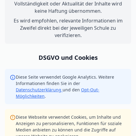
Vollständigkeit oder Aktualität der Inhalte wird
keine Haftung übernommen.
Es wird empfohlen, relevante Informationen im
Zweifel direkt bei der jeweiligen Schule zu
verifizieren.
DSGVO und Cookies
Diese Seite verwendet Google Analytics. Weitere
Informationen finden Sie in der
Datenschutzerklärung
und den
Opt-Out-
Möglichkeiten
.
Diese Webseite verwendet Cookies, um Inhalte und
Anzeigen zu personalisieren, Funktionen für soziale
Medien anbieten zu können und die Zugriffe auf