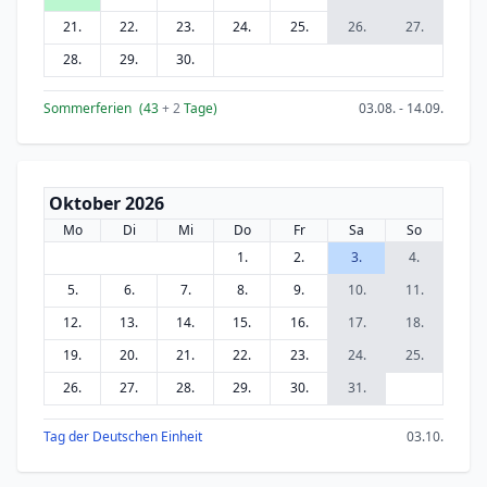
21.
22.
23.
24.
25.
26.
27.
28.
29.
30.
Sommerferien
(43
+ 2
Tage)
03.08. - 14.09.
Oktober 2026
Mo
Di
Mi
Do
Fr
Sa
So
1.
2.
3.
4.
5.
6.
7.
8.
9.
10.
11.
12.
13.
14.
15.
16.
17.
18.
19.
20.
21.
22.
23.
24.
25.
26.
27.
28.
29.
30.
31.
Tag der Deutschen Einheit
03.10.