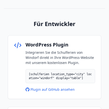
Für Entwickler
WordPress Plugin
Integrieren Sie die Schulferien von
Windorf direkt in Ihre WordPress-Website
mit unserem kostenlosen Plugin.
[schulferien location_type="city" loc
ation="windorf" display="table"]
Plugin auf GitHub ansehen