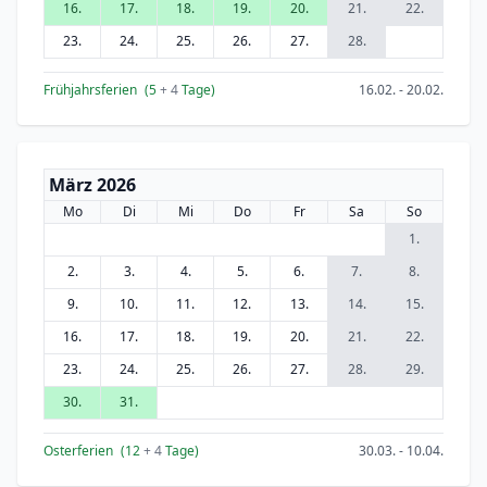
16.
17.
18.
19.
20.
21.
22.
23.
24.
25.
26.
27.
28.
Frühjahrsferien
(5
+ 4
Tage)
16.02. - 20.02.
März 2026
Mo
Di
Mi
Do
Fr
Sa
So
1.
2.
3.
4.
5.
6.
7.
8.
9.
10.
11.
12.
13.
14.
15.
16.
17.
18.
19.
20.
21.
22.
23.
24.
25.
26.
27.
28.
29.
30.
31.
Osterferien
(12
+ 4
Tage)
30.03. - 10.04.