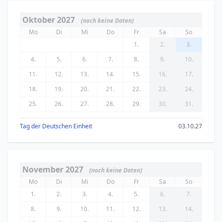
Oktober 2027
(noch keine Daten)
Mo
Di
Mi
Do
Fr
Sa
So
1.
2.
3.
4.
5.
6.
7.
8.
9.
10.
11.
12.
13.
14.
15.
16.
17.
18.
19.
20.
21.
22.
23.
24.
25.
26.
27.
28.
29.
30.
31.
Tag der Deutschen Einheit
03.10.27
November 2027
(noch keine Daten)
Mo
Di
Mi
Do
Fr
Sa
So
1.
2.
3.
4.
5.
6.
7.
8.
9.
10.
11.
12.
13.
14.