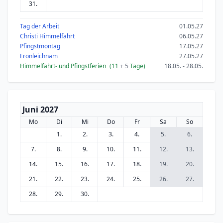
31.
Tag der Arbeit
01.05.27
Christi Himmelfahrt
06.05.27
Pfingstmontag
17.05.27
Fronleichnam
27.05.27
Himmelfahrt- und Pfingstferien
(11
+ 5
Tage)
18.05. - 28.05.
Juni 2027
Mo
Di
Mi
Do
Fr
Sa
So
1.
2.
3.
4.
5.
6.
7.
8.
9.
10.
11.
12.
13.
14.
15.
16.
17.
18.
19.
20.
21.
22.
23.
24.
25.
26.
27.
28.
29.
30.