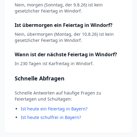
Nein, morgen (Sonntag, der 9.8.26) ist kein
gesetzlicher Feiertag in Windorf.
Ist übermorgen ein Feiertag in Windorf?
Nein, übermorgen (Montag, der 10.8.26) ist kein
gesetzlicher Feiertag in Windorf.
Wann ist der nächste Feiertag in Windorf?
In 230 Tagen ist Karfreitag in Windorf.
Schnelle Abfragen
Schnelle Antworten auf häufige Fragen zu
Feiertagen und Schultagen:
Ist heute ein Feiertag in Bayern?
Ist heute schulfrei in Bayern?