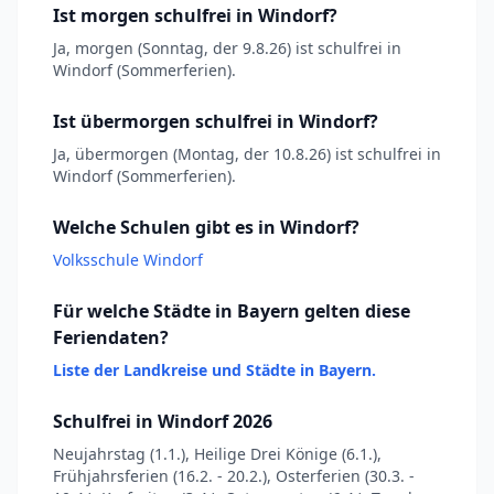
Ist morgen schulfrei in Windorf?
Ja, morgen (Sonntag, der 9.8.26) ist schulfrei in
Windorf (Sommerferien).
Ist übermorgen schulfrei in Windorf?
Ja, übermorgen (Montag, der 10.8.26) ist schulfrei in
Windorf (Sommerferien).
Welche Schulen gibt es in Windorf?
Volksschule Windorf
Für welche Städte in Bayern gelten diese
Feriendaten?
Liste der Landkreise und Städte in Bayern.
Schulfrei in Windorf 2026
Neujahrstag (1.1.), Heilige Drei Könige (6.1.),
Frühjahrsferien (16.2. - 20.2.), Osterferien (30.3. -