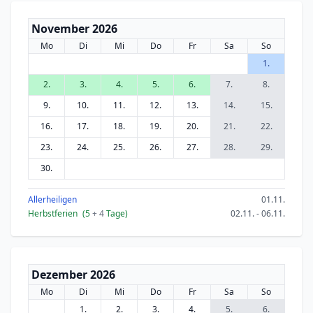
November 2026
Mo
Di
Mi
Do
Fr
Sa
So
1.
2.
3.
4.
5.
6.
7.
8.
9.
10.
11.
12.
13.
14.
15.
16.
17.
18.
19.
20.
21.
22.
23.
24.
25.
26.
27.
28.
29.
30.
Allerheiligen
01.11.
Herbstferien
(5
+ 4
Tage)
02.11. - 06.11.
Dezember 2026
Mo
Di
Mi
Do
Fr
Sa
So
1.
2.
3.
4.
5.
6.