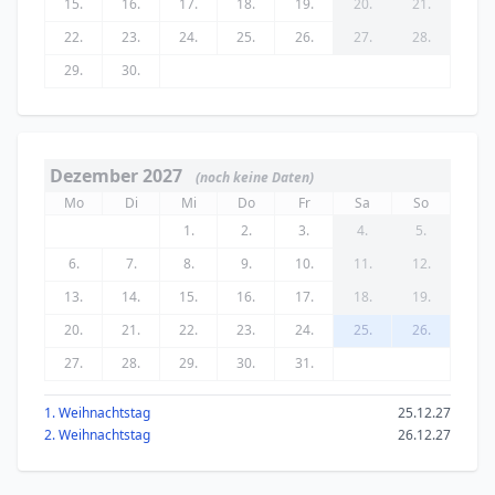
15.
16.
17.
18.
19.
20.
21.
22.
23.
24.
25.
26.
27.
28.
29.
30.
Dezember 2027
(noch keine Daten)
Mo
Di
Mi
Do
Fr
Sa
So
1.
2.
3.
4.
5.
6.
7.
8.
9.
10.
11.
12.
13.
14.
15.
16.
17.
18.
19.
20.
21.
22.
23.
24.
25.
26.
27.
28.
29.
30.
31.
1. Weihnachtstag
25.12.27
2. Weihnachtstag
26.12.27