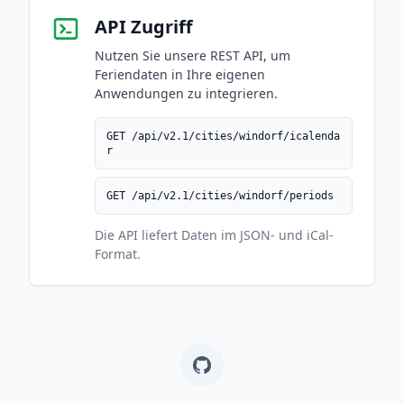
API Zugriff
Nutzen Sie unsere REST API, um
Feriendaten in Ihre eigenen
Anwendungen zu integrieren.
GET /api/v2.1/cities/windorf/icalenda
r
GET /api/v2.1/cities/windorf/periods
Die API liefert Daten im JSON- und iCal-
Format.