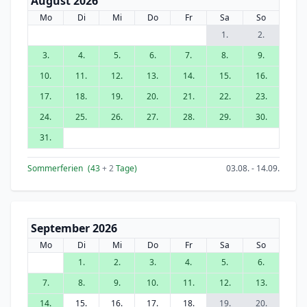
August 2026
Mo
Di
Mi
Do
Fr
Sa
So
1.
2.
3.
4.
5.
6.
7.
8.
9.
10.
11.
12.
13.
14.
15.
16.
17.
18.
19.
20.
21.
22.
23.
24.
25.
26.
27.
28.
29.
30.
31.
Sommerferien
(43
+ 2
Tage)
03.08. - 14.09.
September 2026
Mo
Di
Mi
Do
Fr
Sa
So
1.
2.
3.
4.
5.
6.
7.
8.
9.
10.
11.
12.
13.
14.
15.
16.
17.
18.
19.
20.