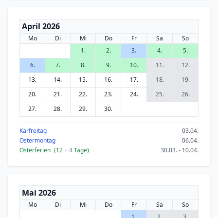
April 2026
Mo
Di
Mi
Do
Fr
Sa
So
1.
2.
3.
4.
5.
6.
7.
8.
9.
10.
11.
12.
13.
14.
15.
16.
17.
18.
19.
20.
21.
22.
23.
24.
25.
26.
27.
28.
29.
30.
Karfreitag
03.04.
Ostermontag
06.04.
Osterferien
(12
+ 4
Tage)
30.03. - 10.04.
Mai 2026
Mo
Di
Mi
Do
Fr
Sa
So
1.
2.
3.