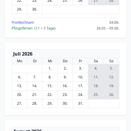
22.
23.
24.
25.
26.
27.
28.
29.
30.
Fronleichnam
04.06.
Pfingstferien
(11
+ 5
Tage)
26.05. - 05.06.
Juli 2026
Mo
Di
Mi
Do
Fr
Sa
So
1.
2.
3.
4.
5.
6.
7.
8.
9.
10.
11.
12.
13.
14.
15.
16.
17.
18.
19.
20.
21.
22.
23.
24.
25.
26.
27.
28.
29.
30.
31.