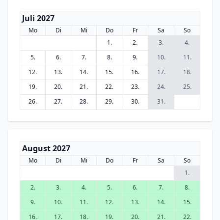
Juli 2027
Mo
Di
Mi
Do
Fr
Sa
So
1.
2.
3.
4.
5.
6.
7.
8.
9.
10.
11.
12.
13.
14.
15.
16.
17.
18.
19.
20.
21.
22.
23.
24.
25.
26.
27.
28.
29.
30.
31.
August 2027
Mo
Di
Mi
Do
Fr
Sa
So
1.
2.
3.
4.
5.
6.
7.
8.
9.
10.
11.
12.
13.
14.
15.
16.
17.
18.
19.
20.
21.
22.