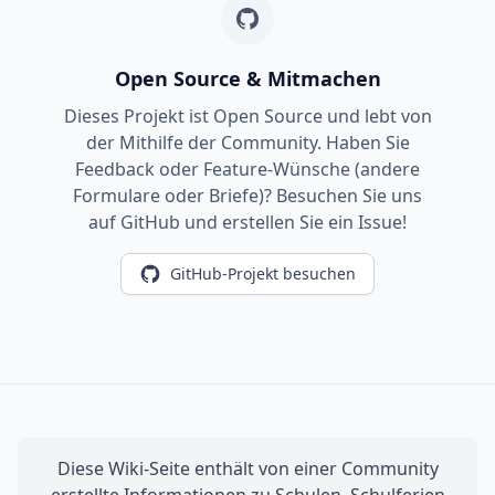
Open Source & Mitmachen
Dieses Projekt ist Open Source und lebt von
der Mithilfe der Community. Haben Sie
Feedback oder Feature-Wünsche (andere
Formulare oder Briefe)? Besuchen Sie uns
auf GitHub und erstellen Sie ein Issue!
GitHub-Projekt besuchen
Diese Wiki-Seite enthält von einer Community