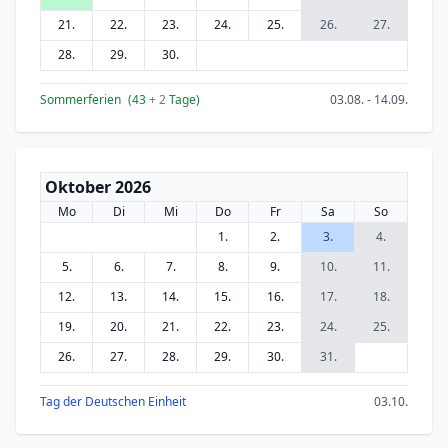
21.
22.
23.
24.
25.
26.
27.
28.
29.
30.
Sommerferien
(43
+ 2
Tage)
03.08. - 14.09.
Oktober 2026
Mo
Di
Mi
Do
Fr
Sa
So
1.
2.
3.
4.
5.
6.
7.
8.
9.
10.
11.
12.
13.
14.
15.
16.
17.
18.
19.
20.
21.
22.
23.
24.
25.
26.
27.
28.
29.
30.
31.
Tag der Deutschen Einheit
03.10.