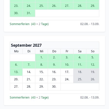
23.
24.
25.
26.
27.
28.
29.
30.
31.
Sommerferien
(43
+ 2
Tage)
02.08. - 13.09.
September 2027
Mo
Di
Mi
Do
Fr
Sa
So
1.
2.
3.
4.
5.
6.
7.
8.
9.
10.
11.
12.
13.
14.
15.
16.
17.
18.
19.
20.
21.
22.
23.
24.
25.
26.
27.
28.
29.
30.
Sommerferien
(43
+ 2
Tage)
02.08. - 13.09.