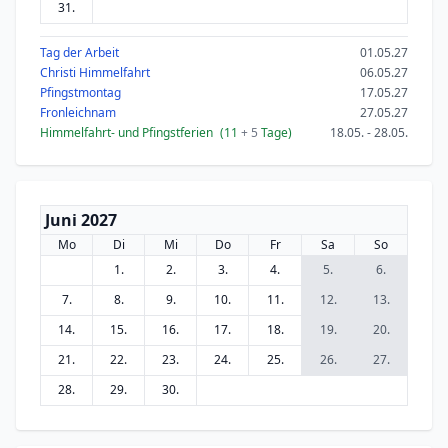
31.
Tag der Arbeit
01.05.27
Christi Himmelfahrt
06.05.27
Pfingstmontag
17.05.27
Fronleichnam
27.05.27
Himmelfahrt- und Pfingstferien
(11
+ 5
Tage)
18.05. - 28.05.
Juni 2027
Mo
Di
Mi
Do
Fr
Sa
So
1.
2.
3.
4.
5.
6.
7.
8.
9.
10.
11.
12.
13.
14.
15.
16.
17.
18.
19.
20.
21.
22.
23.
24.
25.
26.
27.
28.
29.
30.