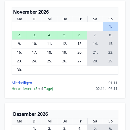
November 2026
Mo
Di
Mi
Do
Fr
Sa
So
1.
2.
3.
4.
5.
6.
7.
8.
9.
10.
11.
12.
13.
14.
15.
16.
17.
18.
19.
20.
21.
22.
23.
24.
25.
26.
27.
28.
29.
30.
Allerheiligen
01.11.
Herbstferien
(5
+ 4
Tage)
02.11. - 06.11.
Dezember 2026
Mo
Di
Mi
Do
Fr
Sa
So
1.
2.
3.
4.
5.
6.