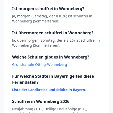
Ist morgen schulfrei in Wonneberg?
Ja, morgen (Samstag, der 8.8.26) ist schulfrei in
Wonneberg (Sommerferien).
Ist übermorgen schulfrei in Wonneberg?
Ja, übermorgen (Sonntag, der 9.8.26) ist schulfrei in
Wonneberg (Sommerferien).
Welche Schulen gibt es in Wonneberg?
Grundschule Otting-Wonneberg
Für welche Städte in Bayern gelten diese
Feriendaten?
Liste der Landkreise und Städte in Bayern.
Schulfrei in Wonneberg 2026
Neujahrstag (1.1.), Heilige Drei Könige (6.1.),