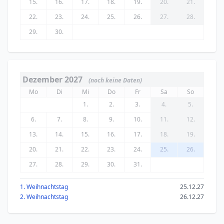
15.
16.
17.
18.
19.
20.
21.
22.
23.
24.
25.
26.
27.
28.
29.
30.
Dezember 2027
(noch keine Daten)
Mo
Di
Mi
Do
Fr
Sa
So
1.
2.
3.
4.
5.
6.
7.
8.
9.
10.
11.
12.
13.
14.
15.
16.
17.
18.
19.
20.
21.
22.
23.
24.
25.
26.
27.
28.
29.
30.
31.
1. Weihnachtstag
25.12.27
2. Weihnachtstag
26.12.27