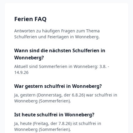
Ferien FAQ
Antworten zu häufigen Fragen zum Thema
Schulferien und Feiertagen in Wonneberg.
Wann sind die nächsten Schulferien in
Wonneberg?
Aktuell sind Sommerferien in Wonneberg: 3.8. -
14.9.26
War gestern schulfrei in Wonneberg?
Ja, gestern (Donnerstag, der 6.8.26) war schulfrei in
Wonneberg (Sommerferien).
Ist heute schulfrei in Wonneberg?
Ja, heute (Freitag, der 7.8.26) ist schulfrei in
Wonneberg (Sommerferien).