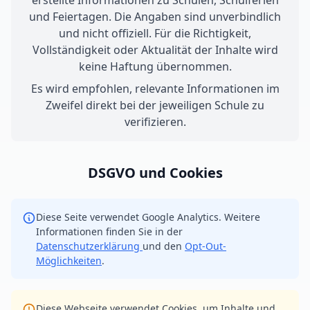
erstellte Informationen zu Schulen, Schulferien
und Feiertagen. Die Angaben sind unverbindlich
und nicht offiziell. Für die Richtigkeit,
Vollständigkeit oder Aktualität der Inhalte wird
keine Haftung übernommen.
Es wird empfohlen, relevante Informationen im
Zweifel direkt bei der jeweiligen Schule zu
verifizieren.
DSGVO und Cookies
Diese Seite verwendet Google Analytics. Weitere
Informationen finden Sie in der
Datenschutzerklärung
und den
Opt-Out-
Möglichkeiten
.
Diese Webseite verwendet Cookies, um Inhalte und