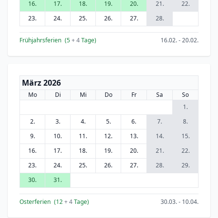
16.
17.
18.
19.
20.
21.
22.
23.
24.
25.
26.
27.
28.
Frühjahrsferien
(5
+ 4
Tage)
16.02. - 20.02.
März 2026
Mo
Di
Mi
Do
Fr
Sa
So
1.
2.
3.
4.
5.
6.
7.
8.
9.
10.
11.
12.
13.
14.
15.
16.
17.
18.
19.
20.
21.
22.
23.
24.
25.
26.
27.
28.
29.
30.
31.
Osterferien
(12
+ 4
Tage)
30.03. - 10.04.