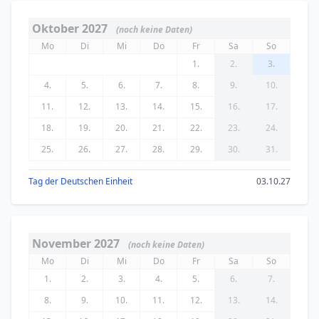
Oktober 2027
(noch keine Daten)
Mo
Di
Mi
Do
Fr
Sa
So
1.
2.
3.
4.
5.
6.
7.
8.
9.
10.
11.
12.
13.
14.
15.
16.
17.
18.
19.
20.
21.
22.
23.
24.
25.
26.
27.
28.
29.
30.
31.
Tag der Deutschen Einheit
03.10.27
November 2027
(noch keine Daten)
Mo
Di
Mi
Do
Fr
Sa
So
1.
2.
3.
4.
5.
6.
7.
8.
9.
10.
11.
12.
13.
14.