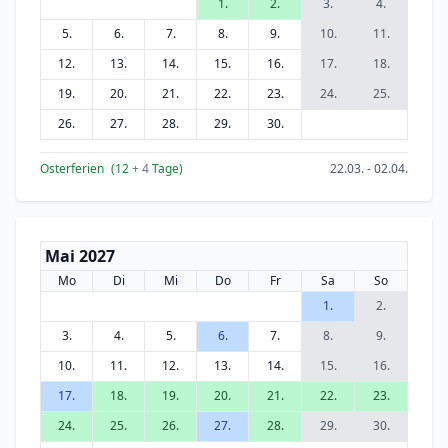
1.
2.
3.
4.
5.
6.
7.
8.
9.
10.
11.
12.
13.
14.
15.
16.
17.
18.
19.
20.
21.
22.
23.
24.
25.
26.
27.
28.
29.
30.
Osterferien
(12
+ 4
Tage)
22.03. - 02.04.
Mai 2027
Mo
Di
Mi
Do
Fr
Sa
So
1.
2.
3.
4.
5.
6.
7.
8.
9.
10.
11.
12.
13.
14.
15.
16.
17.
18.
19.
20.
21.
22.
23.
24.
25.
26.
27.
28.
29.
30.