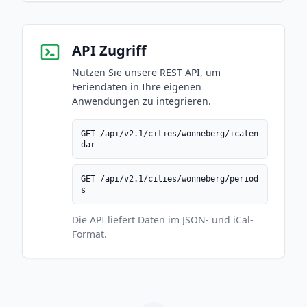
API Zugriff
Nutzen Sie unsere REST API, um
Feriendaten in Ihre eigenen
Anwendungen zu integrieren.
GET /api/v2.1/cities/wonneberg/icalen
dar
GET /api/v2.1/cities/wonneberg/period
s
Die API liefert Daten im JSON- und iCal-
Format.