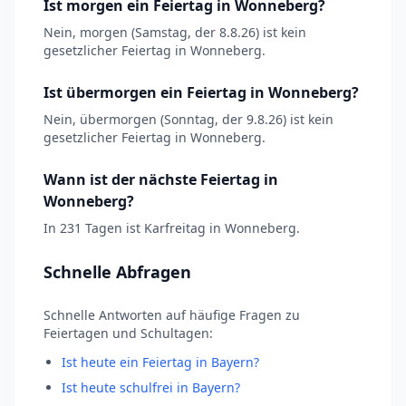
Ist morgen ein Feiertag in Wonneberg?
Nein, morgen (Samstag, der 8.8.26) ist kein
gesetzlicher Feiertag in Wonneberg.
Ist übermorgen ein Feiertag in Wonneberg?
Nein, übermorgen (Sonntag, der 9.8.26) ist kein
gesetzlicher Feiertag in Wonneberg.
Wann ist der nächste Feiertag in
Wonneberg?
In 231 Tagen ist Karfreitag in Wonneberg.
Schnelle Abfragen
Schnelle Antworten auf häufige Fragen zu
Feiertagen und Schultagen:
Ist heute ein Feiertag in Bayern?
Ist heute schulfrei in Bayern?