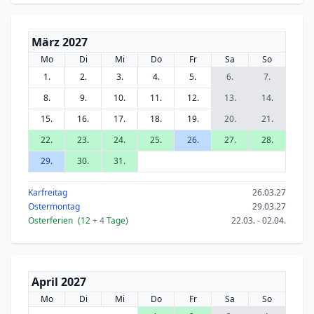
März 2027
Mo
Di
Mi
Do
Fr
Sa
So
1.
2.
3.
4.
5.
6.
7.
8.
9.
10.
11.
12.
13.
14.
15.
16.
17.
18.
19.
20.
21.
22.
23.
24.
25.
26.
27.
28.
29.
30.
31.
Karfreitag
26.03.27
Ostermontag
29.03.27
Osterferien
(12
+ 4
Tage)
22.03. - 02.04.
April 2027
Mo
Di
Mi
Do
Fr
Sa
So