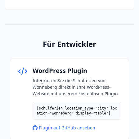
Für Entwickler
WordPress Plugin
Integrieren Sie die Schulferien von
Wonneberg direkt in Ihre WordPress-
Website mit unserem kostenlosen Plugin.
[schulferien location_type="city" loc
ation="wonneberg" display="table"]
Plugin auf GitHub ansehen