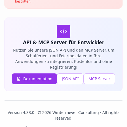
bestritten.
API & MCP Server für Entwickler
Nutzen Sie unsere JSON API und den MCP Server, um
Schulferien- und Feiertagsdaten in Ihre
Anwendungen zu integrieren. Kostenlos und ohne
Registrierung!
Dokumentation
JSON API
MCP Server
Version 4.33.0 · © 2026
Wintermeyer Consulting
· All rights
reserved.