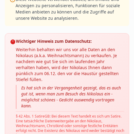
Anzeigen zu personalisieren, Funktionen für soziale
Medien anbieten zu können und die Zugriffe auf
unsere Website zu analysieren.
Wichtiger Hinweis zum Datenschutz:
Weiterhin behalten wir uns vor alle Daten an den
Nikolaus (a.k.a. Weihnachtsmann) zu verkaufen. Je
nachdem wie gut Sie sich im laufenden Jahr
verhalten haben, wird der Nikolaus Ihnen dann
pünklich zum 06.12. den vor die Haustür gestellten
Stiefel füllen.
Es hat sich in der Vergangenheit gezeigt, das es auch
gut ist, wenn man zum Besuch des Nikolaus ein -
möglichst schönes - Gedicht auswendig vortragen
kann.
§ 42 Abs. 1 SatireGB: Bei diesem Text handelt es sich um Satire.
Eine tatsächliche Datenweitergabe an den Nikolaus,
Weihnachtsmann, Christkind oder sonstige festliche Entitäten
erfolgt nicht. Die Existenz des Nikolaus wird weder bestätigt noch