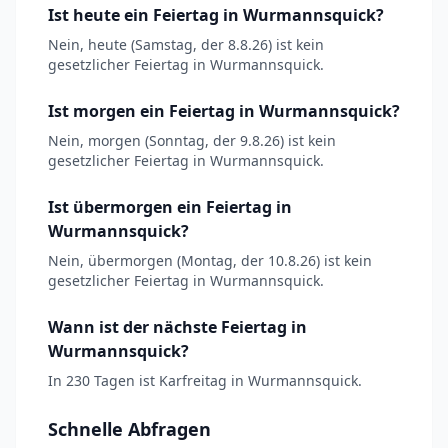
Ist heute ein Feiertag in Wurmannsquick?
Nein, heute (Samstag, der 8.8.26) ist kein
gesetzlicher Feiertag in Wurmannsquick.
Ist morgen ein Feiertag in Wurmannsquick?
Nein, morgen (Sonntag, der 9.8.26) ist kein
gesetzlicher Feiertag in Wurmannsquick.
Ist übermorgen ein Feiertag in
Wurmannsquick?
Nein, übermorgen (Montag, der 10.8.26) ist kein
gesetzlicher Feiertag in Wurmannsquick.
Wann ist der nächste Feiertag in
Wurmannsquick?
In 230 Tagen ist Karfreitag in Wurmannsquick.
Schnelle Abfragen