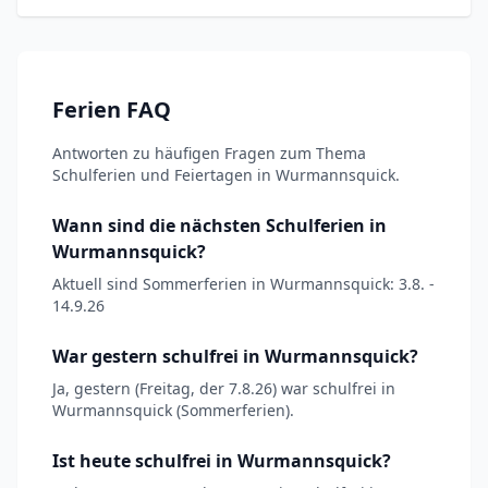
Ferien FAQ
Antworten zu häufigen Fragen zum Thema
Schulferien und Feiertagen in Wurmannsquick.
Wann sind die nächsten Schulferien in
Wurmannsquick?
Aktuell sind Sommerferien in Wurmannsquick: 3.8. -
14.9.26
War gestern schulfrei in Wurmannsquick?
Ja, gestern (Freitag, der 7.8.26) war schulfrei in
Wurmannsquick (Sommerferien).
Ist heute schulfrei in Wurmannsquick?