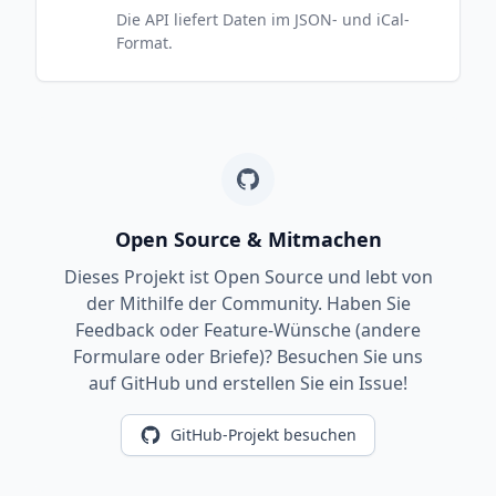
Die API liefert Daten im JSON- und iCal-
Format.
Open Source & Mitmachen
Dieses Projekt ist Open Source und lebt von
der Mithilfe der Community. Haben Sie
Feedback oder Feature-Wünsche (andere
Formulare oder Briefe)? Besuchen Sie uns
auf GitHub und erstellen Sie ein Issue!
GitHub-Projekt besuchen