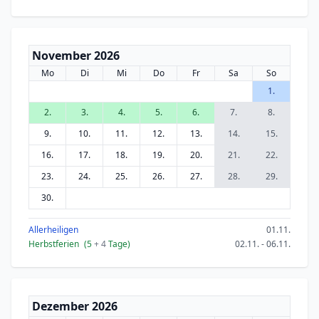
November 2026
Mo
Di
Mi
Do
Fr
Sa
So
1.
2.
3.
4.
5.
6.
7.
8.
9.
10.
11.
12.
13.
14.
15.
16.
17.
18.
19.
20.
21.
22.
23.
24.
25.
26.
27.
28.
29.
30.
Allerheiligen
01.11.
Herbstferien
(5
+ 4
Tage)
02.11. - 06.11.
Dezember 2026