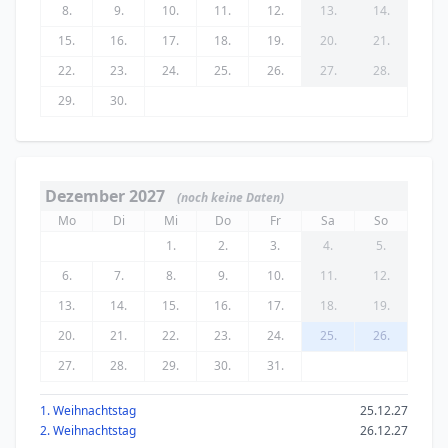
8.
9.
10.
11.
12.
13.
14.
15.
16.
17.
18.
19.
20.
21.
22.
23.
24.
25.
26.
27.
28.
29.
30.
Dezember 2027
(noch keine Daten)
Mo
Di
Mi
Do
Fr
Sa
So
1.
2.
3.
4.
5.
6.
7.
8.
9.
10.
11.
12.
13.
14.
15.
16.
17.
18.
19.
20.
21.
22.
23.
24.
25.
26.
27.
28.
29.
30.
31.
1. Weihnachtstag
25.12.27
2. Weihnachtstag
26.12.27