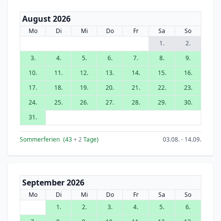
August 2026
Mo
Di
Mi
Do
Fr
Sa
So
1.
2.
3.
4.
5.
6.
7.
8.
9.
10.
11.
12.
13.
14.
15.
16.
17.
18.
19.
20.
21.
22.
23.
24.
25.
26.
27.
28.
29.
30.
31.
Sommerferien
(43
+ 2
Tage)
03.08. - 14.09.
September 2026
Mo
Di
Mi
Do
Fr
Sa
So
1.
2.
3.
4.
5.
6.