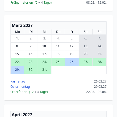
Frühjahrsferien
(5
+ 4
Tage)
08.02. - 12.02.
März 2027
Mo
Di
Mi
Do
Fr
Sa
So
1.
2.
3.
4.
5.
6.
7.
8.
9.
10.
11.
12.
13.
14.
15.
16.
17.
18.
19.
20.
21.
22.
23.
24.
25.
26.
27.
28.
29.
30.
31.
Karfreitag
26.03.27
Ostermontag
29.03.27
Osterferien
(12
+ 4
Tage)
22.03. - 02.04.
April 2027