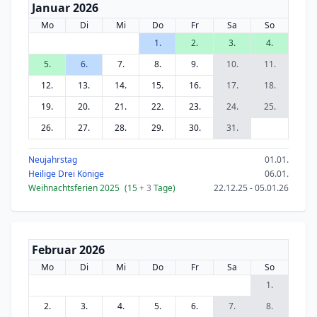
Januar 2026
Mo
Di
Mi
Do
Fr
Sa
So
1.
2.
3.
4.
5.
6.
7.
8.
9.
10.
11.
12.
13.
14.
15.
16.
17.
18.
19.
20.
21.
22.
23.
24.
25.
26.
27.
28.
29.
30.
31.
Neujahrstag
01.01.
Heilige Drei Könige
06.01.
Weihnachtsferien 2025
(15
+ 3
Tage)
22.12.25 - 05.01.26
Februar 2026
Mo
Di
Mi
Do
Fr
Sa
So
1.
2.
3.
4.
5.
6.
7.
8.