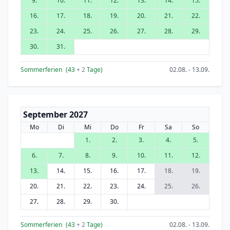
9.
10.
11.
12.
13.
14.
15.
16.
17.
18.
19.
20.
21.
22.
23.
24.
25.
26.
27.
28.
29.
30.
31.
Sommerferien
(43
+ 2
Tage)
02.08. - 13.09.
September 2027
Mo
Di
Mi
Do
Fr
Sa
So
1.
2.
3.
4.
5.
6.
7.
8.
9.
10.
11.
12.
13.
14.
15.
16.
17.
18.
19.
20.
21.
22.
23.
24.
25.
26.
27.
28.
29.
30.
Sommerferien
(43
+ 2
Tage)
02.08. - 13.09.