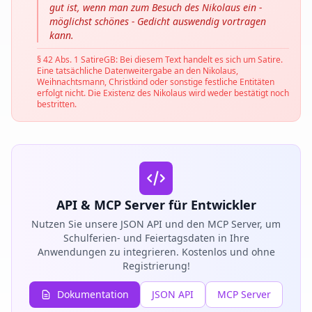
gut ist, wenn man zum Besuch des Nikolaus ein -
möglichst schönes - Gedicht auswendig vortragen
kann.
§ 42 Abs. 1 SatireGB: Bei diesem Text handelt es sich um Satire.
Eine tatsächliche Datenweitergabe an den Nikolaus,
Weihnachtsmann, Christkind oder sonstige festliche Entitäten
erfolgt nicht. Die Existenz des Nikolaus wird weder bestätigt noch
bestritten.
API & MCP Server für Entwickler
Nutzen Sie unsere JSON API und den MCP Server, um
Schulferien- und Feiertagsdaten in Ihre
Anwendungen zu integrieren. Kostenlos und ohne
Registrierung!
Dokumentation
JSON API
MCP Server