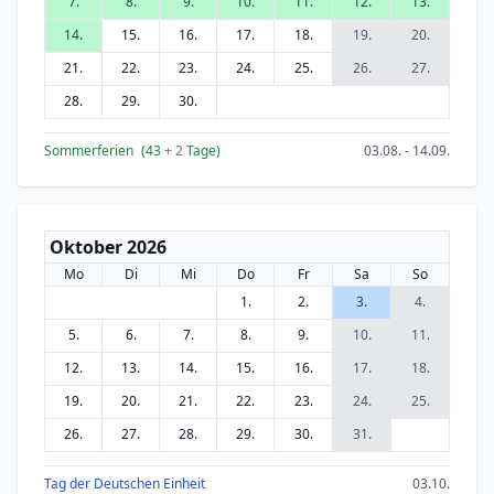
7.
8.
9.
10.
11.
12.
13.
14.
15.
16.
17.
18.
19.
20.
21.
22.
23.
24.
25.
26.
27.
28.
29.
30.
Sommerferien
(43
+ 2
Tage)
03.08. - 14.09.
Oktober 2026
Mo
Di
Mi
Do
Fr
Sa
So
1.
2.
3.
4.
5.
6.
7.
8.
9.
10.
11.
12.
13.
14.
15.
16.
17.
18.
19.
20.
21.
22.
23.
24.
25.
26.
27.
28.
29.
30.
31.
Tag der Deutschen Einheit
03.10.