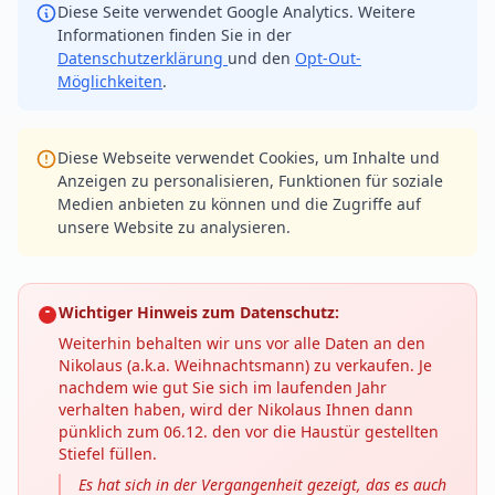
Diese Seite verwendet Google Analytics. Weitere
Informationen finden Sie in der
Datenschutzerklärung
und den
Opt-Out-
Möglichkeiten
.
Diese Webseite verwendet Cookies, um Inhalte und
Anzeigen zu personalisieren, Funktionen für soziale
Medien anbieten zu können und die Zugriffe auf
unsere Website zu analysieren.
Wichtiger Hinweis zum Datenschutz:
Weiterhin behalten wir uns vor alle Daten an den
Nikolaus (a.k.a. Weihnachtsmann) zu verkaufen. Je
nachdem wie gut Sie sich im laufenden Jahr
verhalten haben, wird der Nikolaus Ihnen dann
pünklich zum 06.12. den vor die Haustür gestellten
Stiefel füllen.
Es hat sich in der Vergangenheit gezeigt, das es auch