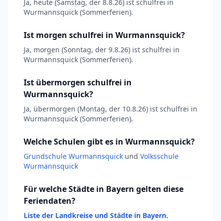
Ja, heute (Samstag, der 8.8.26) ist schulfrei in
Wurmannsquick (Sommerferien).
Ist morgen schulfrei in Wurmannsquick?
Ja, morgen (Sonntag, der 9.8.26) ist schulfrei in
Wurmannsquick (Sommerferien).
Ist übermorgen schulfrei in
Wurmannsquick?
Ja, übermorgen (Montag, der 10.8.26) ist schulfrei in
Wurmannsquick (Sommerferien).
Welche Schulen gibt es in Wurmannsquick?
Grundschule Wurmannsquick
und
Volksschule
Wurmannsquick
Für welche Städte in Bayern gelten diese
Feriendaten?
Liste der Landkreise und Städte in Bayern.