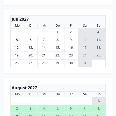
Juli 2027
Mo
Di
Mi
Do
Fr
Sa
So
1.
2.
3.
4.
5.
6.
7.
8.
9.
10.
11.
12.
13.
14.
15.
16.
17.
18.
19.
20.
21.
22.
23.
24.
25.
26.
27.
28.
29.
30.
31.
August 2027
Mo
Di
Mi
Do
Fr
Sa
So
1.
2.
3.
4.
5.
6.
7.
8.