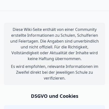
Diese Wiki-Seite enthält von einer Community
erstellte Informationen zu Schulen, Schulferien
und Feiertagen. Die Angaben sind unverbindlich
und nicht offiziell. Für die Richtigkeit,
Vollständigkeit oder Aktualität der Inhalte wird
keine Haftung übernommen.
Es wird empfohlen, relevante Informationen im
Zweifel direkt bei der jeweiligen Schule zu
verifizieren.
DSGVO und Cookies