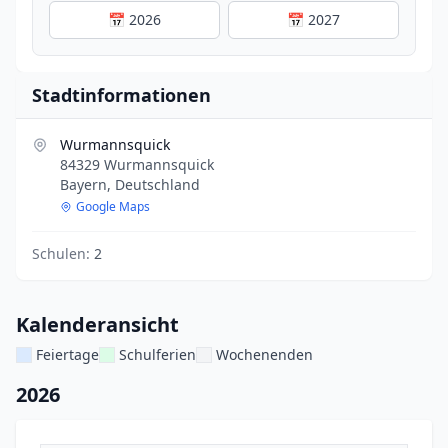
📅 2026
📅 2027
Stadtinformationen
Wurmannsquick
84329 Wurmannsquick
Bayern, Deutschland
Google Maps
Schulen:
2
Kalenderansicht
Feiertage
Schulferien
Wochenenden
2026