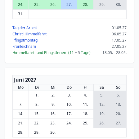
24.
25.
26.
27.
28.
29.
30.
31.
Tag der Arbeit
01.05.27
Christi Himmelfahrt
06.05.27
Pfingstmontag
17.05.27
Fronleichnam
27.05.27
Himmelfahrt- und Pfingstferien
(11
+ 5
Tage)
18.05. - 28.05.
Juni 2027
Mo
Di
Mi
Do
Fr
Sa
So
1.
2.
3.
4.
5.
6.
7.
8.
9.
10.
11.
12.
13.
14.
15.
16.
17.
18.
19.
20.
21.
22.
23.
24.
25.
26.
27.
28.
29.
30.