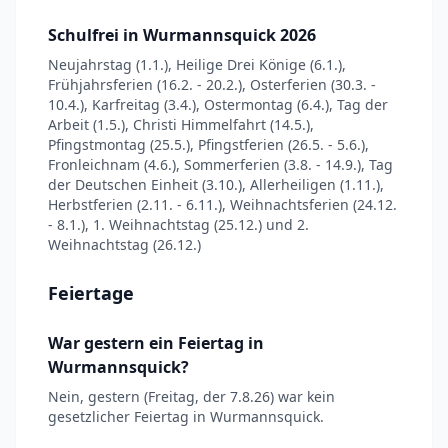
Schulfrei in Wurmannsquick 2026
Neujahrstag (1.1.), Heilige Drei Könige (6.1.),
Frühjahrsferien (16.2. - 20.2.), Osterferien (30.3. -
10.4.), Karfreitag (3.4.), Ostermontag (6.4.), Tag der
Arbeit (1.5.), Christi Himmelfahrt (14.5.),
Pfingstmontag (25.5.), Pfingstferien (26.5. - 5.6.),
Fronleichnam (4.6.), Sommerferien (3.8. - 14.9.), Tag
der Deutschen Einheit (3.10.), Allerheiligen (1.11.),
Herbstferien (2.11. - 6.11.), Weihnachtsferien (24.12.
- 8.1.), 1. Weihnachtstag (25.12.) und 2.
Weihnachtstag (26.12.)
Feiertage
War gestern ein Feiertag in
Wurmannsquick?
Nein, gestern (Freitag, der 7.8.26) war kein
gesetzlicher Feiertag in Wurmannsquick.