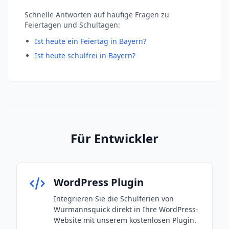
Schnelle Antworten auf häufige Fragen zu
Feiertagen und Schultagen:
Ist heute ein Feiertag in Bayern?
Ist heute schulfrei in Bayern?
Für Entwickler
WordPress Plugin
Integrieren Sie die Schulferien von
Wurmannsquick direkt in Ihre WordPress-
Website mit unserem kostenlosen Plugin.