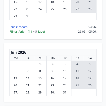
15.
16.
17.
18.
19.
20.
21.
22.
23.
24.
25.
26.
27.
28.
29.
30.
Fronleichnam
04.06.
Pfingstferien
(11
+ 5
Tage)
26.05. - 05.06.
Juli 2026
Mo
Di
Mi
Do
Fr
Sa
So
1.
2.
3.
4.
5.
6.
7.
8.
9.
10.
11.
12.
13.
14.
15.
16.
17.
18.
19.
20.
21.
22.
23.
24.
25.
26.
27.
28.
29.
30.
31.