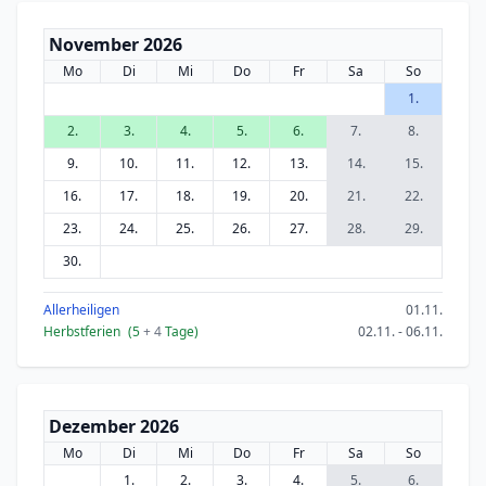
November 2026
Mo
Di
Mi
Do
Fr
Sa
So
1.
2.
3.
4.
5.
6.
7.
8.
9.
10.
11.
12.
13.
14.
15.
16.
17.
18.
19.
20.
21.
22.
23.
24.
25.
26.
27.
28.
29.
30.
Allerheiligen
01.11.
Herbstferien
(5
+ 4
Tage)
02.11. - 06.11.
Dezember 2026
Mo
Di
Mi
Do
Fr
Sa
So
1.
2.
3.
4.
5.
6.