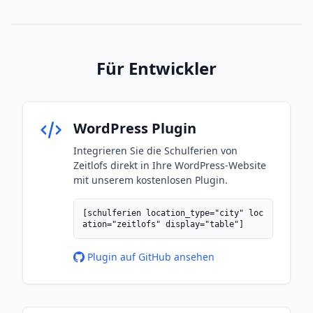
Für Entwickler
WordPress Plugin
Integrieren Sie die Schulferien von
Zeitlofs direkt in Ihre WordPress-Website
mit unserem kostenlosen Plugin.
[schulferien location_type="city" loc
ation="zeitlofs" display="table"]
Plugin auf GitHub ansehen