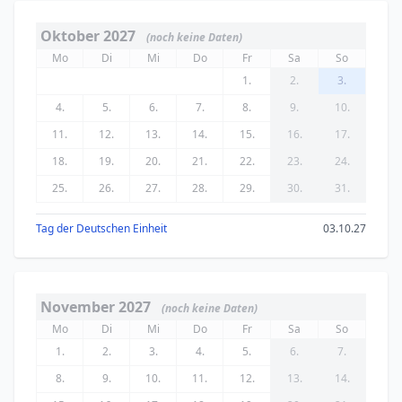
Oktober 2027
(noch keine Daten)
Mo
Di
Mi
Do
Fr
Sa
So
1.
2.
3.
4.
5.
6.
7.
8.
9.
10.
11.
12.
13.
14.
15.
16.
17.
18.
19.
20.
21.
22.
23.
24.
25.
26.
27.
28.
29.
30.
31.
Tag der Deutschen Einheit
03.10.27
November 2027
(noch keine Daten)
Mo
Di
Mi
Do
Fr
Sa
So
1.
2.
3.
4.
5.
6.
7.
8.
9.
10.
11.
12.
13.
14.