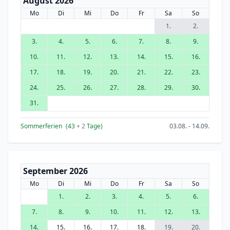
August 2026
Mo
Di
Mi
Do
Fr
Sa
So
1.
2.
3.
4.
5.
6.
7.
8.
9.
10.
11.
12.
13.
14.
15.
16.
17.
18.
19.
20.
21.
22.
23.
24.
25.
26.
27.
28.
29.
30.
31.
Sommerferien
(43
+ 2
Tage)
03.08. - 14.09.
September 2026
Mo
Di
Mi
Do
Fr
Sa
So
1.
2.
3.
4.
5.
6.
7.
8.
9.
10.
11.
12.
13.
14.
15.
16.
17.
18.
19.
20.