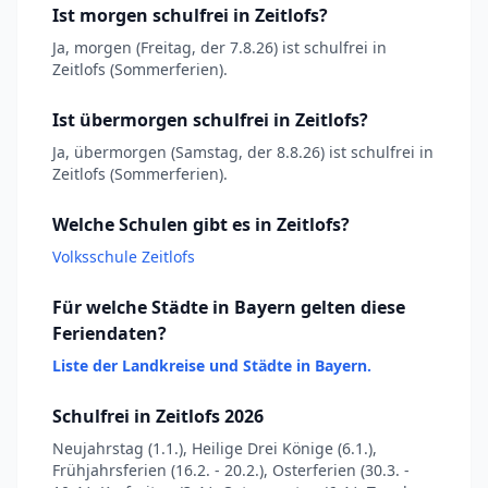
Ist morgen schulfrei in Zeitlofs?
Ja, morgen (Freitag, der 7.8.26) ist schulfrei in
Zeitlofs (Sommerferien).
Ist übermorgen schulfrei in Zeitlofs?
Ja, übermorgen (Samstag, der 8.8.26) ist schulfrei in
Zeitlofs (Sommerferien).
Welche Schulen gibt es in Zeitlofs?
Volksschule Zeitlofs
Für welche Städte in Bayern gelten diese
Feriendaten?
Liste der Landkreise und Städte in Bayern.
Schulfrei in Zeitlofs 2026
Neujahrstag (1.1.), Heilige Drei Könige (6.1.),
Frühjahrsferien (16.2. - 20.2.), Osterferien (30.3. -