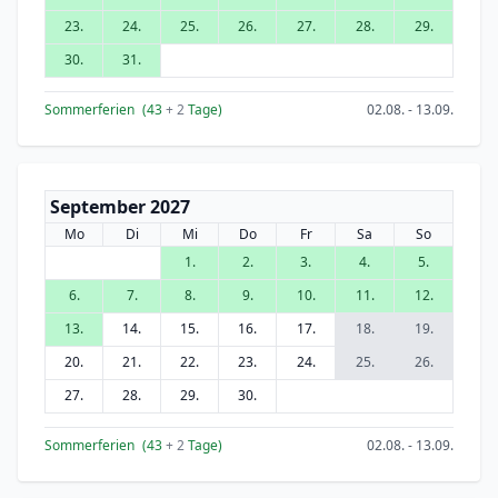
23.
24.
25.
26.
27.
28.
29.
30.
31.
Sommerferien
(43
+ 2
Tage)
02.08. - 13.09.
September 2027
Mo
Di
Mi
Do
Fr
Sa
So
1.
2.
3.
4.
5.
6.
7.
8.
9.
10.
11.
12.
13.
14.
15.
16.
17.
18.
19.
20.
21.
22.
23.
24.
25.
26.
27.
28.
29.
30.
Sommerferien
(43
+ 2
Tage)
02.08. - 13.09.