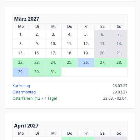
März 2027
Mo
Di
Mi
Do
Fr
Sa
So
1.
2.
3.
4.
5.
6.
7.
8.
9.
10.
11.
12.
13.
14.
15.
16.
17.
18.
19.
20.
21.
22.
23.
24.
25.
26.
27.
28.
29.
30.
31.
Karfreitag
26.03.27
Ostermontag
29.03.27
Osterferien
(12
+ 4
Tage)
22.03. - 02.04.
April 2027
Mo
Di
Mi
Do
Fr
Sa
So