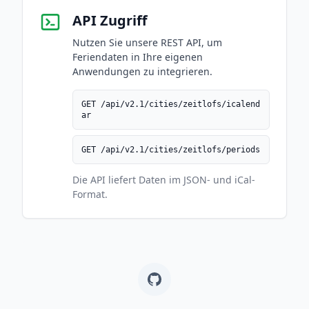
API Zugriff
Nutzen Sie unsere REST API, um
Feriendaten in Ihre eigenen
Anwendungen zu integrieren.
GET /api/v2.1/cities/zeitlofs/icalend
ar
GET /api/v2.1/cities/zeitlofs/periods
Die API liefert Daten im JSON- und iCal-
Format.