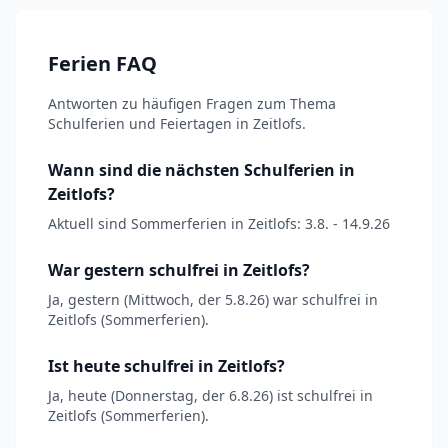
Ferien FAQ
Antworten zu häufigen Fragen zum Thema
Schulferien und Feiertagen in Zeitlofs.
Wann sind die nächsten Schulferien in
Zeitlofs?
Aktuell sind Sommerferien in Zeitlofs: 3.8. - 14.9.26
War gestern schulfrei in Zeitlofs?
Ja, gestern (Mittwoch, der 5.8.26) war schulfrei in
Zeitlofs (Sommerferien).
Ist heute schulfrei in Zeitlofs?
Ja, heute (Donnerstag, der 6.8.26) ist schulfrei in
Zeitlofs (Sommerferien).