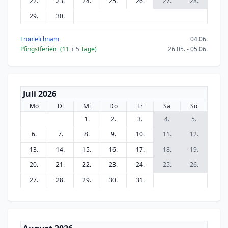
22.
23.
24.
25.
26.
27.
28.
29.
30.
Fronleichnam
04.06.
Pfingstferien
(11
+ 5
Tage)
26.05. - 05.06.
Juli 2026
Mo
Di
Mi
Do
Fr
Sa
So
1.
2.
3.
4.
5.
6.
7.
8.
9.
10.
11.
12.
13.
14.
15.
16.
17.
18.
19.
20.
21.
22.
23.
24.
25.
26.
27.
28.
29.
30.
31.