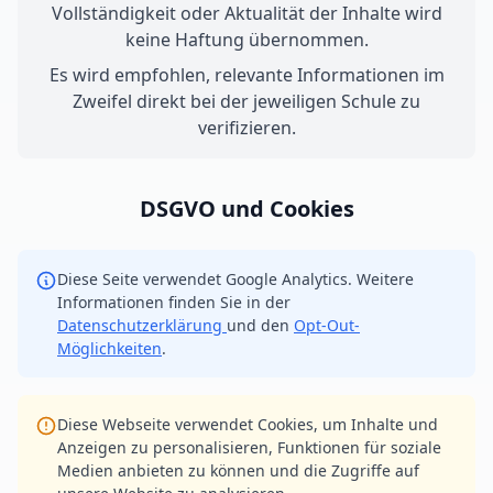
Vollständigkeit oder Aktualität der Inhalte wird
keine Haftung übernommen.
Es wird empfohlen, relevante Informationen im
Zweifel direkt bei der jeweiligen Schule zu
verifizieren.
DSGVO und Cookies
Diese Seite verwendet Google Analytics. Weitere
Informationen finden Sie in der
Datenschutzerklärung
und den
Opt-Out-
Möglichkeiten
.
Diese Webseite verwendet Cookies, um Inhalte und
Anzeigen zu personalisieren, Funktionen für soziale
Medien anbieten zu können und die Zugriffe auf