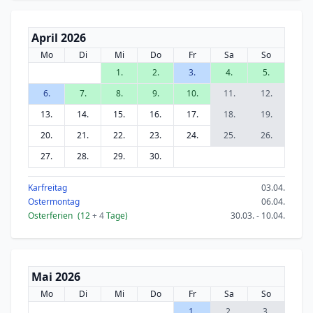
April 2026
Mo
Di
Mi
Do
Fr
Sa
So
1.
2.
3.
4.
5.
6.
7.
8.
9.
10.
11.
12.
13.
14.
15.
16.
17.
18.
19.
20.
21.
22.
23.
24.
25.
26.
27.
28.
29.
30.
Karfreitag
03.04.
Ostermontag
06.04.
Osterferien
(12
+ 4
Tage)
30.03. - 10.04.
Mai 2026
Mo
Di
Mi
Do
Fr
Sa
So
1.
2.
3.