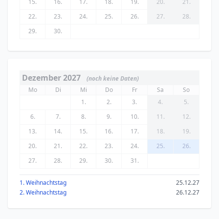
15.
16.
17.
18.
19.
20.
21.
22.
23.
24.
25.
26.
27.
28.
29.
30.
Dezember 2027
(noch keine Daten)
Mo
Di
Mi
Do
Fr
Sa
So
1.
2.
3.
4.
5.
6.
7.
8.
9.
10.
11.
12.
13.
14.
15.
16.
17.
18.
19.
20.
21.
22.
23.
24.
25.
26.
27.
28.
29.
30.
31.
1. Weihnachtstag
25.12.27
2. Weihnachtstag
26.12.27