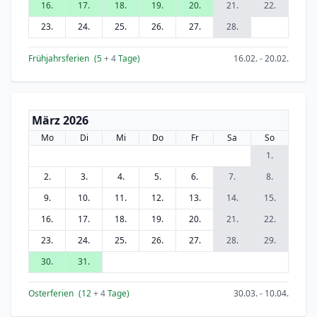
16.
17.
18.
19.
20.
21.
22.
23.
24.
25.
26.
27.
28.
Frühjahrsferien
(5
+ 4
Tage)
16.02. - 20.02.
März 2026
Mo
Di
Mi
Do
Fr
Sa
So
1.
2.
3.
4.
5.
6.
7.
8.
9.
10.
11.
12.
13.
14.
15.
16.
17.
18.
19.
20.
21.
22.
23.
24.
25.
26.
27.
28.
29.
30.
31.
Osterferien
(12
+ 4
Tage)
30.03. - 10.04.