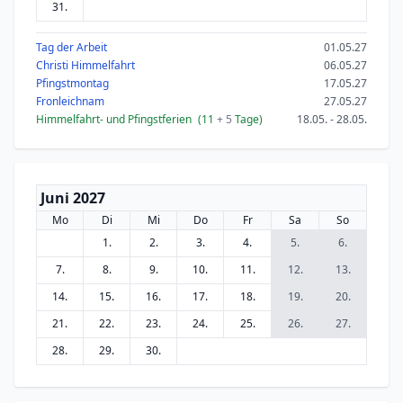
31.
Tag der Arbeit
01.05.27
Christi Himmelfahrt
06.05.27
Pfingstmontag
17.05.27
Fronleichnam
27.05.27
Himmelfahrt- und Pfingstferien
(11
+ 5
Tage)
18.05. - 28.05.
Juni 2027
Mo
Di
Mi
Do
Fr
Sa
So
1.
2.
3.
4.
5.
6.
7.
8.
9.
10.
11.
12.
13.
14.
15.
16.
17.
18.
19.
20.
21.
22.
23.
24.
25.
26.
27.
28.
29.
30.