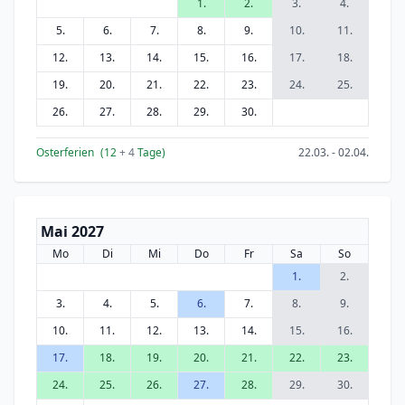
1.
2.
3.
4.
5.
6.
7.
8.
9.
10.
11.
12.
13.
14.
15.
16.
17.
18.
19.
20.
21.
22.
23.
24.
25.
26.
27.
28.
29.
30.
Osterferien
(12
+ 4
Tage)
22.03. - 02.04.
Mai 2027
Mo
Di
Mi
Do
Fr
Sa
So
1.
2.
3.
4.
5.
6.
7.
8.
9.
10.
11.
12.
13.
14.
15.
16.
17.
18.
19.
20.
21.
22.
23.
24.
25.
26.
27.
28.
29.
30.