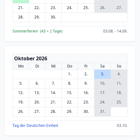
21.
22.
23.
24.
25.
26.
27.
28.
29.
30.
Sommerferien
(43
+ 2
Tage)
03.08. - 14.09.
Oktober 2026
Mo
Di
Mi
Do
Fr
Sa
So
1.
2.
3.
4.
5.
6.
7.
8.
9.
10.
11.
12.
13.
14.
15.
16.
17.
18.
19.
20.
21.
22.
23.
24.
25.
26.
27.
28.
29.
30.
31.
Tag der Deutschen Einheit
03.10.