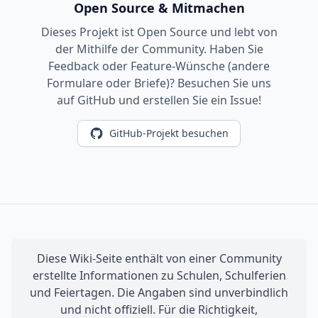
Open Source & Mitmachen
Dieses Projekt ist Open Source und lebt von
der Mithilfe der Community. Haben Sie
Feedback oder Feature-Wünsche (andere
Formulare oder Briefe)? Besuchen Sie uns
auf GitHub und erstellen Sie ein Issue!
GitHub-Projekt besuchen
Diese Wiki-Seite enthält von einer Community
erstellte Informationen zu Schulen, Schulferien
und Feiertagen. Die Angaben sind unverbindlich
und nicht offiziell. Für die Richtigkeit,