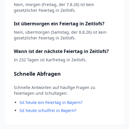
Nein, morgen (Freitag, der 7.8.26) ist kein
gesetzlicher Feiertag in Zeitlofs.
Ist übermorgen ein Feiertag in Zeitlofs?
Nein, übermorgen (Samstag, der 8.8.26) ist kein
gesetzlicher Feiertag in Zeitlofs.
Wann ist der nächste Feiertag in Zeitlofs?
In 232 Tagen ist Karfreitag in Zeitlofs.
Schnelle Abfragen
Schnelle Antworten auf häufige Fragen zu
Feiertagen und Schultagen:
Ist heute ein Feiertag in Bayern?
Ist heute schulfrei in Bayern?