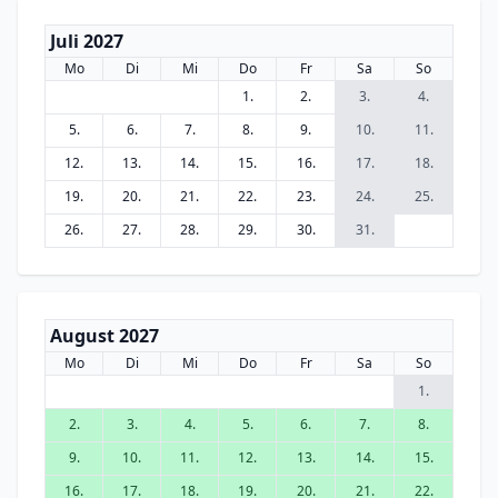
Juli 2027
Mo
Di
Mi
Do
Fr
Sa
So
1.
2.
3.
4.
5.
6.
7.
8.
9.
10.
11.
12.
13.
14.
15.
16.
17.
18.
19.
20.
21.
22.
23.
24.
25.
26.
27.
28.
29.
30.
31.
August 2027
Mo
Di
Mi
Do
Fr
Sa
So
1.
2.
3.
4.
5.
6.
7.
8.
9.
10.
11.
12.
13.
14.
15.
16.
17.
18.
19.
20.
21.
22.