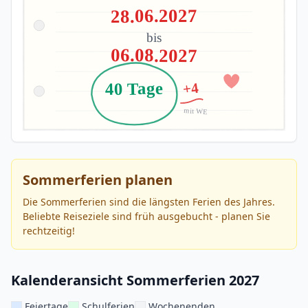
28.06.2027
bis
06.08.2027
40 Tage
+4
mit WE
Sommerferien planen
Die Sommerferien sind die längsten Ferien des Jahres.
Beliebte Reiseziele sind früh ausgebucht - planen Sie
rechtzeitig!
Kalenderansicht Sommerferien 2027
Feiertage
Schulferien
Wochenenden