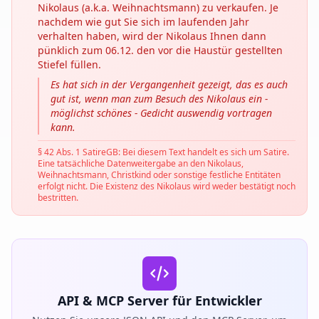
Nikolaus (a.k.a. Weihnachtsmann) zu verkaufen. Je
nachdem wie gut Sie sich im laufenden Jahr
verhalten haben, wird der Nikolaus Ihnen dann
pünklich zum 06.12. den vor die Haustür gestellten
Stiefel füllen.
Es hat sich in der Vergangenheit gezeigt, das es auch
gut ist, wenn man zum Besuch des Nikolaus ein -
möglichst schönes - Gedicht auswendig vortragen
kann.
§ 42 Abs. 1 SatireGB: Bei diesem Text handelt es sich um Satire.
Eine tatsächliche Datenweitergabe an den Nikolaus,
Weihnachtsmann, Christkind oder sonstige festliche Entitäten
erfolgt nicht. Die Existenz des Nikolaus wird weder bestätigt noch
bestritten.
API & MCP Server für Entwickler