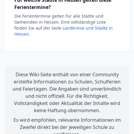
Ferientermine?
Die Ferientermine gelten für alle Städte und
Gemeinden in Hessen. Eine vollständige Liste
finden Sie auf der Seite
Landkreise und Städte in
Hessen
.
Diese Wiki-Seite enthält von einer Community
erstellte Informationen zu Schulen, Schulferien
und Feiertagen. Die Angaben sind unverbindlich
und nicht offiziell. Für die Richtigkeit,
Vollständigkeit oder Aktualität der Inhalte wird
keine Haftung übernommen.
Es wird empfohlen, relevante Informationen im
Zweifel direkt bei der jeweiligen Schule zu