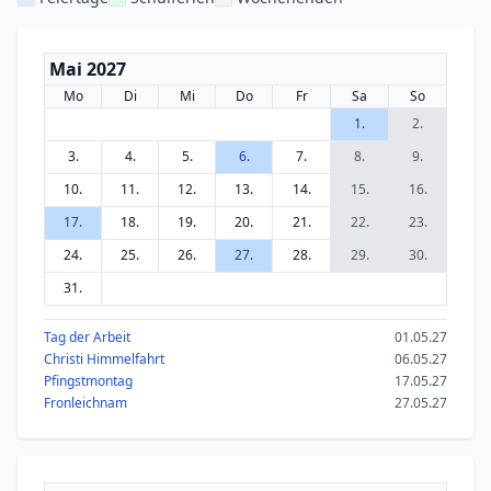
Mai 2027
Mo
Di
Mi
Do
Fr
Sa
So
1.
2.
3.
4.
5.
6.
7.
8.
9.
10.
11.
12.
13.
14.
15.
16.
17.
18.
19.
20.
21.
22.
23.
24.
25.
26.
27.
28.
29.
30.
31.
Tag der Arbeit
01.05.27
Christi Himmelfahrt
06.05.27
Pfingstmontag
17.05.27
Fronleichnam
27.05.27