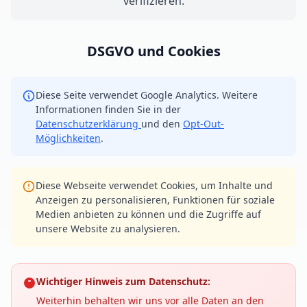
verifizieren.
DSGVO und Cookies
Diese Seite verwendet Google Analytics. Weitere
Informationen finden Sie in der
Datenschutzerklärung
und den
Opt-Out-
Möglichkeiten
.
Diese Webseite verwendet Cookies, um Inhalte und
Anzeigen zu personalisieren, Funktionen für soziale
Medien anbieten zu können und die Zugriffe auf
unsere Website zu analysieren.
Wichtiger Hinweis zum Datenschutz:
Weiterhin behalten wir uns vor alle Daten an den