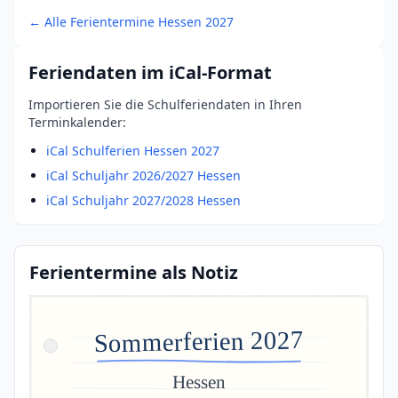
← Alle Ferientermine Hessen 2027
Feriendaten im iCal-Format
Importieren Sie die Schulferiendaten in Ihren
Terminkalender:
iCal Schulferien Hessen 2027
iCal Schuljahr 2026/2027 Hessen
iCal Schuljahr 2027/2028 Hessen
Ferientermine als Notiz
Sommerferien 2027
Hessen