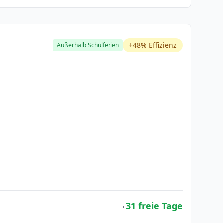
+48% Effizienz
Außerhalb Schulferien
31 freie Tage
→