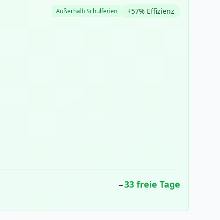
+57% Effizienz
Außerhalb Schulferien
33 freie Tage
→