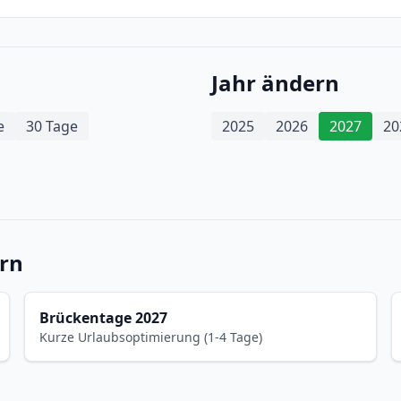
Jahr ändern
e
30 Tage
2025
2026
2027
20
ern
Brückentage 2027
Kurze Urlaubsoptimierung (1-4 Tage)