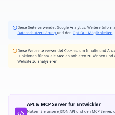
Diese Seite verwendet Google Analytics. Weitere Informa
Datenschutzerklärung
und den
Opt-Out-Möglichkeiten
.
Diese Webseite verwendet Cookies, um Inhalte und Anze
Funktionen für soziale Medien anbieten zu können und d
Website zu analysieren.
API & MCP Server für Entwickler
Nutzen Sie unsere JSON API und den MCP Server, u