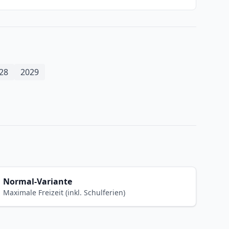
28
2029
Normal-Variante
Maximale Freizeit (inkl. Schulferien)