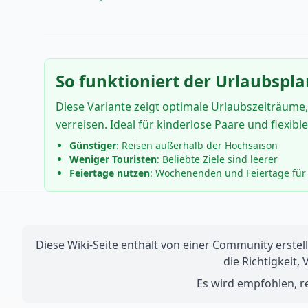
So funktioniert der Urlaubspla
Diese Variante zeigt optimale Urlaubszeiträume,
verreisen. Ideal für kinderlose Paare und flexibl
Günstiger
: Reisen außerhalb der Hochsaison
Weniger Touristen
: Beliebte Ziele sind leerer
Feiertage nutzen
: Wochenenden und Feiertage für 
Diese Wiki-Seite enthält von einer Community erstell
die Richtigkeit,
Es wird empfohlen, re