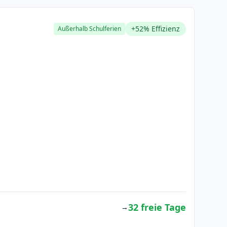
+52% Effizienz
Außerhalb Schulferien
32 freie Tage
→