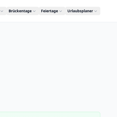
Brückentage
Feiertage
Urlaubsplaner