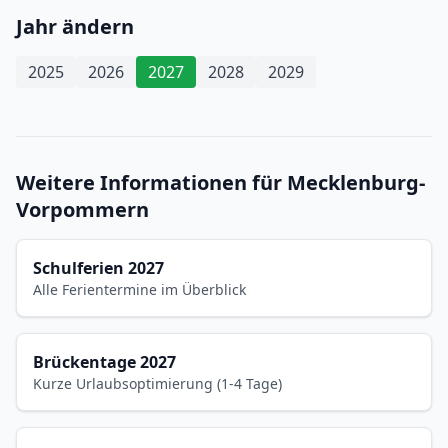
Jahr ändern
2025
2026
2027
2028
2029
Weitere Informationen für Mecklenburg-
Vorpommern
Schulferien 2027
Alle Ferientermine im Überblick
Brückentage 2027
Kurze Urlaubsoptimierung (1-4 Tage)