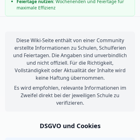
Feiertage nutzen
: Wochenenden und Feiertage für
maximale Effizienz
Diese Wiki-Seite enthält von einer Community
erstellte Informationen zu Schulen, Schulferien
und Feiertagen. Die Angaben sind unverbindlich
und nicht offiziell. Für die Richtigkeit,
Vollständigkeit oder Aktualität der Inhalte wird
keine Haftung übernommen.
Es wird empfohlen, relevante Informationen im
Zweifel direkt bei der jeweiligen Schule zu
verifizieren.
DSGVO und Cookies