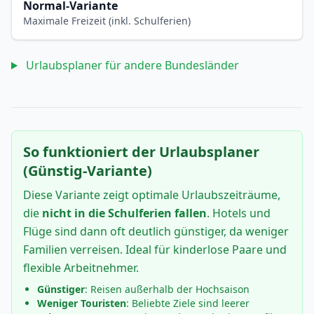
Normal-Variante
Maximale Freizeit (inkl. Schulferien)
Urlaubsplaner für andere Bundesländer
So funktioniert der Urlaubsplaner
(Günstig-Variante)
Diese Variante zeigt optimale Urlaubszeiträume,
die
nicht in die Schulferien fallen
. Hotels und
Flüge sind dann oft deutlich günstiger, da weniger
Familien verreisen. Ideal für kinderlose Paare und
flexible Arbeitnehmer.
Günstiger
: Reisen außerhalb der Hochsaison
Weniger Touristen
: Beliebte Ziele sind leerer