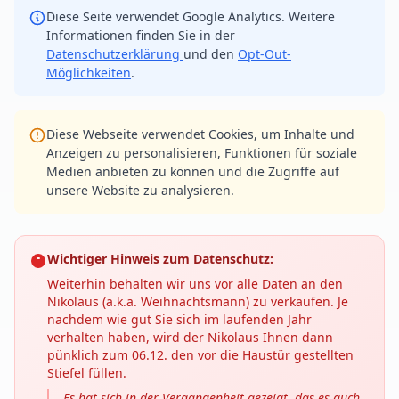
Diese Seite verwendet Google Analytics. Weitere
Informationen finden Sie in der
Datenschutzerklärung
und den
Opt-Out-
Möglichkeiten
.
Diese Webseite verwendet Cookies, um Inhalte und
Anzeigen zu personalisieren, Funktionen für soziale
Medien anbieten zu können und die Zugriffe auf
unsere Website zu analysieren.
Wichtiger Hinweis zum Datenschutz:
Weiterhin behalten wir uns vor alle Daten an den
Nikolaus (a.k.a. Weihnachtsmann) zu verkaufen. Je
nachdem wie gut Sie sich im laufenden Jahr
verhalten haben, wird der Nikolaus Ihnen dann
pünklich zum 06.12. den vor die Haustür gestellten
Stiefel füllen.
Es hat sich in der Vergangenheit gezeigt, das es auch