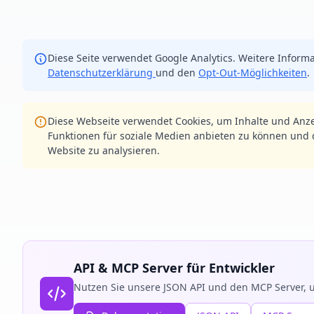
Diese Seite verwendet Google Analytics. Weitere Informa
Datenschutzerklärung
und den
Opt-Out-Möglichkeiten
.
Diese Webseite verwendet Cookies, um Inhalte und Anze
Funktionen für soziale Medien anbieten zu können und d
Website zu analysieren.
API & MCP Server für Entwickler
Nutzen Sie unsere JSON API und den MCP Server, u