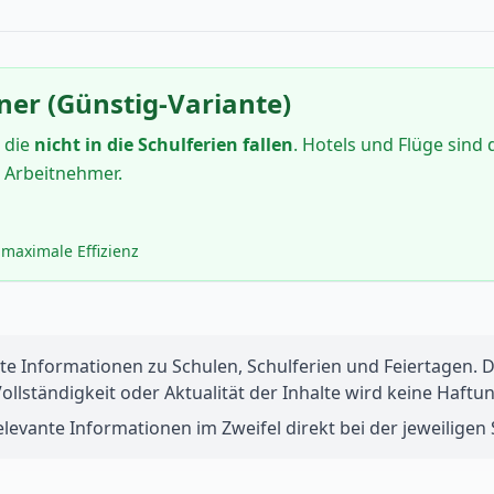
ner (Günstig-Variante)
 die
nicht in die Schulferien fallen
. Hotels und Flüge sind 
e Arbeitnehmer.
maximale Effizienz
te Informationen zu Schulen, Schulferien und Feiertagen. Di
 Vollständigkeit oder Aktualität der Inhalte wird keine Ha
levante Informationen im Zweifel direkt bei der jeweiligen S