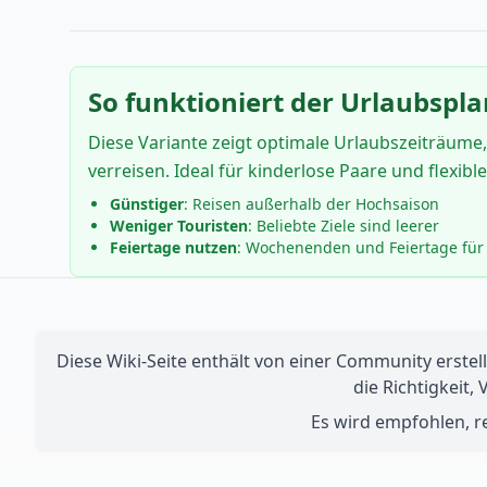
So funktioniert der Urlaubspla
Diese Variante zeigt optimale Urlaubszeiträume,
verreisen. Ideal für kinderlose Paare und flexibl
Günstiger
: Reisen außerhalb der Hochsaison
Weniger Touristen
: Beliebte Ziele sind leerer
Feiertage nutzen
: Wochenenden und Feiertage für 
Diese Wiki-Seite enthält von einer Community erstell
die Richtigkeit,
Es wird empfohlen, re