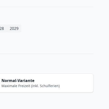
28
2029
Normal-Variante
Maximale Freizeit (inkl. Schulferien)