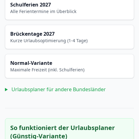
Schulferien 2027
Alle Ferientermine im Überblick
Brückentage 2027
Kurze Urlaubsoptimierung (1-4 Tage)
Normal-Variante
Maximale Freizeit (inkl. Schulferien)
Urlaubsplaner für andere Bundesländer
So funktioniert der Urlaubsplaner
(Günstig-Variante)