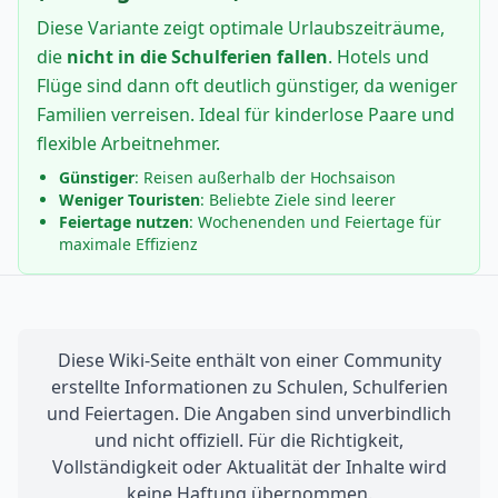
Diese Variante zeigt optimale Urlaubszeiträume,
die
nicht in die Schulferien fallen
. Hotels und
Flüge sind dann oft deutlich günstiger, da weniger
Familien verreisen. Ideal für kinderlose Paare und
flexible Arbeitnehmer.
Günstiger
: Reisen außerhalb der Hochsaison
Weniger Touristen
: Beliebte Ziele sind leerer
Feiertage nutzen
: Wochenenden und Feiertage für
maximale Effizienz
Diese Wiki-Seite enthält von einer Community
erstellte Informationen zu Schulen, Schulferien
und Feiertagen. Die Angaben sind unverbindlich
und nicht offiziell. Für die Richtigkeit,
Vollständigkeit oder Aktualität der Inhalte wird
keine Haftung übernommen.