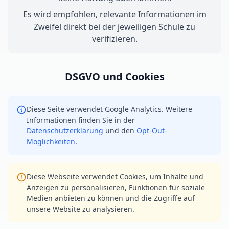
Es wird empfohlen, relevante Informationen im
Zweifel direkt bei der jeweiligen Schule zu
verifizieren.
DSGVO und Cookies
Diese Seite verwendet Google Analytics. Weitere
Informationen finden Sie in der
Datenschutzerklärung
und den
Opt-Out-
Möglichkeiten
.
Diese Webseite verwendet Cookies, um Inhalte und
Anzeigen zu personalisieren, Funktionen für soziale
Medien anbieten zu können und die Zugriffe auf
unsere Website zu analysieren.