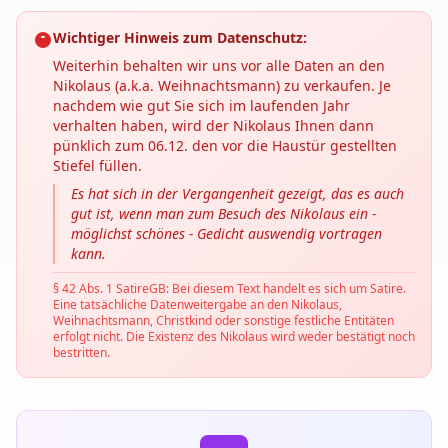
Wichtiger Hinweis zum Datenschutz:
Weiterhin behalten wir uns vor alle Daten an den
Nikolaus (a.k.a. Weihnachtsmann) zu verkaufen. Je
nachdem wie gut Sie sich im laufenden Jahr
verhalten haben, wird der Nikolaus Ihnen dann
pünklich zum 06.12. den vor die Haustür gestellten
Stiefel füllen.
Es hat sich in der Vergangenheit gezeigt, das es auch
gut ist, wenn man zum Besuch des Nikolaus ein -
möglichst schönes - Gedicht auswendig vortragen
kann.
§ 42 Abs. 1 SatireGB: Bei diesem Text handelt es sich um Satire.
Eine tatsächliche Datenweitergabe an den Nikolaus,
Weihnachtsmann, Christkind oder sonstige festliche Entitäten
erfolgt nicht. Die Existenz des Nikolaus wird weder bestätigt noch
bestritten.