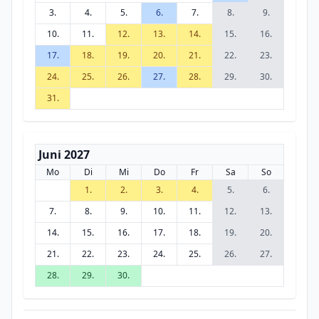
3.
4.
5.
6.
7.
8.
9.
10.
11.
12.
13.
14.
15.
16.
17.
18.
19.
20.
21.
22.
23.
24.
25.
26.
27.
28.
29.
30.
31.
Juni 2027
Mo
Di
Mi
Do
Fr
Sa
So
1.
2.
3.
4.
5.
6.
7.
8.
9.
10.
11.
12.
13.
14.
15.
16.
17.
18.
19.
20.
21.
22.
23.
24.
25.
26.
27.
28.
29.
30.