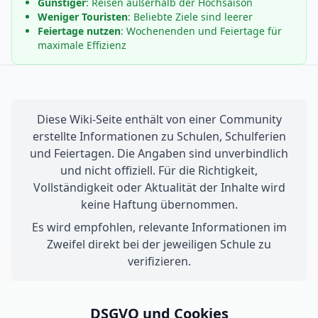
Günstiger
: Reisen außerhalb der Hochsaison
Weniger Touristen
: Beliebte Ziele sind leerer
Feiertage nutzen
: Wochenenden und Feiertage für
maximale Effizienz
Diese Wiki-Seite enthält von einer Community
erstellte Informationen zu Schulen, Schulferien
und Feiertagen. Die Angaben sind unverbindlich
und nicht offiziell. Für die Richtigkeit,
Vollständigkeit oder Aktualität der Inhalte wird
keine Haftung übernommen.
Es wird empfohlen, relevante Informationen im
Zweifel direkt bei der jeweiligen Schule zu
verifizieren.
DSGVO und Cookies