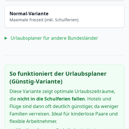
Normal-Variante
Maximale Freizeit (inkl. Schulferien)
Urlaubsplaner für andere Bundesländer
So funktioniert der Urlaubsplaner
(Günstig-Variante)
Diese Variante zeigt optimale Urlaubszeiträume,
die
nicht in die Schulferien fallen
. Hotels und
Flüge sind dann oft deutlich günstiger, da weniger
Familien verreisen. Ideal für kinderlose Paare und
flexible Arbeitnehmer.