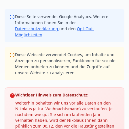
Diese Seite verwendet Google Analytics. Weitere
Informationen finden Sie in der
Datenschutzerklärung
und den
Opt-Out-
Möglichkeiten
.
Diese Webseite verwendet Cookies, um Inhalte und
Anzeigen zu personalisieren, Funktionen für soziale
Medien anbieten zu können und die Zugriffe auf
unsere Website zu analysieren.
Wichtiger Hinweis zum Datenschutz:
Weiterhin behalten wir uns vor alle Daten an den
Nikolaus (a.k.a. Weihnachtsmann) zu verkaufen. Je
nachdem wie gut Sie sich im laufenden Jahr
verhalten haben, wird der Nikolaus Ihnen dann
pünklich zum 06.12. den vor die Haustür gestellten