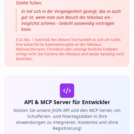
Stiefel füllen.
Es hat sich in der Vergangenheit gezeigt, das es auch
gut ist, wenn man zum Besuch des Nikolaus ein -
möglichst schönes - Gedicht auswendig vortragen
kann.
§ 42 Abs. 1 SatireGB: Bei diesem Text handelt es sich um Satire.
Eine tatsächliche Datenweitergabe an den Nikolaus,
Weihnachtsmann, Christkind oder sonstige festliche Entitäten
erfolgt nicht. Die Existenz des Nikolaus wird weder bestätigt noch
bestritten.
API & MCP Server für Entwickler
Nutzen Sie unsere JSON API und den MCP Server, um
Schulferien- und Feiertagsdaten in Ihre
Anwendungen zu integrieren. Kostenlos und ohne
Registrierung!