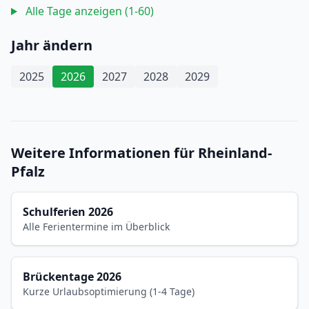
Alle Tage anzeigen (1-60)
Jahr ändern
2025
2026
2027
2028
2029
Weitere Informationen für Rheinland-
Pfalz
Schulferien 2026
Alle Ferientermine im Überblick
Brückentage 2026
Kurze Urlaubsoptimierung (1-4 Tage)