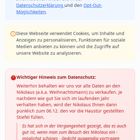
Datenschutzerklärung
und den
Opt-Out-
Möglichkeiten
.
Diese Webseite verwendet Cookies, um Inhalte und
Anzeigen zu personalisieren, Funktionen für soziale
Medien anbieten zu können und die Zugriffe auf
unsere Website zu analysieren.
Wichtiger Hinweis zum Datenschutz:
Weiterhin behalten wir uns vor alle Daten an den
Nikolaus (a.k.a. Weihnachtsmann) zu verkaufen. Je
nachdem wie gut Sie sich im laufenden Jahr
verhalten haben, wird der Nikolaus Ihnen dann
pünklich zum 06.12. den vor die Haustür gestellten
Stiefel füllen.
Es hat sich in der Vergangenheit gezeigt, das es auch
gut ist, wenn man zum Besuch des Nikolaus ein -
möglichst schönes - Gedicht auswendig vortragen