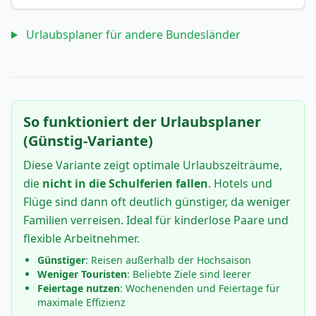
Urlaubsplaner für andere Bundesländer
So funktioniert der Urlaubsplaner
(Günstig-Variante)
Diese Variante zeigt optimale Urlaubszeiträume,
die
nicht in die Schulferien fallen
. Hotels und
Flüge sind dann oft deutlich günstiger, da weniger
Familien verreisen. Ideal für kinderlose Paare und
flexible Arbeitnehmer.
Günstiger
: Reisen außerhalb der Hochsaison
Weniger Touristen
: Beliebte Ziele sind leerer
Feiertage nutzen
: Wochenenden und Feiertage für
maximale Effizienz