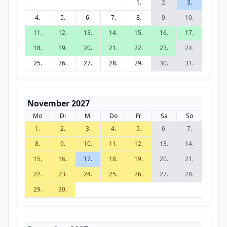
1.
2.
3.
4.
5.
6.
7.
8.
9.
10.
11.
12.
13.
14.
15.
16.
17.
18.
19.
20.
21.
22.
23.
24.
25.
26.
27.
28.
29.
30.
31.
November 2027
Mo
Di
Mi
Do
Fr
Sa
So
1.
2.
3.
4.
5.
6.
7.
8.
9.
10.
11.
12.
13.
14.
15.
16.
17.
18.
19.
20.
21.
22.
23.
24.
25.
26.
27.
28.
29.
30.