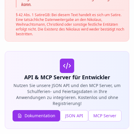
kann.
§ 42 Abs. 1 SatireGB: Bei diesem Text handelt es sich um Satire.
Eine tatsächliche Datenweitergabe an den Nikolaus,
Weihnachtsmann, Christkind oder sonstige festliche Entitäten
erfolgt nicht. Die Existenz des Nikolaus wird weder bestätigt noch
bestritten.
API & MCP Server für Entwickler
Nutzen Sie unsere JSON API und den MCP Server, um
Schulferien- und Feiertagsdaten in Ihre
Anwendungen zu integrieren. Kostenlos und ohne
Registrierung!
Dokumentation
JSON API
MCP Server