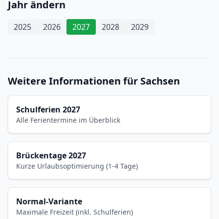
Jahr ändern
2025
2026
2027
2028
2029
Weitere Informationen für Sachsen
Schulferien 2027
Alle Ferientermine im Überblick
Brückentage 2027
Kurze Urlaubsoptimierung (1-4 Tage)
Normal-Variante
Maximale Freizeit (inkl. Schulferien)