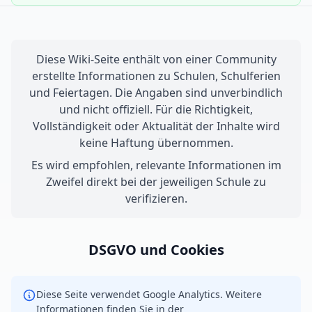
Diese Wiki-Seite enthält von einer Community
erstellte Informationen zu Schulen, Schulferien
und Feiertagen. Die Angaben sind unverbindlich
und nicht offiziell. Für die Richtigkeit,
Vollständigkeit oder Aktualität der Inhalte wird
keine Haftung übernommen.
Es wird empfohlen, relevante Informationen im
Zweifel direkt bei der jeweiligen Schule zu
verifizieren.
DSGVO und Cookies
Diese Seite verwendet Google Analytics. Weitere
Informationen finden Sie in der