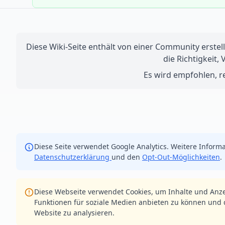
Diese Wiki-Seite enthält von einer Community erstell
die Richtigkeit,
Es wird empfohlen, re
Diese Seite verwendet Google Analytics. Weitere Informa
Datenschutzerklärung
und den
Opt-Out-Möglichkeiten
.
Diese Webseite verwendet Cookies, um Inhalte und Anze
Funktionen für soziale Medien anbieten zu können und d
Website zu analysieren.