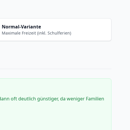
Normal-Variante
Maximale Freizeit (inkl. Schulferien)
dann oft deutlich günstiger, da weniger Familien