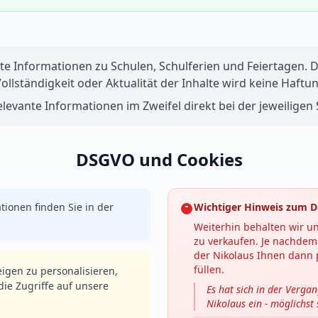
te Informationen zu Schulen, Schulferien und Feiertagen. Di
 Vollständigkeit oder Aktualität der Inhalte wird keine Ha
levante Informationen im Zweifel direkt bei der jeweiligen S
DSGVO und Cookies
tionen finden Sie in der
Wichtiger Hinweis zum D
Weiterhin behalten wir un
zu verkaufen. Je nachdem 
der Nikolaus Ihnen dann p
füllen.
igen zu personalisieren,
ie Zugriffe auf unsere
Es hat sich in der Verga
Nikolaus ein - möglichst