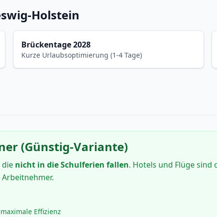
eswig-Holstein
Brückentage 2028
Kurze Urlaubsoptimierung (1-4 Tage)
ner (Günstig-Variante)
 die
nicht in die Schulferien fallen
. Hotels und Flüge sind 
e Arbeitnehmer.
maximale Effizienz