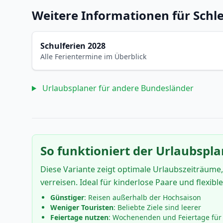
Weitere Informationen für Schl
Schulferien 2028
Alle Ferientermine im Überblick
Urlaubsplaner für andere Bundesländer
So funktioniert der Urlaubspla
Diese Variante zeigt optimale Urlaubszeiträume,
verreisen. Ideal für kinderlose Paare und flexibl
Günstiger
: Reisen außerhalb der Hochsaison
Weniger Touristen
: Beliebte Ziele sind leerer
Feiertage nutzen
: Wochenenden und Feiertage für 