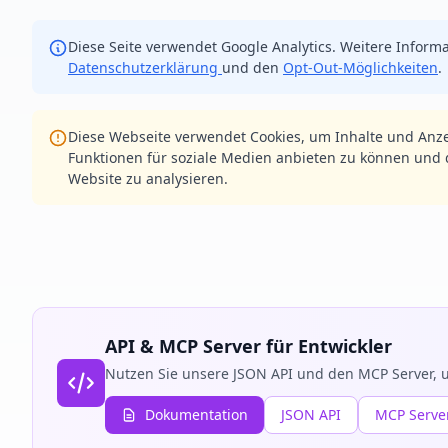
Diese Seite verwendet Google Analytics. Weitere Informa
Datenschutzerklärung
und den
Opt-Out-Möglichkeiten
.
Diese Webseite verwendet Cookies, um Inhalte und Anze
Funktionen für soziale Medien anbieten zu können und d
Website zu analysieren.
API & MCP Server für Entwickler
Nutzen Sie unsere JSON API und den MCP Server, u
Dokumentation
JSON API
MCP Serve