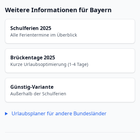
Weitere Informationen für Bayern
Schulferien 2025
Alle Ferientermine im Überblick
Brückentage 2025
Kurze Urlaubsoptimierung (1-4 Tage)
Günstig-Variante
Außerhalb der Schulferien
Urlaubsplaner für andere Bundesländer