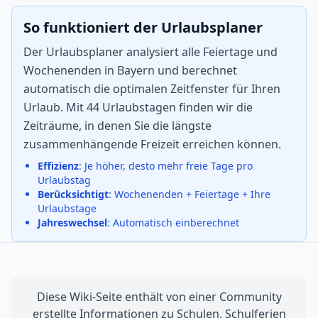
So funktioniert der Urlaubsplaner
Der Urlaubsplaner analysiert alle Feiertage und
Wochenenden in Bayern und berechnet
automatisch die optimalen Zeitfenster für Ihren
Urlaub. Mit 44 Urlaubstagen finden wir die
Zeiträume, in denen Sie die längste
zusammenhängende Freizeit erreichen können.
Effizienz
: Je höher, desto mehr freie Tage pro
Urlaubstag
Berücksichtigt
: Wochenenden + Feiertage + Ihre
Urlaubstage
Jahreswechsel
: Automatisch einberechnet
Diese Wiki-Seite enthält von einer Community
erstellte Informationen zu Schulen, Schulferien