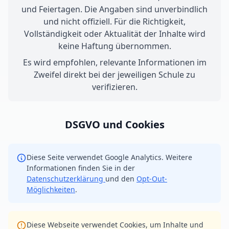
und Feiertagen. Die Angaben sind unverbindlich
und nicht offiziell. Für die Richtigkeit,
Vollständigkeit oder Aktualität der Inhalte wird
keine Haftung übernommen.
Es wird empfohlen, relevante Informationen im
Zweifel direkt bei der jeweiligen Schule zu
verifizieren.
DSGVO und Cookies
Diese Seite verwendet Google Analytics. Weitere
Informationen finden Sie in der
Datenschutzerklärung
und den
Opt-Out-
Möglichkeiten
.
Diese Webseite verwendet Cookies, um Inhalte und