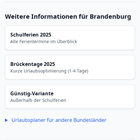
Weitere Informationen für Brandenburg
Schulferien 2025
Alle Ferientermine im Überblick
Brückentage 2025
Kurze Urlaubsoptimierung (1-4 Tage)
Günstig-Variante
Außerhalb der Schulferien
Urlaubsplaner für andere Bundesländer