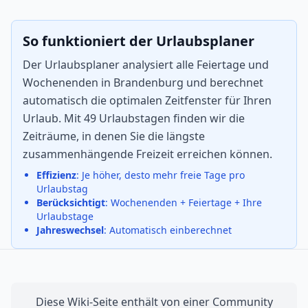
So funktioniert der Urlaubsplaner
Der Urlaubsplaner analysiert alle Feiertage und
Wochenenden in Brandenburg und berechnet
automatisch die optimalen Zeitfenster für Ihren
Urlaub. Mit 49 Urlaubstagen finden wir die
Zeiträume, in denen Sie die längste
zusammenhängende Freizeit erreichen können.
Effizienz
: Je höher, desto mehr freie Tage pro
Urlaubstag
Berücksichtigt
: Wochenenden + Feiertage + Ihre
Urlaubstage
Jahreswechsel
: Automatisch einberechnet
Diese Wiki-Seite enthält von einer Community