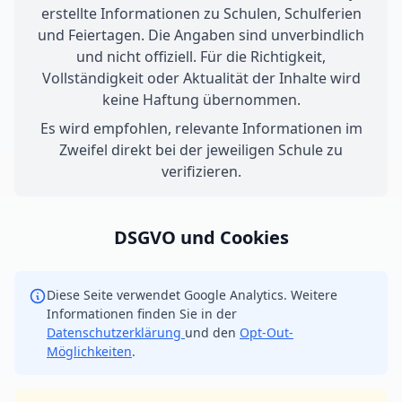
erstellte Informationen zu Schulen, Schulferien
und Feiertagen. Die Angaben sind unverbindlich
und nicht offiziell. Für die Richtigkeit,
Vollständigkeit oder Aktualität der Inhalte wird
keine Haftung übernommen.
Es wird empfohlen, relevante Informationen im
Zweifel direkt bei der jeweiligen Schule zu
verifizieren.
DSGVO und Cookies
Diese Seite verwendet Google Analytics. Weitere
Informationen finden Sie in der
Datenschutzerklärung
und den
Opt-Out-
Möglichkeiten
.