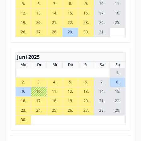
5.
6.
7.
8.
9.
10.
11.
12.
13.
14.
15.
16.
17.
18.
19.
20.
21.
22.
23.
24.
25.
26.
27.
28.
29.
30.
31.
Juni 2025
Mo
Di
Mi
Do
Fr
Sa
So
1.
2.
3.
4.
5.
6.
7.
8.
9.
10.
11.
12.
13.
14.
15.
16.
17.
18.
19.
20.
21.
22.
23.
24.
25.
26.
27.
28.
29.
30.