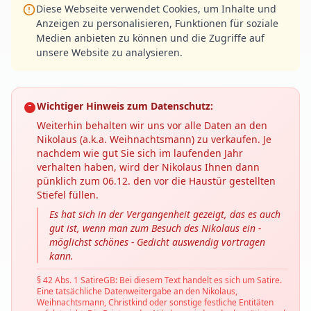
Diese Webseite verwendet Cookies, um Inhalte und
Anzeigen zu personalisieren, Funktionen für soziale
Medien anbieten zu können und die Zugriffe auf
unsere Website zu analysieren.
Wichtiger Hinweis zum Datenschutz:
Weiterhin behalten wir uns vor alle Daten an den
Nikolaus (a.k.a. Weihnachtsmann) zu verkaufen. Je
nachdem wie gut Sie sich im laufenden Jahr
verhalten haben, wird der Nikolaus Ihnen dann
pünklich zum 06.12. den vor die Haustür gestellten
Stiefel füllen.
Es hat sich in der Vergangenheit gezeigt, das es auch
gut ist, wenn man zum Besuch des Nikolaus ein -
möglichst schönes - Gedicht auswendig vortragen
kann.
§ 42 Abs. 1 SatireGB: Bei diesem Text handelt es sich um Satire.
Eine tatsächliche Datenweitergabe an den Nikolaus,
Weihnachtsmann, Christkind oder sonstige festliche Entitäten