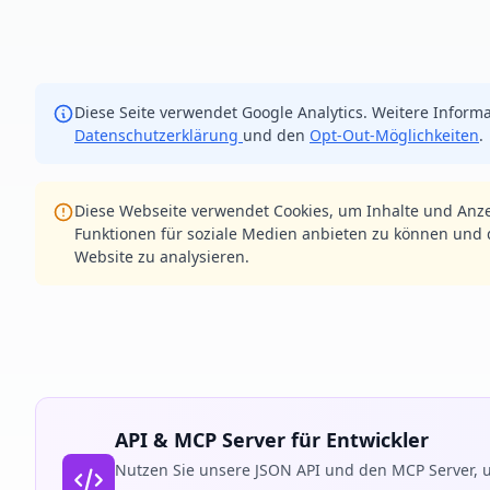
Diese Seite verwendet Google Analytics. Weitere Informa
Datenschutzerklärung
und den
Opt-Out-Möglichkeiten
.
Diese Webseite verwendet Cookies, um Inhalte und Anze
Funktionen für soziale Medien anbieten zu können und d
Website zu analysieren.
API & MCP Server für Entwickler
Nutzen Sie unsere JSON API und den MCP Server, u