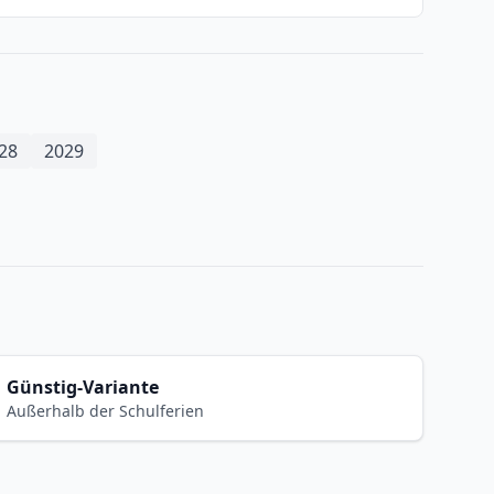
28
2029
Günstig-Variante
Außerhalb der Schulferien