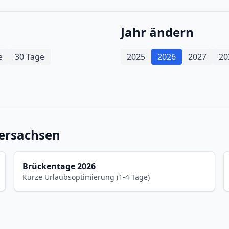
Jahr ändern
e
30 Tage
2025
2026
2027
20
dersachsen
Brückentage 2026
Kurze Urlaubsoptimierung (1-4 Tage)