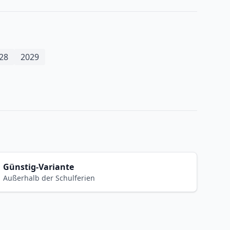
28
2029
Günstig-Variante
Außerhalb der Schulferien