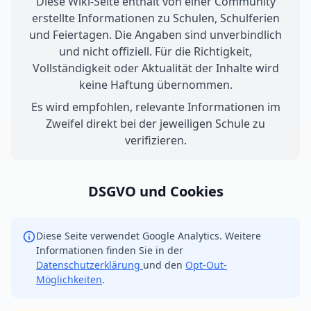
Diese Wiki-Seite enthält von einer Community
erstellte Informationen zu Schulen, Schulferien
und Feiertagen. Die Angaben sind unverbindlich
und nicht offiziell. Für die Richtigkeit,
Vollständigkeit oder Aktualität der Inhalte wird
keine Haftung übernommen.
Es wird empfohlen, relevante Informationen im
Zweifel direkt bei der jeweiligen Schule zu
verifizieren.
DSGVO und Cookies
Diese Seite verwendet Google Analytics. Weitere
Informationen finden Sie in der
Datenschutzerklärung
und den
Opt-Out-
Möglichkeiten
.