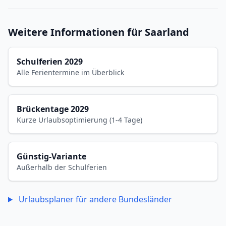
Weitere Informationen für Saarland
Schulferien 2029
Alle Ferientermine im Überblick
Brückentage 2029
Kurze Urlaubsoptimierung (1-4 Tage)
Günstig-Variante
Außerhalb der Schulferien
Urlaubsplaner für andere Bundesländer