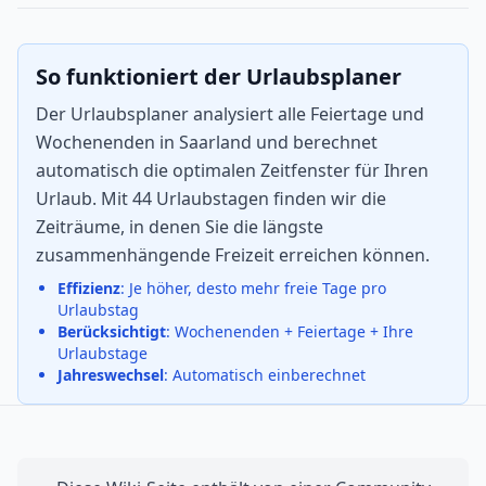
So funktioniert der Urlaubsplaner
Der Urlaubsplaner analysiert alle Feiertage und
Wochenenden in Saarland und berechnet
automatisch die optimalen Zeitfenster für Ihren
Urlaub. Mit 44 Urlaubstagen finden wir die
Zeiträume, in denen Sie die längste
zusammenhängende Freizeit erreichen können.
Effizienz
: Je höher, desto mehr freie Tage pro
Urlaubstag
Berücksichtigt
: Wochenenden + Feiertage + Ihre
Urlaubstage
Jahreswechsel
: Automatisch einberechnet