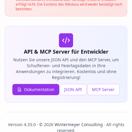
erfolgt nicht. Die Existenz des Nikolaus wird weder bestätigt noch
bestritten.
API & MCP Server für Entwickler
Nutzen Sie unsere JSON API und den MCP Server, um
Schulferien- und Feiertagsdaten in Ihre
Anwendungen zu integrieren. Kostenlos und ohne
Registrierung!
Dokumentation
JSON API
MCP Server
Version 4.33.0 · © 2026
Wintermeyer Consulting
· All rights
reserved.