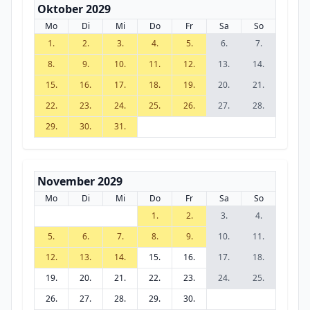
Oktober 2029
Mo
Di
Mi
Do
Fr
Sa
So
1.
2.
3.
4.
5.
6.
7.
8.
9.
10.
11.
12.
13.
14.
15.
16.
17.
18.
19.
20.
21.
22.
23.
24.
25.
26.
27.
28.
29.
30.
31.
November 2029
Mo
Di
Mi
Do
Fr
Sa
So
1.
2.
3.
4.
5.
6.
7.
8.
9.
10.
11.
12.
13.
14.
15.
16.
17.
18.
19.
20.
21.
22.
23.
24.
25.
26.
27.
28.
29.
30.