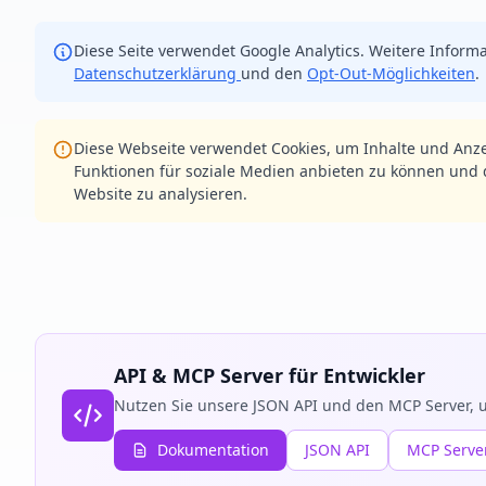
Diese Seite verwendet Google Analytics. Weitere Informa
Datenschutzerklärung
und den
Opt-Out-Möglichkeiten
.
Diese Webseite verwendet Cookies, um Inhalte und Anze
Funktionen für soziale Medien anbieten zu können und d
Website zu analysieren.
API & MCP Server für Entwickler
Nutzen Sie unsere JSON API und den MCP Server, u
Dokumentation
JSON API
MCP Serve