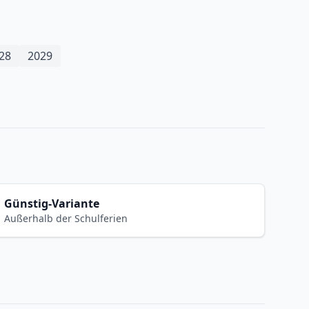
28
2029
Günstig-Variante
Außerhalb der Schulferien