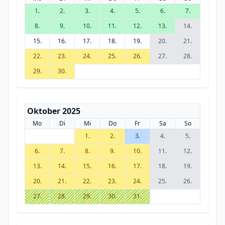
1.
2.
3.
4.
5.
6.
7.
8.
9.
10.
11.
12.
13.
14.
15.
16.
17.
18.
19.
20.
21.
22.
23.
24.
25.
26.
27.
28.
29.
30.
Oktober 2025
Mo
Di
Mi
Do
Fr
Sa
So
1.
2.
3.
4.
5.
6.
7.
8.
9.
10.
11.
12.
13.
14.
15.
16.
17.
18.
19.
20.
21.
22.
23.
24.
25.
26.
27.
28.
29.
30.
31.