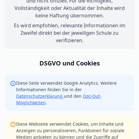
und nicht offiziell. Für die Richtigkeit,
Vollständigkeit oder Aktualität der Inhalte wird
keine Haftung übernommen.
Es wird empfohlen, relevante Informationen im
Zweifel direkt bei der jeweiligen Schule zu
verifizieren.
DSGVO und Cookies
Diese Seite verwendet Google Analytics. Weitere
Informationen finden Sie in der
Datenschutzerklärung
und den
Opt-Out-
Möglichkeiten
.
Diese Webseite verwendet Cookies, um Inhalte und
Anzeigen zu personalisieren, Funktionen für soziale
Medien anbieten zu können und die Zugriffe auf