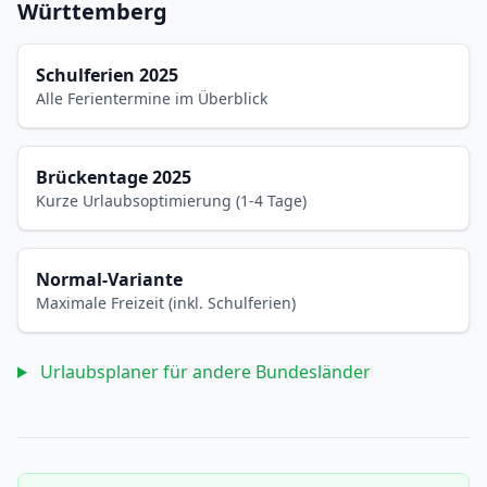
Württemberg
Schulferien 2025
Alle Ferientermine im Überblick
Brückentage 2025
Kurze Urlaubsoptimierung (1-4 Tage)
Normal-Variante
Maximale Freizeit (inkl. Schulferien)
Urlaubsplaner für andere Bundesländer