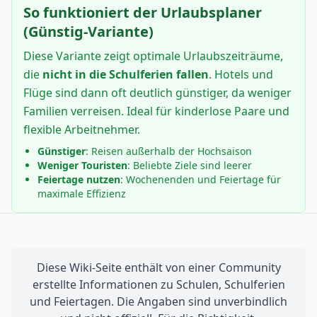
So funktioniert der Urlaubsplaner
(Günstig-Variante)
Diese Variante zeigt optimale Urlaubszeiträume,
die
nicht in die Schulferien fallen
. Hotels und
Flüge sind dann oft deutlich günstiger, da weniger
Familien verreisen. Ideal für kinderlose Paare und
flexible Arbeitnehmer.
Günstiger
: Reisen außerhalb der Hochsaison
Weniger Touristen
: Beliebte Ziele sind leerer
Feiertage nutzen
: Wochenenden und Feiertage für
maximale Effizienz
Diese Wiki-Seite enthält von einer Community
erstellte Informationen zu Schulen, Schulferien
und Feiertagen. Die Angaben sind unverbindlich