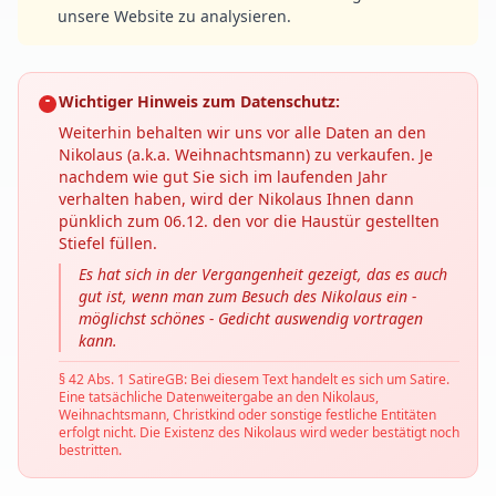
unsere Website zu analysieren.
Wichtiger Hinweis zum Datenschutz:
Weiterhin behalten wir uns vor alle Daten an den
Nikolaus (a.k.a. Weihnachtsmann) zu verkaufen. Je
nachdem wie gut Sie sich im laufenden Jahr
verhalten haben, wird der Nikolaus Ihnen dann
pünklich zum 06.12. den vor die Haustür gestellten
Stiefel füllen.
Es hat sich in der Vergangenheit gezeigt, das es auch
gut ist, wenn man zum Besuch des Nikolaus ein -
möglichst schönes - Gedicht auswendig vortragen
kann.
§ 42 Abs. 1 SatireGB: Bei diesem Text handelt es sich um Satire.
Eine tatsächliche Datenweitergabe an den Nikolaus,
Weihnachtsmann, Christkind oder sonstige festliche Entitäten
erfolgt nicht. Die Existenz des Nikolaus wird weder bestätigt noch
bestritten.