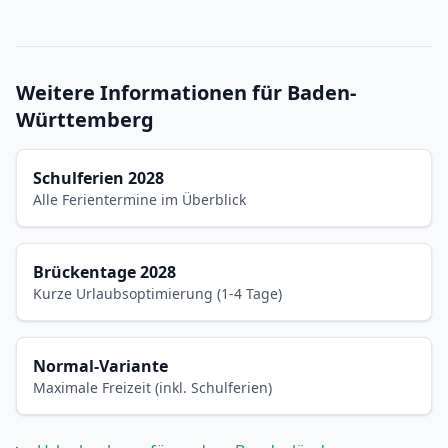
Weitere Informationen für Baden-
Württemberg
Schulferien 2028
Alle Ferientermine im Überblick
Brückentage 2028
Kurze Urlaubsoptimierung (1-4 Tage)
Normal-Variante
Maximale Freizeit (inkl. Schulferien)