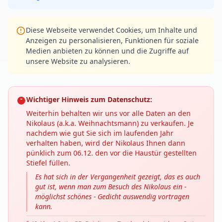
Diese Webseite verwendet Cookies, um Inhalte und
Anzeigen zu personalisieren, Funktionen für soziale
Medien anbieten zu können und die Zugriffe auf
unsere Website zu analysieren.
Wichtiger Hinweis zum Datenschutz:
Weiterhin behalten wir uns vor alle Daten an den
Nikolaus (a.k.a. Weihnachtsmann) zu verkaufen. Je
nachdem wie gut Sie sich im laufenden Jahr
verhalten haben, wird der Nikolaus Ihnen dann
pünklich zum 06.12. den vor die Haustür gestellten
Stiefel füllen.
Es hat sich in der Vergangenheit gezeigt, das es auch
gut ist, wenn man zum Besuch des Nikolaus ein -
möglichst schönes - Gedicht auswendig vortragen
kann.