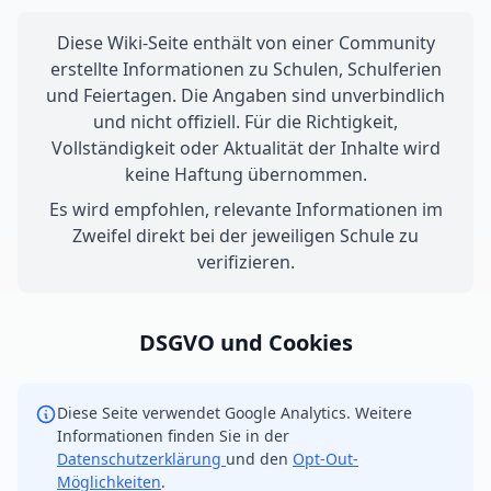
Diese Wiki-Seite enthält von einer Community
erstellte Informationen zu Schulen, Schulferien
und Feiertagen. Die Angaben sind unverbindlich
und nicht offiziell. Für die Richtigkeit,
Vollständigkeit oder Aktualität der Inhalte wird
keine Haftung übernommen.
Es wird empfohlen, relevante Informationen im
Zweifel direkt bei der jeweiligen Schule zu
verifizieren.
DSGVO und Cookies
Diese Seite verwendet Google Analytics. Weitere
Informationen finden Sie in der
Datenschutzerklärung
und den
Opt-Out-
Möglichkeiten
.