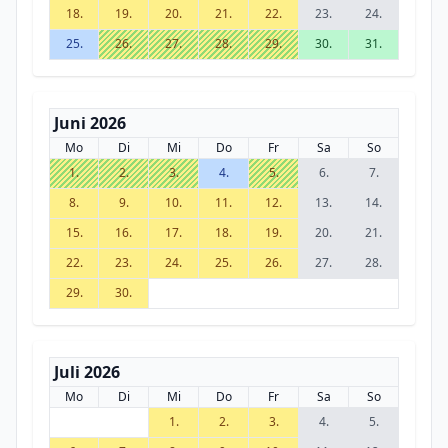
18.
19.
20.
21.
22.
23.
24.
25.
26.
27.
28.
29.
30.
31.
Juni 2026
Mo
Di
Mi
Do
Fr
Sa
So
1.
2.
3.
4.
5.
6.
7.
8.
9.
10.
11.
12.
13.
14.
15.
16.
17.
18.
19.
20.
21.
22.
23.
24.
25.
26.
27.
28.
29.
30.
Juli 2026
Mo
Di
Mi
Do
Fr
Sa
So
1.
2.
3.
4.
5.