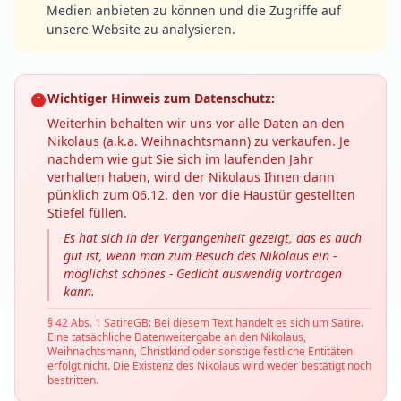
Medien anbieten zu können und die Zugriffe auf
unsere Website zu analysieren.
Wichtiger Hinweis zum Datenschutz:
Weiterhin behalten wir uns vor alle Daten an den
Nikolaus (a.k.a. Weihnachtsmann) zu verkaufen. Je
nachdem wie gut Sie sich im laufenden Jahr
verhalten haben, wird der Nikolaus Ihnen dann
pünklich zum 06.12. den vor die Haustür gestellten
Stiefel füllen.
Es hat sich in der Vergangenheit gezeigt, das es auch
gut ist, wenn man zum Besuch des Nikolaus ein -
möglichst schönes - Gedicht auswendig vortragen
kann.
§ 42 Abs. 1 SatireGB: Bei diesem Text handelt es sich um Satire.
Eine tatsächliche Datenweitergabe an den Nikolaus,
Weihnachtsmann, Christkind oder sonstige festliche Entitäten
erfolgt nicht. Die Existenz des Nikolaus wird weder bestätigt noch
bestritten.