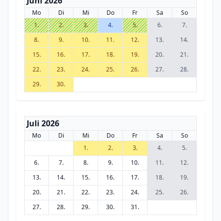
Juni 2026
Mo
Di
Mi
Do
Fr
Sa
So
1.
2.
3.
4.
5.
6.
7.
8.
9.
10.
11.
12.
13.
14.
15.
16.
17.
18.
19.
20.
21.
22.
23.
24.
25.
26.
27.
28.
29.
30.
Juli 2026
Mo
Di
Mi
Do
Fr
Sa
So
1.
2.
3.
4.
5.
6.
7.
8.
9.
10.
11.
12.
13.
14.
15.
16.
17.
18.
19.
20.
21.
22.
23.
24.
25.
26.
27.
28.
29.
30.
31.