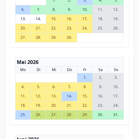
1.
2.
3.
4.
5.
6.
7.
8.
9.
10.
11.
12.
13.
14.
15.
16.
17.
18.
19.
20.
21.
22.
23.
24.
25.
26.
27.
28.
29.
30.
Mai 2026
Mo
Di
Mi
Do
Fr
Sa
So
1.
2.
3.
4.
5.
6.
7.
8.
9.
10.
11.
12.
13.
14.
15.
16.
17.
18.
19.
20.
21.
22.
23.
24.
25.
26.
27.
28.
29.
30.
31.