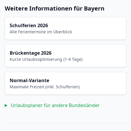
Weitere Informationen für Bayern
Schulferien 2026
Alle Ferientermine im Überblick
Brückentage 2026
Kurze Urlaubsoptimierung (1-4 Tage)
Normal-Variante
Maximale Freizeit (inkl. Schulferien)
Urlaubsplaner für andere Bundesländer