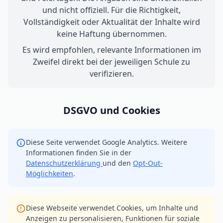
und nicht offiziell. Für die Richtigkeit,
Vollständigkeit oder Aktualität der Inhalte wird
keine Haftung übernommen.
Es wird empfohlen, relevante Informationen im
Zweifel direkt bei der jeweiligen Schule zu
verifizieren.
DSGVO und Cookies
Diese Seite verwendet Google Analytics. Weitere
Informationen finden Sie in der
Datenschutzerklärung
und den
Opt-Out-
Möglichkeiten
.
Diese Webseite verwendet Cookies, um Inhalte und
Anzeigen zu personalisieren, Funktionen für soziale