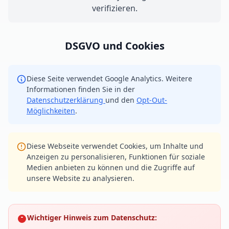
verifizieren.
DSGVO und Cookies
Diese Seite verwendet Google Analytics. Weitere
Informationen finden Sie in der
Datenschutzerklärung
und den
Opt-Out-
Möglichkeiten
.
Diese Webseite verwendet Cookies, um Inhalte und
Anzeigen zu personalisieren, Funktionen für soziale
Medien anbieten zu können und die Zugriffe auf
unsere Website zu analysieren.
Wichtiger Hinweis zum Datenschutz: