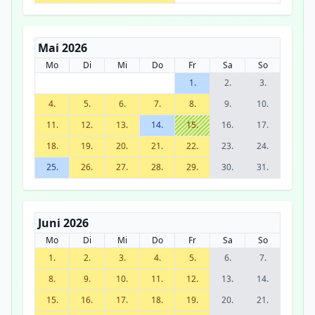
Mai 2026
Mo
Di
Mi
Do
Fr
Sa
So
1.
2.
3.
4.
5.
6.
7.
8.
9.
10.
11.
12.
13.
14.
15.
16.
17.
18.
19.
20.
21.
22.
23.
24.
25.
26.
27.
28.
29.
30.
31.
Juni 2026
Mo
Di
Mi
Do
Fr
Sa
So
1.
2.
3.
4.
5.
6.
7.
8.
9.
10.
11.
12.
13.
14.
15.
16.
17.
18.
19.
20.
21.