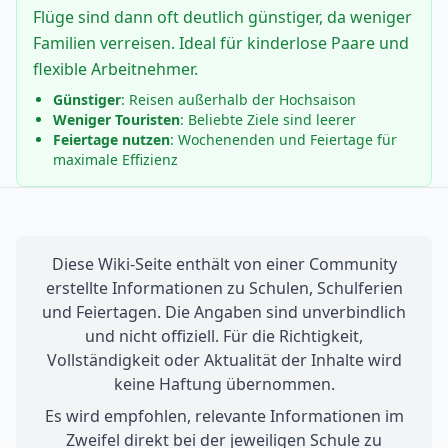
Flüge sind dann oft deutlich günstiger, da weniger
Familien verreisen. Ideal für kinderlose Paare und
flexible Arbeitnehmer.
Günstiger
: Reisen außerhalb der Hochsaison
Weniger Touristen
: Beliebte Ziele sind leerer
Feiertage nutzen
: Wochenenden und Feiertage für
maximale Effizienz
Diese Wiki-Seite enthält von einer Community
erstellte Informationen zu Schulen, Schulferien
und Feiertagen. Die Angaben sind unverbindlich
und nicht offiziell. Für die Richtigkeit,
Vollständigkeit oder Aktualität der Inhalte wird
keine Haftung übernommen.
Es wird empfohlen, relevante Informationen im
Zweifel direkt bei der jeweiligen Schule zu