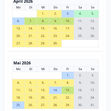
April 2026
Mo
Di
Mi
Do
Fr
Sa
So
1.
2.
3.
4.
5.
6.
7.
8.
9.
10.
11.
12.
13.
14.
15.
16.
17.
18.
19.
20.
21.
22.
23.
24.
25.
26.
27.
28.
29.
30.
Mai 2026
Mo
Di
Mi
Do
Fr
Sa
So
1.
2.
3.
4.
5.
6.
7.
8.
9.
10.
11.
12.
13.
14.
15.
16.
17.
18.
19.
20.
21.
22.
23.
24.
25.
26.
27.
28.
29.
30.
31.