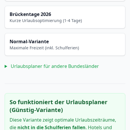
Brückentage 2026
Kurze Urlaubsoptimierung (1-4 Tage)
Normal-Variante
Maximale Freizeit (inkl. Schulferien)
Urlaubsplaner für andere Bundesländer
So funktioniert der Urlaubsplaner
(Günstig-Variante)
Diese Variante zeigt optimale Urlaubszeiträume,
die
nicht in die Schulferien fallen
. Hotels und